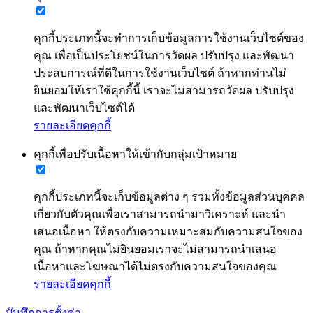
คุกกี้ประเภทนี้จะทำการเก็บข้อมูลการใช้งานเว็บไซต์ของ
คุณ เพื่อเป็นประโยชน์ในการวัดผล ปรับปรุง และพัฒนา
ประสบการณ์ที่ดีในการใช้งานเว็บไซต์ ถ้าหากท่านไม่
ยินยอมให้เราใช้คุกกี้นี้ เราจะไม่สามารถวัดผล ปรับปรุง
และพัฒนาเว็บไซต์ได้
รายละเอียดคุกกี้
คุกกี้เพื่อปรับเนื้อหาให้เข้ากับกลุ่มเป้าหมาย
คุกกี้ประเภทนี้จะเก็บข้อมูลต่าง ๆ รวมทั้งข้อมูลส่วนบุคคล
เกี่ยวกับตัวคุณเพื่อเราสามารถนำมาวิเคราะห์ และนำ
เสนอเนื้อหา ให้ตรงกับความเหมาะสมกับความสนใจของ
คุณ ถ้าหากคุณไม่ยินยอมเราจะไม่สามารถนำเสนอ
เนื้อหาและโฆษณาได้ไม่ตรงกับความสนใจของคุณ
รายละเอียดคุกกี้
บันทึกการตั้งค่า