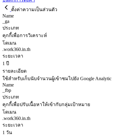
ตั้งค่าความเป็นส่วนตัว
Name
_ga
ประเภท
คุกกี้เพื่อการวิเคราะห์
โดเมน
.work360.in.th
ระยะเวลา
1 ปี
รายละเอียด
ใช้สำหรับเก็บนับจำนวนผู้เข้าชมไปยัง Google Analytic
Name
_fbp
ประเภท
คุกกี้เพื่อปรับเนื้อหาให้เข้ากับกลุ่มเป้าหมาย
โดเมน
.work360.in.th
ระยะเวลา
1 วัน