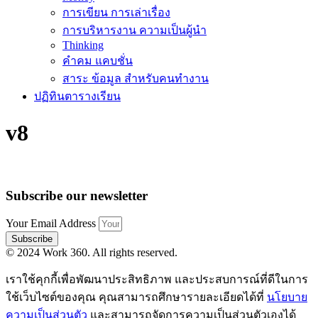
การเขียน การเล่าเรื่อง
การบริหารงาน ความเป็นผู้นำ
Thinking
คำคม แคบชั่น
สาระ ข้อมูล สำหรับคนทำงาน
ปฏิทินตารางเรียน
v8
Subscribe our newsletter
Your Email Address
Subscribe
© 2024 Work 360. All rights reserved.
เราใช้คุกกี้เพื่อพัฒนาประสิทธิภาพ และประสบการณ์ที่ดีในการ
ใช้เว็บไซต์ของคุณ คุณสามารถศึกษารายละเอียดได้ที่
นโยบาย
ความเป็นส่วนตัว
และสามารถจัดการความเป็นส่วนตัวเองได้