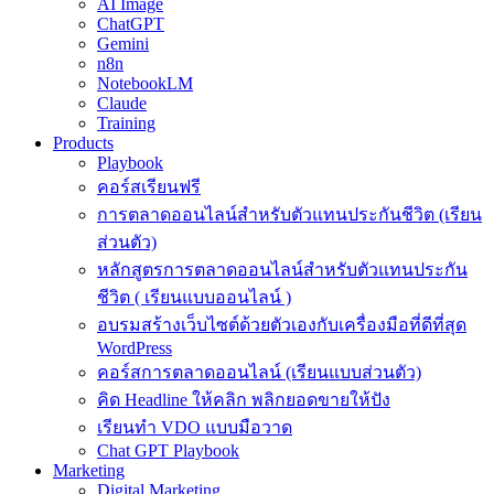
AI Image
ChatGPT
Gemini
n8n
NotebookLM
Claude
Training
Products
Playbook
คอร์สเรียนฟรี
การตลาดออนไลน์สำหรับตัวแทนประกันชีวิต (เรียน
ส่วนตัว)
หลักสูตรการตลาดออนไลน์สำหรับตัวแทนประกัน
ชีวิต ( เรียนแบบออนไลน์ )
อบรมสร้างเว็บไซต์ด้วยตัวเองกับเครื่องมือที่ดีที่สุด
WordPress
คอร์สการตลาดออนไลน์ (เรียนแบบส่วนตัว)
คิด Headline ให้คลิก พลิกยอดขายให้ปัง
เรียนทำ VDO แบบมือวาด
Chat GPT Playbook
Marketing
Digital Marketing