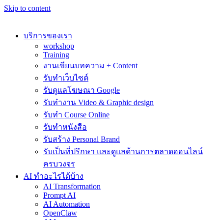
Skip to content
บริการของเรา
workshop
Training
งานเขียนบทความ + Content
รับทำเว็บไซต์
รับดูแลโฆษณา Google
รับทำงาน Video & Graphic design
รับทำ Course Online
รับทำหนังสือ
รับสร้าง Personal Brand
รับเป็นที่ปรึกษา และดูแลด้านการตลาดออนไลน์
ครบวงจร
AI ทำอะไรได้บ้าง
AI Transformation
Prompt AI
AI Automation
OpenClaw