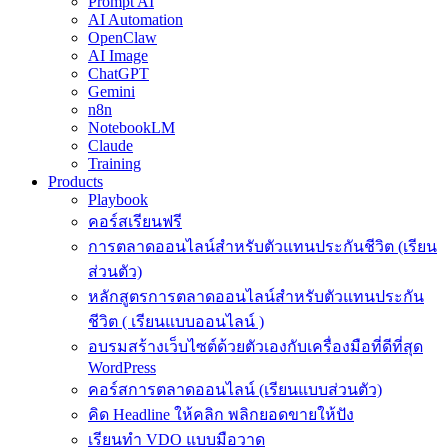
Prompt AI
AI Automation
OpenClaw
AI Image
ChatGPT
Gemini
n8n
NotebookLM
Claude
Training
Products
Playbook
คอร์สเรียนฟรี
การตลาดออนไลน์สำหรับตัวแทนประกันชีวิต (เรียน
ส่วนตัว)
หลักสูตรการตลาดออนไลน์สำหรับตัวแทนประกัน
ชีวิต ( เรียนแบบออนไลน์ )
อบรมสร้างเว็บไซต์ด้วยตัวเองกับเครื่องมือที่ดีที่สุด
WordPress
คอร์สการตลาดออนไลน์ (เรียนแบบส่วนตัว)
คิด Headline ให้คลิก พลิกยอดขายให้ปัง
เรียนทำ VDO แบบมือวาด