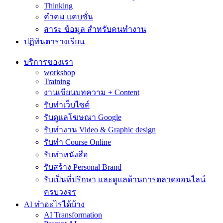
Thinking
คำคม แคบชั่น
สาระ ข้อมูล สำหรับคนทำงาน
ปฏิทินตารางเรียน
บริการของเรา
workshop
Training
งานเขียนบทความ + Content
รับทำเว็บไซต์
รับดูแลโฆษณา Google
รับทำงาน Video & Graphic design
รับทำ Course Online
รับทำหนังสือ
รับสร้าง Personal Brand
รับเป็นที่ปรึกษา และดูแลด้านการตลาดออนไลน์
ครบวงจร
AI ทำอะไรได้บ้าง
AI Transformation