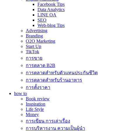
Facebook Tips
Data Analytics
LINE OA
SEO
Web-blog Tips
Advertising
Branding
O2O Marketing
Start Up
TikTok
การขาย
การตลาด B2B
การตลาดสำหรับตัวแทนประกันชีวิต
การตลาดสำหรับร้านอาหาร
การตั้งราคา
how to
Book review
Inspiration
Life Style
Money
การเขียน การเล่าเรื่อง
การบริหารงาน ความเป็นผู้นำ