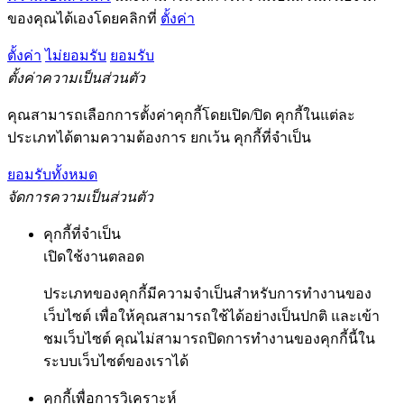
ของคุณได้เองโดยคลิกที่
ตั้งค่า
ตั้งค่า
ไม่ยอมรับ
ยอมรับ
ตั้งค่าความเป็นส่วนตัว
คุณสามารถเลือกการตั้งค่าคุกกี้โดยเปิด/ปิด คุกกี้ในแต่ละ
ประเภทได้ตามความต้องการ ยกเว้น คุกกี้ที่จำเป็น
ยอมรับทั้งหมด
จัดการความเป็นส่วนตัว
คุกกี้ที่จำเป็น
เปิดใช้งานตลอด
ประเภทของคุกกี้มีความจำเป็นสำหรับการทำงานของ
เว็บไซต์ เพื่อให้คุณสามารถใช้ได้อย่างเป็นปกติ และเข้า
ชมเว็บไซต์ คุณไม่สามารถปิดการทำงานของคุกกี้นี้ใน
ระบบเว็บไซต์ของเราได้
คุกกี้เพื่อการวิเคราะห์