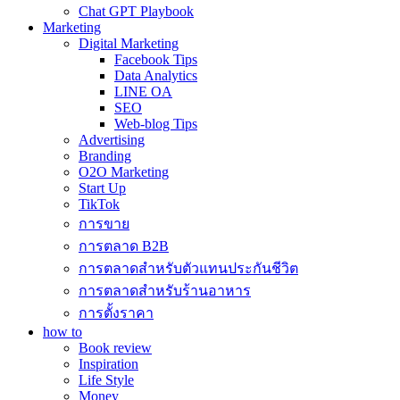
Chat GPT Playbook
Marketing
Digital Marketing
Facebook Tips
Data Analytics
LINE OA
SEO
Web-blog Tips
Advertising
Branding
O2O Marketing
Start Up
TikTok
การขาย
การตลาด B2B
การตลาดสำหรับตัวแทนประกันชีวิต
การตลาดสำหรับร้านอาหาร
การตั้งราคา
how to
Book review
Inspiration
Life Style
Money