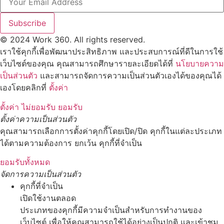
Subscribe
© 2024 Work 360. All rights reserved.
เราใช้คุกกี้เพื่อพัฒนาประสิทธิภาพ และประสบการณ์ที่ดีในการใช้
เว็บไซต์ของคุณ คุณสามารถศึกษารายละเอียดได้ที่
นโยบายความ
เป็นส่วนตัว
และสามารถจัดการความเป็นส่วนตัวเองได้ของคุณได้
เองโดยคลิกที่
ตั้งค่า
ตั้งค่า
ไม่ยอมรับ
ยอมรับ
ตั้งค่าความเป็นส่วนตัว
คุณสามารถเลือกการตั้งค่าคุกกี้โดยเปิด/ปิด คุกกี้ในแต่ละประเภท
ได้ตามความต้องการ ยกเว้น คุกกี้ที่จำเป็น
ยอมรับทั้งหมด
จัดการความเป็นส่วนตัว
คุกกี้ที่จำเป็น
เปิดใช้งานตลอด
ประเภทของคุกกี้มีความจำเป็นสำหรับการทำงานของ
เว็บไซต์ เพื่อให้คุณสามารถใช้ได้อย่างเป็นปกติ และเข้าชม