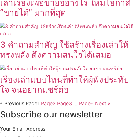
เล่าเรื่องเพื่อขายอย่างไร ให้มีโอกาส
“ขายได้” มากที่สุด
3 คำถามสำคัญ ใช้สร้างเรื่องเล่าให้
ทรงพลัง ดึงความสนใจได้เสมอ
เรื่องเล่าแบบไหนที่ทำให้ผู้ฟังประทับ
ใจ จนอยากแชร์ต่อ
« Previous
Page
1
Page
2
Page
3
…
Page
6
Next »
Subscribe our newsletter
Your Email Address