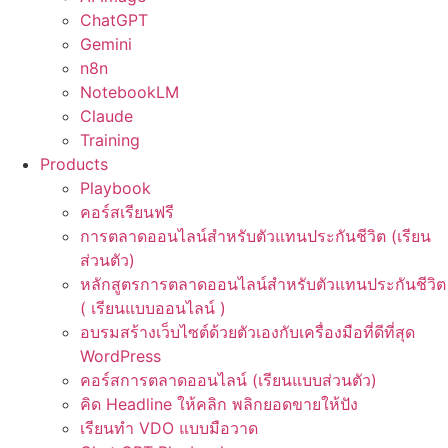
ChatGPT
Gemini
n8n
NotebookLM
Claude
Training
Products
Playbook
คอร์สเรียนฟรี
การตลาดออนไลน์สำหรับตัวแทนประกันชีวิต (เรียน
ส่วนตัว)
หลักสูตรการตลาดออนไลน์สำหรับตัวแทนประกันชีวิต
( เรียนแบบออนไลน์ )
อบรมสร้างเว็บไซต์ด้วยตัวเองกับเครื่องมือที่ดีที่สุด
WordPress
คอร์สการตลาดออนไลน์ (เรียนแบบส่วนตัว)
คิด Headline ให้คลิก พลิกยอดขายให้ปัง
เรียนทำ VDO แบบมือวาด