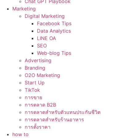
Chat GPT Playbook
Marketing
Digital Marketing
Facebook Tips
Data Analytics
LINE OA
SEO
Web-blog Tips
Advertising
Branding
O2O Marketing
Start Up
TikTok
การขาย
การตลาด B2B
การตลาดสำหรับตัวแทนประกันชีวิต
การตลาดสำหรับร้านอาหาร
การตั้งราคา
how to