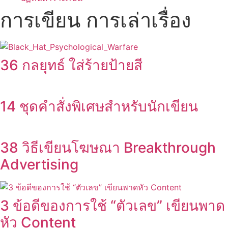
การเขียน การเล่าเรื่อง
36 กลยุทธ์ ใส่ร้ายป้ายสี
14 ชุดคำสั่งพิเศษสำหรับนักเขียน
38 วิธีเขียนโฆษณา Breakthrough
Advertising
3 ข้อดีของการใช้ “ตัวเลข” เขียนพาด
หัว Content