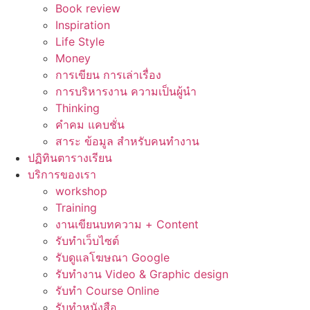
Book review
Inspiration
Life Style
Money
การเขียน การเล่าเรื่อง
การบริหารงาน ความเป็นผู้นำ
Thinking
คำคม แคบชั่น
สาระ ข้อมูล สำหรับคนทำงาน
ปฏิทินตารางเรียน
บริการของเรา
workshop
Training
งานเขียนบทความ + Content
รับทำเว็บไซต์
รับดูแลโฆษณา Google
รับทำงาน Video & Graphic design
รับทำ Course Online
รับทำหนังสือ