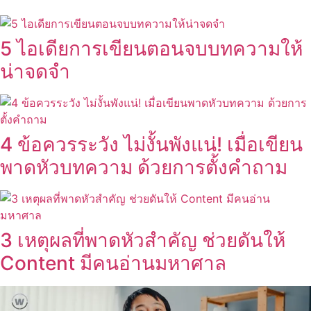
5 ไอเดียการเขียนตอนจบบทความให้
น่าจดจำ
4 ข้อควรระวัง ไม่งั้นพังแน่! เมื่อเขียน
พาดหัวบทความ ด้วยการตั้งคำถาม
3 เหตุผลที่พาดหัวสำคัญ ช่วยดันให้
Content มีคนอ่านมหาศาล