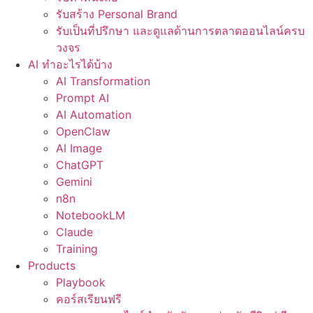
รับสร้าง Personal Brand
รับเป็นที่ปรึกษา และดูแลด้านการตลาดออนไลน์ครบ
วงจร
AI ทำอะไรได้บ้าง
AI Transformation
Prompt AI
AI Automation
OpenClaw
AI Image
ChatGPT
Gemini
n8n
NotebookLM
Claude
Training
Products
Playbook
คอร์สเรียนฟรี