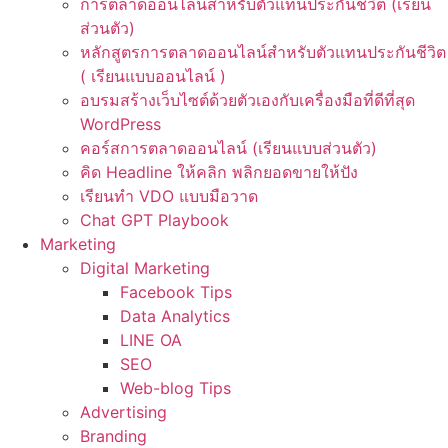
การตลาดออนไลน์สำหรับตัวแทนประกันชีวิต (เรียน
ส่วนตัว)
หลักสูตรการตลาดออนไลน์สำหรับตัวแทนประกันชีวิต
( เรียนแบบออนไลน์ )
อบรมสร้างเว็บไซต์ด้วยตัวเองกับเครื่องมือที่ดีที่สุด
WordPress
คอร์สการตลาดออนไลน์ (เรียนแบบส่วนตัว)
คิด Headline ให้คลิก พลิกยอดขายให้ปัง
เรียนทำ VDO แบบมือวาด
Chat GPT Playbook
Marketing
Digital Marketing
Facebook Tips
Data Analytics
LINE OA
SEO
Web-blog Tips
Advertising
Branding