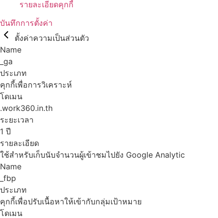
รายละเอียดคุกกี้
บันทึกการตั้งค่า
ตั้งค่าความเป็นส่วนตัว
Name
_ga
ประเภท
คุกกี้เพื่อการวิเคราะห์
โดเมน
.work360.in.th
ระยะเวลา
1 ปี
รายละเอียด
ใช้สำหรับเก็บนับจำนวนผู้เข้าชมไปยัง Google Analytic
Name
_fbp
ประเภท
คุกกี้เพื่อปรับเนื้อหาให้เข้ากับกลุ่มเป้าหมาย
โดเมน