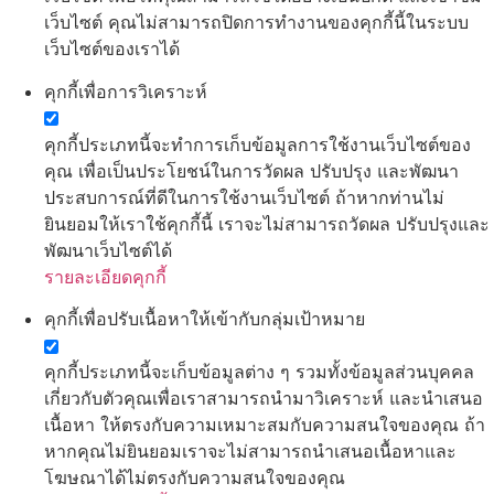
เว็บไซต์ คุณไม่สามารถปิดการทำงานของคุกกี้นี้ในระบบ
เว็บไซต์ของเราได้
คุกกี้เพื่อการวิเคราะห์
คุกกี้ประเภทนี้จะทำการเก็บข้อมูลการใช้งานเว็บไซต์ของ
คุณ เพื่อเป็นประโยชน์ในการวัดผล ปรับปรุง และพัฒนา
ประสบการณ์ที่ดีในการใช้งานเว็บไซต์ ถ้าหากท่านไม่
ยินยอมให้เราใช้คุกกี้นี้ เราจะไม่สามารถวัดผล ปรับปรุงและ
พัฒนาเว็บไซต์ได้
รายละเอียดคุกกี้
คุกกี้เพื่อปรับเนื้อหาให้เข้ากับกลุ่มเป้าหมาย
คุกกี้ประเภทนี้จะเก็บข้อมูลต่าง ๆ รวมทั้งข้อมูลส่วนบุคคล
เกี่ยวกับตัวคุณเพื่อเราสามารถนำมาวิเคราะห์ และนำเสนอ
เนื้อหา ให้ตรงกับความเหมาะสมกับความสนใจของคุณ ถ้า
หากคุณไม่ยินยอมเราจะไม่สามารถนำเสนอเนื้อหาและ
โฆษณาได้ไม่ตรงกับความสนใจของคุณ