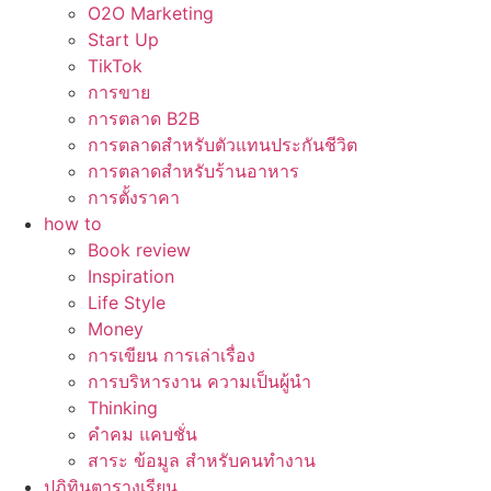
O2O Marketing
Start Up
TikTok
การขาย
การตลาด B2B
การตลาดสำหรับตัวแทนประกันชีวิต
การตลาดสำหรับร้านอาหาร
การตั้งราคา
how to
Book review
Inspiration
Life Style
Money
การเขียน การเล่าเรื่อง
การบริหารงาน ความเป็นผู้นำ
Thinking
คำคม แคบชั่น
สาระ ข้อมูล สำหรับคนทำงาน
ปฏิทินตารางเรียน