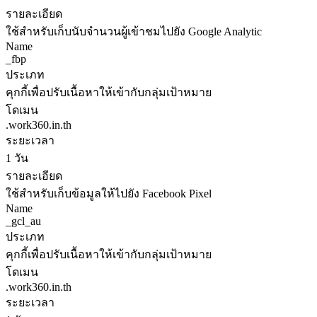
รายละเอียด
ใช้สำหรับเก็บนับจำนวนผู้เข้าชมไปยัง Google Analytic
Name
_fbp
ประเภท
คุกกี้เพื่อปรับเนื้อหาให้เข้ากับกลุ่มเป้าหมาย
โดเมน
.work360.in.th
ระยะเวลา
1 วัน
รายละเอียด
ใช้สำหรับเก็บข้อมูลให้ไปยัง Facebook Pixel
Name
_gcl_au
ประเภท
คุกกี้เพื่อปรับเนื้อหาให้เข้ากับกลุ่มเป้าหมาย
โดเมน
.work360.in.th
ระยะเวลา