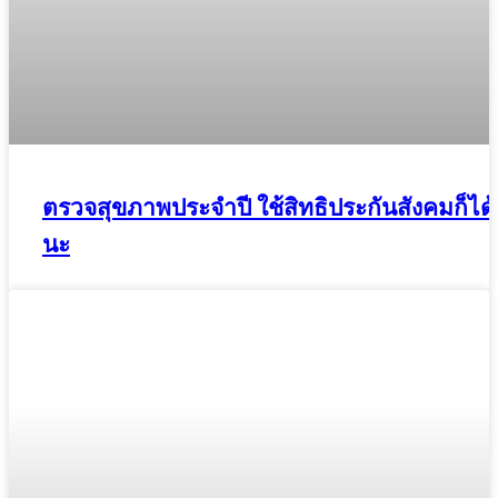
ตรวจสุขภาพประจำปี ใช้สิทธิประกันสังคมก็ได้
นะ