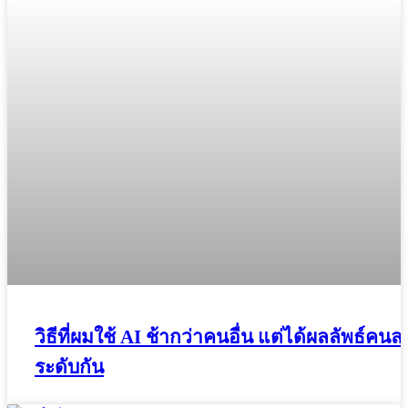
วิธีที่ผมใช้ AI ช้ากว่าคนอื่น แต่ได้ผลลัพธ์คนล
ระดับกัน