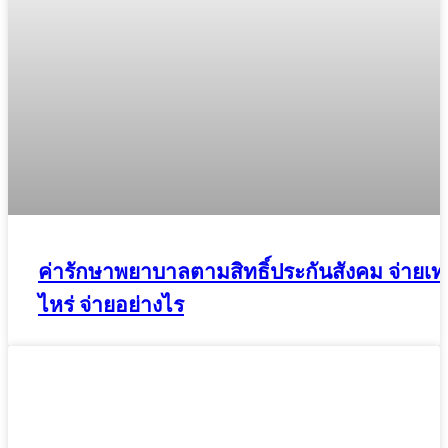
ค่ารักษาพยาบาลตามสิทธิ์ประกันสังคม จ่ายเท่
ไหร่ จ่ายอย่างไร