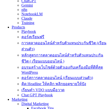
ChatGPT
Gemini
n8n
NotebookLM
Claude
Training
Products
Playbook
คอร์สเรียนฟรี
การตลาดออนไลน์สำหรับตัวแทนประกันชีวิต (เรียน
ส่วนตัว)
หลักสูตรการตลาดออนไลน์สำหรับตัวแทนประกัน
ชีวิต ( เรียนแบบออนไลน์ )
อบรมสร้างเว็บไซต์ด้วยตัวเองกับเครื่องมือที่ดีที่สุด
WordPress
คอร์สการตลาดออนไลน์ (เรียนแบบส่วนตัว)
คิด Headline ให้คลิก พลิกยอดขายให้ปัง
เรียนทำ VDO แบบมือวาด
Chat GPT Playbook
Marketing
Digital Marketing
Facebook Tips