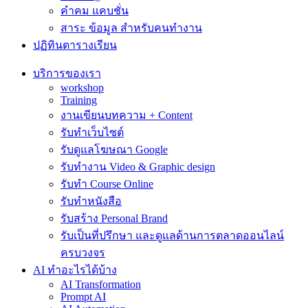
คำคม แคบชั่น
สาระ ข้อมูล สำหรับคนทำงาน
ปฏิทินตารางเรียน
บริการของเรา
workshop
Training
งานเขียนบทความ + Content
รับทำเว็บไซต์
รับดูแลโฆษณา Google
รับทำงาน Video & Graphic design
รับทำ Course Online
รับทำหนังสือ
รับสร้าง Personal Brand
รับเป็นที่ปรึกษา และดูแลด้านการตลาดออนไลน์
ครบวงจร
AI ทำอะไรได้บ้าง
AI Transformation
Prompt AI