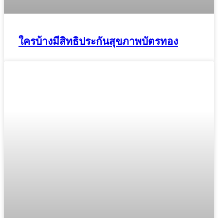
ใครบ้างมีสิทธิประกันสุขภาพบัตรทอง