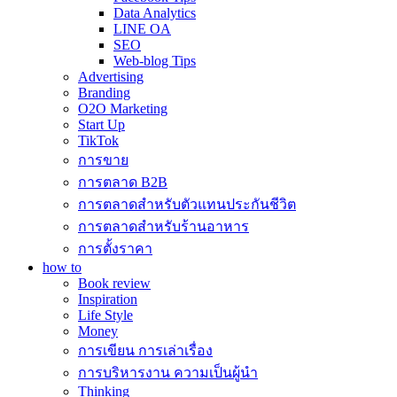
Data Analytics
LINE OA
SEO
Web-blog Tips
Advertising
Branding
O2O Marketing
Start Up
TikTok
การขาย
การตลาด B2B
การตลาดสำหรับตัวแทนประกันชีวิต
การตลาดสำหรับร้านอาหาร
การตั้งราคา
how to
Book review
Inspiration
Life Style
Money
การเขียน การเล่าเรื่อง
การบริหารงาน ความเป็นผู้นำ
Thinking