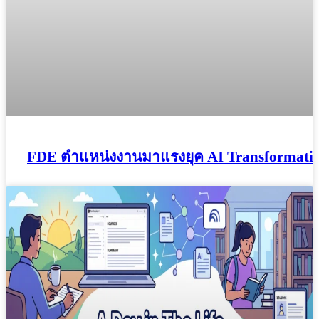
FDE ตำแหน่งงานมาแรงยุค AI Transformati