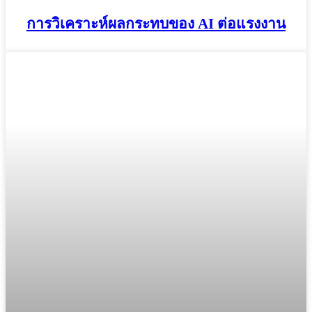
การวิเคราะห์ผลกระทบของ AI ต่อแรงงาน