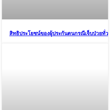
สิทธิประโยชน์ของผู้ประกันตนกรณีเจ็บป่วยทั่ว