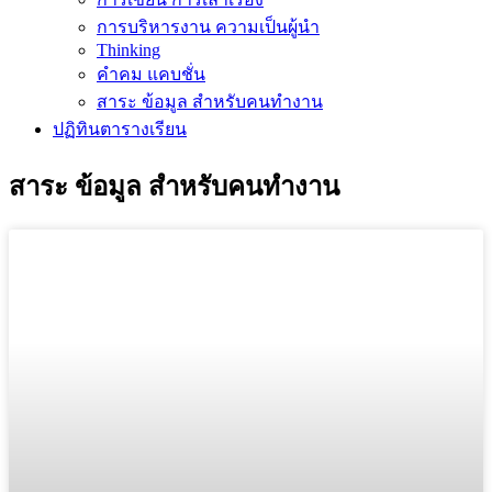
การบริหารงาน ความเป็นผู้นำ
Thinking
คำคม แคบชั่น
สาระ ข้อมูล สำหรับคนทำงาน
ปฏิทินตารางเรียน
สาระ ข้อมูล สำหรับคนทำงาน