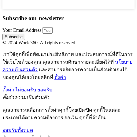
Subscribe our newsletter
Your Email Address
Subscribe
© 2024 Work 360. All rights reserved.
เราใช้คุกกี้เพื่อพัฒนาประสิทธิภาพ และประสบการณ์ที่ดีในการ
ใช้เว็บไซต์ของคุณ คุณสามารถศึกษารายละเอียดได้ที่
นโยบาย
ความเป็นส่วนตัว
และสามารถจัดการความเป็นส่วนตัวเองได้
ของคุณได้เองโดยคลิกที่
ตั้งค่า
ตั้งค่า
ไม่ยอมรับ
ยอมรับ
ตั้งค่าความเป็นส่วนตัว
คุณสามารถเลือกการตั้งค่าคุกกี้โดยเปิด/ปิด คุกกี้ในแต่ละ
ประเภทได้ตามความต้องการ ยกเว้น คุกกี้ที่จำเป็น
ยอมรับทั้งหมด