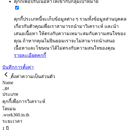
คุกกี้เพื่อปรับเนื้อหาให้เข้ากับกลุ่มเป้าหมาย
คุกกี้ประเภทนี้จะเก็บข้อมูลต่าง ๆ รวมทั้งข้อมูลส่วนบุคคล
เกี่ยวกับตัวคุณเพื่อเราสามารถนำมาวิเคราะห์ และนำ
เสนอเนื้อหา ให้ตรงกับความเหมาะสมกับความสนใจของ
คุณ ถ้าหากคุณไม่ยินยอมเราจะไม่สามารถนำเสนอ
เนื้อหาและโฆษณาได้ไม่ตรงกับความสนใจของคุณ
รายละเอียดคุกกี้
บันทึกการตั้งค่า
ตั้งค่าความเป็นส่วนตัว
Name
_ga
ประเภท
คุกกี้เพื่อการวิเคราะห์
โดเมน
.work360.in.th
ระยะเวลา
1 ปี