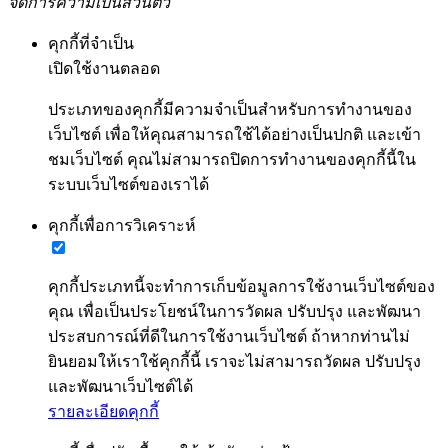
จัดการความเป็นส่วนตัว
คุกกี้ที่จำเป็น
เปิดใช้งานตลอด
ประเภทของคุกกี้มีความจำเป็นสำหรับการทำงานของ
เว็บไซต์ เพื่อให้คุณสามารถใช้ได้อย่างเป็นปกติ และเข้า
ชมเว็บไซต์ คุณไม่สามารถปิดการทำงานของคุกกี้นี้ใน
ระบบเว็บไซต์ของเราได้
คุกกี้เพื่อการวิเคราะห์
คุกกี้ประเภทนี้จะทำการเก็บข้อมูลการใช้งานเว็บไซต์ของ
คุณ เพื่อเป็นประโยชน์ในการวัดผล ปรับปรุง และพัฒนา
ประสบการณ์ที่ดีในการใช้งานเว็บไซต์ ถ้าหากท่านไม่
ยินยอมให้เราใช้คุกกี้นี้ เราจะไม่สามารถวัดผล ปรับปรุง
และพัฒนาเว็บไซต์ได้
รายละเอียดคุกกี้