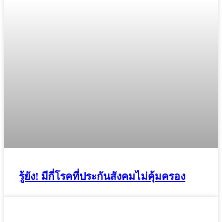
รู้ยัง! มีกี่โรคที่ประกันสังคมไม่คุ้มครอง