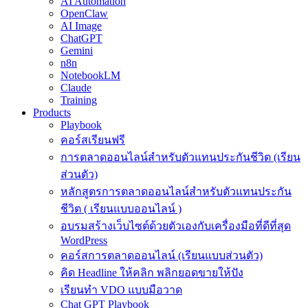
AI Automation
OpenClaw
AI Image
ChatGPT
Gemini
n8n
NotebookLM
Claude
Training
Products
Playbook
คอร์สเรียนฟรี
การตลาดออนไลน์สำหรับตัวแทนประกันชีวิต (เรียน
ส่วนตัว)
หลักสูตรการตลาดออนไลน์สำหรับตัวแทนประกัน
ชีวิต ( เรียนแบบออนไลน์ )
อบรมสร้างเว็บไซต์ด้วยตัวเองกับเครื่องมือที่ดีที่สุด
WordPress
คอร์สการตลาดออนไลน์ (เรียนแบบส่วนตัว)
คิด Headline ให้คลิก พลิกยอดขายให้ปัง
เรียนทำ VDO แบบมือวาด
Chat GPT Playbook