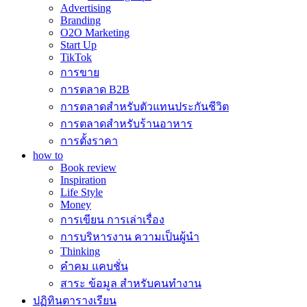
Advertising
Branding
O2O Marketing
Start Up
TikTok
การขาย
การตลาด B2B
การตลาดสำหรับตัวแทนประกันชีวิต
การตลาดสำหรับร้านอาหาร
การตั้งราคา
how to
Book review
Inspiration
Life Style
Money
การเขียน การเล่าเรื่อง
การบริหารงาน ความเป็นผู้นำ
Thinking
คำคม แคบชั่น
สาระ ข้อมูล สำหรับคนทำงาน
ปฏิทินตารางเรียน