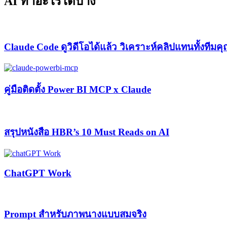
AI ทำอะไรได้บ้าง
Claude Code ดูวิดีโอได้แล้ว วิเคราะห์คลิปแทนทั้งทีมค
คู่มือติดตั้ง Power BI MCP x Claude
สรุปหนังสือ HBR’s 10 Must Reads on AI
ChatGPT Work
Prompt สำหรับภาพนางแบบสมจริง