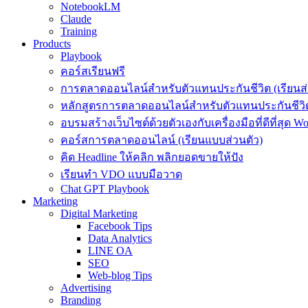
NotebookLM
Claude
Training
Products
Playbook
คอร์สเรียนฟรี
การตลาดออนไลน์สำหรับตัวแทนประกันชีวิต (เรียนส่
หลักสูตรการตลาดออนไลน์สำหรับตัวแทนประกันชีวิต
อบรมสร้างเว็บไซต์ด้วยตัวเองกับเครื่องมือที่ดีที่สุด W
คอร์สการตลาดออนไลน์ (เรียนแบบส่วนตัว)
คิด Headline ให้คลิก พลิกยอดขายให้ปัง
เรียนทำ VDO แบบมือวาด
Chat GPT Playbook
Marketing
Digital Marketing
Facebook Tips
Data Analytics
LINE OA
SEO
Web-blog Tips
Advertising
Branding