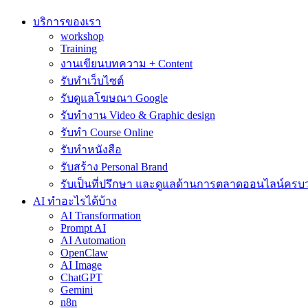
บริการของเรา
workshop
Training
งานเขียนบทความ + Content
รับทำเว็บไซต์
รับดูแลโฆษณา Google
รับทำงาน Video & Graphic design
รับทำ Course Online
รับทำหนังสือ
รับสร้าง Personal Brand
รับเป็นที่ปรึกษา และดูแลด้านการตลาดออนไลน์ครบ
AI ทำอะไรได้บ้าง
AI Transformation
Prompt AI
AI Automation
OpenClaw
AI Image
ChatGPT
Gemini
n8n