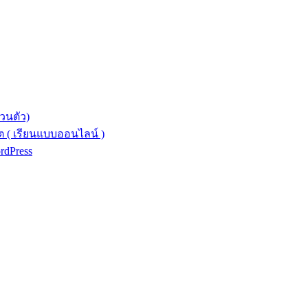
วนตัว)
 ( เรียนแบบออนไลน์ )
ordPress