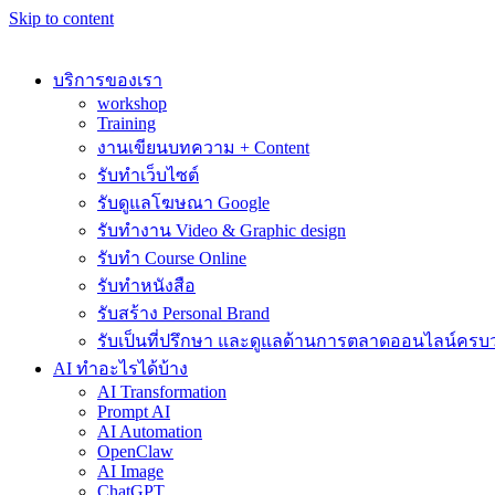
Skip to content
บริการของเรา
workshop
Training
งานเขียนบทความ + Content
รับทำเว็บไซต์
รับดูแลโฆษณา Google
รับทำงาน Video & Graphic design
รับทำ Course Online
รับทำหนังสือ
รับสร้าง Personal Brand
รับเป็นที่ปรึกษา และดูแลด้านการตลาดออนไลน์ครบ
AI ทำอะไรได้บ้าง
AI Transformation
Prompt AI
AI Automation
OpenClaw
AI Image
ChatGPT