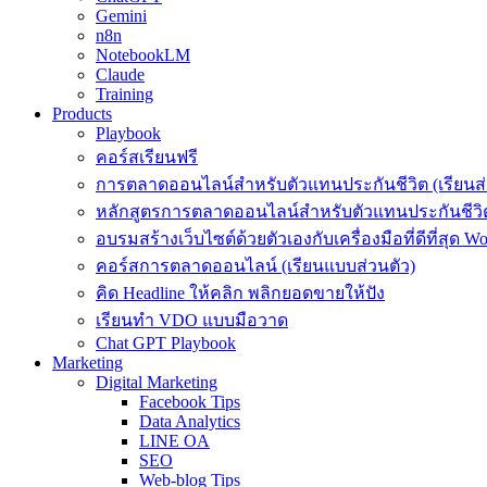
Gemini
n8n
NotebookLM
Claude
Training
Products
Playbook
คอร์สเรียนฟรี
การตลาดออนไลน์สำหรับตัวแทนประกันชีวิต (เรียนส่
หลักสูตรการตลาดออนไลน์สำหรับตัวแทนประกันชีวิต
อบรมสร้างเว็บไซต์ด้วยตัวเองกับเครื่องมือที่ดีที่สุด W
คอร์สการตลาดออนไลน์ (เรียนแบบส่วนตัว)
คิด Headline ให้คลิก พลิกยอดขายให้ปัง
เรียนทำ VDO แบบมือวาด
Chat GPT Playbook
Marketing
Digital Marketing
Facebook Tips
Data Analytics
LINE OA
SEO
Web-blog Tips