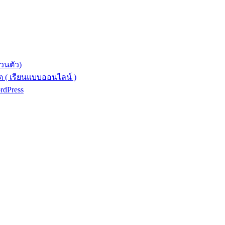
วนตัว)
 ( เรียนแบบออนไลน์ )
ordPress