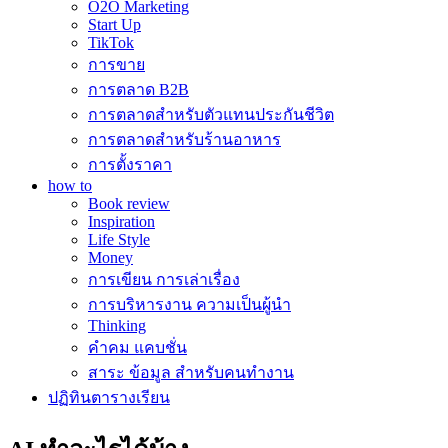
O2O Marketing
Start Up
TikTok
การขาย
การตลาด B2B
การตลาดสำหรับตัวแทนประกันชีวิต
การตลาดสำหรับร้านอาหาร
การตั้งราคา
how to
Book review
Inspiration
Life Style
Money
การเขียน การเล่าเรื่อง
การบริหารงาน ความเป็นผู้นำ
Thinking
คำคม แคบชั่น
สาระ ข้อมูล สำหรับคนทำงาน
ปฏิทินตารางเรียน