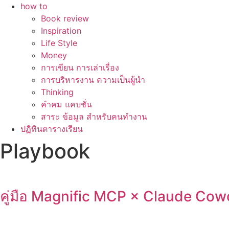
how to
Book review
Inspiration
Life Style
Money
การเขียน การเล่าเรื่อง
การบริหารงาน ความเป็นผู้นำ
Thinking
คำคม แคบชั่น
สาระ ข้อมูล สำหรับคนทำงาน
ปฏิทินตารางเรียน
Playbook
คู่มือ Magnific MCP × Claude Cow