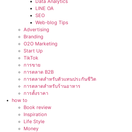
Data Analytics
LINE OA
SEO
Web-blog Tips
Advertising
Branding
O2O Marketing
Start Up
TikTok
การขาย
การตลาด B2B
การตลาดสำหรับตัวแทนประกันชีวิต
การตลาดสำหรับร้านอาหาร
การตั้งราคา
how to
Book review
Inspiration
Life Style
Money