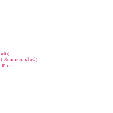
นตัว)
( เรียนแบบออนไลน์ )
ordPress