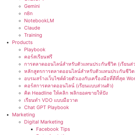
Gemini
n8n
NotebookLM
Claude
Training
Products
Playbook
คอร์สเรียนฟรี
การตลาดออนไลน์สำหรับตัวแทนประกันชีวิต (เรียนส่ว
หลักสูตรการตลาดออนไลน์สำหรับตัวแทนประกันชีวิต 
อบรมสร้างเว็บไซต์ด้วยตัวเองกับเครื่องมือที่ดีที่สุด W
คอร์สการตลาดออนไลน์ (เรียนแบบส่วนตัว)
คิด Headline ให้คลิก พลิกยอดขายให้ปัง
เรียนทำ VDO แบบมือวาด
Chat GPT Playbook
Marketing
Digital Marketing
Facebook Tips