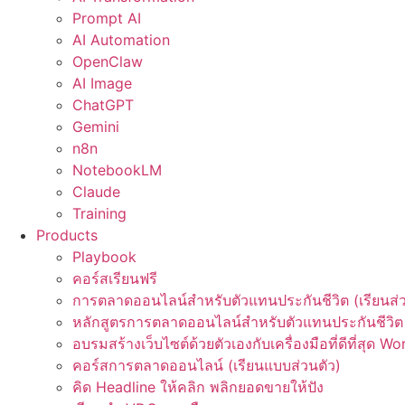
Prompt AI
AI Automation
OpenClaw
AI Image
ChatGPT
Gemini
n8n
NotebookLM
Claude
Training
Products
Playbook
คอร์สเรียนฟรี
การตลาดออนไลน์สำหรับตัวแทนประกันชีวิต (เรียนส่ว
หลักสูตรการตลาดออนไลน์สำหรับตัวแทนประกันชีวิต 
อบรมสร้างเว็บไซต์ด้วยตัวเองกับเครื่องมือที่ดีที่สุด W
คอร์สการตลาดออนไลน์ (เรียนแบบส่วนตัว)
คิด Headline ให้คลิก พลิกยอดขายให้ปัง