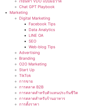
เรียนทำ VDO แบบมือวาด
Chat GPT Playbook
Marketing
Digital Marketing
Facebook Tips
Data Analytics
LINE OA
SEO
Web-blog Tips
Advertising
Branding
O2O Marketing
Start Up
TikTok
การขาย
การตลาด B2B
การตลาดสำหรับตัวแทนประกันชีวิต
การตลาดสำหรับร้านอาหาร
การตั้งราคา