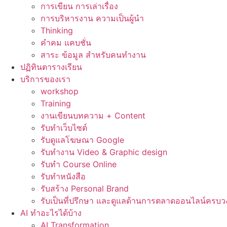
การเขียน การเล่าเรื่อง
การบริหารงาน ความเป็นผู้นำ
Thinking
คำคม แคบชั่น
สาระ ข้อมูล สำหรับคนทำงาน
ปฏิทินตารางเรียน
บริการของเรา
workshop
Training
งานเขียนบทความ + Content
รับทำเว็บไซต์
รับดูแลโฆษณา Google
รับทำงาน Video & Graphic design
รับทำ Course Online
รับทำหนังสือ
รับสร้าง Personal Brand
รับเป็นที่ปรึกษา และดูแลด้านการตลาดออนไลน์ครบว
AI ทำอะไรได้บ้าง
AI Transformation