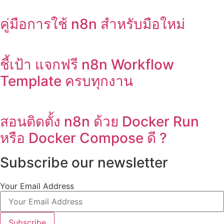
คู่มือการใช้ n8n สำหรับมือใหม่
ชี้เป้า แจกฟรี n8n Workflow
Template ครบทุกงาน
สอนติดตั้ง n8n ด้วย Docker Run
หรือ Docker Compose ดี ?
Subscribe our newsletter
Your Email Address
Subscribe