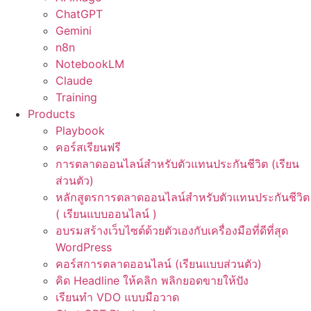
ChatGPT
Gemini
n8n
NotebookLM
Claude
Training
Products
Playbook
คอร์สเรียนฟรี
การตลาดออนไลน์สำหรับตัวแทนประกันชีวิต (เรียน
ส่วนตัว)
หลักสูตรการตลาดออนไลน์สำหรับตัวแทนประกันชีวิต
( เรียนแบบออนไลน์ )
อบรมสร้างเว็บไซต์ด้วยตัวเองกับเครื่องมือที่ดีที่สุด
WordPress
คอร์สการตลาดออนไลน์ (เรียนแบบส่วนตัว)
คิด Headline ให้คลิก พลิกยอดขายให้ปัง
เรียนทำ VDO แบบมือวาด