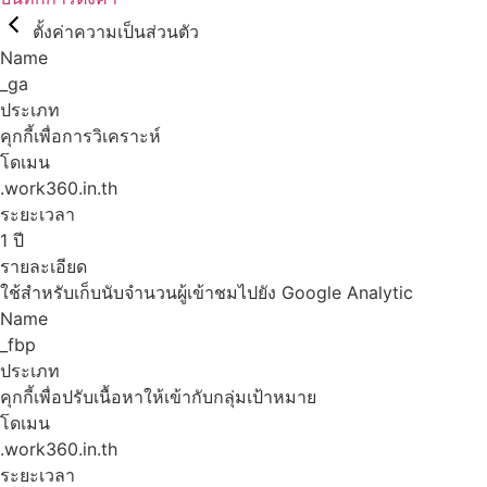
ตั้งค่าความเป็นส่วนตัว
Name
_ga
ประเภท
คุกกี้เพื่อการวิเคราะห์
โดเมน
.work360.in.th
ระยะเวลา
1 ปี
รายละเอียด
ใช้สำหรับเก็บนับจำนวนผู้เข้าชมไปยัง Google Analytic
Name
_fbp
ประเภท
คุกกี้เพื่อปรับเนื้อหาให้เข้ากับกลุ่มเป้าหมาย
โดเมน
.work360.in.th
ระยะเวลา