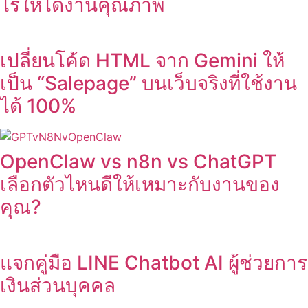
ไรให้ได้งานคุณภาพ
เปลี่ยนโค้ด HTML จาก Gemini ให้
เป็น “Salepage” บนเว็บจริงที่ใช้งาน
ได้ 100%
OpenClaw vs n8n vs ChatGPT
เลือกตัวไหนดีให้เหมาะกับงานของ
คุณ?
แจกคู่มือ LINE Chatbot AI ผู้ช่วยการ
เงินส่วนบุคคล