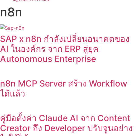
n8n
SAP x n8n กำลังเปลี่ยนอนาคตของ
AI ในองค์กร จาก ERP สู่ยุค
Autonomous Enterprise
n8n MCP Server สร้าง Workflow
ได้แล้ว
คู่มือตั้งค่า Claude AI จาก Content
Creator ถึง Developer ปรับจูนอย่าง