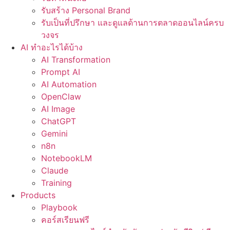
รับสร้าง Personal Brand
รับเป็นที่ปรึกษา และดูแลด้านการตลาดออนไลน์ครบ
วงจร
AI ทำอะไรได้บ้าง
AI Transformation
Prompt AI
AI Automation
OpenClaw
AI Image
ChatGPT
Gemini
n8n
NotebookLM
Claude
Training
Products
Playbook
คอร์สเรียนฟรี