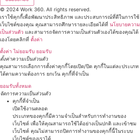
© 2024 Work 360. All rights reserved.
เราใช้คุกกี้เพื่อพัฒนาประสิทธิภาพ และประสบการณ์ที่ดีในการใช้
เว็บไซต์ของคุณ คุณสามารถศึกษารายละเอียดได้ที่
นโยบายความ
เป็นส่วนตัว
และสามารถจัดการความเป็นส่วนตัวเองได้ของคุณได้
เองโดยคลิกที่
ตั้งค่า
ตั้งค่า
ไม่ยอมรับ
ยอมรับ
ตั้งค่าความเป็นส่วนตัว
คุณสามารถเลือกการตั้งค่าคุกกี้โดยเปิด/ปิด คุกกี้ในแต่ละประเภท
ได้ตามความต้องการ ยกเว้น คุกกี้ที่จำเป็น
ยอมรับทั้งหมด
จัดการความเป็นส่วนตัว
คุกกี้ที่จำเป็น
เปิดใช้งานตลอด
ประเภทของคุกกี้มีความจำเป็นสำหรับการทำงานของ
เว็บไซต์ เพื่อให้คุณสามารถใช้ได้อย่างเป็นปกติ และเข้าชม
เว็บไซต์ คุณไม่สามารถปิดการทำงานของคุกกี้นี้ในระบบ
เว็บไซต์ของเราได้