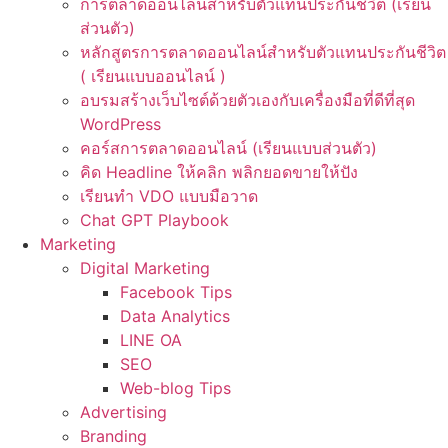
การตลาดออนไลน์สำหรับตัวแทนประกันชีวิต (เรียน
ส่วนตัว)
หลักสูตรการตลาดออนไลน์สำหรับตัวแทนประกันชีวิต
( เรียนแบบออนไลน์ )
อบรมสร้างเว็บไซต์ด้วยตัวเองกับเครื่องมือที่ดีที่สุด
WordPress
คอร์สการตลาดออนไลน์ (เรียนแบบส่วนตัว)
คิด Headline ให้คลิก พลิกยอดขายให้ปัง
เรียนทำ VDO แบบมือวาด
Chat GPT Playbook
Marketing
Digital Marketing
Facebook Tips
Data Analytics
LINE OA
SEO
Web-blog Tips
Advertising
Branding