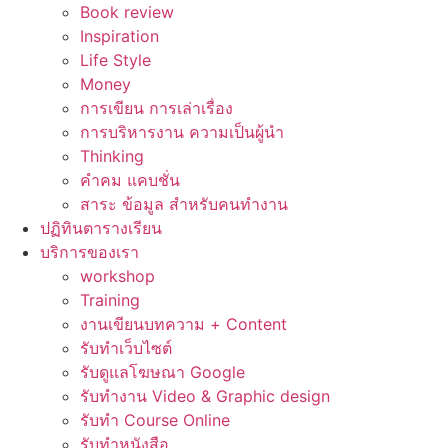
Book review
Inspiration
Life Style
Money
การเขียน การเล่าเรื่อง
การบริหารงาน ความเป็นผู้นำ
Thinking
คำคม แคบชั่น
สาระ ข้อมูล สำหรับคนทำงาน
ปฏิทินตารางเรียน
บริการของเรา
workshop
Training
งานเขียนบทความ + Content
รับทำเว็บไซต์
รับดูแลโฆษณา Google
รับทำงาน Video & Graphic design
รับทำ Course Online
รับทำหนังสือ