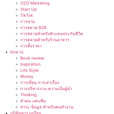
O2O Marketing
Start Up
TikTok
การขาย
การตลาด B2B
การตลาดสำหรับตัวแทนประกันชีวิต
การตลาดสำหรับร้านอาหาร
การตั้งราคา
how to
Book review
Inspiration
Life Style
Money
การเขียน การเล่าเรื่อง
การบริหารงาน ความเป็นผู้นำ
Thinking
คำคม แคบชั่น
สาระ ข้อมูล สำหรับคนทำงาน
ปฏิทินตารางเรียน