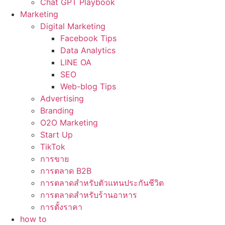
Chat GPT Playbook
Marketing
Digital Marketing
Facebook Tips
Data Analytics
LINE OA
SEO
Web-blog Tips
Advertising
Branding
O2O Marketing
Start Up
TikTok
การขาย
การตลาด B2B
การตลาดสำหรับตัวแทนประกันชีวิต
การตลาดสำหรับร้านอาหาร
การตั้งราคา
how to