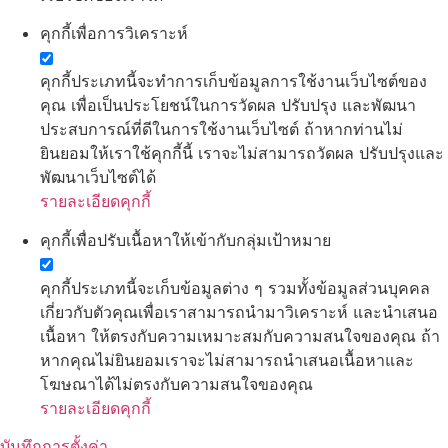
คุกกี้เพื่อการวิเคราะห์
คุกกี้ประเภทนี้จะทำการเก็บข้อมูลการใช้งานเว็บไซต์ของ
คุณ เพื่อเป็นประโยชน์ในการวัดผล ปรับปรุง และพัฒนา
ประสบการณ์ที่ดีในการใช้งานเว็บไซต์ ถ้าหากท่านไม่
ยินยอมให้เราใช้คุกกี้นี้ เราจะไม่สามารถวัดผล ปรับปรุงและ
พัฒนาเว็บไซต์ได้
รายละเอียดคุกกี้
คุกกี้เพื่อปรับเนื้อหาให้เข้ากับกลุ่มเป้าหมาย
คุกกี้ประเภทนี้จะเก็บข้อมูลต่าง ๆ รวมทั้งข้อมูลส่วนบุคคล
เกี่ยวกับตัวคุณเพื่อเราสามารถนำมาวิเคราะห์ และนำเสนอ
เนื้อหา ให้ตรงกับความเหมาะสมกับความสนใจของคุณ ถ้า
หากคุณไม่ยินยอมเราจะไม่สามารถนำเสนอเนื้อหาและ
โฆษณาได้ไม่ตรงกับความสนใจของคุณ
รายละเอียดคุกกี้
บันทึกการตั้งค่า