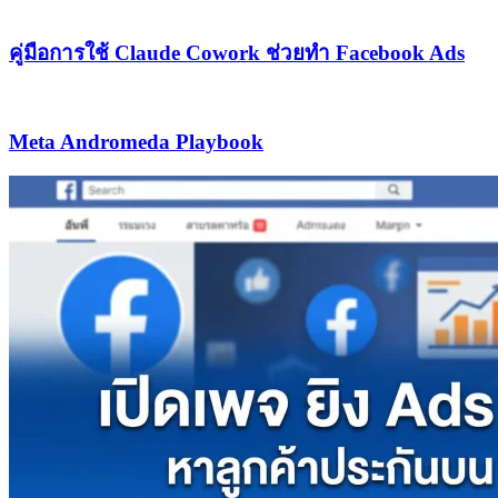
คู่มือการใช้ Claude Cowork ช่วยทำ Facebook Ads
Meta Andromeda Playbook