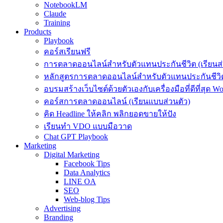
NotebookLM
Claude
Training
Products
Playbook
คอร์สเรียนฟรี
การตลาดออนไลน์สำหรับตัวแทนประกันชีวิต (เรียนส่
หลักสูตรการตลาดออนไลน์สำหรับตัวแทนประกันชีวิต
อบรมสร้างเว็บไซต์ด้วยตัวเองกับเครื่องมือที่ดีที่สุด W
คอร์สการตลาดออนไลน์ (เรียนแบบส่วนตัว)
คิด Headline ให้คลิก พลิกยอดขายให้ปัง
เรียนทำ VDO แบบมือวาด
Chat GPT Playbook
Marketing
Digital Marketing
Facebook Tips
Data Analytics
LINE OA
SEO
Web-blog Tips
Advertising
Branding