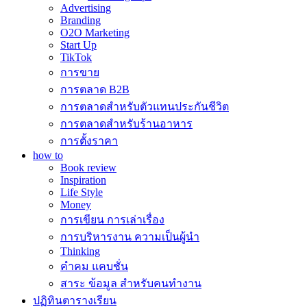
Advertising
Branding
O2O Marketing
Start Up
TikTok
การขาย
การตลาด B2B
การตลาดสำหรับตัวแทนประกันชีวิต
การตลาดสำหรับร้านอาหาร
การตั้งราคา
how to
Book review
Inspiration
Life Style
Money
การเขียน การเล่าเรื่อง
การบริหารงาน ความเป็นผู้นำ
Thinking
คำคม แคบชั่น
สาระ ข้อมูล สำหรับคนทำงาน
ปฏิทินตารางเรียน