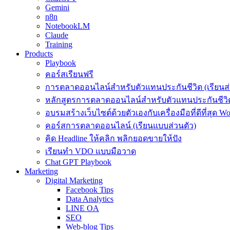
Gemini
n8n
NotebookLM
Claude
Training
Products
Playbook
คอร์สเรียนฟรี
การตลาดออนไลน์สำหรับตัวแทนประกันชีวิต (เรียนส่
หลักสูตรการตลาดออนไลน์สำหรับตัวแทนประกันชีวิต
อบรมสร้างเว็บไซต์ด้วยตัวเองกับเครื่องมือที่ดีที่สุด W
คอร์สการตลาดออนไลน์ (เรียนแบบส่วนตัว)
คิด Headline ให้คลิก พลิกยอดขายให้ปัง
เรียนทำ VDO แบบมือวาด
Chat GPT Playbook
Marketing
Digital Marketing
Facebook Tips
Data Analytics
LINE OA
SEO
Web-blog Tips