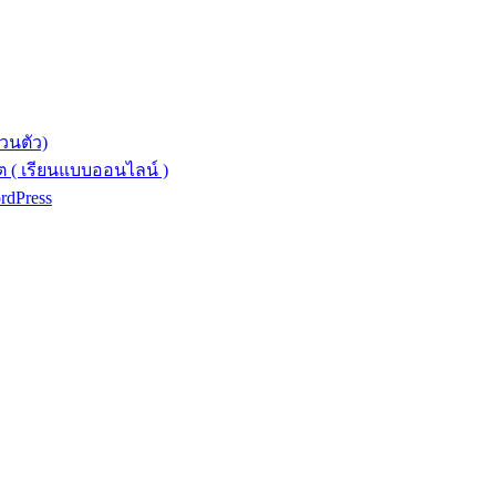
วนตัว)
 ( เรียนแบบออนไลน์ )
ordPress