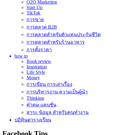
O2O Marketing
Start Up
TikTok
การขาย
การตลาด B2B
การตลาดสำหรับตัวแทนประกันชีวิต
การตลาดสำหรับร้านอาหาร
การตั้งราคา
how to
Book review
Inspiration
Life Style
Money
การเขียน การเล่าเรื่อง
การบริหารงาน ความเป็นผู้นำ
Thinking
คำคม แคบชั่น
สาระ ข้อมูล สำหรับคนทำงาน
ปฏิทินตารางเรียน
Facebook Tips