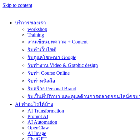
Skip to content
บริการของเรา
workshop
Training
งานเขียนบทความ + Content
รับทำเว็บไซต์
รับดูแลโฆษณา Google
รับทำงาน Video & Graphic design
รับทำ Course Online
รับทำหนังสือ
รับสร้าง Personal Brand
รับเป็นที่ปรึกษา และดูแลด้านการตลาดออนไลน์ครบ
AI ทำอะไรได้บ้าง
AI Transformation
Prompt AI
AI Automation
OpenClaw
AI Image
ChatGPT