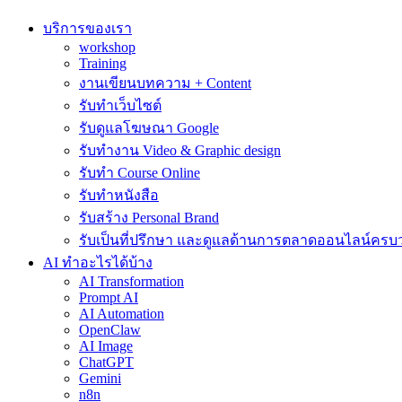
บริการของเรา
workshop
Training
งานเขียนบทความ + Content
รับทำเว็บไซต์
รับดูแลโฆษณา Google
รับทำงาน Video & Graphic design
รับทำ Course Online
รับทำหนังสือ
รับสร้าง Personal Brand
รับเป็นที่ปรึกษา และดูแลด้านการตลาดออนไลน์ครบ
AI ทำอะไรได้บ้าง
AI Transformation
Prompt AI
AI Automation
OpenClaw
AI Image
ChatGPT
Gemini
n8n