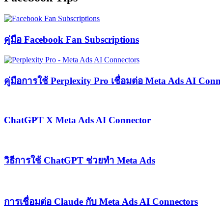
คู่มือ Facebook Fan Subscriptions
คู่มือการใช้ Perplexity Pro เชื่อมต่อ Meta Ads AI Con
ChatGPT X Meta Ads AI Connector
วิธีการใช้ ChatGPT ช่วยทำ Meta Ads
การเชื่อมต่อ Claude กับ Meta Ads AI Connectors