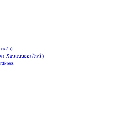
วนตัว)
 ( เรียนแบบออนไลน์ )
ordPress