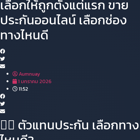
เลือกให้ถูกตั้งแต่แรก ขาย
ประกันออนไลน์ เลือกช่อง
ทางไหนดี
Aumnuay
1 มกราคม 2026
11:52
🕵️‍♂️ ตัวแทนประกัน เลือกทาง