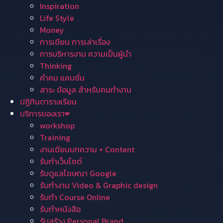
Inspiration
Life Style
Money
การเขียน การเล่าเรื่อง
การบริหารงาน ความเป็นผู้นำ
Thinking
คำคม แคบชั่น
สาระ ข้อมูล สำหรับคนทำงาน
ปฏิทินตารางเรียน
บริการของเรา
workshop
Training
งานเขียนบทความ + Content
รับทำเว็บไซต์
รับดูแลโฆษณา Google
รับทำงาน Video & Graphic design
รับทำ Course Online
รับทำหนังสือ
รับสร้าง Personal Brand