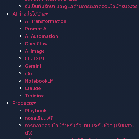
รับเป็นที่ปรึกษา และดูแลด้านการตลาดออนไลน์ครบวงจร
AI ทำอะไรได้บ้าง
AI Transformation
Prompt AI
AI Automation
OpenClaw
AI Image
ChatGPT
Gemini
n8n
NotebookLM
Claude
Training
Products
Playbook
คอร์สเรียนฟรี
การตลาดออนไลน์สำหรับตัวแทนประกันชีวิต (เรียนส่วน
ตัว)