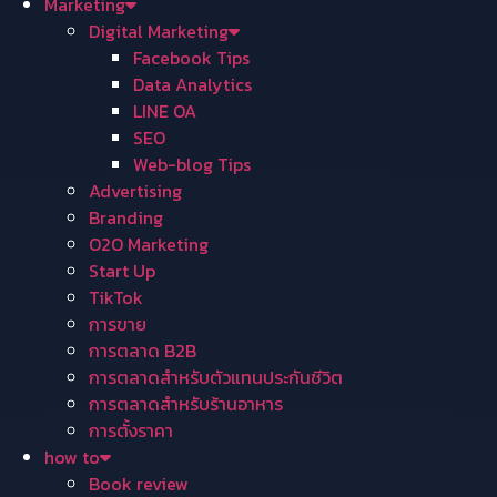
Marketing
Digital Marketing
Facebook Tips
Data Analytics
LINE OA
SEO
Web-blog Tips
Advertising
Branding
O2O Marketing
Start Up
TikTok
การขาย
การตลาด B2B
การตลาดสำหรับตัวแทนประกันชีวิต
การตลาดสำหรับร้านอาหาร
การตั้งราคา
how to
Book review