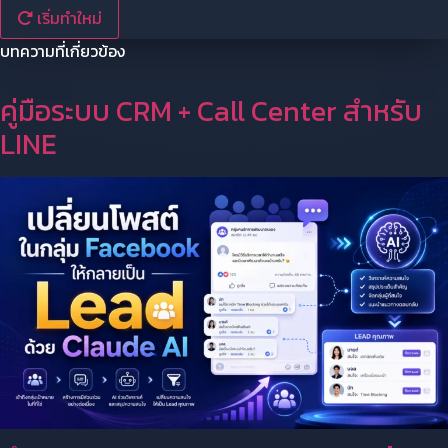
เริ่มทำใหม่
บทความที่เกี่ยวข้อง
คู่มือระบบ CRM + Call Center สำหรับ
LINE