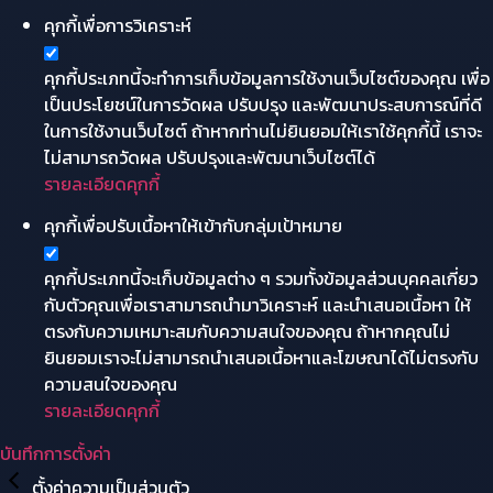
คุกกี้เพื่อการวิเคราะห์
คุกกี้ประเภทนี้จะทำการเก็บข้อมูลการใช้งานเว็บไซต์ของคุณ เพื่อ
เป็นประโยชน์ในการวัดผล ปรับปรุง และพัฒนาประสบการณ์ที่ดี
ในการใช้งานเว็บไซต์ ถ้าหากท่านไม่ยินยอมให้เราใช้คุกกี้นี้ เราจะ
ไม่สามารถวัดผล ปรับปรุงและพัฒนาเว็บไซต์ได้
รายละเอียดคุกกี้
คุกกี้เพื่อปรับเนื้อหาให้เข้ากับกลุ่มเป้าหมาย
คุกกี้ประเภทนี้จะเก็บข้อมูลต่าง ๆ รวมทั้งข้อมูลส่วนบุคคลเกี่ยว
กับตัวคุณเพื่อเราสามารถนำมาวิเคราะห์ และนำเสนอเนื้อหา ให้
ตรงกับความเหมาะสมกับความสนใจของคุณ ถ้าหากคุณไม่
ยินยอมเราจะไม่สามารถนำเสนอเนื้อหาและโฆษณาได้ไม่ตรงกับ
ความสนใจของคุณ
รายละเอียดคุกกี้
บันทึกการตั้งค่า
ตั้งค่าความเป็นส่วนตัว