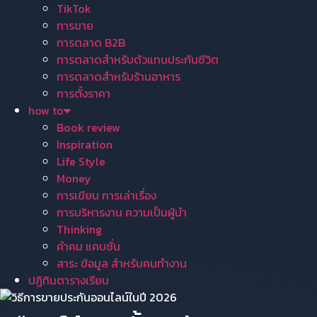
TikTok
การขาย
การตลาด B2B
การตลาดสำหรับตัวแทนประกันชีวิต
การตลาดสำหรับร้านอาหาร
การตั้งราคา
how to
Book review
Inspiration
Life Style
Money
การเขียน การเล่าเรื่อง
การบริหารงาน ความเป็นผู้นำ
Thinking
คำคม แคบชั่น
สาระ ข้อมูล สำหรับคนทำงาน
ปฏิทินตารางเรียน