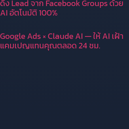
ดึง Lead จาก Facebook Groups ด้วย
AI อัตโนมัติ 100%
Google Ads × Claude AI — ให้ AI เฝ้า
แคมเปญแทนคุณตลอด 24 ชม.