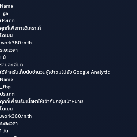
Name
_ga
ประเภท
คุกกี้เพื่อการวิเคราะห์
โดเมน
.work360.in.th
ระยะเวลา
1 ปี
รายละเอียด
ใช้สำหรับเก็บนับจำนวนผู้เข้าชมไปยัง Google Analytic
Name
_fbp
ประเภท
คุกกี้เพื่อปรับเนื้อหาให้เข้ากับกลุ่มเป้าหมาย
โดเมน
.work360.in.th
ระยะเวลา
1 วัน