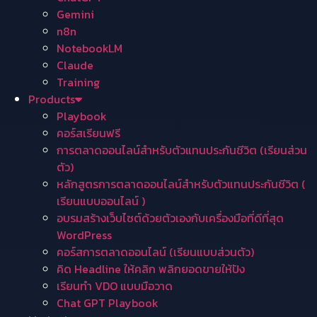
Gemini
n8n
NotebookLM
Claude
Training
Products
Playbook
คอร์สเรียนฟรี
การตลาดออนไลน์สำหรับตัวแทนประกันชีวิต (เรียนส่วน
ตัว)
หลักสูตรการตลาดออนไลน์สำหรับตัวแทนประกันชีวิต (
เรียนแบบออนไลน์ )
อบรมสร้างเว็บไซต์ด้วยตัวเองกับเครื่องมือที่ดีที่สุด
WordPress
คอร์สการตลาดออนไลน์ (เรียนแบบส่วนตัว)
คิด Headline ให้คลิก พลิกยอดขายให้ปัง
เรียนทำ VDO แบบมือวาด
Chat GPT Playbook