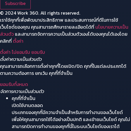
Subscribe
© 2024 Work 360. All rights reserved.
เราใช้คุกกี้เพื่อพัฒนาประสิทธิภาพ และประสบการณ์ที่ดีในการใช้
เว็บไซต์ของคุณ คุณสามารถศึกษารายละเอียดได้ที่
นโยบายความเป็น
ส่วนตัว
และสามารถจัดการความเป็นส่วนตัวเองได้ของคุณได้เองโดย
คลิกที่
ตั้งค่า
ตั้งค่า
ไม่ยอมรับ
ยอมรับ
ตั้งค่าความเป็นส่วนตัว
คุณสามารถเลือกการตั้งค่าคุกกี้โดยเปิด/ปิด คุกกี้ในแต่ละประเภทได้
ตามความต้องการ ยกเว้น คุกกี้ที่จำเป็น
ยอมรับทั้งหมด
จัดการความเป็นส่วนตัว
คุกกี้ที่จำเป็น
เปิดใช้งานตลอด
ประเภทของคุกกี้มีความจำเป็นสำหรับการทำงานของเว็บไซต์
เพื่อให้คุณสามารถใช้ได้อย่างเป็นปกติ และเข้าชมเว็บไซต์ คุณไม่
สามารถปิดการทำงานของคุกกี้นี้ในระบบเว็บไซต์ของเราได้