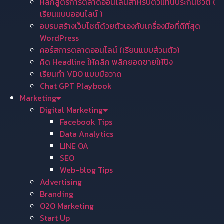
หลักสูตรการตลาดออนไลน์สำหรับตัวแทนประกันชีวิต (
เรียนแบบออนไลน์ )
อบรมสร้างเว็บไซต์ด้วยตัวเองกับเครื่องมือที่ดีที่สุด
WordPress
คอร์สการตลาดออนไลน์ (เรียนแบบส่วนตัว)
คิด Headline ให้คลิก พลิกยอดขายให้ปัง
เรียนทำ VDO แบบมือวาด
Chat GPT Playbook
Marketing
Digital Marketing
Facebook Tips
Data Analytics
LINE OA
SEO
Web-blog Tips
Advertising
Branding
O2O Marketing
Start Up