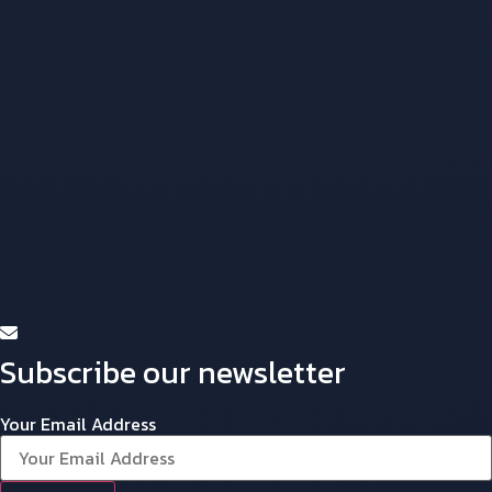
Subscribe our newsletter
Your Email Address