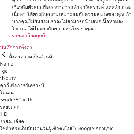
เกี่ยวกับตัวคุณเพื่อเราสามารถนำมาวิเคราะห์ และนำเสนอ
เนื้อหา ให้ตรงกับความเหมาะสมกับความสนใจของคุณ ถ้า
หากคุณไม่ยินยอมเราจะไม่สามารถนำเสนอเนื้อหาและ
โฆษณาได้ไม่ตรงกับความสนใจของคุณ
รายละเอียดคุกกี้
บันทึกการตั้งค่า
ตั้งค่าความเป็นส่วนตัว
Name
_ga
ประเภท
คุกกี้เพื่อการวิเคราะห์
โดเมน
.work360.in.th
ระยะเวลา
1 ปี
รายละเอียด
ใช้สำหรับเก็บนับจำนวนผู้เข้าชมไปยัง Google Analytic