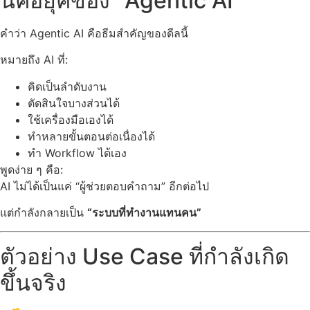
นี่คือยุคของ “Agentic AI”
คำว่า Agentic AI คือธีมสำคัญของดีลนี้
หมายถึง AI ที่:
คิดเป็นลำดับงาน
ตัดสินใจบางส่วนได้
ใช้เครื่องมือเองได้
ทำหลายขั้นตอนต่อเนื่องได้
ทำ Workflow ได้เอง
พูดง่าย ๆ คือ:
AI ไม่ได้เป็นแค่ “ผู้ช่วยตอบคำถาม” อีกต่อไป
แต่กำลังกลายเป็น
“ระบบที่ทำงานแทนคน”
ตัวอย่าง Use Case ที่กำลังเกิด
ขึ้นจริง