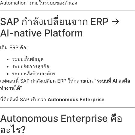
Automation” ภายในระบบของตัวเอง
SAP กำลังเปลี่ยนจาก ERP →
AI-native Platform
เดิม ERP คือ:
ระบบเก็บข้อมูล
ระบบจัดการธุรกิจ
ระบบหลังบ้านองค์กร
แต่ตอนนี้ SAP กำลังเปลี่ยน ERP ให้กลายเป็น
“ระบบที่ AI ลงมือ
ทำงานได้”
นี่คือสิ่งที่ SAP เรียกว่า
Autonomous Enterprise
Autonomous Enterprise คือ
อะไร?