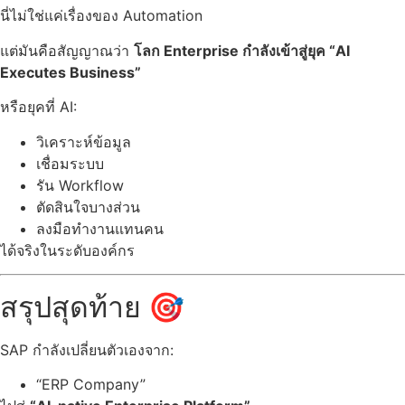
นี่ไม่ใช่แค่เรื่องของ Automation
แต่มันคือสัญญาณว่า
โลก Enterprise กำลังเข้าสู่ยุค “AI
Executes Business”
หรือยุคที่ AI:
วิเคราะห์ข้อมูล
เชื่อมระบบ
รัน Workflow
ตัดสินใจบางส่วน
ลงมือทำงานแทนคน
ได้จริงในระดับองค์กร
สรุปสุดท้าย 🎯
SAP กำลังเปลี่ยนตัวเองจาก:
“ERP Company”