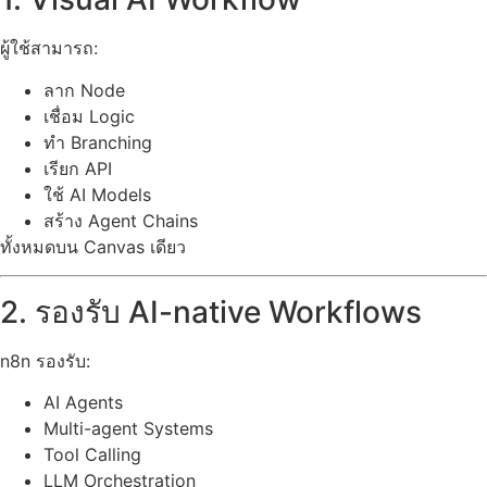
ผู้ใช้สามารถ:
ลาก Node
เชื่อม Logic
ทำ Branching
เรียก API
ใช้ AI Models
สร้าง Agent Chains
ทั้งหมดบน Canvas เดียว
2. รองรับ AI-native Workflows
n8n รองรับ:
AI Agents
Multi-agent Systems
Tool Calling
LLM Orchestration