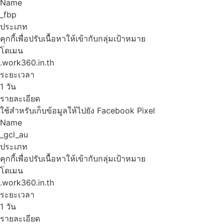
Name
_fbp
ประเภท
คุกกี้เพื่อปรับเนื้อหาให้เข้ากับกลุ่มเป้าหมาย
โดเมน
.work360.in.th
ระยะเวลา
1 วัน
รายละเอียด
ใช้สำหรับเก็บข้อมูลให้ไปยัง Facebook Pixel
Name
_gcl_au
ประเภท
คุกกี้เพื่อปรับเนื้อหาให้เข้ากับกลุ่มเป้าหมาย
โดเมน
.work360.in.th
ระยะเวลา
1 วัน
รายละเอียด