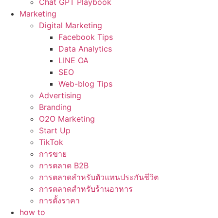
Chat GPT Playbook
Marketing
Digital Marketing
Facebook Tips
Data Analytics
LINE OA
SEO
Web-blog Tips
Advertising
Branding
O2O Marketing
Start Up
TikTok
การขาย
การตลาด B2B
การตลาดสำหรับตัวแทนประกันชีวิต
การตลาดสำหรับร้านอาหาร
การตั้งราคา
how to