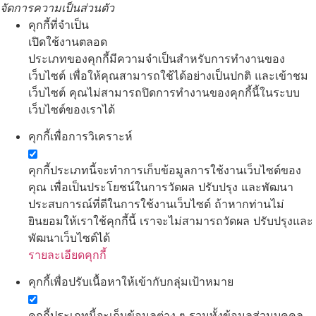
จัดการความเป็นส่วนตัว
คุกกี้ที่จำเป็น
เปิดใช้งานตลอด
ประเภทของคุกกี้มีความจำเป็นสำหรับการทำงานของ
เว็บไซต์ เพื่อให้คุณสามารถใช้ได้อย่างเป็นปกติ และเข้าชม
เว็บไซต์ คุณไม่สามารถปิดการทำงานของคุกกี้นี้ในระบบ
เว็บไซต์ของเราได้
คุกกี้เพื่อการวิเคราะห์
คุกกี้ประเภทนี้จะทำการเก็บข้อมูลการใช้งานเว็บไซต์ของ
คุณ เพื่อเป็นประโยชน์ในการวัดผล ปรับปรุง และพัฒนา
ประสบการณ์ที่ดีในการใช้งานเว็บไซต์ ถ้าหากท่านไม่
ยินยอมให้เราใช้คุกกี้นี้ เราจะไม่สามารถวัดผล ปรับปรุงและ
พัฒนาเว็บไซต์ได้
รายละเอียดคุกกี้
คุกกี้เพื่อปรับเนื้อหาให้เข้ากับกลุ่มเป้าหมาย
คุกกี้ประเภทนี้จะเก็บข้อมูลต่าง ๆ รวมทั้งข้อมูลส่วนบุคคล