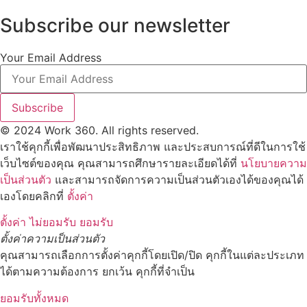
Subscribe our newsletter
Your Email Address
Subscribe
© 2024 Work 360. All rights reserved.
เราใช้คุกกี้เพื่อพัฒนาประสิทธิภาพ และประสบการณ์ที่ดีในการใช้
เว็บไซต์ของคุณ คุณสามารถศึกษารายละเอียดได้ที่
นโยบายความ
เป็นส่วนตัว
และสามารถจัดการความเป็นส่วนตัวเองได้ของคุณได้
เองโดยคลิกที่
ตั้งค่า
ตั้งค่า
ไม่ยอมรับ
ยอมรับ
ตั้งค่าความเป็นส่วนตัว
คุณสามารถเลือกการตั้งค่าคุกกี้โดยเปิด/ปิด คุกกี้ในแต่ละประเภท
ได้ตามความต้องการ ยกเว้น คุกกี้ที่จำเป็น
ยอมรับทั้งหมด