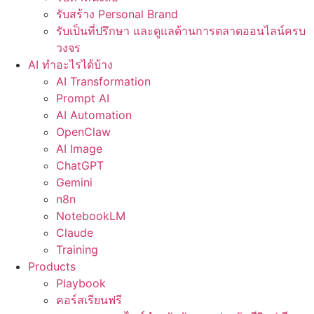
รับสร้าง Personal Brand
รับเป็นที่ปรึกษา และดูแลด้านการตลาดออนไลน์ครบ
วงจร
AI ทำอะไรได้บ้าง
AI Transformation
Prompt AI
AI Automation
OpenClaw
AI Image
ChatGPT
Gemini
n8n
NotebookLM
Claude
Training
Products
Playbook
คอร์สเรียนฟรี