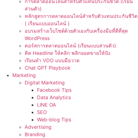
การตลาดออนไลน์สำหรับตัวแทนประกันชีวิต (เรียน
ส่วนตัว)
หลักสูตรการตลาดออนไลน์สำหรับตัวแทนประกันชีวิต
( เรียนแบบออนไลน์ )
อบรมสร้างเว็บไซต์ด้วยตัวเองกับเครื่องมือที่ดีที่สุด
WordPress
คอร์สการตลาดออนไลน์ (เรียนแบบส่วนตัว)
คิด Headline ให้คลิก พลิกยอดขายให้ปัง
เรียนทำ VDO แบบมือวาด
Chat GPT Playbook
Marketing
Digital Marketing
Facebook Tips
Data Analytics
LINE OA
SEO
Web-blog Tips
Advertising
Branding