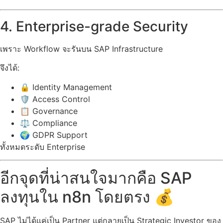
4. Enterprise-grade Security
เพราะ Workflow จะรันบน SAP Infrastructure
จึงได้:
🔒 Identity Management
🛡️ Access Control
📋 Governance
⚖️ Compliance
🌍 GDPR Support
ทั้งหมดระดับ Enterprise
อีกจุดที่น่าสนใจมากคือ SAP
ลงทุนใน n8n โดยตรง 💰
SAP ไม่ได้แค่เป็น Partner แต่กลายเป็น Strategic Investor ของ