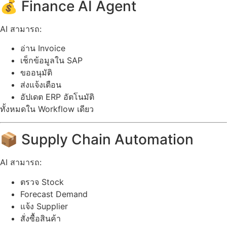
💰 Finance AI Agent
AI สามารถ:
อ่าน Invoice
เช็กข้อมูลใน SAP
ขออนุมัติ
ส่งแจ้งเตือน
อัปเดต ERP อัตโนมัติ
ทั้งหมดใน Workflow เดียว
📦 Supply Chain Automation
AI สามารถ:
ตรวจ Stock
Forecast Demand
แจ้ง Supplier
สั่งซื้อสินค้า