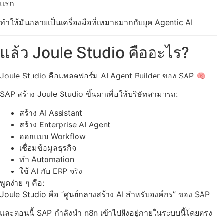
แรก
ทำให้มันกลายเป็นเครื่องมือที่เหมาะมากกับยุค Agentic AI
แล้ว Joule Studio คืออะไร?
Joule Studio คือแพลตฟอร์ม AI Agent Builder ของ SAP 🧠
SAP สร้าง Joule Studio ขึ้นมาเพื่อให้บริษัทสามารถ:
สร้าง AI Assistant
สร้าง Enterprise AI Agent
ออกแบบ Workflow
เชื่อมข้อมูลธุรกิจ
ทำ Automation
ใช้ AI กับ ERP จริง
พูดง่าย ๆ คือ:
Joule Studio คือ “ศูนย์กลางสร้าง AI สำหรับองค์กร” ของ SAP
และตอนนี้ SAP กำลังนำ n8n เข้าไปฝังอยู่ภายในระบบนี้โดยตรง