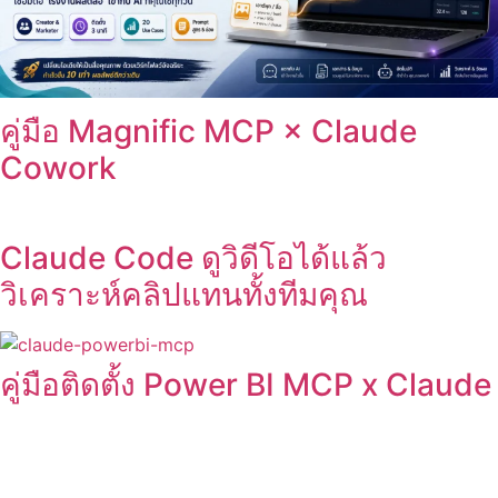
คู่มือ Magnific MCP × Claude
Cowork
Claude Code ดูวิดีโอได้แล้ว
วิเคราะห์คลิปแทนทั้งทีมคุณ
คู่มือติดตั้ง Power BI MCP x Claude