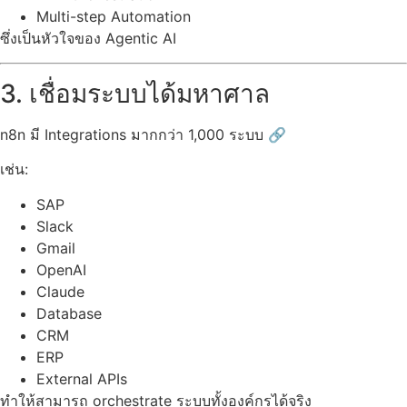
Multi-step Automation
ซึ่งเป็นหัวใจของ Agentic AI
3. เชื่อมระบบได้มหาศาล
n8n มี Integrations มากกว่า 1,000 ระบบ 🔗
เช่น:
SAP
Slack
Gmail
OpenAI
Claude
Database
CRM
ERP
External APIs
ทำให้สามารถ orchestrate ระบบทั้งองค์กรได้จริง