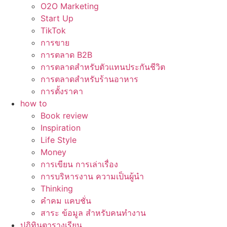
O2O Marketing
Start Up
TikTok
การขาย
การตลาด B2B
การตลาดสำหรับตัวแทนประกันชีวิต
การตลาดสำหรับร้านอาหาร
การตั้งราคา
how to
Book review
Inspiration
Life Style
Money
การเขียน การเล่าเรื่อง
การบริหารงาน ความเป็นผู้นำ
Thinking
คำคม แคบชั่น
สาระ ข้อมูล สำหรับคนทำงาน
ปฏิทินตารางเรียน