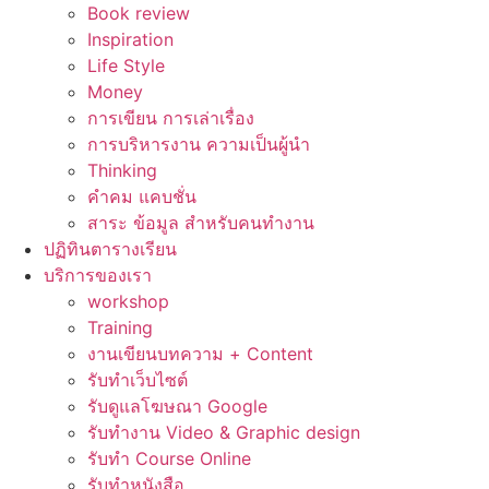
Book review
Inspiration
Life Style
Money
การเขียน การเล่าเรื่อง
การบริหารงาน ความเป็นผู้นำ
Thinking
คำคม แคบชั่น
สาระ ข้อมูล สำหรับคนทำงาน
ปฏิทินตารางเรียน
บริการของเรา
workshop
Training
งานเขียนบทความ + Content
รับทำเว็บไซต์
รับดูแลโฆษณา Google
รับทำงาน Video & Graphic design
รับทำ Course Online
รับทำหนังสือ