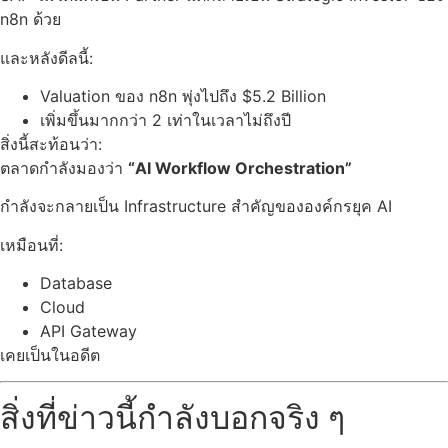
n8n ด้วย
และหลังดีลนี้:
Valuation ของ n8n พุ่งไปถึง $5.2 Billion
เพิ่มขึ้นมากกว่า 2 เท่าในเวลาไม่ถึงปี
สิ่งนี้สะท้อนว่า:
ตลาดกำลังมองว่า
“AI Workflow Orchestration”
กำลังจะกลายเป็น Infrastructure สำคัญขององค์กรยุค AI
เหมือนที่:
Database
Cloud
API Gateway
เคยเป็นในอดีต
สิ่งที่ข่าวนี้กำลังบอกจริง ๆ