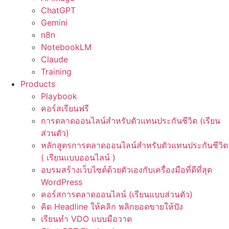
ChatGPT
Gemini
n8n
NotebookLM
Claude
Training
Products
Playbook
คอร์สเรียนฟรี
การตลาดออนไลน์สำหรับตัวแทนประกันชีวิต (เรียน
ส่วนตัว)
หลักสูตรการตลาดออนไลน์สำหรับตัวแทนประกันชีวิต
( เรียนแบบออนไลน์ )
อบรมสร้างเว็บไซต์ด้วยตัวเองกับเครื่องมือที่ดีที่สุด
WordPress
คอร์สการตลาดออนไลน์ (เรียนแบบส่วนตัว)
คิด Headline ให้คลิก พลิกยอดขายให้ปัง
เรียนทำ VDO แบบมือวาด