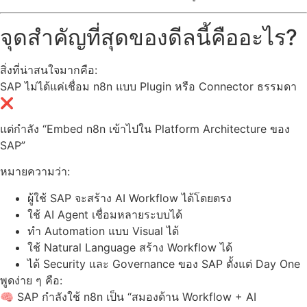
จุดสำคัญที่สุดของดีลนี้คืออะไร?
สิ่งที่น่าสนใจมากคือ:
SAP ไม่ได้แค่เชื่อม n8n แบบ Plugin หรือ Connector ธรรมดา
❌
แต่กำลัง “Embed n8n เข้าไปใน Platform Architecture ของ
SAP”
หมายความว่า:
ผู้ใช้ SAP จะสร้าง AI Workflow ได้โดยตรง
ใช้ AI Agent เชื่อมหลายระบบได้
ทำ Automation แบบ Visual ได้
ใช้ Natural Language สร้าง Workflow ได้
ได้ Security และ Governance ของ SAP ตั้งแต่ Day One
พูดง่าย ๆ คือ:
🧠 SAP กำลังใช้ n8n เป็น “สมองด้าน Workflow + AI