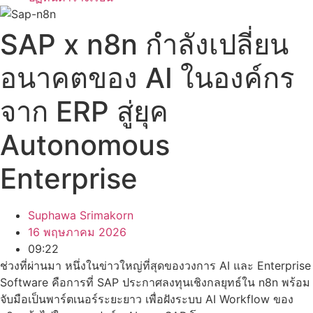
SAP x n8n กำลังเปลี่ยน
อนาคตของ AI ในองค์กร
จาก ERP สู่ยุค
Autonomous
Enterprise
Suphawa Srimakorn
16 พฤษภาคม 2026
09:22
ช่วงที่ผ่านมา หนึ่งในข่าวใหญ่ที่สุดของวงการ AI และ Enterprise
Software คือการที่ SAP ประกาศลงทุนเชิงกลยุทธ์ใน n8n พร้อม
จับมือเป็นพาร์ตเนอร์ระยะยาว เพื่อฝังระบบ AI Workflow ของ