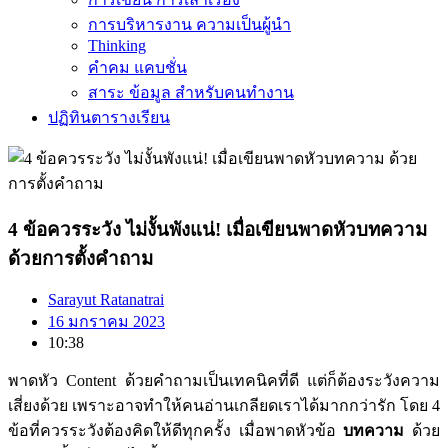
การบริหารงาน ความเป็นผู้นำ
Thinking
คำคม แคบชั่น
สาระ ข้อมูล สำหรับคนทำงาน
ปฏิทินตารางเรียน
4 ข้อควรระวัง ไม่งั้นพังแน่! เมื่อเขียนพาดหัวบทความ
ด้วยการตั้งคำถาม
Sarayut Ratanatrai
16 มกราคม 2023
10:38
พาดหัว Content ด้วยคำถามเป็นเทคนิคที่ดี แต่ก็ต้องระวังความ
เสี่ยงด้วย เพราะอาจทำให้คนอ่านเกลียดเราได้มากกว่ารัก โดย 4
ข้อที่ควรระวังต้องคิดให้ดีทุกครั้ง เมื่อพาดหัวข้อ
บทความ
ด้วย