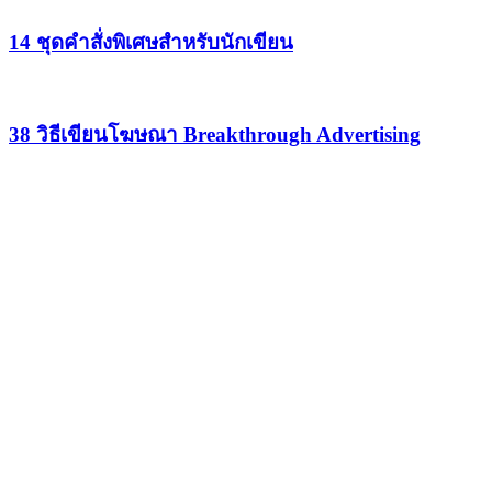
14 ชุดคำสั่งพิเศษสำหรับนักเขียน
38 วิธีเขียนโฆษณา Breakthrough Advertising