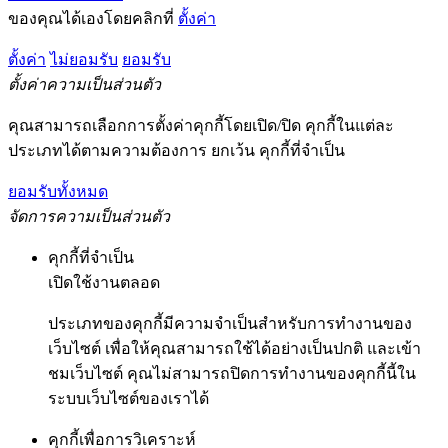
ของคุณได้เองโดยคลิกที่
ตั้งค่า
ตั้งค่า
ไม่ยอมรับ
ยอมรับ
ตั้งค่าความเป็นส่วนตัว
คุณสามารถเลือกการตั้งค่าคุกกี้โดยเปิด/ปิด คุกกี้ในแต่ละ
ประเภทได้ตามความต้องการ ยกเว้น คุกกี้ที่จำเป็น
ยอมรับทั้งหมด
จัดการความเป็นส่วนตัว
คุกกี้ที่จำเป็น
เปิดใช้งานตลอด
ประเภทของคุกกี้มีความจำเป็นสำหรับการทำงานของ
เว็บไซต์ เพื่อให้คุณสามารถใช้ได้อย่างเป็นปกติ และเข้า
ชมเว็บไซต์ คุณไม่สามารถปิดการทำงานของคุกกี้นี้ใน
ระบบเว็บไซต์ของเราได้
คุกกี้เพื่อการวิเคราะห์