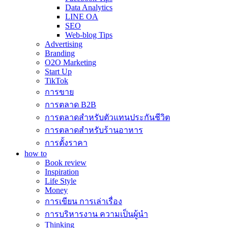
Data Analytics
LINE OA
SEO
Web-blog Tips
Advertising
Branding
O2O Marketing
Start Up
TikTok
การขาย
การตลาด B2B
การตลาดสำหรับตัวแทนประกันชีวิต
การตลาดสำหรับร้านอาหาร
การตั้งราคา
how to
Book review
Inspiration
Life Style
Money
การเขียน การเล่าเรื่อง
การบริหารงาน ความเป็นผู้นำ
Thinking