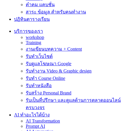
คำคม แคบชั่น
สาระ ข้อมูล สำหรับคนทำงาน
ปฏิทินตารางเรียน
บริการของเรา
workshop
Training
งานเขียนบทความ + Content
รับทำเว็บไซต์
รับดูแลโฆษณา Google
รับทำงาน Video & Graphic design
รับทำ Course Online
รับทำหนังสือ
รับสร้าง Personal Brand
รับเป็นที่ปรึกษา และดูแลด้านการตลาดออนไลน์
ครบวงจร
AI ทำอะไรได้บ้าง
AI Transformation
Prompt AI