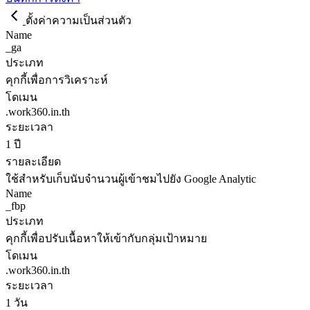
ตั้งค่าความเป็นส่วนตัว
Name
_ga
ประเภท
คุกกี้เพื่อการวิเคราะห์
โดเมน
.work360.in.th
ระยะเวลา
1 ปี
รายละเอียด
ใช้สำหรับเก็บนับจำนวนผู้เข้าชมไปยัง Google Analytic
Name
_fbp
ประเภท
คุกกี้เพื่อปรับเนื้อหาให้เข้ากับกลุ่มเป้าหมาย
โดเมน
.work360.in.th
ระยะเวลา
1 วัน