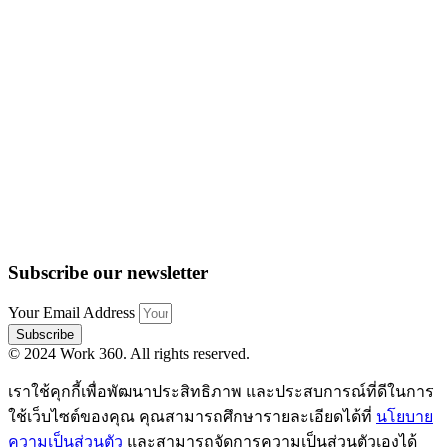
Subscribe our newsletter
Your Email Address
Subscribe
© 2024 Work 360. All rights reserved.
เราใช้คุกกี้เพื่อพัฒนาประสิทธิภาพ และประสบการณ์ที่ดีในการ
ใช้เว็บไซต์ของคุณ คุณสามารถศึกษารายละเอียดได้ที่
นโยบาย
ความเป็นส่วนตัว
และสามารถจัดการความเป็นส่วนตัวเองได้