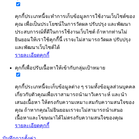
คุกกี้ประเภทนี้จะทำการเก็บข้อมูลการใช้งานเว็บไซต์ของ
คุณ เพื่อเป็นประโยชน์ในการวัดผล ปรับปรุง และพัฒนา
ประสบการณ์ที่ดีในการใช้งานเว็บไซต์ ถ้าหากท่านไม่
ยินยอมให้เราใช้คุกกี้นี้ เราจะไม่สามารถวัดผล ปรับปรุง
และพัฒนาเว็บไซต์ได้
รายละเอียดคุกกี้
คุกกี้เพื่อปรับเนื้อหาให้เข้ากับกลุ่มเป้าหมาย
คุกกี้ประเภทนี้จะเก็บข้อมูลต่าง ๆ รวมทั้งข้อมูลส่วนบุคคล
เกี่ยวกับตัวคุณเพื่อเราสามารถนำมาวิเคราะห์ และนำ
เสนอเนื้อหา ให้ตรงกับความเหมาะสมกับความสนใจของ
คุณ ถ้าหากคุณไม่ยินยอมเราจะไม่สามารถนำเสนอ
เนื้อหาและโฆษณาได้ไม่ตรงกับความสนใจของคุณ
รายละเอียดคุกกี้
บันทึกการตั้งค่า