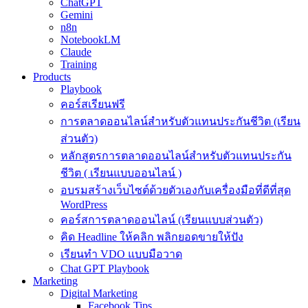
ChatGPT
Gemini
n8n
NotebookLM
Claude
Training
Products
Playbook
คอร์สเรียนฟรี
การตลาดออนไลน์สำหรับตัวแทนประกันชีวิต (เรียน
ส่วนตัว)
หลักสูตรการตลาดออนไลน์สำหรับตัวแทนประกัน
ชีวิต ( เรียนแบบออนไลน์ )
อบรมสร้างเว็บไซต์ด้วยตัวเองกับเครื่องมือที่ดีที่สุด
WordPress
คอร์สการตลาดออนไลน์ (เรียนแบบส่วนตัว)
คิด Headline ให้คลิก พลิกยอดขายให้ปัง
เรียนทำ VDO แบบมือวาด
Chat GPT Playbook
Marketing
Digital Marketing
Facebook Tips