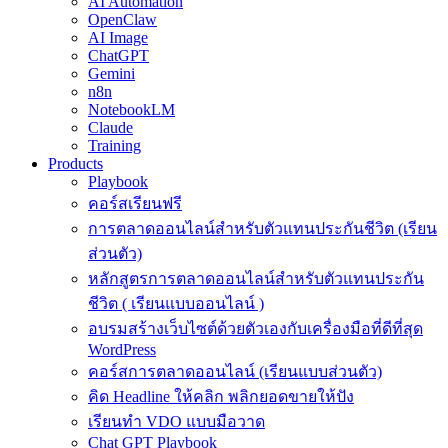
AI Automation
OpenClaw
AI Image
ChatGPT
Gemini
n8n
NotebookLM
Claude
Training
Products
Playbook
คอร์สเรียนฟรี
การตลาดออนไลน์สำหรับตัวแทนประกันชีวิต (เรียน
ส่วนตัว)
หลักสูตรการตลาดออนไลน์สำหรับตัวแทนประกัน
ชีวิต ( เรียนแบบออนไลน์ )
อบรมสร้างเว็บไซต์ด้วยตัวเองกับเครื่องมือที่ดีที่สุด
WordPress
คอร์สการตลาดออนไลน์ (เรียนแบบส่วนตัว)
คิด Headline ให้คลิก พลิกยอดขายให้ปัง
เรียนทำ VDO แบบมือวาด
Chat GPT Playbook