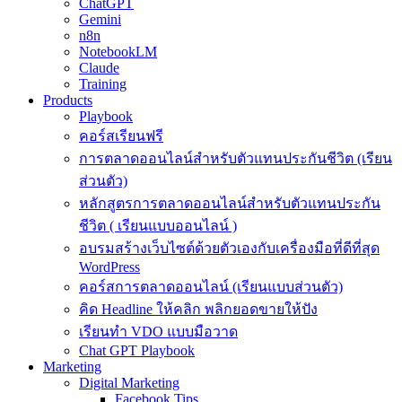
ChatGPT
Gemini
n8n
NotebookLM
Claude
Training
Products
Playbook
คอร์สเรียนฟรี
การตลาดออนไลน์สำหรับตัวแทนประกันชีวิต (เรียน
ส่วนตัว)
หลักสูตรการตลาดออนไลน์สำหรับตัวแทนประกัน
ชีวิต ( เรียนแบบออนไลน์ )
อบรมสร้างเว็บไซต์ด้วยตัวเองกับเครื่องมือที่ดีที่สุด
WordPress
คอร์สการตลาดออนไลน์ (เรียนแบบส่วนตัว)
คิด Headline ให้คลิก พลิกยอดขายให้ปัง
เรียนทำ VDO แบบมือวาด
Chat GPT Playbook
Marketing
Digital Marketing
Facebook Tips