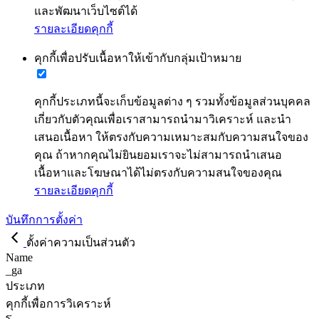
และพัฒนาเว็บไซต์ได้
รายละเอียดคุกกี้
คุกกี้เพื่อปรับเนื้อหาให้เข้ากับกลุ่มเป้าหมาย
คุกกี้ประเภทนี้จะเก็บข้อมูลต่าง ๆ รวมทั้งข้อมูลส่วนบุคคล
เกี่ยวกับตัวคุณเพื่อเราสามารถนำมาวิเคราะห์ และนำ
เสนอเนื้อหา ให้ตรงกับความเหมาะสมกับความสนใจของ
คุณ ถ้าหากคุณไม่ยินยอมเราจะไม่สามารถนำเสนอ
เนื้อหาและโฆษณาได้ไม่ตรงกับความสนใจของคุณ
รายละเอียดคุกกี้
บันทึกการตั้งค่า
ตั้งค่าความเป็นส่วนตัว
Name
_ga
ประเภท
คุกกี้เพื่อการวิเคราะห์