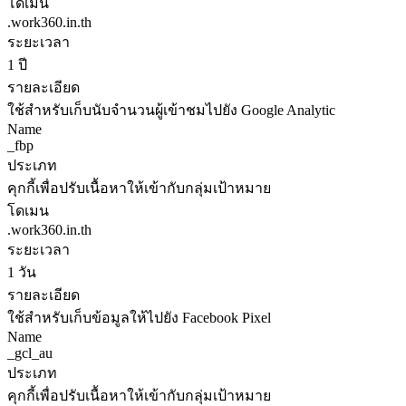
โดเมน
.work360.in.th
ระยะเวลา
1 ปี
รายละเอียด
ใช้สำหรับเก็บนับจำนวนผู้เข้าชมไปยัง Google Analytic
Name
_fbp
ประเภท
คุกกี้เพื่อปรับเนื้อหาให้เข้ากับกลุ่มเป้าหมาย
โดเมน
.work360.in.th
ระยะเวลา
1 วัน
รายละเอียด
ใช้สำหรับเก็บข้อมูลให้ไปยัง Facebook Pixel
Name
_gcl_au
ประเภท
คุกกี้เพื่อปรับเนื้อหาให้เข้ากับกลุ่มเป้าหมาย