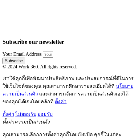
Subscribe our newsletter
Your Email Address
Subscribe
© 2024 Work 360. All rights reserved.
เราใช้คุกกี้เพื่อพัฒนาประสิทธิภาพ และประสบการณ์ที่ดีในการ
ใช้เว็บไซต์ของคุณ คุณสามารถศึกษารายละเอียดได้ที่
นโยบาย
ความเป็นส่วนตัว
และสามารถจัดการความเป็นส่วนตัวเองได้
ของคุณได้เองโดยคลิกที่
ตั้งค่า
ตั้งค่า
ไม่ยอมรับ
ยอมรับ
ตั้งค่าความเป็นส่วนตัว
คุณสามารถเลือกการตั้งค่าคุกกี้โดยเปิด/ปิด คุกกี้ในแต่ละ