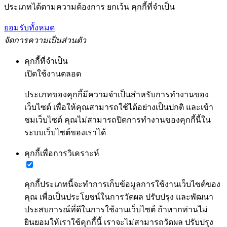
ประเภทได้ตามความต้องการ ยกเว้น คุกกี้ที่จำเป็น
ยอมรับทั้งหมด
จัดการความเป็นส่วนตัว
คุกกี้ที่จำเป็น
เปิดใช้งานตลอด
ประเภทของคุกกี้มีความจำเป็นสำหรับการทำงานของ
เว็บไซต์ เพื่อให้คุณสามารถใช้ได้อย่างเป็นปกติ และเข้า
ชมเว็บไซต์ คุณไม่สามารถปิดการทำงานของคุกกี้นี้ใน
ระบบเว็บไซต์ของเราได้
คุกกี้เพื่อการวิเคราะห์
คุกกี้ประเภทนี้จะทำการเก็บข้อมูลการใช้งานเว็บไซต์ของ
คุณ เพื่อเป็นประโยชน์ในการวัดผล ปรับปรุง และพัฒนา
ประสบการณ์ที่ดีในการใช้งานเว็บไซต์ ถ้าหากท่านไม่
ยินยอมให้เราใช้คุกกี้นี้ เราจะไม่สามารถวัดผล ปรับปรุง