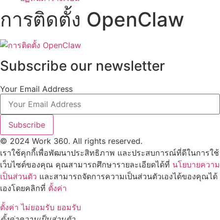
การติดตั้ง OpenClaw
Subscribe our newsletter
Your Email Address
Subscribe
© 2024 Work 360. All rights reserved.
เราใช้คุกกี้เพื่อพัฒนาประสิทธิภาพ และประสบการณ์ที่ดีในการใช้
เว็บไซต์ของคุณ คุณสามารถศึกษารายละเอียดได้ที่
นโยบายความ
เป็นส่วนตัว
และสามารถจัดการความเป็นส่วนตัวเองได้ของคุณได้
เองโดยคลิกที่
ตั้งค่า
ตั้งค่า
ไม่ยอมรับ
ยอมรับ
ตั้งค่าความเป็นส่วนตัว