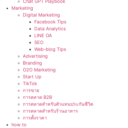
Chat GPT Playbook
Marketing
Digital Marketing
Facebook Tips
Data Analytics
LINE OA
SEO
Web-blog Tips
Advertising
Branding
O2O Marketing
Start Up
TikTok
การขาย
การตลาด B2B
การตลาดสำหรับตัวแทนประกันชีวิต
การตลาดสำหรับร้านอาหาร
การตั้งราคา
how to