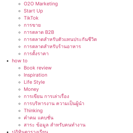
O2O Marketing
Start Up
TikTok
การขาย
การตลาด B2B
การตลาดสำหรับตัวแทนประกันชีวิต
การตลาดสำหรับร้านอาหาร
การตั้งราคา
how to
Book review
Inspiration
Life Style
Money
การเขียน การเล่าเรื่อง
การบริหารงาน ความเป็นผู้นำ
Thinking
คำคม แคบชั่น
สาระ ข้อมูล สำหรับคนทำงาน
ปฏิทินตารางเรียน