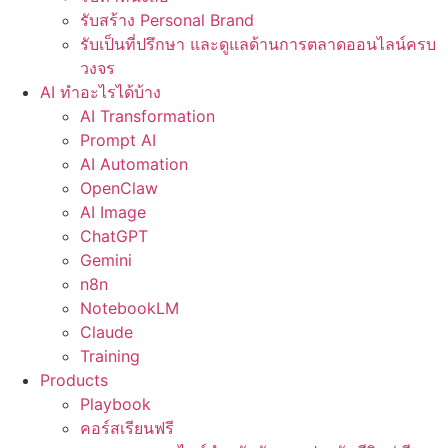
รับสร้าง Personal Brand
รับเป็นที่ปรึกษา และดูแลด้านการตลาดออนไลน์ครบ
วงจร
AI ทำอะไรได้บ้าง
AI Transformation
Prompt AI
AI Automation
OpenClaw
AI Image
ChatGPT
Gemini
n8n
NotebookLM
Claude
Training
Products
Playbook
คอร์สเรียนฟรี