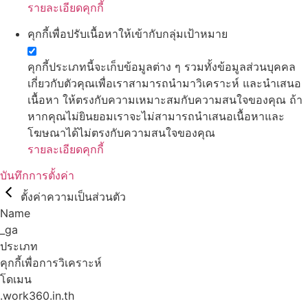
รายละเอียดคุกกี้
คุกกี้เพื่อปรับเนื้อหาให้เข้ากับกลุ่มเป้าหมาย
คุกกี้ประเภทนี้จะเก็บข้อมูลต่าง ๆ รวมทั้งข้อมูลส่วนบุคคล
เกี่ยวกับตัวคุณเพื่อเราสามารถนำมาวิเคราะห์ และนำเสนอ
เนื้อหา ให้ตรงกับความเหมาะสมกับความสนใจของคุณ ถ้า
หากคุณไม่ยินยอมเราจะไม่สามารถนำเสนอเนื้อหาและ
โฆษณาได้ไม่ตรงกับความสนใจของคุณ
รายละเอียดคุกกี้
บันทึกการตั้งค่า
ตั้งค่าความเป็นส่วนตัว
Name
_ga
ประเภท
คุกกี้เพื่อการวิเคราะห์
โดเมน
.work360.in.th