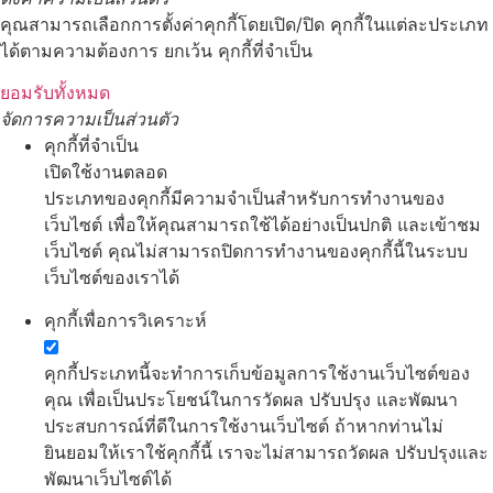
คุณสามารถเลือกการตั้งค่าคุกกี้โดยเปิด/ปิด คุกกี้ในแต่ละประเภท
ได้ตามความต้องการ ยกเว้น คุกกี้ที่จำเป็น
ยอมรับทั้งหมด
จัดการความเป็นส่วนตัว
คุกกี้ที่จำเป็น
เปิดใช้งานตลอด
ประเภทของคุกกี้มีความจำเป็นสำหรับการทำงานของ
เว็บไซต์ เพื่อให้คุณสามารถใช้ได้อย่างเป็นปกติ และเข้าชม
เว็บไซต์ คุณไม่สามารถปิดการทำงานของคุกกี้นี้ในระบบ
เว็บไซต์ของเราได้
คุกกี้เพื่อการวิเคราะห์
คุกกี้ประเภทนี้จะทำการเก็บข้อมูลการใช้งานเว็บไซต์ของ
คุณ เพื่อเป็นประโยชน์ในการวัดผล ปรับปรุง และพัฒนา
ประสบการณ์ที่ดีในการใช้งานเว็บไซต์ ถ้าหากท่านไม่
ยินยอมให้เราใช้คุกกี้นี้ เราจะไม่สามารถวัดผล ปรับปรุงและ
พัฒนาเว็บไซต์ได้