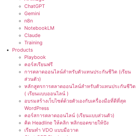
ChatGPT
Gemini
n8n
NotebookLM
Claude
Training
Products
Playbook
คอร์สเรียนฟรี
การตลาดออนไลน์สำหรับตัวแทนประกันชีวิต (เรียน
ส่วนตัว)
หลักสูตรการตลาดออนไลน์สำหรับตัวแทนประกันชีวิต
( เรียนแบบออนไลน์ )
อบรมสร้างเว็บไซต์ด้วยตัวเองกับเครื่องมือที่ดีที่สุด
WordPress
คอร์สการตลาดออนไลน์ (เรียนแบบส่วนตัว)
คิด Headline ให้คลิก พลิกยอดขายให้ปัง
เรียนทำ VDO แบบมือวาด