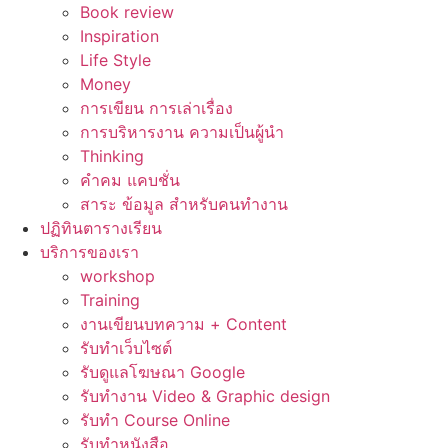
Book review
Inspiration
Life Style
Money
การเขียน การเล่าเรื่อง
การบริหารงาน ความเป็นผู้นำ
Thinking
คำคม แคบชั่น
สาระ ข้อมูล สำหรับคนทำงาน
ปฏิทินตารางเรียน
บริการของเรา
workshop
Training
งานเขียนบทความ + Content
รับทำเว็บไซต์
รับดูแลโฆษณา Google
รับทำงาน Video & Graphic design
รับทำ Course Online
รับทำหนังสือ