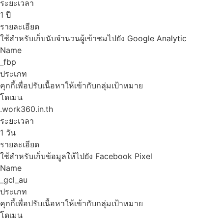
ระยะเวลา
1 ปี
รายละเอียด
ใช้สำหรับเก็บนับจำนวนผู้เข้าชมไปยัง Google Analytic
Name
_fbp
ประเภท
คุกกี้เพื่อปรับเนื้อหาให้เข้ากับกลุ่มเป้าหมาย
โดเมน
.work360.in.th
ระยะเวลา
1 วัน
รายละเอียด
ใช้สำหรับเก็บข้อมูลให้ไปยัง Facebook Pixel
Name
_gcl_au
ประเภท
คุกกี้เพื่อปรับเนื้อหาให้เข้ากับกลุ่มเป้าหมาย
โดเมน