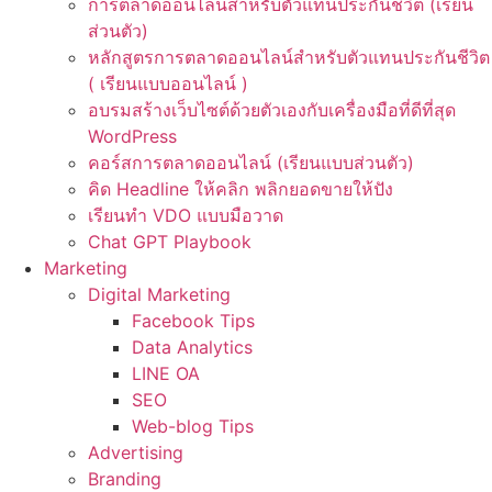
การตลาดออนไลน์สำหรับตัวแทนประกันชีวิต (เรียน
ส่วนตัว)
หลักสูตรการตลาดออนไลน์สำหรับตัวแทนประกันชีวิต
( เรียนแบบออนไลน์ )
อบรมสร้างเว็บไซต์ด้วยตัวเองกับเครื่องมือที่ดีที่สุด
WordPress
คอร์สการตลาดออนไลน์ (เรียนแบบส่วนตัว)
คิด Headline ให้คลิก พลิกยอดขายให้ปัง
เรียนทำ VDO แบบมือวาด
Chat GPT Playbook
Marketing
Digital Marketing
Facebook Tips
Data Analytics
LINE OA
SEO
Web-blog Tips
Advertising
Branding