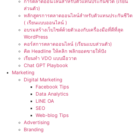
การตลาดออนไลน์สำหรับตัวแทนประกันชีวิต (เรียน
ส่วนตัว)
หลักสูตรการตลาดออนไลน์สำหรับตัวแทนประกันชีวิต
( เรียนแบบออนไลน์ )
อบรมสร้างเว็บไซต์ด้วยตัวเองกับเครื่องมือที่ดีที่สุด
WordPress
คอร์สการตลาดออนไลน์ (เรียนแบบส่วนตัว)
คิด Headline ให้คลิก พลิกยอดขายให้ปัง
เรียนทำ VDO แบบมือวาด
Chat GPT Playbook
Marketing
Digital Marketing
Facebook Tips
Data Analytics
LINE OA
SEO
Web-blog Tips
Advertising
Branding