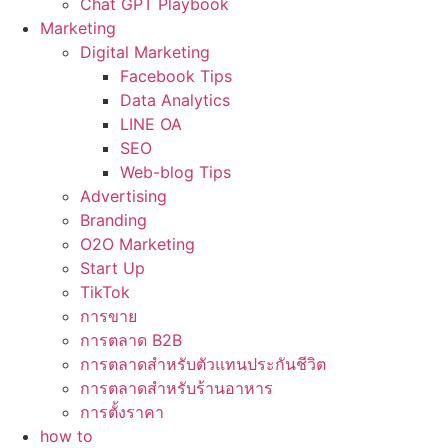
Chat GPT Playbook
Marketing
Digital Marketing
Facebook Tips
Data Analytics
LINE OA
SEO
Web-blog Tips
Advertising
Branding
O2O Marketing
Start Up
TikTok
การขาย
การตลาด B2B
การตลาดสำหรับตัวแทนประกันชีวิต
การตลาดสำหรับร้านอาหาร
การตั้งราคา
how to