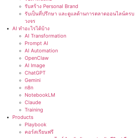
รับสร้าง Personal Brand
รับเป็นที่ปรึกษา และดูแลด้านการตลาดออนไลน์ครบ
วงจร
AI ทำอะไรได้บ้าง
AI Transformation
Prompt AI
AI Automation
OpenClaw
AI Image
ChatGPT
Gemini
n8n
NotebookLM
Claude
Training
Products
Playbook
คอร์สเรียนฟรี