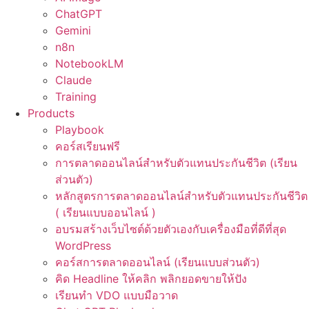
ChatGPT
Gemini
n8n
NotebookLM
Claude
Training
Products
Playbook
คอร์สเรียนฟรี
การตลาดออนไลน์สำหรับตัวแทนประกันชีวิต (เรียน
ส่วนตัว)
หลักสูตรการตลาดออนไลน์สำหรับตัวแทนประกันชีวิต
( เรียนแบบออนไลน์ )
อบรมสร้างเว็บไซต์ด้วยตัวเองกับเครื่องมือที่ดีที่สุด
WordPress
คอร์สการตลาดออนไลน์ (เรียนแบบส่วนตัว)
คิด Headline ให้คลิก พลิกยอดขายให้ปัง
เรียนทำ VDO แบบมือวาด