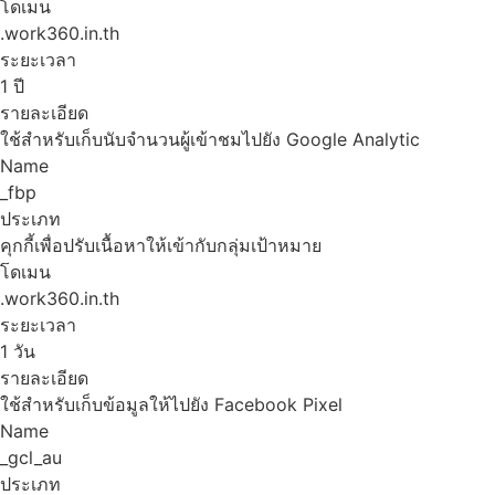
โดเมน
.work360.in.th
ระยะเวลา
1 ปี
รายละเอียด
ใช้สำหรับเก็บนับจำนวนผู้เข้าชมไปยัง Google Analytic
Name
_fbp
ประเภท
คุกกี้เพื่อปรับเนื้อหาให้เข้ากับกลุ่มเป้าหมาย
โดเมน
.work360.in.th
ระยะเวลา
1 วัน
รายละเอียด
ใช้สำหรับเก็บข้อมูลให้ไปยัง Facebook Pixel
Name
_gcl_au
ประเภท