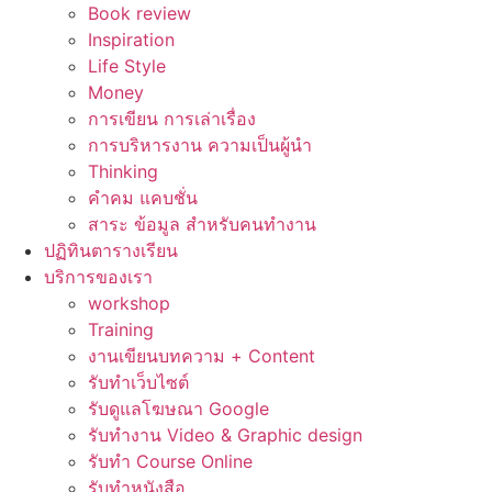
Book review
Inspiration
Life Style
Money
การเขียน การเล่าเรื่อง
การบริหารงาน ความเป็นผู้นำ
Thinking
คำคม แคบชั่น
สาระ ข้อมูล สำหรับคนทำงาน
ปฏิทินตารางเรียน
บริการของเรา
workshop
Training
งานเขียนบทความ + Content
รับทำเว็บไซต์
รับดูแลโฆษณา Google
รับทำงาน Video & Graphic design
รับทำ Course Online
รับทำหนังสือ