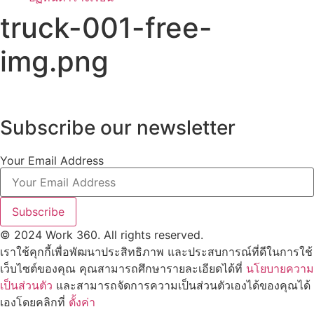
truck-001-free-
img.png
Subscribe our newsletter
Your Email Address
Subscribe
© 2024 Work 360. All rights reserved.
เราใช้คุกกี้เพื่อพัฒนาประสิทธิภาพ และประสบการณ์ที่ดีในการใช้
เว็บไซต์ของคุณ คุณสามารถศึกษารายละเอียดได้ที่
นโยบายความ
เป็นส่วนตัว
และสามารถจัดการความเป็นส่วนตัวเองได้ของคุณได้
เองโดยคลิกที่
ตั้งค่า