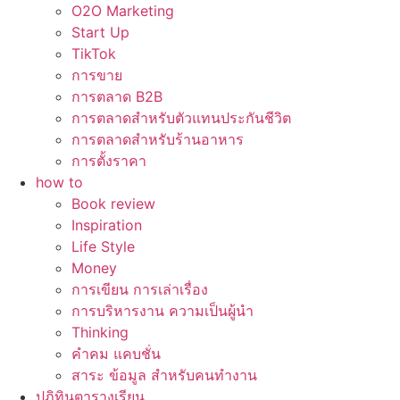
O2O Marketing
Start Up
TikTok
การขาย
การตลาด B2B
การตลาดสำหรับตัวแทนประกันชีวิต
การตลาดสำหรับร้านอาหาร
การตั้งราคา
how to
Book review
Inspiration
Life Style
Money
การเขียน การเล่าเรื่อง
การบริหารงาน ความเป็นผู้นำ
Thinking
คำคม แคบชั่น
สาระ ข้อมูล สำหรับคนทำงาน
ปฏิทินตารางเรียน