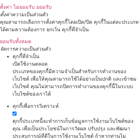
ตั้งค่า
ไม่ยอมรับ
ยอมรับ
ตั้งค่าความเป็นส่วนตัว
คุณสามารถเลือกการตั้งค่าคุกกี้โดยเปิด/ปิด คุกกี้ในแต่ละประเภท
ได้ตามความต้องการ ยกเว้น คุกกี้ที่จำเป็น
ยอมรับทั้งหมด
จัดการความเป็นส่วนตัว
คุกกี้ที่จำเป็น
เปิดใช้งานตลอด
ประเภทของคุกกี้มีความจำเป็นสำหรับการทำงานของ
เว็บไซต์ เพื่อให้คุณสามารถใช้ได้อย่างเป็นปกติ และเข้าชม
เว็บไซต์ คุณไม่สามารถปิดการทำงานของคุกกี้นี้ในระบบ
เว็บไซต์ของเราได้
คุกกี้เพื่อการวิเคราะห์
คุกกี้ประเภทนี้จะทำการเก็บข้อมูลการใช้งานเว็บไซต์ของ
คุณ เพื่อเป็นประโยชน์ในการวัดผล ปรับปรุง และพัฒนา
ประสบการณ์ที่ดีในการใช้งานเว็บไซต์ ถ้าหากท่านไม่