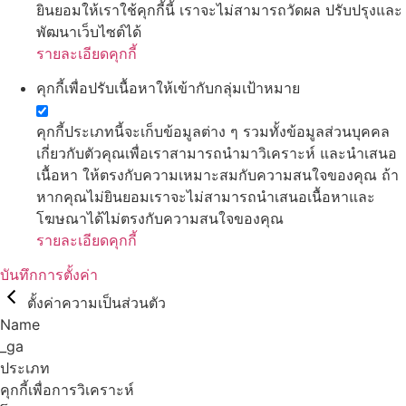
ยินยอมให้เราใช้คุกกี้นี้ เราจะไม่สามารถวัดผล ปรับปรุงและ
พัฒนาเว็บไซต์ได้
รายละเอียดคุกกี้
คุกกี้เพื่อปรับเนื้อหาให้เข้ากับกลุ่มเป้าหมาย
คุกกี้ประเภทนี้จะเก็บข้อมูลต่าง ๆ รวมทั้งข้อมูลส่วนบุคคล
เกี่ยวกับตัวคุณเพื่อเราสามารถนำมาวิเคราะห์ และนำเสนอ
เนื้อหา ให้ตรงกับความเหมาะสมกับความสนใจของคุณ ถ้า
หากคุณไม่ยินยอมเราจะไม่สามารถนำเสนอเนื้อหาและ
โฆษณาได้ไม่ตรงกับความสนใจของคุณ
รายละเอียดคุกกี้
บันทึกการตั้งค่า
ตั้งค่าความเป็นส่วนตัว
Name
_ga
ประเภท
คุกกี้เพื่อการวิเคราะห์