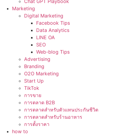
Chat GPT Playbook
Marketing
Digital Marketing
Facebook Tips
Data Analytics
LINE OA
SEO
Web-blog Tips
Advertising
Branding
O2O Marketing
Start Up
TikTok
การขาย
การตลาด B2B
การตลาดสำหรับตัวแทนประกันชีวิต
การตลาดสำหรับร้านอาหาร
การตั้งราคา
how to