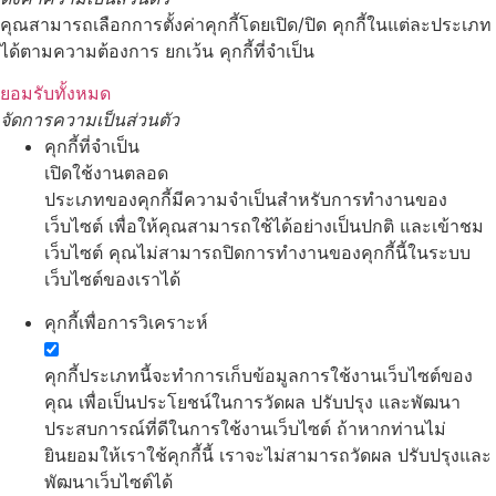
คุณสามารถเลือกการตั้งค่าคุกกี้โดยเปิด/ปิด คุกกี้ในแต่ละประเภท
ได้ตามความต้องการ ยกเว้น คุกกี้ที่จำเป็น
ยอมรับทั้งหมด
จัดการความเป็นส่วนตัว
คุกกี้ที่จำเป็น
เปิดใช้งานตลอด
ประเภทของคุกกี้มีความจำเป็นสำหรับการทำงานของ
เว็บไซต์ เพื่อให้คุณสามารถใช้ได้อย่างเป็นปกติ และเข้าชม
เว็บไซต์ คุณไม่สามารถปิดการทำงานของคุกกี้นี้ในระบบ
เว็บไซต์ของเราได้
คุกกี้เพื่อการวิเคราะห์
คุกกี้ประเภทนี้จะทำการเก็บข้อมูลการใช้งานเว็บไซต์ของ
คุณ เพื่อเป็นประโยชน์ในการวัดผล ปรับปรุง และพัฒนา
ประสบการณ์ที่ดีในการใช้งานเว็บไซต์ ถ้าหากท่านไม่
ยินยอมให้เราใช้คุกกี้นี้ เราจะไม่สามารถวัดผล ปรับปรุงและ
พัฒนาเว็บไซต์ได้