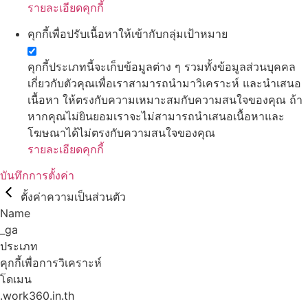
รายละเอียดคุกกี้
คุกกี้เพื่อปรับเนื้อหาให้เข้ากับกลุ่มเป้าหมาย
คุกกี้ประเภทนี้จะเก็บข้อมูลต่าง ๆ รวมทั้งข้อมูลส่วนบุคคล
เกี่ยวกับตัวคุณเพื่อเราสามารถนำมาวิเคราะห์ และนำเสนอ
เนื้อหา ให้ตรงกับความเหมาะสมกับความสนใจของคุณ ถ้า
หากคุณไม่ยินยอมเราจะไม่สามารถนำเสนอเนื้อหาและ
โฆษณาได้ไม่ตรงกับความสนใจของคุณ
รายละเอียดคุกกี้
บันทึกการตั้งค่า
ตั้งค่าความเป็นส่วนตัว
Name
_ga
ประเภท
คุกกี้เพื่อการวิเคราะห์
โดเมน
.work360.in.th