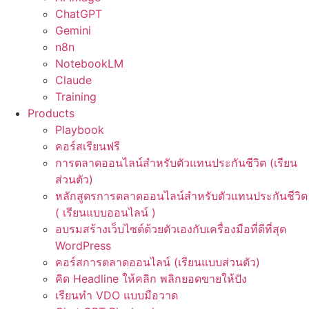
ChatGPT
Gemini
n8n
NotebookLM
Claude
Training
Products
Playbook
คอร์สเรียนฟรี
การตลาดออนไลน์สำหรับตัวแทนประกันชีวิต (เรียน
ส่วนตัว)
หลักสูตรการตลาดออนไลน์สำหรับตัวแทนประกันชีวิต
( เรียนแบบออนไลน์ )
อบรมสร้างเว็บไซต์ด้วยตัวเองกับเครื่องมือที่ดีที่สุด
WordPress
คอร์สการตลาดออนไลน์ (เรียนแบบส่วนตัว)
คิด Headline ให้คลิก พลิกยอดขายให้ปัง
เรียนทำ VDO แบบมือวาด