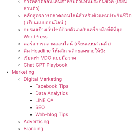
การตลาดออนไลน์สำหรับตัวแทนประกันชีวิต (เรียน
ส่วนตัว)
หลักสูตรการตลาดออนไลน์สำหรับตัวแทนประกันชีวิต
( เรียนแบบออนไลน์ )
อบรมสร้างเว็บไซต์ด้วยตัวเองกับเครื่องมือที่ดีที่สุด
WordPress
คอร์สการตลาดออนไลน์ (เรียนแบบส่วนตัว)
คิด Headline ให้คลิก พลิกยอดขายให้ปัง
เรียนทำ VDO แบบมือวาด
Chat GPT Playbook
Marketing
Digital Marketing
Facebook Tips
Data Analytics
LINE OA
SEO
Web-blog Tips
Advertising
Branding