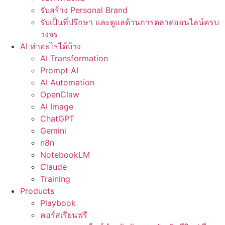
รับสร้าง Personal Brand
รับเป็นที่ปรึกษา และดูแลด้านการตลาดออนไลน์ครบ
วงจร
AI ทำอะไรได้บ้าง
AI Transformation
Prompt AI
AI Automation
OpenClaw
AI Image
ChatGPT
Gemini
n8n
NotebookLM
Claude
Training
Products
Playbook
คอร์สเรียนฟรี