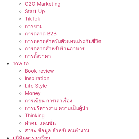
O2O Marketing
Start Up
TikTok
การขาย
การตลาด B2B
การตลาดสำหรับตัวแทนประกันชีวิต
การตลาดสำหรับร้านอาหาร
การตั้งราคา
how to
Book review
Inspiration
Life Style
Money
การเขียน การเล่าเรื่อง
การบริหารงาน ความเป็นผู้นำ
Thinking
คำคม แคบชั่น
สาระ ข้อมูล สำหรับคนทำงาน
ปฏิทินตารางเรียน