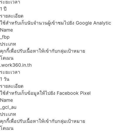
ระยะเวลา
1 ปี
รายละเอียด
ใช้สำหรับเก็บนับจำนวนผู้เข้าชมไปยัง Google Analytic
Name
_fbp
ประเภท
คุกกี้เพื่อปรับเนื้อหาให้เข้ากับกลุ่มเป้าหมาย
โดเมน
.work360.in.th
ระยะเวลา
1 วัน
รายละเอียด
ใช้สำหรับเก็บข้อมูลให้ไปยัง Facebook Pixel
Name
_gcl_au
ประเภท
คุกกี้เพื่อปรับเนื้อหาให้เข้ากับกลุ่มเป้าหมาย
โดเมน