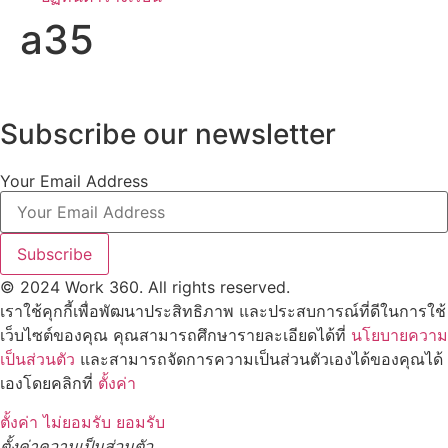
a35
Subscribe our newsletter
Your Email Address
Subscribe
© 2024 Work 360. All rights reserved.
เราใช้คุกกี้เพื่อพัฒนาประสิทธิภาพ และประสบการณ์ที่ดีในการใช้
เว็บไซต์ของคุณ คุณสามารถศึกษารายละเอียดได้ที่
นโยบายความ
เป็นส่วนตัว
และสามารถจัดการความเป็นส่วนตัวเองได้ของคุณได้
เองโดยคลิกที่
ตั้งค่า
ตั้งค่า
ไม่ยอมรับ
ยอมรับ
ตั้งค่าความเป็นส่วนตัว