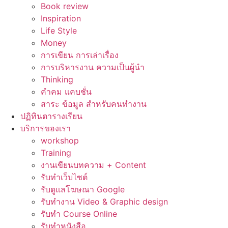
Book review
Inspiration
Life Style
Money
การเขียน การเล่าเรื่อง
การบริหารงาน ความเป็นผู้นำ
Thinking
คำคม แคบชั่น
สาระ ข้อมูล สำหรับคนทำงาน
ปฏิทินตารางเรียน
บริการของเรา
workshop
Training
งานเขียนบทความ + Content
รับทำเว็บไซต์
รับดูแลโฆษณา Google
รับทำงาน Video & Graphic design
รับทำ Course Online
รับทำหนังสือ