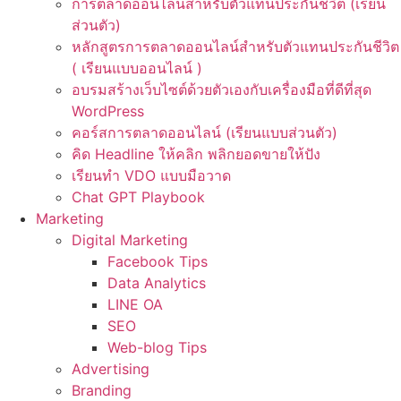
การตลาดออนไลน์สำหรับตัวแทนประกันชีวิต (เรียน
ส่วนตัว)
หลักสูตรการตลาดออนไลน์สำหรับตัวแทนประกันชีวิต
( เรียนแบบออนไลน์ )
อบรมสร้างเว็บไซต์ด้วยตัวเองกับเครื่องมือที่ดีที่สุด
WordPress
คอร์สการตลาดออนไลน์ (เรียนแบบส่วนตัว)
คิด Headline ให้คลิก พลิกยอดขายให้ปัง
เรียนทำ VDO แบบมือวาด
Chat GPT Playbook
Marketing
Digital Marketing
Facebook Tips
Data Analytics
LINE OA
SEO
Web-blog Tips
Advertising
Branding