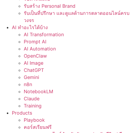
รับสร้าง Personal Brand
รับเป็นที่ปรึกษา และดูแลด้านการตลาดออนไลน์ครบ
วงจร
AI ทำอะไรได้บ้าง
AI Transformation
Prompt AI
AI Automation
OpenClaw
AI Image
ChatGPT
Gemini
n8n
NotebookLM
Claude
Training
Products
Playbook
คอร์สเรียนฟรี