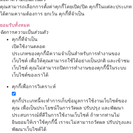
คุณสามารถเลือกการตั้งค่าคุกกี้โดยเปิด/ปิด คุกกี้ในแต่ละประเภท
ได้ตามความต้องการ ยกเว้น คุกกี้ที่จำเป็น
ยอมรับทั้งหมด
จัดการความเป็นส่วนตัว
คุกกี้ที่จำเป็น
เปิดใช้งานตลอด
ประเภทของคุกกี้มีความจำเป็นสำหรับการทำงานของ
เว็บไซต์ เพื่อให้คุณสามารถใช้ได้อย่างเป็นปกติ และเข้าชม
เว็บไซต์ คุณไม่สามารถปิดการทำงานของคุกกี้นี้ในระบบ
เว็บไซต์ของเราได้
คุกกี้เพื่อการวิเคราะห์
คุกกี้ประเภทนี้จะทำการเก็บข้อมูลการใช้งานเว็บไซต์ของ
คุณ เพื่อเป็นประโยชน์ในการวัดผล ปรับปรุง และพัฒนา
ประสบการณ์ที่ดีในการใช้งานเว็บไซต์ ถ้าหากท่านไม่
ยินยอมให้เราใช้คุกกี้นี้ เราจะไม่สามารถวัดผล ปรับปรุงและ
พัฒนาเว็บไซต์ได้