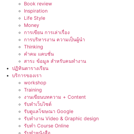
Book review
Inspiration
Life Style
Money
การเขียน การเล่าเรื่อง
การบริหารงาน ความเป็นผู้นำ
Thinking
คำคม แคบชั่น
สาระ ข้อมูล สำหรับคนทำงาน
ปฏิทินตารางเรียน
บริการของเรา
workshop
Training
งานเขียนบทความ + Content
รับทำเว็บไซต์
รับดูแลโฆษณา Google
รับทำงาน Video & Graphic design
รับทำ Course Online
รับทำหนังสือ