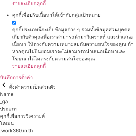
รายละเอียดคุกกี้
คุกกี้เพื่อปรับเนื้อหาให้เข้ากับกลุ่มเป้าหมาย
คุกกี้ประเภทนี้จะเก็บข้อมูลต่าง ๆ รวมทั้งข้อมูลส่วนบุคคล
เกี่ยวกับตัวคุณเพื่อเราสามารถนำมาวิเคราะห์ และนำเสนอ
เนื้อหา ให้ตรงกับความเหมาะสมกับความสนใจของคุณ ถ้า
หากคุณไม่ยินยอมเราจะไม่สามารถนำเสนอเนื้อหาและ
โฆษณาได้ไม่ตรงกับความสนใจของคุณ
รายละเอียดคุกกี้
บันทึกการตั้งค่า
ตั้งค่าความเป็นส่วนตัว
Name
_ga
ประเภท
คุกกี้เพื่อการวิเคราะห์
โดเมน
.work360.in.th