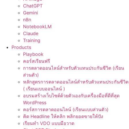
ChatGPT
Gemini
n8n
NotebookLM
Claude
Training
Products
Playbook
คอร์สเรียนฟรี
การตลาดออนไลน์สำหรับตัวแทนประกันชีวิต (เรียน
ส่วนตัว)
หลักสูตรการตลาดออนไลน์สำหรับตัวแทนประกันชีวิต
( เรียนแบบออนไลน์ )
อบรมสร้างเว็บไซต์ด้วยตัวเองกับเครื่องมือที่ดีที่สุด
WordPress
คอร์สการตลาดออนไลน์ (เรียนแบบส่วนตัว)
คิด Headline ให้คลิก พลิกยอดขายให้ปัง
เรียนทำ VDO แบบมือวาด