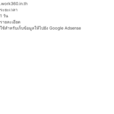
.work360.in.th
ระยะเวลา
1 วัน
รายละเอียด
ใช้สำหรับเก็บข้อมูลให้ไปยัง Google Adsense