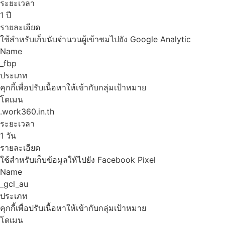
ระยะเวลา
1 ปี
รายละเอียด
ใช้สำหรับเก็บนับจำนวนผู้เข้าชมไปยัง Google Analytic
Name
_fbp
ประเภท
คุกกี้เพื่อปรับเนื้อหาให้เข้ากับกลุ่มเป้าหมาย
โดเมน
.work360.in.th
ระยะเวลา
1 วัน
รายละเอียด
ใช้สำหรับเก็บข้อมูลให้ไปยัง Facebook Pixel
Name
_gcl_au
ประเภท
คุกกี้เพื่อปรับเนื้อหาให้เข้ากับกลุ่มเป้าหมาย
โดเมน