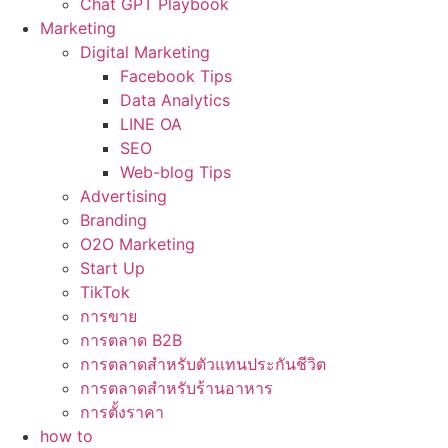
Chat GPT Playbook
Marketing
Digital Marketing
Facebook Tips
Data Analytics
LINE OA
SEO
Web-blog Tips
Advertising
Branding
O2O Marketing
Start Up
TikTok
การขาย
การตลาด B2B
การตลาดสำหรับตัวแทนประกันชีวิต
การตลาดสำหรับร้านอาหาร
การตั้งราคา
how to