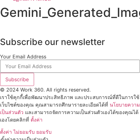
Gemini_Generated_Im
Subscribe our newsletter
Your Email Address
Subscribe
© 2024 Work 360. All rights reserved.
เราใช้คุกกี้เพื่อพัฒนาประสิทธิภาพ และประสบการณ์ที่ดีในการใช้
เว็บไซต์ของคุณ คุณสามารถศึกษารายละเอียดได้ที่
นโยบายความ
เป็นส่วนตัว
และสามารถจัดการความเป็นส่วนตัวเองได้ของคุณได้
เองโดยคลิกที่
ตั้งค่า
ตั้งค่า
ไม่ยอมรับ
ยอมรับ
ตั้งค่าความเป็นส่วนตัว