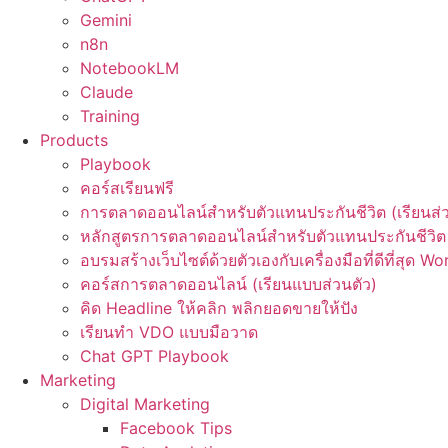
Gemini
n8n
NotebookLM
Claude
Training
Products
Playbook
คอร์สเรียนฟรี
การตลาดออนไลน์สำหรับตัวแทนประกันชีวิต (เรียนส่ว
หลักสูตรการตลาดออนไลน์สำหรับตัวแทนประกันชีวิต 
อบรมสร้างเว็บไซต์ด้วยตัวเองกับเครื่องมือที่ดีที่สุด W
คอร์สการตลาดออนไลน์ (เรียนแบบส่วนตัว)
คิด Headline ให้คลิก พลิกยอดขายให้ปัง
เรียนทำ VDO แบบมือวาด
Chat GPT Playbook
Marketing
Digital Marketing
Facebook Tips