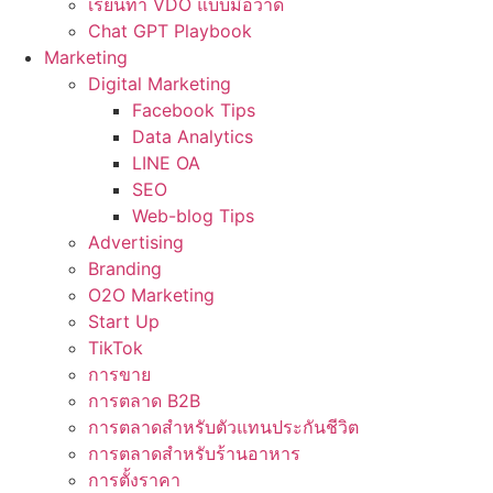
เรียนทำ VDO แบบมือวาด
Chat GPT Playbook
Marketing
Digital Marketing
Facebook Tips
Data Analytics
LINE OA
SEO
Web-blog Tips
Advertising
Branding
O2O Marketing
Start Up
TikTok
การขาย
การตลาด B2B
การตลาดสำหรับตัวแทนประกันชีวิต
การตลาดสำหรับร้านอาหาร
การตั้งราคา