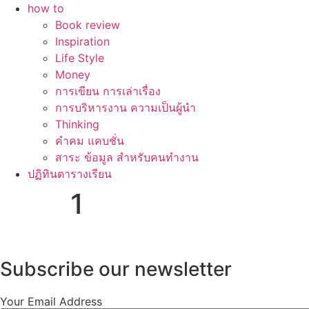
how to
Book review
Inspiration
Life Style
Money
การเขียน การเล่าเรื่อง
การบริหารงาน ความเป็นผู้นำ
Thinking
คำคม แคบชั่น
สาระ ข้อมูล สำหรับคนทำงาน
ปฏิทินตารางเรียน
1
Subscribe our newsletter
Your Email Address