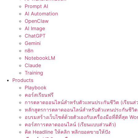
Prompt AI
AI Automation
OpenClaw
AI Image
ChatGPT
Gemini
n8n
NotebookLM
Claude
Training
Products
Playbook
คอร์สเรียนฟรี
การตลาดออนไลน์สำหรับตัวแทนประกันชีวิต (เรียนส่ว
หลักสูตรการตลาดออนไลน์สำหรับตัวแทนประกันชีวิต 
อบรมสร้างเว็บไซต์ด้วยตัวเองกับเครื่องมือที่ดีที่สุด W
คอร์สการตลาดออนไลน์ (เรียนแบบส่วนตัว)
คิด Headline ให้คลิก พลิกยอดขายให้ปัง