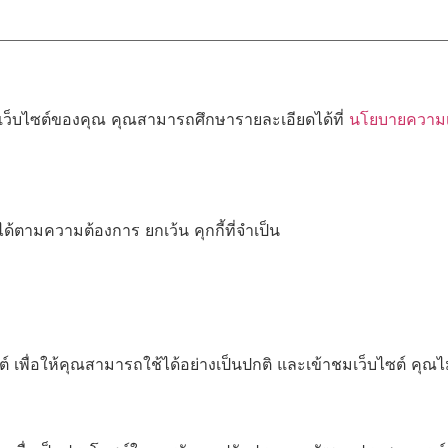
้เว็บไซต์ของคุณ คุณสามารถศึกษารายละเอียดได้ที่
นโยบายความเป
ด้ตามความต้องการ ยกเว้น คุกกี้ที่จำเป็น
เพื่อให้คุณสามารถใช้ได้อย่างเป็นปกติ และเข้าชมเว็บไซต์ คุณ