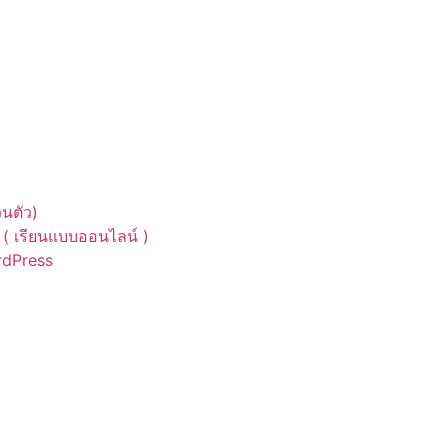
นตัว)
( เรียนแบบออนไลน์ )
ordPress