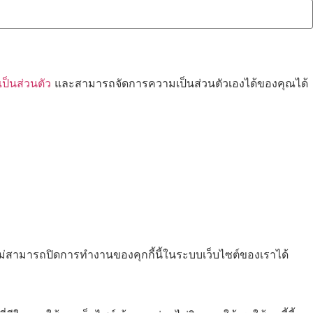
็นส่วนตัว
และสามารถจัดการความเป็นส่วนตัวเองได้ของคุณได้
ไม่สามารถปิดการทำงานของคุกกี้นี้ในระบบเว็บไซต์ของเราได้