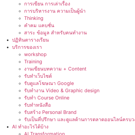
การเขียน การเล่าเรื่อง
การบริหารงาน ความเป็นผู้นำ
Thinking
คำคม แคบชั่น
สาระ ข้อมูล สำหรับคนทำงาน
ปฏิทินตารางเรียน
บริการของเรา
workshop
Training
งานเขียนบทความ + Content
รับทำเว็บไซต์
รับดูแลโฆษณา Google
รับทำงาน Video & Graphic design
รับทำ Course Online
รับทำหนังสือ
รับสร้าง Personal Brand
รับเป็นที่ปรึกษา และดูแลด้านการตลาดออนไลน์ครบว
AI ทำอะไรได้บ้าง
AI Transformation