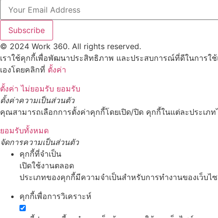
Subscribe
© 2024 Work 360. All rights reserved.
เราใช้คุกกี้เพื่อพัฒนาประสิทธิภาพ และประสบการณ์ที่ดีในการใช
เองโดยคลิกที่
ตั้งค่า
ตั้งค่า
ไม่ยอมรับ
ยอมรับ
ตั้งค่าความเป็นส่วนตัว
คุณสามารถเลือกการตั้งค่าคุกกี้โดยเปิด/ปิด คุกกี้ในแต่ละประเภทไ
ยอมรับทั้งหมด
จัดการความเป็นส่วนตัว
คุกกี้ที่จำเป็น
เปิดใช้งานตลอด
ประเภทของคุกกี้มีความจำเป็นสำหรับการทำงานของเว็บไซต์ 
คุกกี้เพื่อการวิเคราะห์