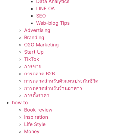
Data Analytics
LINE OA
SEO
Web-blog Tips
Advertising
Branding
O2O Marketing
Start Up
TikTok
การขาย
การตลาด B2B
การตลาดสำหรับตัวแทนประกันชีวิต
การตลาดสำหรับร้านอาหาร
การตั้งราคา
how to
Book review
Inspiration
Life Style
Money