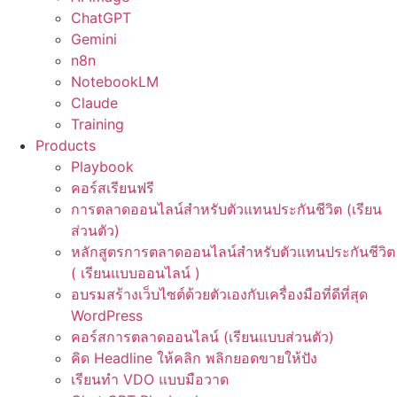
ChatGPT
Gemini
n8n
NotebookLM
Claude
Training
Products
Playbook
คอร์สเรียนฟรี
การตลาดออนไลน์สำหรับตัวแทนประกันชีวิต (เรียน
ส่วนตัว)
หลักสูตรการตลาดออนไลน์สำหรับตัวแทนประกันชีวิต
( เรียนแบบออนไลน์ )
อบรมสร้างเว็บไซต์ด้วยตัวเองกับเครื่องมือที่ดีที่สุด
WordPress
คอร์สการตลาดออนไลน์ (เรียนแบบส่วนตัว)
คิด Headline ให้คลิก พลิกยอดขายให้ปัง
เรียนทำ VDO แบบมือวาด