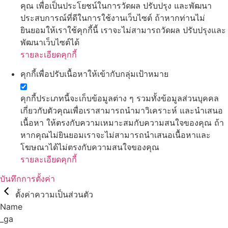
คุณ เพื่อเป็นประโยชน์ในการวัดผล ปรับปรุง และพัฒนา
ประสบการณ์ที่ดีในการใช้งานเว็บไซต์ ถ้าหากท่านไม่
ยินยอมให้เราใช้คุกกี้นี้ เราจะไม่สามารถวัดผล ปรับปรุงและ
พัฒนาเว็บไซต์ได้
รายละเอียดคุกกี้
คุกกี้เพื่อปรับเนื้อหาให้เข้ากับกลุ่มเป้าหมาย
คุกกี้ประเภทนี้จะเก็บข้อมูลต่าง ๆ รวมทั้งข้อมูลส่วนบุคคล
เกี่ยวกับตัวคุณเพื่อเราสามารถนำมาวิเคราะห์ และนำเสนอ
เนื้อหา ให้ตรงกับความเหมาะสมกับความสนใจของคุณ ถ้า
หากคุณไม่ยินยอมเราจะไม่สามารถนำเสนอเนื้อหาและ
โฆษณาได้ไม่ตรงกับความสนใจของคุณ
รายละเอียดคุกกี้
บันทึกการตั้งค่า
ตั้งค่าความเป็นส่วนตัว
Name
_ga