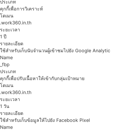
ประเภท
คุกกี้เพื่อการวิเคราะห์
โดเมน
.work360.in.th
ระยะเวลา
1 ปี
รายละเอียด
ใช้สำหรับเก็บนับจำนวนผู้เข้าชมไปยัง Google Analytic
Name
_fbp
ประเภท
คุกกี้เพื่อปรับเนื้อหาให้เข้ากับกลุ่มเป้าหมาย
โดเมน
.work360.in.th
ระยะเวลา
1 วัน
รายละเอียด
ใช้สำหรับเก็บข้อมูลให้ไปยัง Facebook Pixel
Name