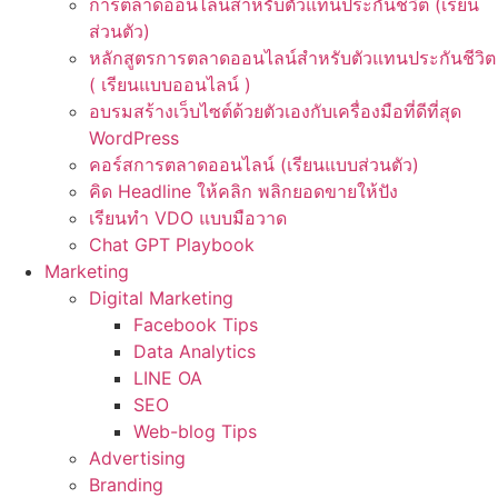
การตลาดออนไลน์สำหรับตัวแทนประกันชีวิต (เรียน
ส่วนตัว)
หลักสูตรการตลาดออนไลน์สำหรับตัวแทนประกันชีวิต
( เรียนแบบออนไลน์ )
อบรมสร้างเว็บไซต์ด้วยตัวเองกับเครื่องมือที่ดีที่สุด
WordPress
คอร์สการตลาดออนไลน์ (เรียนแบบส่วนตัว)
คิด Headline ให้คลิก พลิกยอดขายให้ปัง
เรียนทำ VDO แบบมือวาด
Chat GPT Playbook
Marketing
Digital Marketing
Facebook Tips
Data Analytics
LINE OA
SEO
Web-blog Tips
Advertising
Branding