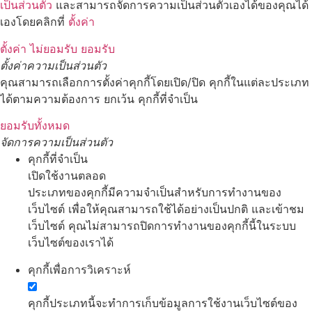
เป็นส่วนตัว
และสามารถจัดการความเป็นส่วนตัวเองได้ของคุณได้
เองโดยคลิกที่
ตั้งค่า
ตั้งค่า
ไม่ยอมรับ
ยอมรับ
ตั้งค่าความเป็นส่วนตัว
คุณสามารถเลือกการตั้งค่าคุกกี้โดยเปิด/ปิด คุกกี้ในแต่ละประเภท
ได้ตามความต้องการ ยกเว้น คุกกี้ที่จำเป็น
ยอมรับทั้งหมด
จัดการความเป็นส่วนตัว
คุกกี้ที่จำเป็น
เปิดใช้งานตลอด
ประเภทของคุกกี้มีความจำเป็นสำหรับการทำงานของ
เว็บไซต์ เพื่อให้คุณสามารถใช้ได้อย่างเป็นปกติ และเข้าชม
เว็บไซต์ คุณไม่สามารถปิดการทำงานของคุกกี้นี้ในระบบ
เว็บไซต์ของเราได้
คุกกี้เพื่อการวิเคราะห์
คุกกี้ประเภทนี้จะทำการเก็บข้อมูลการใช้งานเว็บไซต์ของ