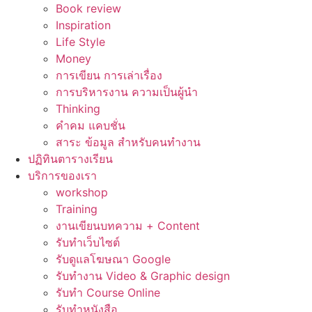
Book review
Inspiration
Life Style
Money
การเขียน การเล่าเรื่อง
การบริหารงาน ความเป็นผู้นำ
Thinking
คำคม แคบชั่น
สาระ ข้อมูล สำหรับคนทำงาน
ปฏิทินตารางเรียน
บริการของเรา
workshop
Training
งานเขียนบทความ + Content
รับทำเว็บไซต์
รับดูแลโฆษณา Google
รับทำงาน Video & Graphic design
รับทำ Course Online
รับทำหนังสือ