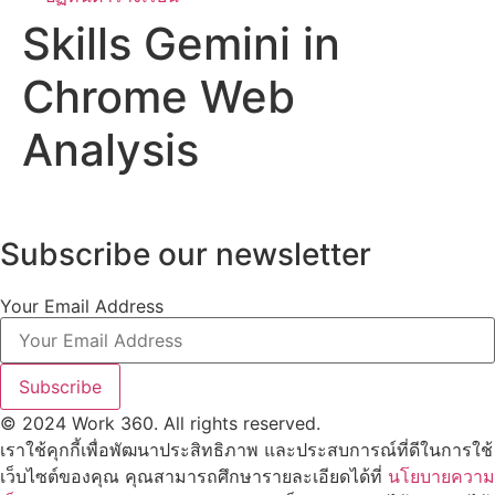
Skills Gemini in
Chrome Web
Analysis
Subscribe our newsletter
Your Email Address
Subscribe
© 2024 Work 360. All rights reserved.
เราใช้คุกกี้เพื่อพัฒนาประสิทธิภาพ และประสบการณ์ที่ดีในการใช้
เว็บไซต์ของคุณ คุณสามารถศึกษารายละเอียดได้ที่
นโยบายความ