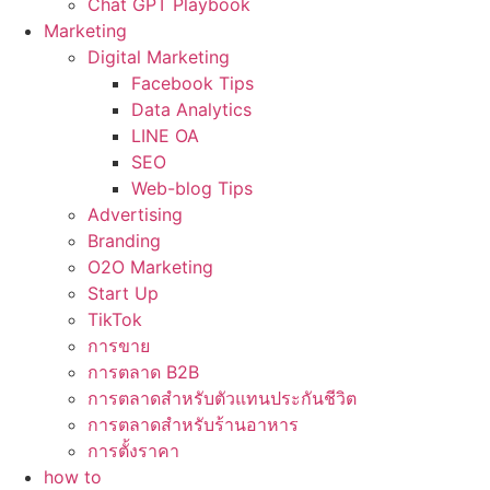
Chat GPT Playbook
Marketing
Digital Marketing
Facebook Tips
Data Analytics
LINE OA
SEO
Web-blog Tips
Advertising
Branding
O2O Marketing
Start Up
TikTok
การขาย
การตลาด B2B
การตลาดสำหรับตัวแทนประกันชีวิต
การตลาดสำหรับร้านอาหาร
การตั้งราคา
how to