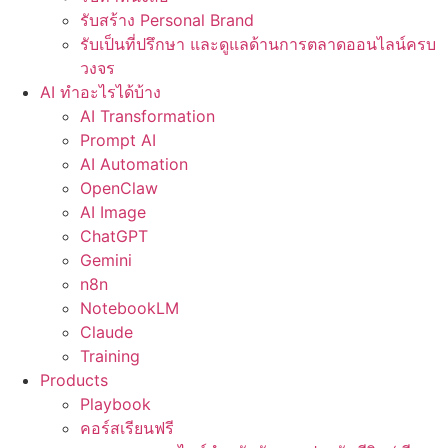
รับสร้าง Personal Brand
รับเป็นที่ปรึกษา และดูแลด้านการตลาดออนไลน์ครบ
วงจร
AI ทำอะไรได้บ้าง
AI Transformation
Prompt AI
AI Automation
OpenClaw
AI Image
ChatGPT
Gemini
n8n
NotebookLM
Claude
Training
Products
Playbook
คอร์สเรียนฟรี