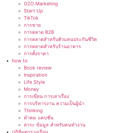
O2O Marketing
Start Up
TikTok
การขาย
การตลาด B2B
การตลาดสำหรับตัวแทนประกันชีวิต
การตลาดสำหรับร้านอาหาร
การตั้งราคา
how to
Book review
Inspiration
Life Style
Money
การเขียน การเล่าเรื่อง
การบริหารงาน ความเป็นผู้นำ
Thinking
คำคม แคบชั่น
สาระ ข้อมูล สำหรับคนทำงาน
ปฏิทินตารางเรียน