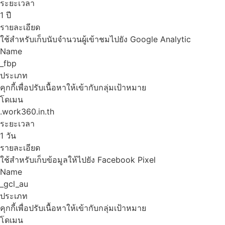
ระยะเวลา
1 ปี
รายละเอียด
ใช้สำหรับเก็บนับจำนวนผู้เข้าชมไปยัง Google Analytic
Name
_fbp
ประเภท
คุกกี้เพื่อปรับเนื้อหาให้เข้ากับกลุ่มเป้าหมาย
โดเมน
.work360.in.th
ระยะเวลา
1 วัน
รายละเอียด
ใช้สำหรับเก็บข้อมูลให้ไปยัง Facebook Pixel
Name
_gcl_au
ประเภท
คุกกี้เพื่อปรับเนื้อหาให้เข้ากับกลุ่มเป้าหมาย
โดเมน