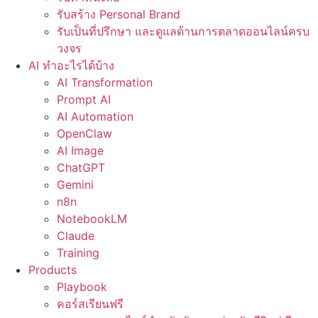
รับสร้าง Personal Brand
รับเป็นที่ปรึกษา และดูแลด้านการตลาดออนไลน์ครบ
วงจร
AI ทำอะไรได้บ้าง
AI Transformation
Prompt AI
AI Automation
OpenClaw
AI Image
ChatGPT
Gemini
n8n
NotebookLM
Claude
Training
Products
Playbook
คอร์สเรียนฟรี