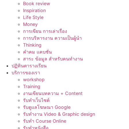
Book review
Inspiration
Life Style
Money
การเขียน การเล่าเรื่อง
การบริหารงาน ความเป็นผู้นำ
Thinking
คำคม แคบชั่น
สาระ ข้อมูล สำหรับคนทำงาน
ปฏิทินตารางเรียน
บริการของเรา
workshop
Training
งานเขียนบทความ + Content
รับทำเว็บไซต์
รับดูแลโฆษณา Google
รับทำงาน Video & Graphic design
รับทำ Course Online
รับทำหนังสือ