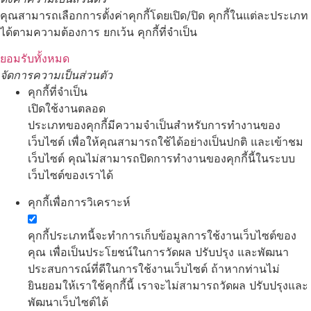
คุณสามารถเลือกการตั้งค่าคุกกี้โดยเปิด/ปิด คุกกี้ในแต่ละประเภท
ได้ตามความต้องการ ยกเว้น คุกกี้ที่จำเป็น
ยอมรับทั้งหมด
จัดการความเป็นส่วนตัว
คุกกี้ที่จำเป็น
เปิดใช้งานตลอด
ประเภทของคุกกี้มีความจำเป็นสำหรับการทำงานของ
เว็บไซต์ เพื่อให้คุณสามารถใช้ได้อย่างเป็นปกติ และเข้าชม
เว็บไซต์ คุณไม่สามารถปิดการทำงานของคุกกี้นี้ในระบบ
เว็บไซต์ของเราได้
คุกกี้เพื่อการวิเคราะห์
คุกกี้ประเภทนี้จะทำการเก็บข้อมูลการใช้งานเว็บไซต์ของ
คุณ เพื่อเป็นประโยชน์ในการวัดผล ปรับปรุง และพัฒนา
ประสบการณ์ที่ดีในการใช้งานเว็บไซต์ ถ้าหากท่านไม่
ยินยอมให้เราใช้คุกกี้นี้ เราจะไม่สามารถวัดผล ปรับปรุงและ
พัฒนาเว็บไซต์ได้