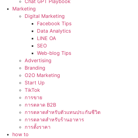
Chat GPT Playbook
Marketing
Digital Marketing
Facebook Tips
Data Analytics
LINE OA
SEO
Web-blog Tips
Advertising
Branding
O2O Marketing
Start Up
TikTok
การขาย
การตลาด B2B
การตลาดสำหรับตัวแทนประกันชีวิต
การตลาดสำหรับร้านอาหาร
การตั้งราคา
how to