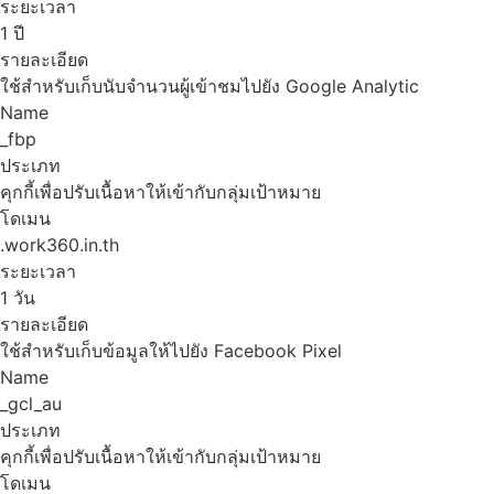
ระยะเวลา
1 ปี
รายละเอียด
ใช้สำหรับเก็บนับจำนวนผู้เข้าชมไปยัง Google Analytic
Name
_fbp
ประเภท
คุกกี้เพื่อปรับเนื้อหาให้เข้ากับกลุ่มเป้าหมาย
โดเมน
.work360.in.th
ระยะเวลา
1 วัน
รายละเอียด
ใช้สำหรับเก็บข้อมูลให้ไปยัง Facebook Pixel
Name
_gcl_au
ประเภท
คุกกี้เพื่อปรับเนื้อหาให้เข้ากับกลุ่มเป้าหมาย
โดเมน