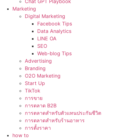
Chat GPT Playbook
Marketing
Digital Marketing
Facebook Tips
Data Analytics
LINE OA
SEO
Web-blog Tips
Advertising
Branding
O2O Marketing
Start Up
TikTok
การขาย
การตลาด B2B
การตลาดสำหรับตัวแทนประกันชีวิต
การตลาดสำหรับร้านอาหาร
การตั้งราคา
how to