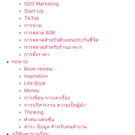
O2O Marketing
Start Up
TikTok
การขาย
การตลาด B2B
การตลาดสำหรับตัวแทนประกันชีวิต
การตลาดสำหรับร้านอาหาร
การตั้งราคา
how to
Book review
Inspiration
Life Style
Money
การเขียน การเล่าเรื่อง
การบริหารงาน ความเป็นผู้นำ
Thinking
คำคม แคบชั่น
สาระ ข้อมูล สำหรับคนทำงาน
ปฏิทินตารางเรียน