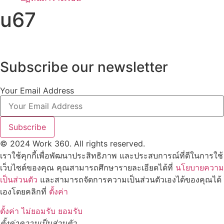
u67
Subscribe our newsletter
Your Email Address
Subscribe
© 2024 Work 360. All rights reserved.
เราใช้คุกกี้เพื่อพัฒนาประสิทธิภาพ และประสบการณ์ที่ดีในการใช้
เว็บไซต์ของคุณ คุณสามารถศึกษารายละเอียดได้ที่
นโยบายความ
เป็นส่วนตัว
และสามารถจัดการความเป็นส่วนตัวเองได้ของคุณได้
เองโดยคลิกที่
ตั้งค่า
ตั้งค่า
ไม่ยอมรับ
ยอมรับ
ตั้งค่าความเป็นส่วนตัว