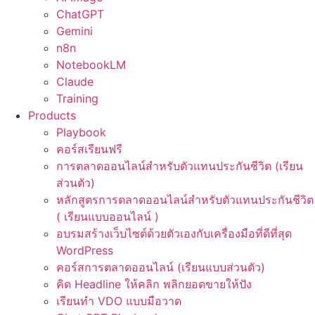
ChatGPT
Gemini
n8n
NotebookLM
Claude
Training
Products
Playbook
คอร์สเรียนฟรี
การตลาดออนไลน์สำหรับตัวแทนประกันชีวิต (เรียน
ส่วนตัว)
หลักสูตรการตลาดออนไลน์สำหรับตัวแทนประกันชีวิต
( เรียนแบบออนไลน์ )
อบรมสร้างเว็บไซต์ด้วยตัวเองกับเครื่องมือที่ดีที่สุด
WordPress
คอร์สการตลาดออนไลน์ (เรียนแบบส่วนตัว)
คิด Headline ให้คลิก พลิกยอดขายให้ปัง
เรียนทำ VDO แบบมือวาด