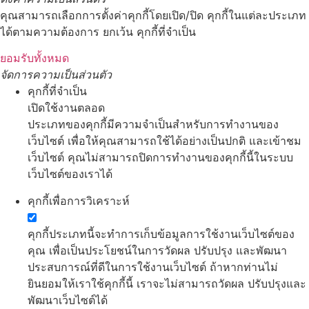
คุณสามารถเลือกการตั้งค่าคุกกี้โดยเปิด/ปิด คุกกี้ในแต่ละประเภท
ได้ตามความต้องการ ยกเว้น คุกกี้ที่จำเป็น
ยอมรับทั้งหมด
จัดการความเป็นส่วนตัว
คุกกี้ที่จำเป็น
เปิดใช้งานตลอด
ประเภทของคุกกี้มีความจำเป็นสำหรับการทำงานของ
เว็บไซต์ เพื่อให้คุณสามารถใช้ได้อย่างเป็นปกติ และเข้าชม
เว็บไซต์ คุณไม่สามารถปิดการทำงานของคุกกี้นี้ในระบบ
เว็บไซต์ของเราได้
คุกกี้เพื่อการวิเคราะห์
คุกกี้ประเภทนี้จะทำการเก็บข้อมูลการใช้งานเว็บไซต์ของ
คุณ เพื่อเป็นประโยชน์ในการวัดผล ปรับปรุง และพัฒนา
ประสบการณ์ที่ดีในการใช้งานเว็บไซต์ ถ้าหากท่านไม่
ยินยอมให้เราใช้คุกกี้นี้ เราจะไม่สามารถวัดผล ปรับปรุงและ
พัฒนาเว็บไซต์ได้