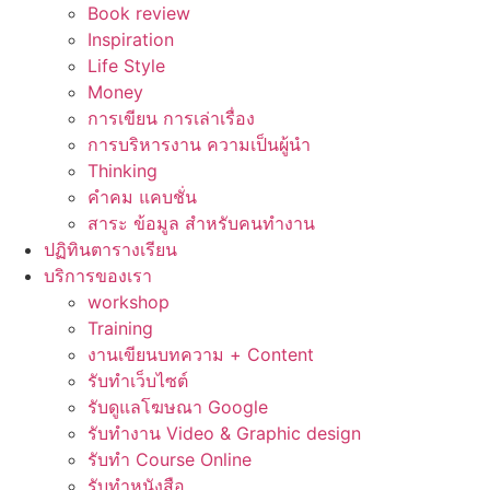
Book review
Inspiration
Life Style
Money
การเขียน การเล่าเรื่อง
การบริหารงาน ความเป็นผู้นำ
Thinking
คำคม แคบชั่น
สาระ ข้อมูล สำหรับคนทำงาน
ปฏิทินตารางเรียน
บริการของเรา
workshop
Training
งานเขียนบทความ + Content
รับทำเว็บไซต์
รับดูแลโฆษณา Google
รับทำงาน Video & Graphic design
รับทำ Course Online
รับทำหนังสือ