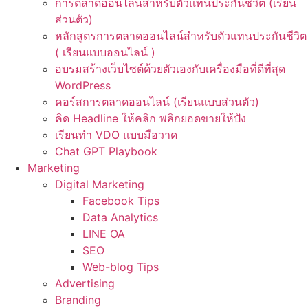
การตลาดออนไลน์สำหรับตัวแทนประกันชีวิต (เรียน
ส่วนตัว)
หลักสูตรการตลาดออนไลน์สำหรับตัวแทนประกันชีวิต
( เรียนแบบออนไลน์ )
อบรมสร้างเว็บไซต์ด้วยตัวเองกับเครื่องมือที่ดีที่สุด
WordPress
คอร์สการตลาดออนไลน์ (เรียนแบบส่วนตัว)
คิด Headline ให้คลิก พลิกยอดขายให้ปัง
เรียนทำ VDO แบบมือวาด
Chat GPT Playbook
Marketing
Digital Marketing
Facebook Tips
Data Analytics
LINE OA
SEO
Web-blog Tips
Advertising
Branding