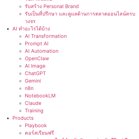
รับสร้าง Personal Brand
รับเป็นที่ปรึกษา และดูแลด้านการตลาดออนไลน์ครบ
วงจร
AI ทำอะไรได้บ้าง
AI Transformation
Prompt AI
AI Automation
OpenClaw
AI Image
ChatGPT
Gemini
n8n
NotebookLM
Claude
Training
Products
Playbook
คอร์สเรียนฟรี