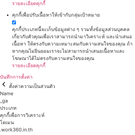
รายละเอียดคุกกี้
คุกกี้เพื่อปรับเนื้อหาให้เข้ากับกลุ่มเป้าหมาย
คุกกี้ประเภทนี้จะเก็บข้อมูลต่าง ๆ รวมทั้งข้อมูลส่วนบุคคล
เกี่ยวกับตัวคุณเพื่อเราสามารถนำมาวิเคราะห์ และนำเสนอ
เนื้อหา ให้ตรงกับความเหมาะสมกับความสนใจของคุณ ถ้า
หากคุณไม่ยินยอมเราจะไม่สามารถนำเสนอเนื้อหาและ
โฆษณาได้ไม่ตรงกับความสนใจของคุณ
รายละเอียดคุกกี้
บันทึกการตั้งค่า
ตั้งค่าความเป็นส่วนตัว
Name
_ga
ประเภท
คุกกี้เพื่อการวิเคราะห์
โดเมน
.work360.in.th