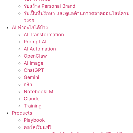
รับสร้าง Personal Brand
รับเป็นที่ปรึกษา และดูแลด้านการตลาดออนไลน์ครบ
วงจร
AI ทำอะไรได้บ้าง
AI Transformation
Prompt AI
AI Automation
OpenClaw
AI Image
ChatGPT
Gemini
n8n
NotebookLM
Claude
Training
Products
Playbook
คอร์สเรียนฟรี