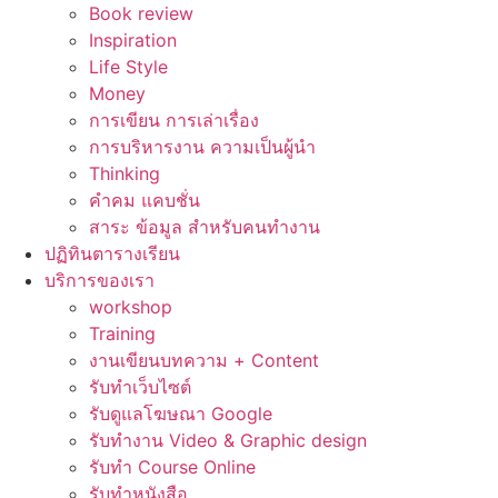
Book review
Inspiration
Life Style
Money
การเขียน การเล่าเรื่อง
การบริหารงาน ความเป็นผู้นำ
Thinking
คำคม แคบชั่น
สาระ ข้อมูล สำหรับคนทำงาน
ปฏิทินตารางเรียน
บริการของเรา
workshop
Training
งานเขียนบทความ + Content
รับทำเว็บไซต์
รับดูแลโฆษณา Google
รับทำงาน Video & Graphic design
รับทำ Course Online
รับทำหนังสือ