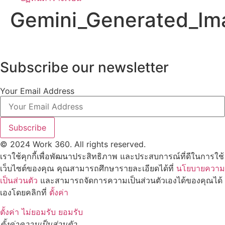
Gemini_Generated_Im
Subscribe our newsletter
Your Email Address
Subscribe
© 2024 Work 360. All rights reserved.
เราใช้คุกกี้เพื่อพัฒนาประสิทธิภาพ และประสบการณ์ที่ดีในการใช้
เว็บไซต์ของคุณ คุณสามารถศึกษารายละเอียดได้ที่
นโยบายความ
เป็นส่วนตัว
และสามารถจัดการความเป็นส่วนตัวเองได้ของคุณได้
เองโดยคลิกที่
ตั้งค่า
ตั้งค่า
ไม่ยอมรับ
ยอมรับ
ตั้งค่าความเป็นส่วนตัว