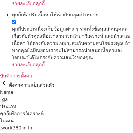
รายละเอียดคุกกี้
คุกกี้เพื่อปรับเนื้อหาให้เข้ากับกลุ่มเป้าหมาย
คุกกี้ประเภทนี้จะเก็บข้อมูลต่าง ๆ รวมทั้งข้อมูลส่วนบุคคล
เกี่ยวกับตัวคุณเพื่อเราสามารถนำมาวิเคราะห์ และนำเสนอ
เนื้อหา ให้ตรงกับความเหมาะสมกับความสนใจของคุณ ถ้า
หากคุณไม่ยินยอมเราจะไม่สามารถนำเสนอเนื้อหาและ
โฆษณาได้ไม่ตรงกับความสนใจของคุณ
รายละเอียดคุกกี้
บันทึกการตั้งค่า
ตั้งค่าความเป็นส่วนตัว
Name
_ga
ประเภท
คุกกี้เพื่อการวิเคราะห์
โดเมน
.work360.in.th