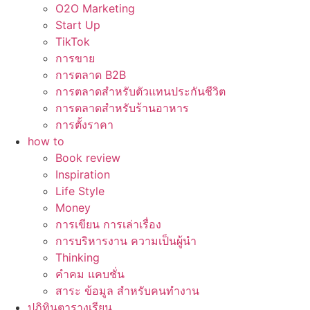
O2O Marketing
Start Up
TikTok
การขาย
การตลาด B2B
การตลาดสำหรับตัวแทนประกันชีวิต
การตลาดสำหรับร้านอาหาร
การตั้งราคา
how to
Book review
Inspiration
Life Style
Money
การเขียน การเล่าเรื่อง
การบริหารงาน ความเป็นผู้นำ
Thinking
คำคม แคบชั่น
สาระ ข้อมูล สำหรับคนทำงาน
ปฏิทินตารางเรียน