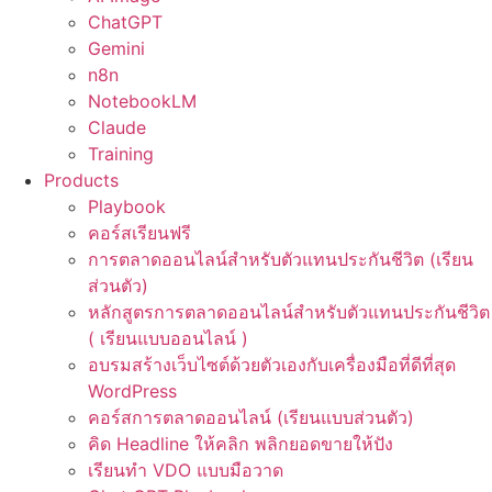
ChatGPT
Gemini
n8n
NotebookLM
Claude
Training
Products
Playbook
คอร์สเรียนฟรี
การตลาดออนไลน์สำหรับตัวแทนประกันชีวิต (เรียน
ส่วนตัว)
หลักสูตรการตลาดออนไลน์สำหรับตัวแทนประกันชีวิต
( เรียนแบบออนไลน์ )
อบรมสร้างเว็บไซต์ด้วยตัวเองกับเครื่องมือที่ดีที่สุด
WordPress
คอร์สการตลาดออนไลน์ (เรียนแบบส่วนตัว)
คิด Headline ให้คลิก พลิกยอดขายให้ปัง
เรียนทำ VDO แบบมือวาด