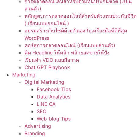
การตลาดออนไลน์สำหรับตัวแทนประกันชีวิต (เรียน
ส่วนตัว)
หลักสูตรการตลาดออนไลน์สำหรับตัวแทนประกันชีวิต
( เรียนแบบออนไลน์ )
อบรมสร้างเว็บไซต์ด้วยตัวเองกับเครื่องมือที่ดีที่สุด
WordPress
คอร์สการตลาดออนไลน์ (เรียนแบบส่วนตัว)
คิด Headline ให้คลิก พลิกยอดขายให้ปัง
เรียนทำ VDO แบบมือวาด
Chat GPT Playbook
Marketing
Digital Marketing
Facebook Tips
Data Analytics
LINE OA
SEO
Web-blog Tips
Advertising
Branding