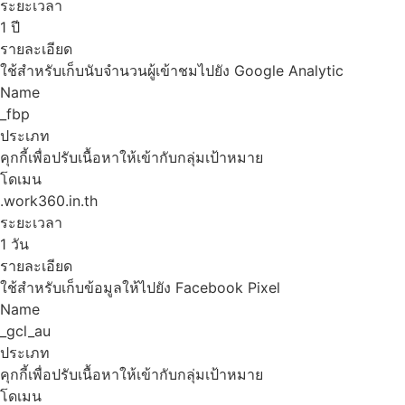
ระยะเวลา
1 ปี
รายละเอียด
ใช้สำหรับเก็บนับจำนวนผู้เข้าชมไปยัง Google Analytic
Name
_fbp
ประเภท
คุกกี้เพื่อปรับเนื้อหาให้เข้ากับกลุ่มเป้าหมาย
โดเมน
.work360.in.th
ระยะเวลา
1 วัน
รายละเอียด
ใช้สำหรับเก็บข้อมูลให้ไปยัง Facebook Pixel
Name
_gcl_au
ประเภท
คุกกี้เพื่อปรับเนื้อหาให้เข้ากับกลุ่มเป้าหมาย
โดเมน