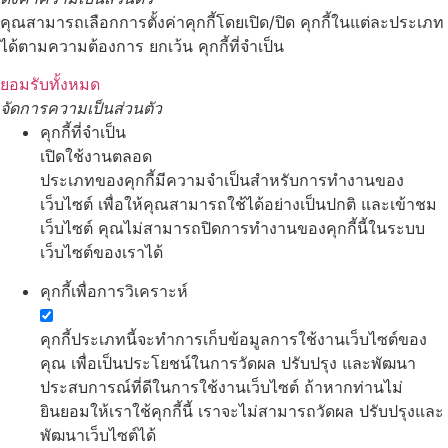
คุณสามารถเลือกการตั้งค่าคุกกี้โดยเปิด/ปิด คุกกี้ในแต่ละประเภท
ได้ตามความต้องการ ยกเว้น คุกกี้ที่จำเป็น
ยอมรับทั้งหมด
จัดการความเป็นส่วนตัว
คุกกี้ที่จำเป็น
เปิดใช้งานตลอด
ประเภทของคุกกี้มีความจำเป็นสำหรับการทำงานของ
เว็บไซต์ เพื่อให้คุณสามารถใช้ได้อย่างเป็นปกติ และเข้าชม
เว็บไซต์ คุณไม่สามารถปิดการทำงานของคุกกี้นี้ในระบบ
เว็บไซต์ของเราได้
คุกกี้เพื่อการวิเคราะห์
คุกกี้ประเภทนี้จะทำการเก็บข้อมูลการใช้งานเว็บไซต์ของ
คุณ เพื่อเป็นประโยชน์ในการวัดผล ปรับปรุง และพัฒนา
ประสบการณ์ที่ดีในการใช้งานเว็บไซต์ ถ้าหากท่านไม่
ยินยอมให้เราใช้คุกกี้นี้ เราจะไม่สามารถวัดผล ปรับปรุงและ
พัฒนาเว็บไซต์ได้