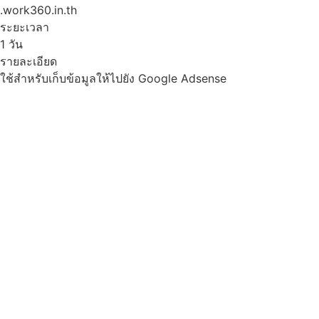
.work360.in.th
ระยะเวลา
1 วัน
รายละเอียด
ใช้สำหรับเก็บข้อมูลให้ไปยัง Google Adsense