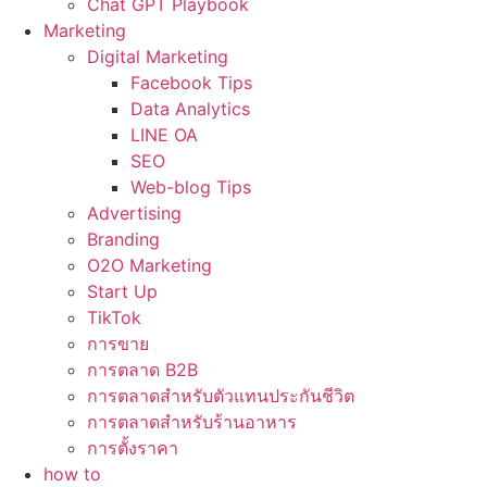
Chat GPT Playbook
Marketing
Digital Marketing
Facebook Tips
Data Analytics
LINE OA
SEO
Web-blog Tips
Advertising
Branding
O2O Marketing
Start Up
TikTok
การขาย
การตลาด B2B
การตลาดสำหรับตัวแทนประกันชีวิต
การตลาดสำหรับร้านอาหาร
การตั้งราคา
how to