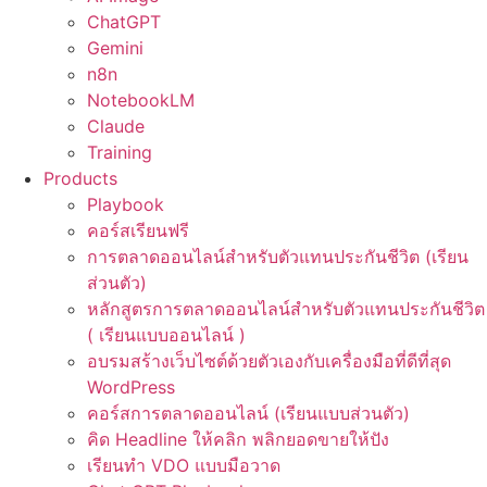
ChatGPT
Gemini
n8n
NotebookLM
Claude
Training
Products
Playbook
คอร์สเรียนฟรี
การตลาดออนไลน์สำหรับตัวแทนประกันชีวิต (เรียน
ส่วนตัว)
หลักสูตรการตลาดออนไลน์สำหรับตัวแทนประกันชีวิต
( เรียนแบบออนไลน์ )
อบรมสร้างเว็บไซต์ด้วยตัวเองกับเครื่องมือที่ดีที่สุด
WordPress
คอร์สการตลาดออนไลน์ (เรียนแบบส่วนตัว)
คิด Headline ให้คลิก พลิกยอดขายให้ปัง
เรียนทำ VDO แบบมือวาด