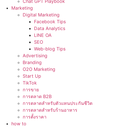
Chat GPT Playbook
Marketing
Digital Marketing
Facebook Tips
Data Analytics
LINE OA
SEO
Web-blog Tips
Advertising
Branding
O2O Marketing
Start Up
TikTok
การขาย
การตลาด B2B
การตลาดสำหรับตัวแทนประกันชีวิต
การตลาดสำหรับร้านอาหาร
การตั้งราคา
how to