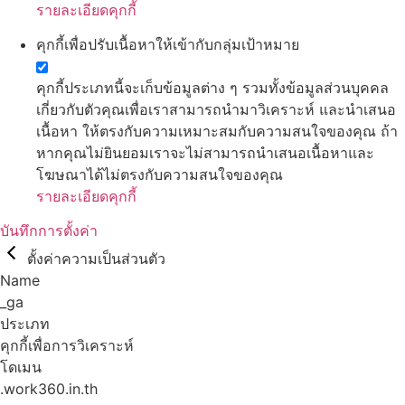
รายละเอียดคุกกี้
คุกกี้เพื่อปรับเนื้อหาให้เข้ากับกลุ่มเป้าหมาย
คุกกี้ประเภทนี้จะเก็บข้อมูลต่าง ๆ รวมทั้งข้อมูลส่วนบุคคล
เกี่ยวกับตัวคุณเพื่อเราสามารถนำมาวิเคราะห์ และนำเสนอ
เนื้อหา ให้ตรงกับความเหมาะสมกับความสนใจของคุณ ถ้า
หากคุณไม่ยินยอมเราจะไม่สามารถนำเสนอเนื้อหาและ
โฆษณาได้ไม่ตรงกับความสนใจของคุณ
รายละเอียดคุกกี้
บันทึกการตั้งค่า
ตั้งค่าความเป็นส่วนตัว
Name
_ga
ประเภท
คุกกี้เพื่อการวิเคราะห์
โดเมน
.work360.in.th