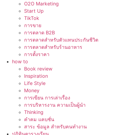
O2O Marketing
Start Up
TikTok
การขาย
การตลาด B2B
การตลาดสำหรับตัวแทนประกันชีวิต
การตลาดสำหรับร้านอาหาร
การตั้งราคา
how to
Book review
Inspiration
Life Style
Money
การเขียน การเล่าเรื่อง
การบริหารงาน ความเป็นผู้นำ
Thinking
คำคม แคบชั่น
สาระ ข้อมูล สำหรับคนทำงาน
ปฏิทินตารางเรียน