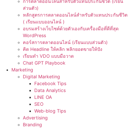
การตลาดออนไลน์สำหรับตัวแทนประกันชีวิต (เรียน
ส่วนตัว)
หลักสูตรการตลาดออนไลน์สำหรับตัวแทนประกันชีวิต
( เรียนแบบออนไลน์ )
อบรมสร้างเว็บไซต์ด้วยตัวเองกับเครื่องมือที่ดีที่สุด
WordPress
คอร์สการตลาดออนไลน์ (เรียนแบบส่วนตัว)
คิด Headline ให้คลิก พลิกยอดขายให้ปัง
เรียนทำ VDO แบบมือวาด
Chat GPT Playbook
Marketing
Digital Marketing
Facebook Tips
Data Analytics
LINE OA
SEO
Web-blog Tips
Advertising
Branding