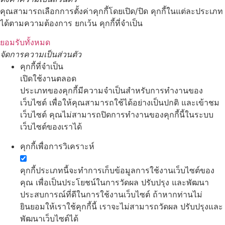
คุณสามารถเลือกการตั้งค่าคุกกี้โดยเปิด/ปิด คุกกี้ในแต่ละประเภท
ได้ตามความต้องการ ยกเว้น คุกกี้ที่จำเป็น
ยอมรับทั้งหมด
จัดการความเป็นส่วนตัว
คุกกี้ที่จำเป็น
เปิดใช้งานตลอด
ประเภทของคุกกี้มีความจำเป็นสำหรับการทำงานของ
เว็บไซต์ เพื่อให้คุณสามารถใช้ได้อย่างเป็นปกติ และเข้าชม
เว็บไซต์ คุณไม่สามารถปิดการทำงานของคุกกี้นี้ในระบบ
เว็บไซต์ของเราได้
คุกกี้เพื่อการวิเคราะห์
คุกกี้ประเภทนี้จะทำการเก็บข้อมูลการใช้งานเว็บไซต์ของ
คุณ เพื่อเป็นประโยชน์ในการวัดผล ปรับปรุง และพัฒนา
ประสบการณ์ที่ดีในการใช้งานเว็บไซต์ ถ้าหากท่านไม่
ยินยอมให้เราใช้คุกกี้นี้ เราจะไม่สามารถวัดผล ปรับปรุงและ
พัฒนาเว็บไซต์ได้