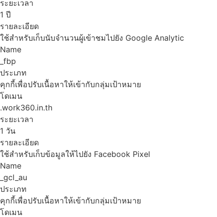
ระยะเวลา
1 ปี
รายละเอียด
ใช้สำหรับเก็บนับจำนวนผู้เข้าชมไปยัง Google Analytic
Name
_fbp
ประเภท
คุกกี้เพื่อปรับเนื้อหาให้เข้ากับกลุ่มเป้าหมาย
โดเมน
.work360.in.th
ระยะเวลา
1 วัน
รายละเอียด
ใช้สำหรับเก็บข้อมูลให้ไปยัง Facebook Pixel
Name
_gcl_au
ประเภท
คุกกี้เพื่อปรับเนื้อหาให้เข้ากับกลุ่มเป้าหมาย
โดเมน