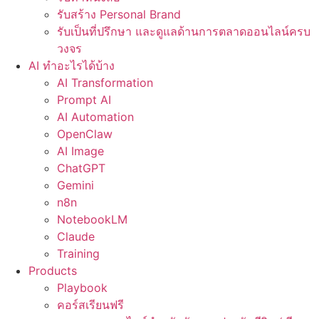
รับสร้าง Personal Brand
รับเป็นที่ปรึกษา และดูแลด้านการตลาดออนไลน์ครบ
วงจร
AI ทำอะไรได้บ้าง
AI Transformation
Prompt AI
AI Automation
OpenClaw
AI Image
ChatGPT
Gemini
n8n
NotebookLM
Claude
Training
Products
Playbook
คอร์สเรียนฟรี