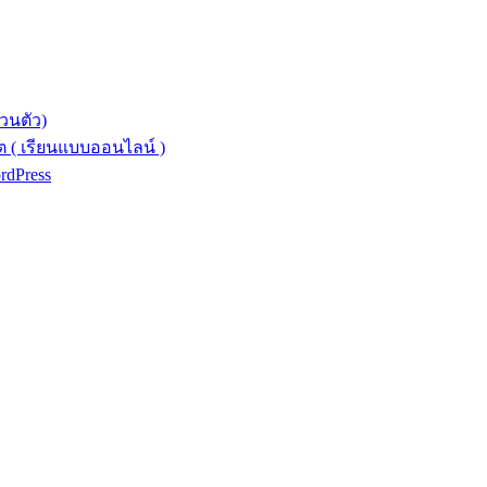
วนตัว)
 ( เรียนแบบออนไลน์ )
ordPress