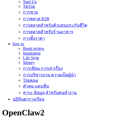
Start Up
TikTok
การขาย
การตลาด B2B
การตลาดสำหรับตัวแทนประกันชีวิต
การตลาดสำหรับร้านอาหาร
การตั้งราคา
how to
Book review
Inspiration
Life Style
Money
การเขียน การเล่าเรื่อง
การบริหารงาน ความเป็นผู้นำ
Thinking
คำคม แคบชั่น
สาระ ข้อมูล สำหรับคนทำงาน
ปฏิทินตารางเรียน
OpenClaw2