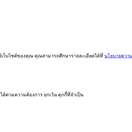
ช้เว็บไซต์ของคุณ คุณสามารถศึกษารายละเอียดได้ที่
นโยบายความเ
ได้ตามความต้องการ ยกเว้น คุกกี้ที่จำเป็น