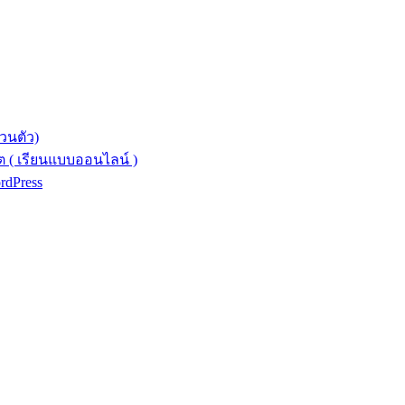
วนตัว)
 ( เรียนแบบออนไลน์ )
ordPress