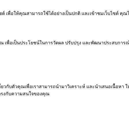
 เพื่อให้คุณสามารถใช้ได้อย่างเป็นปกติ และเข้าชมเว็บไซต์ คุณ
ณ เพื่อเป็นประโยชน์ในการวัดผล ปรับปรุง และพัฒนาประสบการณ์ที่ด
ุคคลเกี่ยวกับตัวคุณเพื่อเราสามารถนำมาวิเคราะห์ และนำเสนอเนื
่ตรงกับความสนใจของคุณ