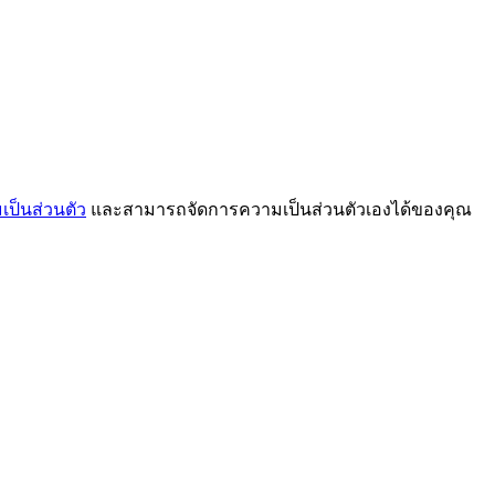
ป็นส่วนตัว
และสามารถจัดการความเป็นส่วนตัวเองได้ของคุณ