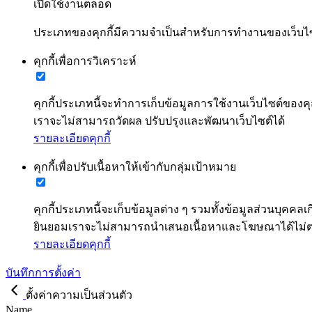
เปิดใช้งานตลอด
ประเภทของคุกกี้มีความจำเป็นสำหรับการทำงานของเว็บไซต์
คุกกี้เพื่อการวิเคราะห์
คุกกี้ประเภทนี้จะทำการเก็บข้อมูลการใช้งานเว็บไซต์ของคุ
เราจะไม่สามารถวัดผล ปรับปรุงและพัฒนาเว็บไซต์ได้
รายละเอียดคุกกี้
คุกกี้เพื่อปรับเนื้อหาให้เข้ากับกลุ่มเป้าหมาย
คุกกี้ประเภทนี้จะเก็บข้อมูลต่าง ๆ รวมทั้งข้อมูลส่วนบ
ยินยอมเราจะไม่สามารถนำเสนอเนื้อหาและโฆษณาได้ไม
รายละเอียดคุกกี้
บันทึกการตั้งค่า
ตั้งค่าความเป็นส่วนตัว
Name