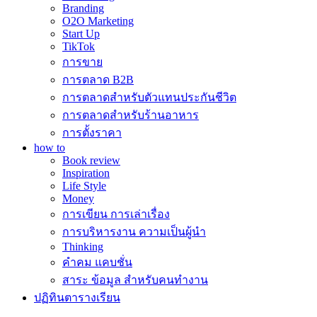
Branding
O2O Marketing
Start Up
TikTok
การขาย
การตลาด B2B
การตลาดสำหรับตัวแทนประกันชีวิต
การตลาดสำหรับร้านอาหาร
การตั้งราคา
how to
Book review
Inspiration
Life Style
Money
การเขียน การเล่าเรื่อง
การบริหารงาน ความเป็นผู้นำ
Thinking
คำคม แคบชั่น
สาระ ข้อมูล สำหรับคนทำงาน
ปฏิทินตารางเรียน