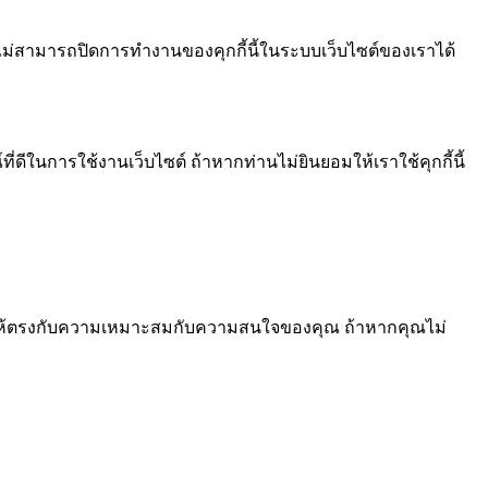
ไม่สามารถปิดการทำงานของคุกกี้นี้ในระบบเว็บไซต์ของเราได้
ีในการใช้งานเว็บไซต์ ถ้าหากท่านไม่ยินยอมให้เราใช้คุกกี้นี้
้อหา ให้ตรงกับความเหมาะสมกับความสนใจของคุณ ถ้าหากคุณไม่