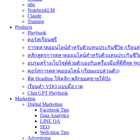
n8n
NotebookLM
Claude
Training
Products
Playbook
คอร์สเรียนฟรี
การตลาดออนไลน์สำหรับตัวแทนประกันชีวิต (เรียนส่
หลักสูตรการตลาดออนไลน์สำหรับตัวแทนประกันชีวิต
อบรมสร้างเว็บไซต์ด้วยตัวเองกับเครื่องมือที่ดีที่สุด W
คอร์สการตลาดออนไลน์ (เรียนแบบส่วนตัว)
คิด Headline ให้คลิก พลิกยอดขายให้ปัง
เรียนทำ VDO แบบมือวาด
Chat GPT Playbook
Marketing
Digital Marketing
Facebook Tips
Data Analytics
LINE OA
SEO
Web-blog Tips
Advertising