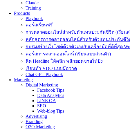
Claude
Training
Products
Playbook
คอร์สเรียนฟรี
การตลาดออนไลน์สำหรับตัวแทนประกันชีวิต (เรียนส่
หลักสูตรการตลาดออนไลน์สำหรับตัวแทนประกันชีวิต
อบรมสร้างเว็บไซต์ด้วยตัวเองกับเครื่องมือที่ดีที่สุด W
คอร์สการตลาดออนไลน์ (เรียนแบบส่วนตัว)
คิด Headline ให้คลิก พลิกยอดขายให้ปัง
เรียนทำ VDO แบบมือวาด
Chat GPT Playbook
Marketing
Digital Marketing
Facebook Tips
Data Analytics
LINE OA
SEO
Web-blog Tips
Advertising
Branding
O2O Marketing