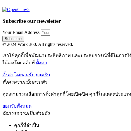
Subscribe our newsletter
Your Email Address
Subscribe
© 2024 Work 360. All rights reserved.
เราใช้คุกกี้เพื่อพัฒนาประสิทธิภาพ และประสบการณ์ที่ดีในการใ
ได้เองโดยคลิกที่
ตั้งค่า
ตั้งค่า
ไม่ยอมรับ
ยอมรับ
ตั้งค่าความเป็นส่วนตัว
คุณสามารถเลือกการตั้งค่าคุกกี้โดยเปิด/ปิด คุกกี้ในแต่ละประเภท
ยอมรับทั้งหมด
จัดการความเป็นส่วนตัว
คุกกี้ที่จำเป็น