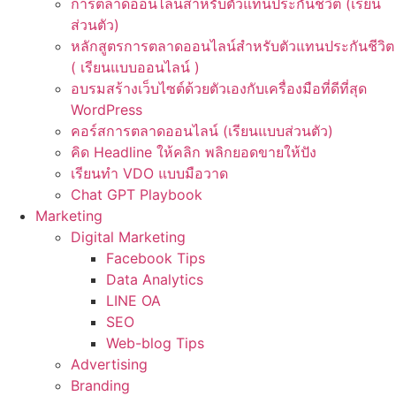
การตลาดออนไลน์สำหรับตัวแทนประกันชีวิต (เรียน
ส่วนตัว)
หลักสูตรการตลาดออนไลน์สำหรับตัวแทนประกันชีวิต
( เรียนแบบออนไลน์ )
อบรมสร้างเว็บไซต์ด้วยตัวเองกับเครื่องมือที่ดีที่สุด
WordPress
คอร์สการตลาดออนไลน์ (เรียนแบบส่วนตัว)
คิด Headline ให้คลิก พลิกยอดขายให้ปัง
เรียนทำ VDO แบบมือวาด
Chat GPT Playbook
Marketing
Digital Marketing
Facebook Tips
Data Analytics
LINE OA
SEO
Web-blog Tips
Advertising
Branding