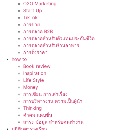
O2O Marketing
Start Up
TikTok
การขาย
การตลาด B2B
การตลาดสำหรับตัวแทนประกันชีวิต
การตลาดสำหรับร้านอาหาร
การตั้งราคา
how to
Book review
Inspiration
Life Style
Money
การเขียน การเล่าเรื่อง
การบริหารงาน ความเป็นผู้นำ
Thinking
คำคม แคบชั่น
สาระ ข้อมูล สำหรับคนทำงาน
ปฏิทินตารางเรียน