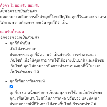
ตั้งค่า
ไม่ยอมรับ
ยอมรับ
ตั้งค่าความเป็นส่วนตัว
คุณสามารถเลือกการตั้งค่าคุกกี้โดยเปิด/ปิด คุกกี้ในแต่ละประเภท
ได้ตามความต้องการ ยกเว้น คุกกี้ที่จำเป็น
ยอมรับทั้งหมด
จัดการความเป็นส่วนตัว
คุกกี้ที่จำเป็น
เปิดใช้งานตลอด
ประเภทของคุกกี้มีความจำเป็นสำหรับการทำงานของ
เว็บไซต์ เพื่อให้คุณสามารถใช้ได้อย่างเป็นปกติ และเข้าชม
เว็บไซต์ คุณไม่สามารถปิดการทำงานของคุกกี้นี้ในระบบ
เว็บไซต์ของเราได้
คุกกี้เพื่อการวิเคราะห์
คุกกี้ประเภทนี้จะทำการเก็บข้อมูลการใช้งานเว็บไซต์ของ
คุณ เพื่อเป็นประโยชน์ในการวัดผล ปรับปรุง และพัฒนา
ประสบการณ์ที่ดีในการใช้งานเว็บไซต์ ถ้าหากท่านไม่