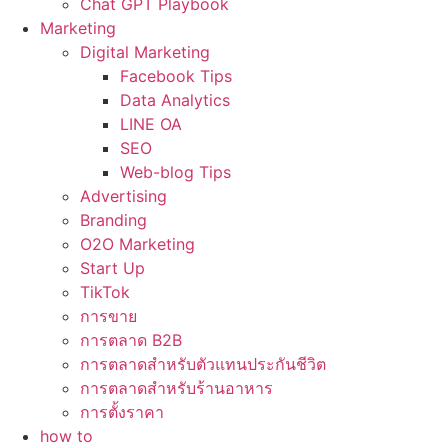
Chat GPT Playbook
Marketing
Digital Marketing
Facebook Tips
Data Analytics
LINE OA
SEO
Web-blog Tips
Advertising
Branding
O2O Marketing
Start Up
TikTok
การขาย
การตลาด B2B
การตลาดสำหรับตัวแทนประกันชีวิต
การตลาดสำหรับร้านอาหาร
การตั้งราคา
how to