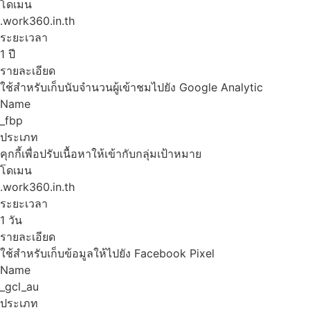
โดเมน
.work360.in.th
ระยะเวลา
1 ปี
รายละเอียด
ใช้สำหรับเก็บนับจำนวนผู้เข้าชมไปยัง Google Analytic
Name
_fbp
ประเภท
คุกกี้เพื่อปรับเนื้อหาให้เข้ากับกลุ่มเป้าหมาย
โดเมน
.work360.in.th
ระยะเวลา
1 วัน
รายละเอียด
ใช้สำหรับเก็บข้อมูลให้ไปยัง Facebook Pixel
Name
_gcl_au
ประเภท