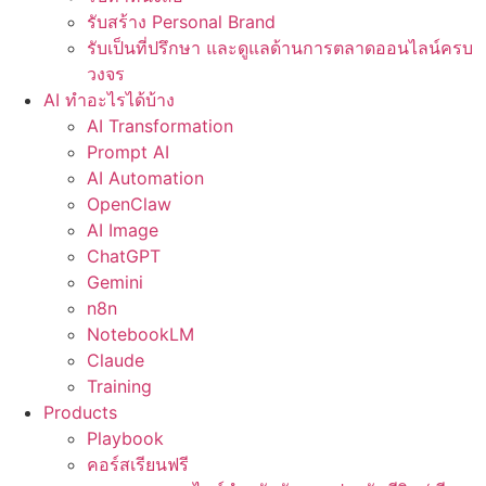
รับสร้าง Personal Brand
รับเป็นที่ปรึกษา และดูแลด้านการตลาดออนไลน์ครบ
วงจร
AI ทำอะไรได้บ้าง
AI Transformation
Prompt AI
AI Automation
OpenClaw
AI Image
ChatGPT
Gemini
n8n
NotebookLM
Claude
Training
Products
Playbook
คอร์สเรียนฟรี