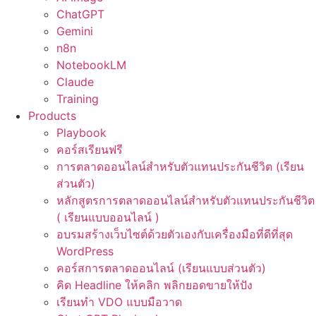
ChatGPT
Gemini
n8n
NotebookLM
Claude
Training
Products
Playbook
คอร์สเรียนฟรี
การตลาดออนไลน์สำหรับตัวแทนประกันชีวิต (เรียน
ส่วนตัว)
หลักสูตรการตลาดออนไลน์สำหรับตัวแทนประกันชีวิต
( เรียนแบบออนไลน์ )
อบรมสร้างเว็บไซต์ด้วยตัวเองกับเครื่องมือที่ดีที่สุด
WordPress
คอร์สการตลาดออนไลน์ (เรียนแบบส่วนตัว)
คิด Headline ให้คลิก พลิกยอดขายให้ปัง
เรียนทำ VDO แบบมือวาด