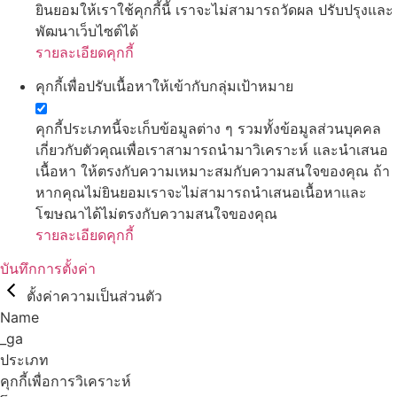
ยินยอมให้เราใช้คุกกี้นี้ เราจะไม่สามารถวัดผล ปรับปรุงและ
พัฒนาเว็บไซต์ได้
รายละเอียดคุกกี้
คุกกี้เพื่อปรับเนื้อหาให้เข้ากับกลุ่มเป้าหมาย
คุกกี้ประเภทนี้จะเก็บข้อมูลต่าง ๆ รวมทั้งข้อมูลส่วนบุคคล
เกี่ยวกับตัวคุณเพื่อเราสามารถนำมาวิเคราะห์ และนำเสนอ
เนื้อหา ให้ตรงกับความเหมาะสมกับความสนใจของคุณ ถ้า
หากคุณไม่ยินยอมเราจะไม่สามารถนำเสนอเนื้อหาและ
โฆษณาได้ไม่ตรงกับความสนใจของคุณ
รายละเอียดคุกกี้
บันทึกการตั้งค่า
ตั้งค่าความเป็นส่วนตัว
Name
_ga
ประเภท
คุกกี้เพื่อการวิเคราะห์