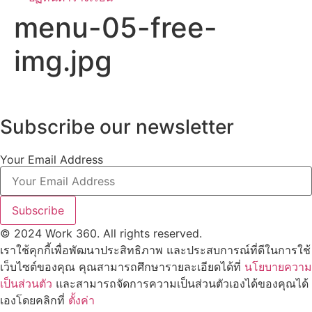
menu-05-free-
img.jpg
Subscribe our newsletter
Your Email Address
Subscribe
© 2024 Work 360. All rights reserved.
เราใช้คุกกี้เพื่อพัฒนาประสิทธิภาพ และประสบการณ์ที่ดีในการใช้
เว็บไซต์ของคุณ คุณสามารถศึกษารายละเอียดได้ที่
นโยบายความ
เป็นส่วนตัว
และสามารถจัดการความเป็นส่วนตัวเองได้ของคุณได้
เองโดยคลิกที่
ตั้งค่า