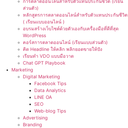
การตลาดออนไลน์สำหรับตัวแทนประกันชีวิต (เรียน
ส่วนตัว)
หลักสูตรการตลาดออนไลน์สำหรับตัวแทนประกันชีวิต
( เรียนแบบออนไลน์ )
อบรมสร้างเว็บไซต์ด้วยตัวเองกับเครื่องมือที่ดีที่สุด
WordPress
คอร์สการตลาดออนไลน์ (เรียนแบบส่วนตัว)
คิด Headline ให้คลิก พลิกยอดขายให้ปัง
เรียนทำ VDO แบบมือวาด
Chat GPT Playbook
Marketing
Digital Marketing
Facebook Tips
Data Analytics
LINE OA
SEO
Web-blog Tips
Advertising
Branding