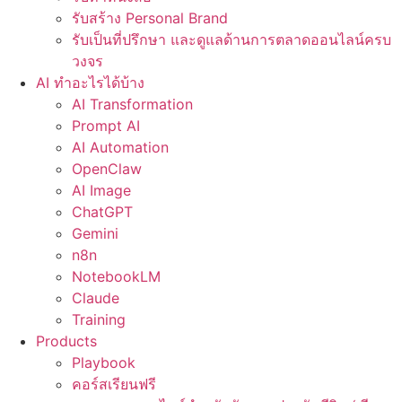
รับสร้าง Personal Brand
รับเป็นที่ปรึกษา และดูแลด้านการตลาดออนไลน์ครบ
วงจร
AI ทำอะไรได้บ้าง
AI Transformation
Prompt AI
AI Automation
OpenClaw
AI Image
ChatGPT
Gemini
n8n
NotebookLM
Claude
Training
Products
Playbook
คอร์สเรียนฟรี