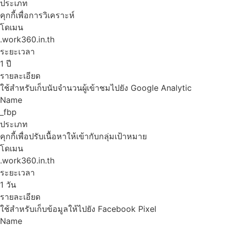
ประเภท
คุกกี้เพื่อการวิเคราะห์
โดเมน
.work360.in.th
ระยะเวลา
1 ปี
รายละเอียด
ใช้สำหรับเก็บนับจำนวนผู้เข้าชมไปยัง Google Analytic
Name
_fbp
ประเภท
คุกกี้เพื่อปรับเนื้อหาให้เข้ากับกลุ่มเป้าหมาย
โดเมน
.work360.in.th
ระยะเวลา
1 วัน
รายละเอียด
ใช้สำหรับเก็บข้อมูลให้ไปยัง Facebook Pixel
Name