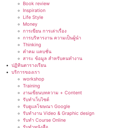
Book review
Inspiration
Life Style
Money
การเขียน การเล่าเรื่อง
การบริหารงาน ความเป็นผู้นำ
Thinking
คำคม แคบชั่น
สาระ ข้อมูล สำหรับคนทำงาน
ปฏิทินตารางเรียน
บริการของเรา
workshop
Training
งานเขียนบทความ + Content
รับทำเว็บไซต์
รับดูแลโฆษณา Google
รับทำงาน Video & Graphic design
รับทำ Course Online
รับทำหนังสือ