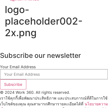
logo-
placeholder002-
2x.png
Subscribe our newsletter
Your Email Address
Subscribe
© 2024 Work 360. All rights reserved.
เราใช้คุกกี้เพื่อพัฒนาประสิทธิภาพ และประสบการณ์ที่ดีในการใช้
เว็บไซต์ของคุณ คุณสามารถศึกษารายละเอียดได้ที่
นโยบายความ