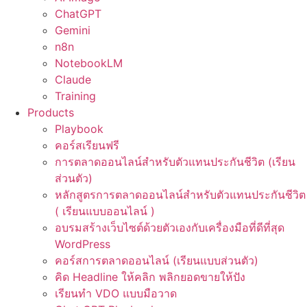
ChatGPT
Gemini
n8n
NotebookLM
Claude
Training
Products
Playbook
คอร์สเรียนฟรี
การตลาดออนไลน์สำหรับตัวแทนประกันชีวิต (เรียน
ส่วนตัว)
หลักสูตรการตลาดออนไลน์สำหรับตัวแทนประกันชีวิต
( เรียนแบบออนไลน์ )
อบรมสร้างเว็บไซต์ด้วยตัวเองกับเครื่องมือที่ดีที่สุด
WordPress
คอร์สการตลาดออนไลน์ (เรียนแบบส่วนตัว)
คิด Headline ให้คลิก พลิกยอดขายให้ปัง
เรียนทำ VDO แบบมือวาด