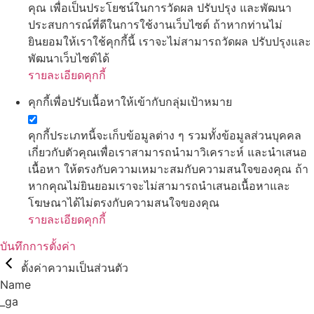
คุณ เพื่อเป็นประโยชน์ในการวัดผล ปรับปรุง และพัฒนา
ประสบการณ์ที่ดีในการใช้งานเว็บไซต์ ถ้าหากท่านไม่
ยินยอมให้เราใช้คุกกี้นี้ เราจะไม่สามารถวัดผล ปรับปรุงและ
พัฒนาเว็บไซต์ได้
รายละเอียดคุกกี้
คุกกี้เพื่อปรับเนื้อหาให้เข้ากับกลุ่มเป้าหมาย
คุกกี้ประเภทนี้จะเก็บข้อมูลต่าง ๆ รวมทั้งข้อมูลส่วนบุคคล
เกี่ยวกับตัวคุณเพื่อเราสามารถนำมาวิเคราะห์ และนำเสนอ
เนื้อหา ให้ตรงกับความเหมาะสมกับความสนใจของคุณ ถ้า
หากคุณไม่ยินยอมเราจะไม่สามารถนำเสนอเนื้อหาและ
โฆษณาได้ไม่ตรงกับความสนใจของคุณ
รายละเอียดคุกกี้
บันทึกการตั้งค่า
ตั้งค่าความเป็นส่วนตัว
Name
_ga