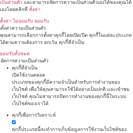
เป็นส่วนตัว
และสามารถจัดการความเป็นส่วนตัวเองได้ของคุณได้
เองโดยคลิกที่
ตั้งค่า
ตั้งค่า
ไม่ยอมรับ
ยอมรับ
ตั้งค่าความเป็นส่วนตัว
คุณสามารถเลือกการตั้งค่าคุกกี้โดยเปิด/ปิด คุกกี้ในแต่ละประเภท
ได้ตามความต้องการ ยกเว้น คุกกี้ที่จำเป็น
ยอมรับทั้งหมด
จัดการความเป็นส่วนตัว
คุกกี้ที่จำเป็น
เปิดใช้งานตลอด
ประเภทของคุกกี้มีความจำเป็นสำหรับการทำงานของ
เว็บไซต์ เพื่อให้คุณสามารถใช้ได้อย่างเป็นปกติ และเข้าชม
เว็บไซต์ คุณไม่สามารถปิดการทำงานของคุกกี้นี้ในระบบ
เว็บไซต์ของเราได้
คุกกี้เพื่อการวิเคราะห์
คุกกี้ประเภทนี้จะทำการเก็บข้อมูลการใช้งานเว็บไซต์ของ