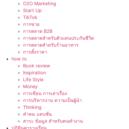
O2O Marketing
Start Up
TikTok
การขาย
การตลาด B2B
การตลาดสำหรับตัวแทนประกันชีวิต
การตลาดสำหรับร้านอาหาร
การตั้งราคา
how to
Book review
Inspiration
Life Style
Money
การเขียน การเล่าเรื่อง
การบริหารงาน ความเป็นผู้นำ
Thinking
คำคม แคบชั่น
สาระ ข้อมูล สำหรับคนทำงาน
ปฏิทินตารางเรียน