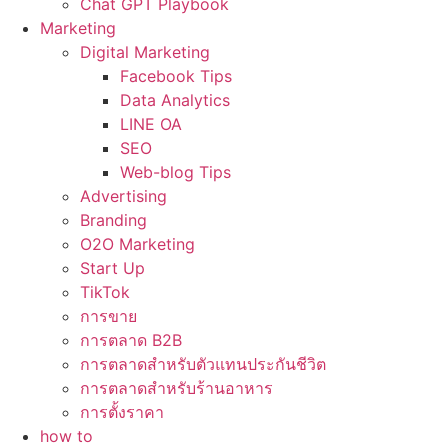
Chat GPT Playbook
Marketing
Digital Marketing
Facebook Tips
Data Analytics
LINE OA
SEO
Web-blog Tips
Advertising
Branding
O2O Marketing
Start Up
TikTok
การขาย
การตลาด B2B
การตลาดสำหรับตัวแทนประกันชีวิต
การตลาดสำหรับร้านอาหาร
การตั้งราคา
how to