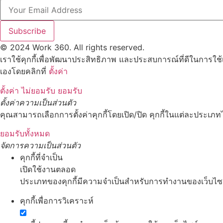
Subscribe
© 2024 Work 360. All rights reserved.
เราใช้คุกกี้เพื่อพัฒนาประสิทธิภาพ และประสบการณ์ที่ดีในการใช
เองโดยคลิกที่
ตั้งค่า
ตั้งค่า
ไม่ยอมรับ
ยอมรับ
ตั้งค่าความเป็นส่วนตัว
คุณสามารถเลือกการตั้งค่าคุกกี้โดยเปิด/ปิด คุกกี้ในแต่ละประเภทไ
ยอมรับทั้งหมด
จัดการความเป็นส่วนตัว
คุกกี้ที่จำเป็น
เปิดใช้งานตลอด
ประเภทของคุกกี้มีความจำเป็นสำหรับการทำงานของเว็บไซต์ 
คุกกี้เพื่อการวิเคราะห์