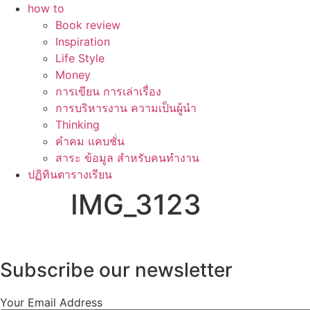
how to
Book review
Inspiration
Life Style
Money
การเขียน การเล่าเรื่อง
การบริหารงาน ความเป็นผู้นำ
Thinking
คำคม แคบชั่น
สาระ ข้อมูล สำหรับคนทำงาน
ปฏิทินตารางเรียน
IMG_3123
Subscribe our newsletter
Your Email Address