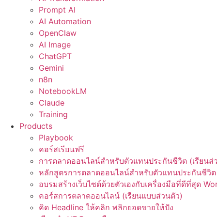
Prompt AI
AI Automation
OpenClaw
AI Image
ChatGPT
Gemini
n8n
NotebookLM
Claude
Training
Products
Playbook
คอร์สเรียนฟรี
การตลาดออนไลน์สำหรับตัวแทนประกันชีวิต (เรียนส่ว
หลักสูตรการตลาดออนไลน์สำหรับตัวแทนประกันชีวิต 
อบรมสร้างเว็บไซต์ด้วยตัวเองกับเครื่องมือที่ดีที่สุด W
คอร์สการตลาดออนไลน์ (เรียนแบบส่วนตัว)
คิด Headline ให้คลิก พลิกยอดขายให้ปัง