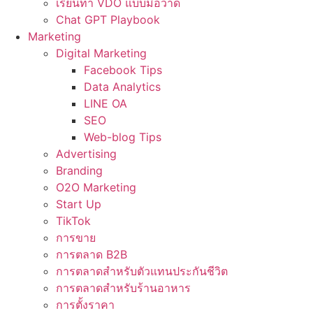
เรียนทำ VDO แบบมือวาด
Chat GPT Playbook
Marketing
Digital Marketing
Facebook Tips
Data Analytics
LINE OA
SEO
Web-blog Tips
Advertising
Branding
O2O Marketing
Start Up
TikTok
การขาย
การตลาด B2B
การตลาดสำหรับตัวแทนประกันชีวิต
การตลาดสำหรับร้านอาหาร
การตั้งราคา