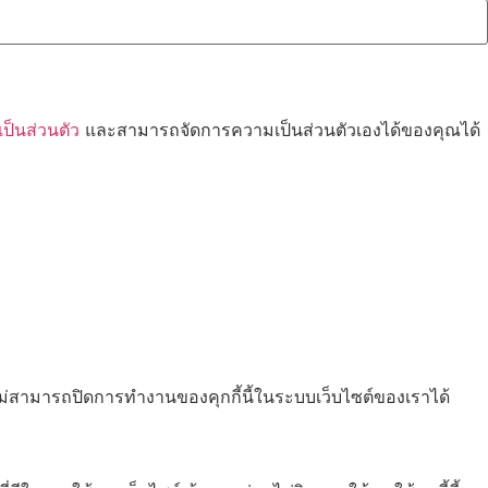
็นส่วนตัว
และสามารถจัดการความเป็นส่วนตัวเองได้ของคุณได้
ไม่สามารถปิดการทำงานของคุกกี้นี้ในระบบเว็บไซต์ของเราได้