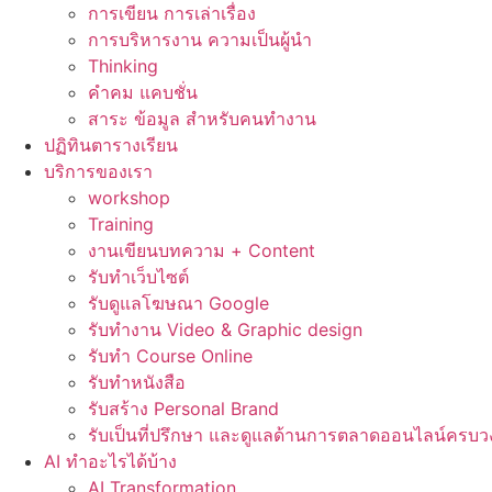
การเขียน การเล่าเรื่อง
การบริหารงาน ความเป็นผู้นำ
Thinking
คำคม แคบชั่น
สาระ ข้อมูล สำหรับคนทำงาน
ปฏิทินตารางเรียน
บริการของเรา
workshop
Training
งานเขียนบทความ + Content
รับทำเว็บไซต์
รับดูแลโฆษณา Google
รับทำงาน Video & Graphic design
รับทำ Course Online
รับทำหนังสือ
รับสร้าง Personal Brand
รับเป็นที่ปรึกษา และดูแลด้านการตลาดออนไลน์ครบว
AI ทำอะไรได้บ้าง
AI Transformation