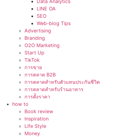
Data Analytics
LINE OA
SEO
Web-blog Tips
Advertising
Branding
O2O Marketing
Start Up
TikTok
การขาย
การตลาด B2B
การตลาดสำหรับตัวแทนประกันชีวิต
การตลาดสำหรับร้านอาหาร
การตั้งราคา
how to
Book review
Inspiration
Life Style
Money