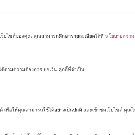
้เว็บไซต์ของคุณ คุณสามารถศึกษารายละเอียดได้ที่
นโยบายความเป
ด้ตามความต้องการ ยกเว้น คุกกี้ที่จำเป็น
เพื่อให้คุณสามารถใช้ได้อย่างเป็นปกติ และเข้าชมเว็บไซต์ คุณ