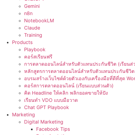
Gemini
n8n
NotebookLM
Claude
Training
Products
Playbook
คอร์สเรียนฟรี
การตลาดออนไลน์สำหรับตัวแทนประกันชีวิต (เรียนส่ว
หลักสูตรการตลาดออนไลน์สำหรับตัวแทนประกันชีวิต 
อบรมสร้างเว็บไซต์ด้วยตัวเองกับเครื่องมือที่ดีที่สุด W
คอร์สการตลาดออนไลน์ (เรียนแบบส่วนตัว)
คิด Headline ให้คลิก พลิกยอดขายให้ปัง
เรียนทำ VDO แบบมือวาด
Chat GPT Playbook
Marketing
Digital Marketing
Facebook Tips