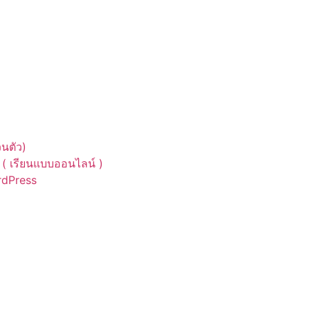
นตัว)
( เรียนแบบออนไลน์ )
ordPress