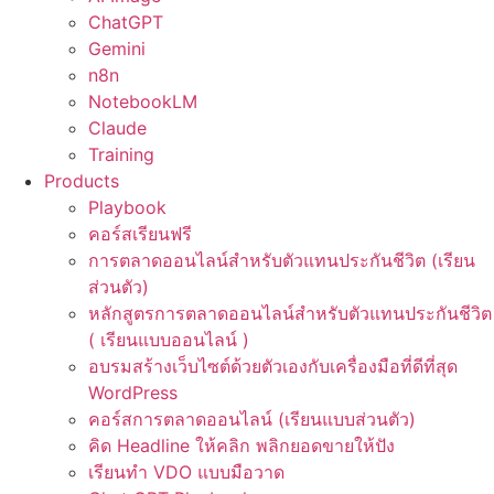
ChatGPT
Gemini
n8n
NotebookLM
Claude
Training
Products
Playbook
คอร์สเรียนฟรี
การตลาดออนไลน์สำหรับตัวแทนประกันชีวิต (เรียน
ส่วนตัว)
หลักสูตรการตลาดออนไลน์สำหรับตัวแทนประกันชีวิต
( เรียนแบบออนไลน์ )
อบรมสร้างเว็บไซต์ด้วยตัวเองกับเครื่องมือที่ดีที่สุด
WordPress
คอร์สการตลาดออนไลน์ (เรียนแบบส่วนตัว)
คิด Headline ให้คลิก พลิกยอดขายให้ปัง
เรียนทำ VDO แบบมือวาด