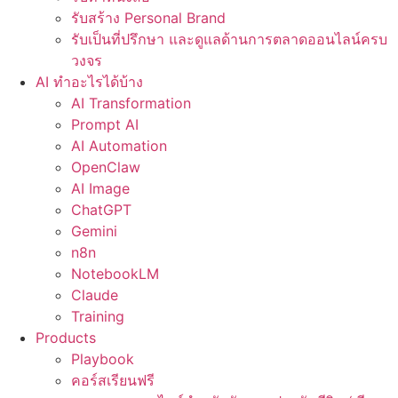
รับสร้าง Personal Brand
รับเป็นที่ปรึกษา และดูแลด้านการตลาดออนไลน์ครบ
วงจร
AI ทำอะไรได้บ้าง
AI Transformation
Prompt AI
AI Automation
OpenClaw
AI Image
ChatGPT
Gemini
n8n
NotebookLM
Claude
Training
Products
Playbook
คอร์สเรียนฟรี