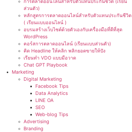
การตลาดออนไลน์สำหรับตัวแทนประกันชีวิต (เรียน
ส่วนตัว)
หลักสูตรการตลาดออนไลน์สำหรับตัวแทนประกันชีวิต
( เรียนแบบออนไลน์ )
อบรมสร้างเว็บไซต์ด้วยตัวเองกับเครื่องมือที่ดีที่สุด
WordPress
คอร์สการตลาดออนไลน์ (เรียนแบบส่วนตัว)
คิด Headline ให้คลิก พลิกยอดขายให้ปัง
เรียนทำ VDO แบบมือวาด
Chat GPT Playbook
Marketing
Digital Marketing
Facebook Tips
Data Analytics
LINE OA
SEO
Web-blog Tips
Advertising
Branding