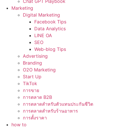
Chat GPT Playbook
Marketing
Digital Marketing
Facebook Tips
Data Analytics
LINE OA
SEO
Web-blog Tips
Advertising
Branding
O2O Marketing
Start Up
TikTok
การขาย
การตลาด B2B
การตลาดสำหรับตัวแทนประกันชีวิต
การตลาดสำหรับร้านอาหาร
การตั้งราคา
how to