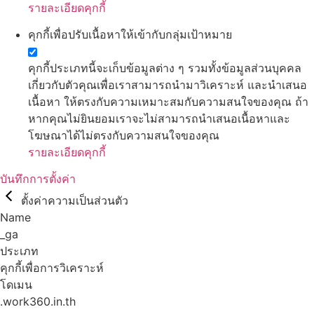
รายละเอียดคุกกี้
คุกกี้เพื่อปรับเนื้อหาให้เข้ากับกลุ่มเป้าหมาย
คุกกี้ประเภทนี้จะเก็บข้อมูลต่าง ๆ รวมทั้งข้อมูลส่วนบุคคล
เกี่ยวกับตัวคุณเพื่อเราสามารถนำมาวิเคราะห์ และนำเสนอ
เนื้อหา ให้ตรงกับความเหมาะสมกับความสนใจของคุณ ถ้า
หากคุณไม่ยินยอมเราจะไม่สามารถนำเสนอเนื้อหาและ
โฆษณาได้ไม่ตรงกับความสนใจของคุณ
รายละเอียดคุกกี้
บันทึกการตั้งค่า
ตั้งค่าความเป็นส่วนตัว
Name
_ga
ประเภท
คุกกี้เพื่อการวิเคราะห์
โดเมน
.work360.in.th