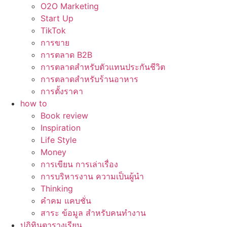
O2O Marketing
Start Up
TikTok
การขาย
การตลาด B2B
การตลาดสำหรับตัวแทนประกันชีวิต
การตลาดสำหรับร้านอาหาร
การตั้งราคา
how to
Book review
Inspiration
Life Style
Money
การเขียน การเล่าเรื่อง
การบริหารงาน ความเป็นผู้นำ
Thinking
คำคม แคบชั่น
สาระ ข้อมูล สำหรับคนทำงาน
ปฏิทินตารางเรียน