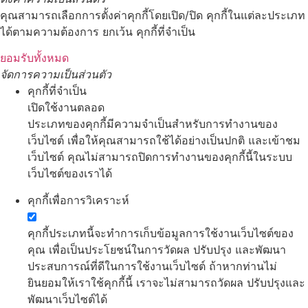
คุณสามารถเลือกการตั้งค่าคุกกี้โดยเปิด/ปิด คุกกี้ในแต่ละประเภท
ได้ตามความต้องการ ยกเว้น คุกกี้ที่จำเป็น
ยอมรับทั้งหมด
จัดการความเป็นส่วนตัว
คุกกี้ที่จำเป็น
เปิดใช้งานตลอด
ประเภทของคุกกี้มีความจำเป็นสำหรับการทำงานของ
เว็บไซต์ เพื่อให้คุณสามารถใช้ได้อย่างเป็นปกติ และเข้าชม
เว็บไซต์ คุณไม่สามารถปิดการทำงานของคุกกี้นี้ในระบบ
เว็บไซต์ของเราได้
คุกกี้เพื่อการวิเคราะห์
คุกกี้ประเภทนี้จะทำการเก็บข้อมูลการใช้งานเว็บไซต์ของ
คุณ เพื่อเป็นประโยชน์ในการวัดผล ปรับปรุง และพัฒนา
ประสบการณ์ที่ดีในการใช้งานเว็บไซต์ ถ้าหากท่านไม่
ยินยอมให้เราใช้คุกกี้นี้ เราจะไม่สามารถวัดผล ปรับปรุงและ
พัฒนาเว็บไซต์ได้