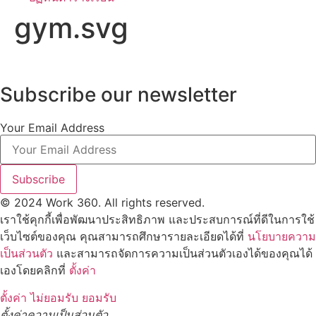
gym.svg
Subscribe our newsletter
Your Email Address
Subscribe
© 2024 Work 360. All rights reserved.
เราใช้คุกกี้เพื่อพัฒนาประสิทธิภาพ และประสบการณ์ที่ดีในการใช้
เว็บไซต์ของคุณ คุณสามารถศึกษารายละเอียดได้ที่
นโยบายความ
เป็นส่วนตัว
และสามารถจัดการความเป็นส่วนตัวเองได้ของคุณได้
เองโดยคลิกที่
ตั้งค่า
ตั้งค่า
ไม่ยอมรับ
ยอมรับ
ตั้งค่าความเป็นส่วนตัว