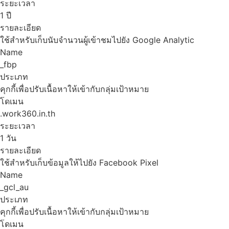
ระยะเวลา
1 ปี
รายละเอียด
ใช้สำหรับเก็บนับจำนวนผู้เข้าชมไปยัง Google Analytic
Name
_fbp
ประเภท
คุกกี้เพื่อปรับเนื้อหาให้เข้ากับกลุ่มเป้าหมาย
โดเมน
.work360.in.th
ระยะเวลา
1 วัน
รายละเอียด
ใช้สำหรับเก็บข้อมูลให้ไปยัง Facebook Pixel
Name
_gcl_au
ประเภท
คุกกี้เพื่อปรับเนื้อหาให้เข้ากับกลุ่มเป้าหมาย
โดเมน