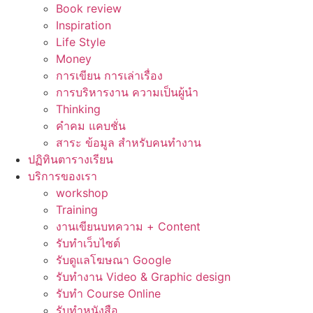
Book review
Inspiration
Life Style
Money
การเขียน การเล่าเรื่อง
การบริหารงาน ความเป็นผู้นำ
Thinking
คำคม แคบชั่น
สาระ ข้อมูล สำหรับคนทำงาน
ปฏิทินตารางเรียน
บริการของเรา
workshop
Training
งานเขียนบทความ + Content
รับทำเว็บไซต์
รับดูแลโฆษณา Google
รับทำงาน Video & Graphic design
รับทำ Course Online
รับทำหนังสือ