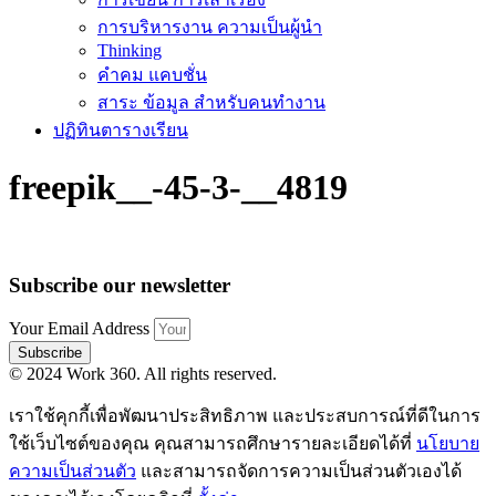
การบริหารงาน ความเป็นผู้นำ
Thinking
คำคม แคบชั่น
สาระ ข้อมูล สำหรับคนทำงาน
ปฏิทินตารางเรียน
freepik__-45-3-__4819
Subscribe our newsletter
Your Email Address
Subscribe
© 2024 Work 360. All rights reserved.
เราใช้คุกกี้เพื่อพัฒนาประสิทธิภาพ และประสบการณ์ที่ดีในการ
ใช้เว็บไซต์ของคุณ คุณสามารถศึกษารายละเอียดได้ที่
นโยบาย
ความเป็นส่วนตัว
และสามารถจัดการความเป็นส่วนตัวเองได้