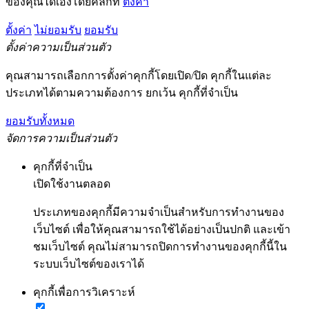
ของคุณได้เองโดยคลิกที่
ตั้งค่า
ตั้งค่า
ไม่ยอมรับ
ยอมรับ
ตั้งค่าความเป็นส่วนตัว
คุณสามารถเลือกการตั้งค่าคุกกี้โดยเปิด/ปิด คุกกี้ในแต่ละ
ประเภทได้ตามความต้องการ ยกเว้น คุกกี้ที่จำเป็น
ยอมรับทั้งหมด
จัดการความเป็นส่วนตัว
คุกกี้ที่จำเป็น
เปิดใช้งานตลอด
ประเภทของคุกกี้มีความจำเป็นสำหรับการทำงานของ
เว็บไซต์ เพื่อให้คุณสามารถใช้ได้อย่างเป็นปกติ และเข้า
ชมเว็บไซต์ คุณไม่สามารถปิดการทำงานของคุกกี้นี้ใน
ระบบเว็บไซต์ของเราได้
คุกกี้เพื่อการวิเคราะห์