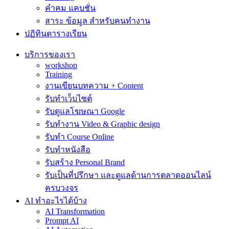
คำคม แคบชั่น
สาระ ข้อมูล สำหรับคนทำงาน
ปฏิทินตารางเรียน
บริการของเรา
workshop
Training
งานเขียนบทความ + Content
รับทำเว็บไซต์
รับดูแลโฆษณา Google
รับทำงาน Video & Graphic design
รับทำ Course Online
รับทำหนังสือ
รับสร้าง Personal Brand
รับเป็นที่ปรึกษา และดูแลด้านการตลาดออนไลน์
ครบวงจร
AI ทำอะไรได้บ้าง
AI Transformation
Prompt AI