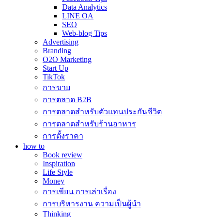
Data Analytics
LINE OA
SEO
Web-blog Tips
Advertising
Branding
O2O Marketing
Start Up
TikTok
การขาย
การตลาด B2B
การตลาดสำหรับตัวแทนประกันชีวิต
การตลาดสำหรับร้านอาหาร
การตั้งราคา
how to
Book review
Inspiration
Life Style
Money
การเขียน การเล่าเรื่อง
การบริหารงาน ความเป็นผู้นำ
Thinking