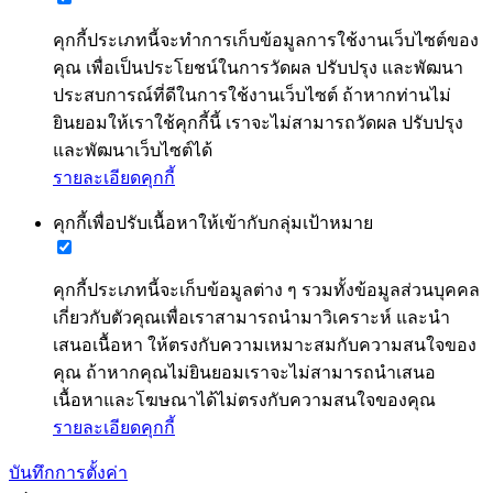
คุกกี้ประเภทนี้จะทำการเก็บข้อมูลการใช้งานเว็บไซต์ของ
คุณ เพื่อเป็นประโยชน์ในการวัดผล ปรับปรุง และพัฒนา
ประสบการณ์ที่ดีในการใช้งานเว็บไซต์ ถ้าหากท่านไม่
ยินยอมให้เราใช้คุกกี้นี้ เราจะไม่สามารถวัดผล ปรับปรุง
และพัฒนาเว็บไซต์ได้
รายละเอียดคุกกี้
คุกกี้เพื่อปรับเนื้อหาให้เข้ากับกลุ่มเป้าหมาย
คุกกี้ประเภทนี้จะเก็บข้อมูลต่าง ๆ รวมทั้งข้อมูลส่วนบุคคล
เกี่ยวกับตัวคุณเพื่อเราสามารถนำมาวิเคราะห์ และนำ
เสนอเนื้อหา ให้ตรงกับความเหมาะสมกับความสนใจของ
คุณ ถ้าหากคุณไม่ยินยอมเราจะไม่สามารถนำเสนอ
เนื้อหาและโฆษณาได้ไม่ตรงกับความสนใจของคุณ
รายละเอียดคุกกี้
บันทึกการตั้งค่า