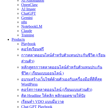
AI Automation
OpenClaw
AI Image
ChatGPT
Gemini
n8n
NotebookLM
Claude
Training
Products
Playbook
คอร์สเรียนฟรี
การตลาดออนไลน์สำหรับตัวแทนประกันชีวิต (เรียน
ส่วนตัว)
หลักสูตรการตลาดออนไลน์สำหรับตัวแทนประกัน
ชีวิต ( เรียนแบบออนไลน์ )
อบรมสร้างเว็บไซต์ด้วยตัวเองกับเครื่องมือที่ดีที่สุด
WordPress
คอร์สการตลาดออนไลน์ (เรียนแบบส่วนตัว)
คิด Headline ให้คลิก พลิกยอดขายให้ปัง
เรียนทำ VDO แบบมือวาด
Chat GPT Playbook