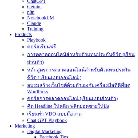
ChatGPT
Gemini
n8n
NotebookLM
Claude
Training
Products
Playbook
คอร์สเรียนฟรี
การตลาดออนไลน์สำหรับตัวแทนประกันชีวิต (เรียน
ส่วนตัว)
หลักสูตรการตลาดออนไลน์สำหรับตัวแทนประกัน
ชีวิต ( เรียนแบบออนไลน์ )
อบรมสร้างเว็บไซต์ด้วยตัวเองกับเครื่องมือที่ดีที่สุด
WordPress
คอร์สการตลาดออนไลน์ (เรียนแบบส่วนตัว)
คิด Headline ให้คลิก พลิกยอดขายให้ปัง
เรียนทำ VDO แบบมือวาด
Chat GPT Playbook
Marketing
Digital Marketing
Facebook Tips