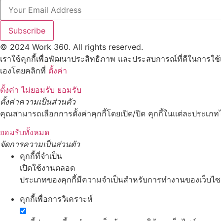
Subscribe
© 2024 Work 360. All rights reserved.
เราใช้คุกกี้เพื่อพัฒนาประสิทธิภาพ และประสบการณ์ที่ดีในการใช
เองโดยคลิกที่
ตั้งค่า
ตั้งค่า
ไม่ยอมรับ
ยอมรับ
ตั้งค่าความเป็นส่วนตัว
คุณสามารถเลือกการตั้งค่าคุกกี้โดยเปิด/ปิด คุกกี้ในแต่ละประเภทไ
ยอมรับทั้งหมด
จัดการความเป็นส่วนตัว
คุกกี้ที่จำเป็น
เปิดใช้งานตลอด
ประเภทของคุกกี้มีความจำเป็นสำหรับการทำงานของเว็บไซต์ 
คุกกี้เพื่อการวิเคราะห์