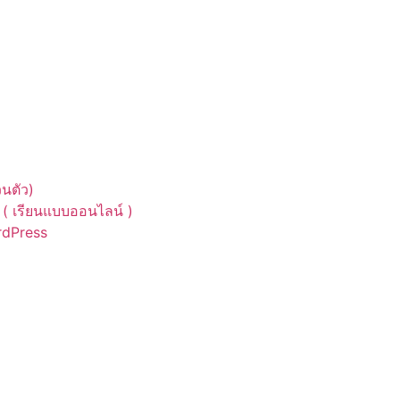
นตัว)
( เรียนแบบออนไลน์ )
ordPress