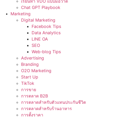
เรียนทำ VDO แบบมือวาด
Chat GPT Playbook
Marketing
Digital Marketing
Facebook Tips
Data Analytics
LINE OA
SEO
Web-blog Tips
Advertising
Branding
O2O Marketing
Start Up
TikTok
การขาย
การตลาด B2B
การตลาดสำหรับตัวแทนประกันชีวิต
การตลาดสำหรับร้านอาหาร
การตั้งราคา