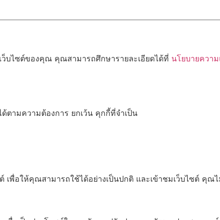
้เว็บไซต์ของคุณ คุณสามารถศึกษารายละเอียดได้ที่
นโยบายความเป
ด้ตามความต้องการ ยกเว้น คุกกี้ที่จำเป็น
เพื่อให้คุณสามารถใช้ได้อย่างเป็นปกติ และเข้าชมเว็บไซต์ คุณ