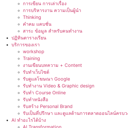
การเขียน การเล่าเรื่อง
การบริหารงาน ความเป็นผู้นำ
Thinking
คำคม แคบชั่น
สาระ ข้อมูล สำหรับคนทำงาน
ปฏิทินตารางเรียน
บริการของเรา
workshop
Training
งานเขียนบทความ + Content
รับทำเว็บไซต์
รับดูแลโฆษณา Google
รับทำงาน Video & Graphic design
รับทำ Course Online
รับทำหนังสือ
รับสร้าง Personal Brand
รับเป็นที่ปรึกษา และดูแลด้านการตลาดออนไลน์ครบว
AI ทำอะไรได้บ้าง
AI Transformation