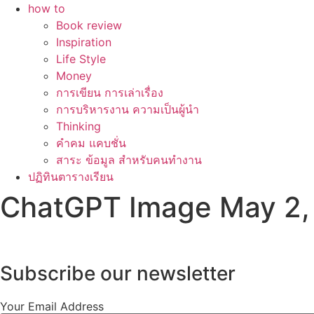
how to
Book review
Inspiration
Life Style
Money
การเขียน การเล่าเรื่อง
การบริหารงาน ความเป็นผู้นำ
Thinking
คำคม แคบชั่น
สาระ ข้อมูล สำหรับคนทำงาน
ปฏิทินตารางเรียน
ChatGPT Image May 2,
Subscribe our newsletter
Your Email Address