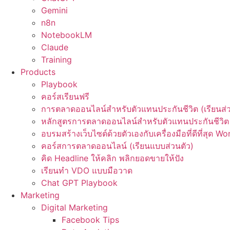
Gemini
n8n
NotebookLM
Claude
Training
Products
Playbook
คอร์สเรียนฟรี
การตลาดออนไลน์สำหรับตัวแทนประกันชีวิต (เรียนส่ว
หลักสูตรการตลาดออนไลน์สำหรับตัวแทนประกันชีวิต 
อบรมสร้างเว็บไซต์ด้วยตัวเองกับเครื่องมือที่ดีที่สุด W
คอร์สการตลาดออนไลน์ (เรียนแบบส่วนตัว)
คิด Headline ให้คลิก พลิกยอดขายให้ปัง
เรียนทำ VDO แบบมือวาด
Chat GPT Playbook
Marketing
Digital Marketing
Facebook Tips