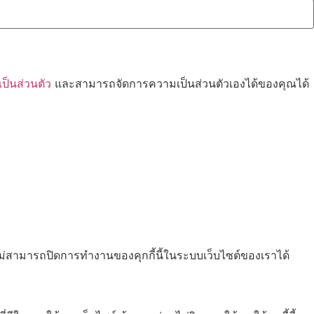
็นส่วนตัว
และสามารถจัดการความเป็นส่วนตัวเองได้ของคุณได้
ไม่สามารถปิดการทำงานของคุกกี้นี้ในระบบเว็บไซต์ของเราได้