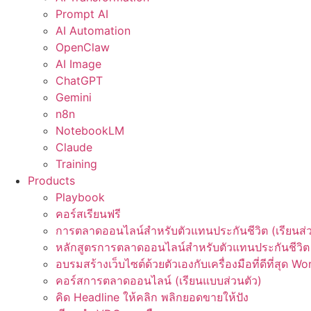
Prompt AI
AI Automation
OpenClaw
AI Image
ChatGPT
Gemini
n8n
NotebookLM
Claude
Training
Products
Playbook
คอร์สเรียนฟรี
การตลาดออนไลน์สำหรับตัวแทนประกันชีวิต (เรียนส่ว
หลักสูตรการตลาดออนไลน์สำหรับตัวแทนประกันชีวิต 
อบรมสร้างเว็บไซต์ด้วยตัวเองกับเครื่องมือที่ดีที่สุด W
คอร์สการตลาดออนไลน์ (เรียนแบบส่วนตัว)
คิด Headline ให้คลิก พลิกยอดขายให้ปัง