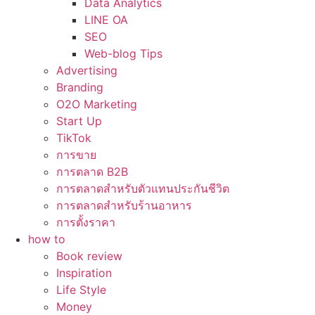
Data Analytics
LINE OA
SEO
Web-blog Tips
Advertising
Branding
O2O Marketing
Start Up
TikTok
การขาย
การตลาด B2B
การตลาดสำหรับตัวแทนประกันชีวิต
การตลาดสำหรับร้านอาหาร
การตั้งราคา
how to
Book review
Inspiration
Life Style
Money