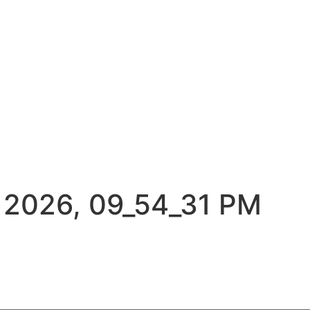
 2026, 09_54_31 PM