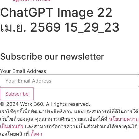
ChatGPT Image 22
เม.ย. 2569 15_29_23
Subscribe our newsletter
Your Email Address
Subscribe
© 2024 Work 360. All rights reserved.
เราใช้คุกกี้เพื่อพัฒนาประสิทธิภาพ และประสบการณ์ที่ดีในการใช้
เว็บไซต์ของคุณ คุณสามารถศึกษารายละเอียดได้ที่
นโยบายความ
เป็นส่วนตัว
และสามารถจัดการความเป็นส่วนตัวเองได้ของคุณได้
เองโดยคลิกที่
ตั้งค่า