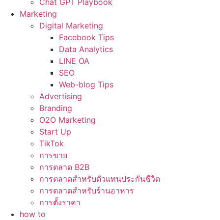
Chat GPT Playbook
Marketing
Digital Marketing
Facebook Tips
Data Analytics
LINE OA
SEO
Web-blog Tips
Advertising
Branding
O2O Marketing
Start Up
TikTok
การขาย
การตลาด B2B
การตลาดสำหรับตัวแทนประกันชีวิต
การตลาดสำหรับร้านอาหาร
การตั้งราคา
how to