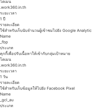
โดเมน
.work360.in.th
ระยะเวลา
1 ปี
รายละเอียด
ใช้สำหรับเก็บนับจำนวนผู้เข้าชมไปยัง Google Analytic
Name
_fbp
ประเภท
คุกกี้เพื่อปรับเนื้อหาให้เข้ากับกลุ่มเป้าหมาย
โดเมน
.work360.in.th
ระยะเวลา
1 วัน
รายละเอียด
ใช้สำหรับเก็บข้อมูลให้ไปยัง Facebook Pixel
Name
_gcl_au
ประเภท