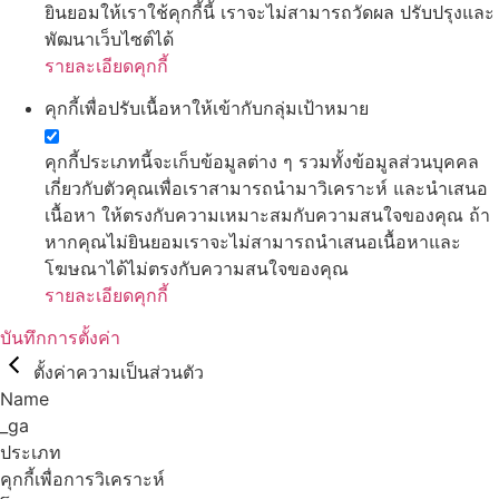
ยินยอมให้เราใช้คุกกี้นี้ เราจะไม่สามารถวัดผล ปรับปรุงและ
พัฒนาเว็บไซต์ได้
รายละเอียดคุกกี้
คุกกี้เพื่อปรับเนื้อหาให้เข้ากับกลุ่มเป้าหมาย
คุกกี้ประเภทนี้จะเก็บข้อมูลต่าง ๆ รวมทั้งข้อมูลส่วนบุคคล
เกี่ยวกับตัวคุณเพื่อเราสามารถนำมาวิเคราะห์ และนำเสนอ
เนื้อหา ให้ตรงกับความเหมาะสมกับความสนใจของคุณ ถ้า
หากคุณไม่ยินยอมเราจะไม่สามารถนำเสนอเนื้อหาและ
โฆษณาได้ไม่ตรงกับความสนใจของคุณ
รายละเอียดคุกกี้
บันทึกการตั้งค่า
ตั้งค่าความเป็นส่วนตัว
Name
_ga
ประเภท
คุกกี้เพื่อการวิเคราะห์