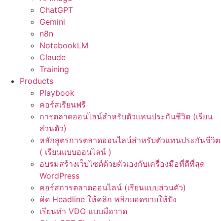
ChatGPT
Gemini
n8n
NotebookLM
Claude
Training
Products
Playbook
คอร์สเรียนฟรี
การตลาดออนไลน์สำหรับตัวแทนประกันชีวิต (เรียน
ส่วนตัว)
หลักสูตรการตลาดออนไลน์สำหรับตัวแทนประกันชีวิต
( เรียนแบบออนไลน์ )
อบรมสร้างเว็บไซต์ด้วยตัวเองกับเครื่องมือที่ดีที่สุด
WordPress
คอร์สการตลาดออนไลน์ (เรียนแบบส่วนตัว)
คิด Headline ให้คลิก พลิกยอดขายให้ปัง
เรียนทำ VDO แบบมือวาด