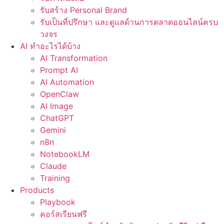
รับสร้าง Personal Brand
รับเป็นที่ปรึกษา และดูแลด้านการตลาดออนไลน์ครบ
วงจร
AI ทำอะไรได้บ้าง
AI Transformation
Prompt AI
AI Automation
OpenClaw
AI Image
ChatGPT
Gemini
n8n
NotebookLM
Claude
Training
Products
Playbook
คอร์สเรียนฟรี