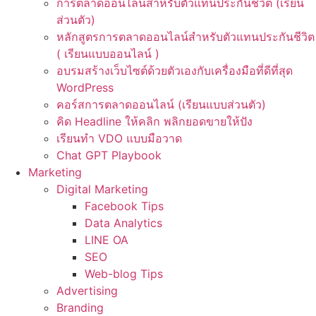
การตลาดออนไลน์สำหรับตัวแทนประกันชีวิต (เรียน
ส่วนตัว)
หลักสูตรการตลาดออนไลน์สำหรับตัวแทนประกันชีวิต
( เรียนแบบออนไลน์ )
อบรมสร้างเว็บไซต์ด้วยตัวเองกับเครื่องมือที่ดีที่สุด
WordPress
คอร์สการตลาดออนไลน์ (เรียนแบบส่วนตัว)
คิด Headline ให้คลิก พลิกยอดขายให้ปัง
เรียนทำ VDO แบบมือวาด
Chat GPT Playbook
Marketing
Digital Marketing
Facebook Tips
Data Analytics
LINE OA
SEO
Web-blog Tips
Advertising
Branding