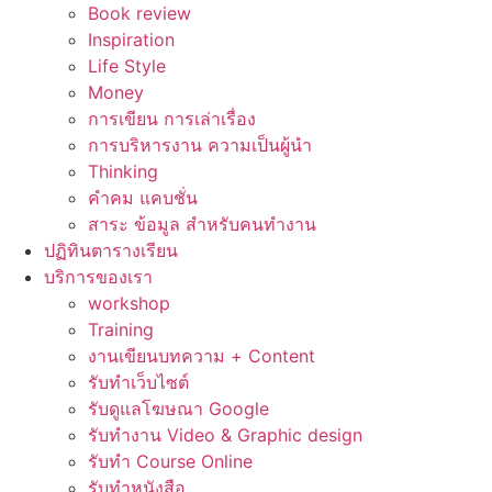
Book review
Inspiration
Life Style
Money
การเขียน การเล่าเรื่อง
การบริหารงาน ความเป็นผู้นำ
Thinking
คำคม แคบชั่น
สาระ ข้อมูล สำหรับคนทำงาน
ปฏิทินตารางเรียน
บริการของเรา
workshop
Training
งานเขียนบทความ + Content
รับทำเว็บไซต์
รับดูแลโฆษณา Google
รับทำงาน Video & Graphic design
รับทำ Course Online
รับทำหนังสือ