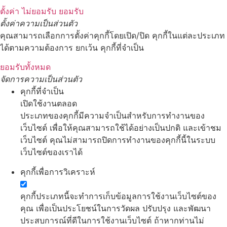
ตั้งค่า
ไม่ยอมรับ
ยอมรับ
ตั้งค่าความเป็นส่วนตัว
คุณสามารถเลือกการตั้งค่าคุกกี้โดยเปิด/ปิด คุกกี้ในแต่ละประเภท
ได้ตามความต้องการ ยกเว้น คุกกี้ที่จำเป็น
ยอมรับทั้งหมด
จัดการความเป็นส่วนตัว
คุกกี้ที่จำเป็น
เปิดใช้งานตลอด
ประเภทของคุกกี้มีความจำเป็นสำหรับการทำงานของ
เว็บไซต์ เพื่อให้คุณสามารถใช้ได้อย่างเป็นปกติ และเข้าชม
เว็บไซต์ คุณไม่สามารถปิดการทำงานของคุกกี้นี้ในระบบ
เว็บไซต์ของเราได้
คุกกี้เพื่อการวิเคราะห์
คุกกี้ประเภทนี้จะทำการเก็บข้อมูลการใช้งานเว็บไซต์ของ
คุณ เพื่อเป็นประโยชน์ในการวัดผล ปรับปรุง และพัฒนา
ประสบการณ์ที่ดีในการใช้งานเว็บไซต์ ถ้าหากท่านไม่