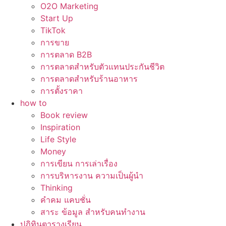
O2O Marketing
Start Up
TikTok
การขาย
การตลาด B2B
การตลาดสำหรับตัวแทนประกันชีวิต
การตลาดสำหรับร้านอาหาร
การตั้งราคา
how to
Book review
Inspiration
Life Style
Money
การเขียน การเล่าเรื่อง
การบริหารงาน ความเป็นผู้นำ
Thinking
คำคม แคบชั่น
สาระ ข้อมูล สำหรับคนทำงาน
ปฏิทินตารางเรียน