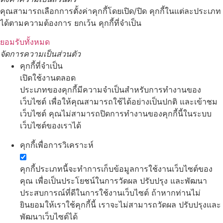
คุณสามารถเลือกการตั้งค่าคุกกี้โดยเปิด/ปิด คุกกี้ในแต่ละประเภท
ได้ตามความต้องการ ยกเว้น คุกกี้ที่จำเป็น
ยอมรับทั้งหมด
จัดการความเป็นส่วนตัว
คุกกี้ที่จำเป็น
เปิดใช้งานตลอด
ประเภทของคุกกี้มีความจำเป็นสำหรับการทำงานของ
เว็บไซต์ เพื่อให้คุณสามารถใช้ได้อย่างเป็นปกติ และเข้าชม
เว็บไซต์ คุณไม่สามารถปิดการทำงานของคุกกี้นี้ในระบบ
เว็บไซต์ของเราได้
คุกกี้เพื่อการวิเคราะห์
คุกกี้ประเภทนี้จะทำการเก็บข้อมูลการใช้งานเว็บไซต์ของ
คุณ เพื่อเป็นประโยชน์ในการวัดผล ปรับปรุง และพัฒนา
ประสบการณ์ที่ดีในการใช้งานเว็บไซต์ ถ้าหากท่านไม่
ยินยอมให้เราใช้คุกกี้นี้ เราจะไม่สามารถวัดผล ปรับปรุงและ
พัฒนาเว็บไซต์ได้