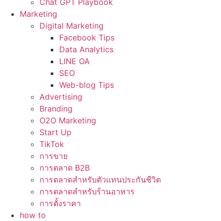
Chat GPT Playbook
Marketing
Digital Marketing
Facebook Tips
Data Analytics
LINE OA
SEO
Web-blog Tips
Advertising
Branding
O2O Marketing
Start Up
TikTok
การขาย
การตลาด B2B
การตลาดสำหรับตัวแทนประกันชีวิต
การตลาดสำหรับร้านอาหาร
การตั้งราคา
how to