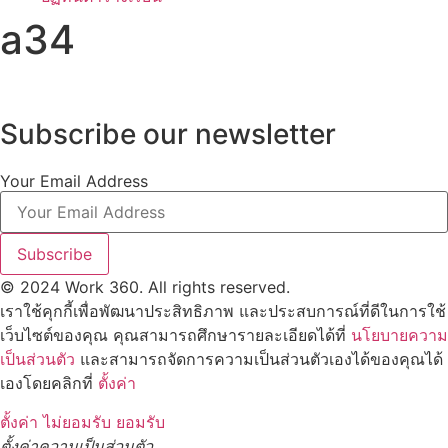
a34
Subscribe our newsletter
Your Email Address
Subscribe
© 2024 Work 360. All rights reserved.
เราใช้คุกกี้เพื่อพัฒนาประสิทธิภาพ และประสบการณ์ที่ดีในการใช้
เว็บไซต์ของคุณ คุณสามารถศึกษารายละเอียดได้ที่
นโยบายความ
เป็นส่วนตัว
และสามารถจัดการความเป็นส่วนตัวเองได้ของคุณได้
เองโดยคลิกที่
ตั้งค่า
ตั้งค่า
ไม่ยอมรับ
ยอมรับ
ตั้งค่าความเป็นส่วนตัว