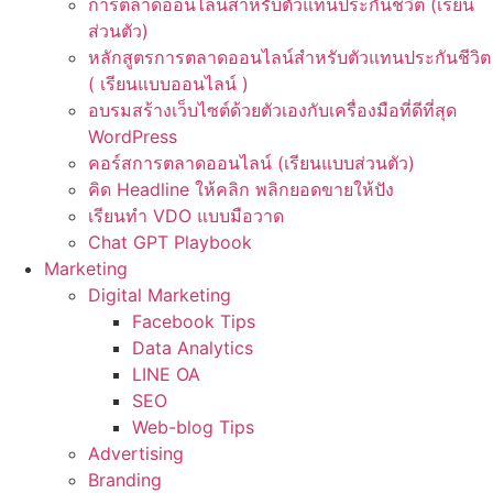
การตลาดออนไลน์สำหรับตัวแทนประกันชีวิต (เรียน
ส่วนตัว)
หลักสูตรการตลาดออนไลน์สำหรับตัวแทนประกันชีวิต
( เรียนแบบออนไลน์ )
อบรมสร้างเว็บไซต์ด้วยตัวเองกับเครื่องมือที่ดีที่สุด
WordPress
คอร์สการตลาดออนไลน์ (เรียนแบบส่วนตัว)
คิด Headline ให้คลิก พลิกยอดขายให้ปัง
เรียนทำ VDO แบบมือวาด
Chat GPT Playbook
Marketing
Digital Marketing
Facebook Tips
Data Analytics
LINE OA
SEO
Web-blog Tips
Advertising
Branding