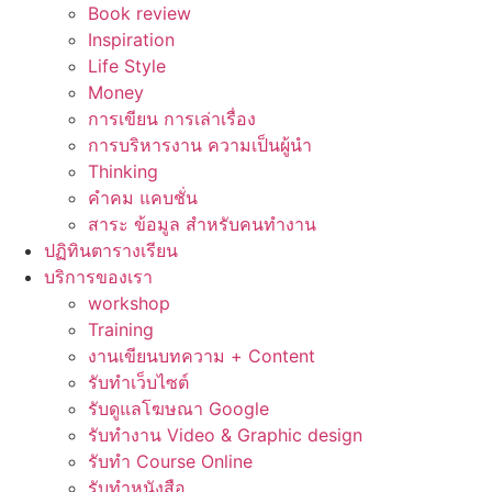
Book review
Inspiration
Life Style
Money
การเขียน การเล่าเรื่อง
การบริหารงาน ความเป็นผู้นำ
Thinking
คำคม แคบชั่น
สาระ ข้อมูล สำหรับคนทำงาน
ปฏิทินตารางเรียน
บริการของเรา
workshop
Training
งานเขียนบทความ + Content
รับทำเว็บไซต์
รับดูแลโฆษณา Google
รับทำงาน Video & Graphic design
รับทำ Course Online
รับทำหนังสือ