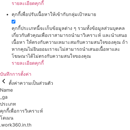
รายละเอียดคุกกี้
คุกกี้เพื่อปรับเนื้อหาให้เข้ากับกลุ่มเป้าหมาย
คุกกี้ประเภทนี้จะเก็บข้อมูลต่าง ๆ รวมทั้งข้อมูลส่วนบุคคล
เกี่ยวกับตัวคุณเพื่อเราสามารถนำมาวิเคราะห์ และนำเสนอ
เนื้อหา ให้ตรงกับความเหมาะสมกับความสนใจของคุณ ถ้า
หากคุณไม่ยินยอมเราจะไม่สามารถนำเสนอเนื้อหาและ
โฆษณาได้ไม่ตรงกับความสนใจของคุณ
รายละเอียดคุกกี้
บันทึกการตั้งค่า
ตั้งค่าความเป็นส่วนตัว
Name
_ga
ประเภท
คุกกี้เพื่อการวิเคราะห์
โดเมน
.work360.in.th