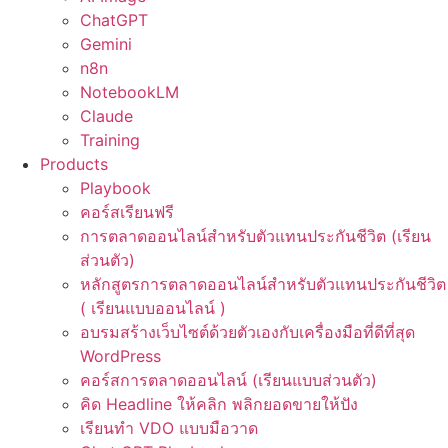
ChatGPT
Gemini
n8n
NotebookLM
Claude
Training
Products
Playbook
คอร์สเรียนฟรี
การตลาดออนไลน์สำหรับตัวแทนประกันชีวิต (เรียน
ส่วนตัว)
หลักสูตรการตลาดออนไลน์สำหรับตัวแทนประกันชีวิต
( เรียนแบบออนไลน์ )
อบรมสร้างเว็บไซต์ด้วยตัวเองกับเครื่องมือที่ดีที่สุด
WordPress
คอร์สการตลาดออนไลน์ (เรียนแบบส่วนตัว)
คิด Headline ให้คลิก พลิกยอดขายให้ปัง
เรียนทำ VDO แบบมือวาด