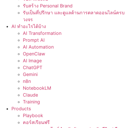
รับสร้าง Personal Brand
รับเป็นที่ปรึกษา และดูแลด้านการตลาดออนไลน์ครบ
วงจร
AI ทำอะไรได้บ้าง
AI Transformation
Prompt AI
AI Automation
OpenClaw
AI Image
ChatGPT
Gemini
n8n
NotebookLM
Claude
Training
Products
Playbook
คอร์สเรียนฟรี