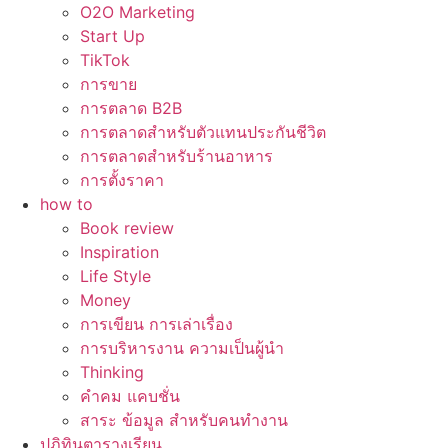
O2O Marketing
Start Up
TikTok
การขาย
การตลาด B2B
การตลาดสำหรับตัวแทนประกันชีวิต
การตลาดสำหรับร้านอาหาร
การตั้งราคา
how to
Book review
Inspiration
Life Style
Money
การเขียน การเล่าเรื่อง
การบริหารงาน ความเป็นผู้นำ
Thinking
คำคม แคบชั่น
สาระ ข้อมูล สำหรับคนทำงาน
ปฏิทินตารางเรียน