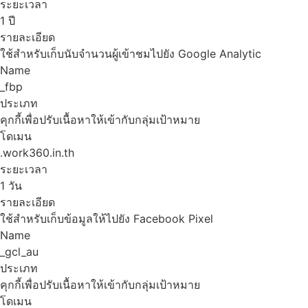
ระยะเวลา
1 ปี
รายละเอียด
ใช้สำหรับเก็บนับจำนวนผู้เข้าชมไปยัง Google Analytic
Name
_fbp
ประเภท
คุกกี้เพื่อปรับเนื้อหาให้เข้ากับกลุ่มเป้าหมาย
โดเมน
.work360.in.th
ระยะเวลา
1 วัน
รายละเอียด
ใช้สำหรับเก็บข้อมูลให้ไปยัง Facebook Pixel
Name
_gcl_au
ประเภท
คุกกี้เพื่อปรับเนื้อหาให้เข้ากับกลุ่มเป้าหมาย
โดเมน