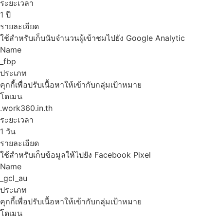
ระยะเวลา
1 ปี
รายละเอียด
ใช้สำหรับเก็บนับจำนวนผู้เข้าชมไปยัง Google Analytic
Name
_fbp
ประเภท
คุกกี้เพื่อปรับเนื้อหาให้เข้ากับกลุ่มเป้าหมาย
โดเมน
.work360.in.th
ระยะเวลา
1 วัน
รายละเอียด
ใช้สำหรับเก็บข้อมูลให้ไปยัง Facebook Pixel
Name
_gcl_au
ประเภท
คุกกี้เพื่อปรับเนื้อหาให้เข้ากับกลุ่มเป้าหมาย
โดเมน