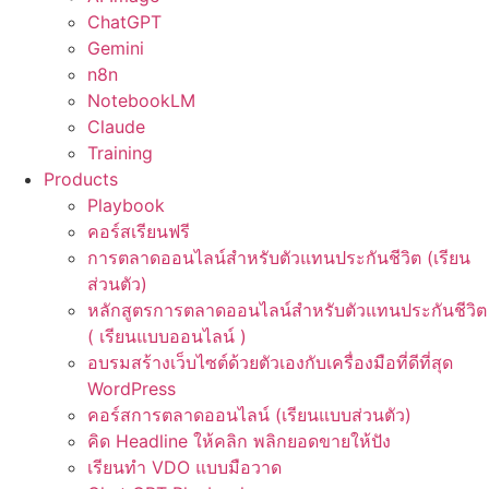
ChatGPT
Gemini
n8n
NotebookLM
Claude
Training
Products
Playbook
คอร์สเรียนฟรี
การตลาดออนไลน์สำหรับตัวแทนประกันชีวิต (เรียน
ส่วนตัว)
หลักสูตรการตลาดออนไลน์สำหรับตัวแทนประกันชีวิต
( เรียนแบบออนไลน์ )
อบรมสร้างเว็บไซต์ด้วยตัวเองกับเครื่องมือที่ดีที่สุด
WordPress
คอร์สการตลาดออนไลน์ (เรียนแบบส่วนตัว)
คิด Headline ให้คลิก พลิกยอดขายให้ปัง
เรียนทำ VDO แบบมือวาด