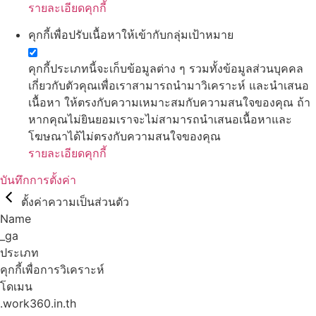
รายละเอียดคุกกี้
คุกกี้เพื่อปรับเนื้อหาให้เข้ากับกลุ่มเป้าหมาย
คุกกี้ประเภทนี้จะเก็บข้อมูลต่าง ๆ รวมทั้งข้อมูลส่วนบุคคล
เกี่ยวกับตัวคุณเพื่อเราสามารถนำมาวิเคราะห์ และนำเสนอ
เนื้อหา ให้ตรงกับความเหมาะสมกับความสนใจของคุณ ถ้า
หากคุณไม่ยินยอมเราจะไม่สามารถนำเสนอเนื้อหาและ
โฆษณาได้ไม่ตรงกับความสนใจของคุณ
รายละเอียดคุกกี้
บันทึกการตั้งค่า
ตั้งค่าความเป็นส่วนตัว
Name
_ga
ประเภท
คุกกี้เพื่อการวิเคราะห์
โดเมน
.work360.in.th