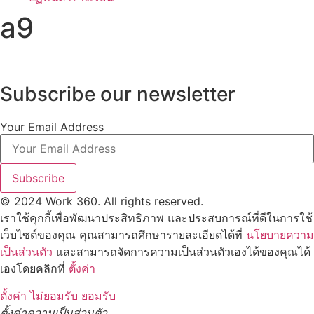
a9
Subscribe our newsletter
Your Email Address
Subscribe
© 2024 Work 360. All rights reserved.
เราใช้คุกกี้เพื่อพัฒนาประสิทธิภาพ และประสบการณ์ที่ดีในการใช้
เว็บไซต์ของคุณ คุณสามารถศึกษารายละเอียดได้ที่
นโยบายความ
เป็นส่วนตัว
และสามารถจัดการความเป็นส่วนตัวเองได้ของคุณได้
เองโดยคลิกที่
ตั้งค่า
ตั้งค่า
ไม่ยอมรับ
ยอมรับ
ตั้งค่าความเป็นส่วนตัว