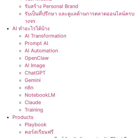
รับสร้าง Personal Brand
รับเป็นที่ปรึกษา และดูแลด้านการตลาดออนไลน์ครบ
วงจร
AI ทำอะไรได้บ้าง
AI Transformation
Prompt AI
AI Automation
OpenClaw
AI Image
ChatGPT
Gemini
n8n
NotebookLM
Claude
Training
Products
Playbook
คอร์สเรียนฟรี