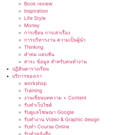
Book review
Inspiration
Life Style
Money
การเขียน การเล่าเรื่อง
การบริหารงาน ความเป็นผู้นำ
Thinking
คำคม แคบชั่น
สาระ ข้อมูล สำหรับคนทำงาน
ปฏิทินตารางเรียน
บริการของเรา
workshop
Training
งานเขียนบทความ + Content
รับทำเว็บไซต์
รับดูแลโฆษณา Google
รับทำงาน Video & Graphic design
รับทำ Course Online
รับทำหนังสือ