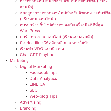
การตลาดออนไลน์สำหรับตัวแทนประกันชีวิต (เรียน
ส่วนตัว)
หลักสูตรการตลาดออนไลน์สำหรับตัวแทนประกันชีวิต
( เรียนแบบออนไลน์ )
อบรมสร้างเว็บไซต์ด้วยตัวเองกับเครื่องมือที่ดีที่สุด
WordPress
คอร์สการตลาดออนไลน์ (เรียนแบบส่วนตัว)
คิด Headline ให้คลิก พลิกยอดขายให้ปัง
เรียนทำ VDO แบบมือวาด
Chat GPT Playbook
Marketing
Digital Marketing
Facebook Tips
Data Analytics
LINE OA
SEO
Web-blog Tips
Advertising
Branding