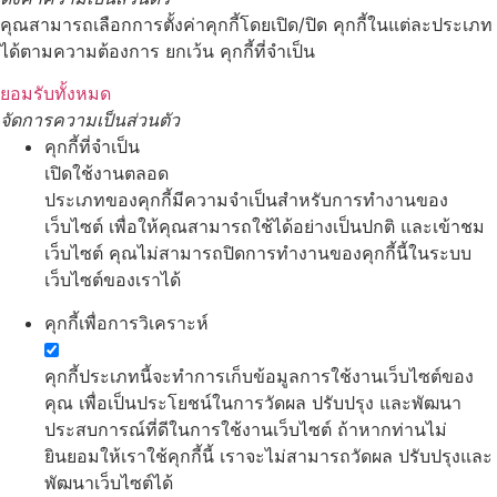
คุณสามารถเลือกการตั้งค่าคุกกี้โดยเปิด/ปิด คุกกี้ในแต่ละประเภท
ได้ตามความต้องการ ยกเว้น คุกกี้ที่จำเป็น
ยอมรับทั้งหมด
จัดการความเป็นส่วนตัว
คุกกี้ที่จำเป็น
เปิดใช้งานตลอด
ประเภทของคุกกี้มีความจำเป็นสำหรับการทำงานของ
เว็บไซต์ เพื่อให้คุณสามารถใช้ได้อย่างเป็นปกติ และเข้าชม
เว็บไซต์ คุณไม่สามารถปิดการทำงานของคุกกี้นี้ในระบบ
เว็บไซต์ของเราได้
คุกกี้เพื่อการวิเคราะห์
คุกกี้ประเภทนี้จะทำการเก็บข้อมูลการใช้งานเว็บไซต์ของ
คุณ เพื่อเป็นประโยชน์ในการวัดผล ปรับปรุง และพัฒนา
ประสบการณ์ที่ดีในการใช้งานเว็บไซต์ ถ้าหากท่านไม่
ยินยอมให้เราใช้คุกกี้นี้ เราจะไม่สามารถวัดผล ปรับปรุงและ
พัฒนาเว็บไซต์ได้