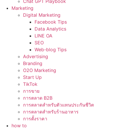
Chat GPT Playbook
Marketing
Digital Marketing
Facebook Tips
Data Analytics
LINE OA
SEO
Web-blog Tips
Advertising
Branding
O2O Marketing
Start Up
TikTok
การขาย
การตลาด B2B
การตลาดสำหรับตัวแทนประกันชีวิต
การตลาดสำหรับร้านอาหาร
การตั้งราคา
how to