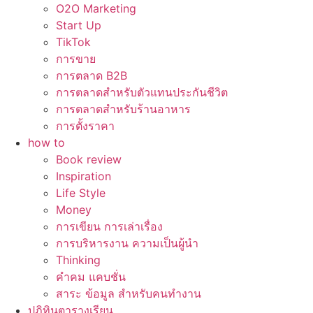
O2O Marketing
Start Up
TikTok
การขาย
การตลาด B2B
การตลาดสำหรับตัวแทนประกันชีวิต
การตลาดสำหรับร้านอาหาร
การตั้งราคา
how to
Book review
Inspiration
Life Style
Money
การเขียน การเล่าเรื่อง
การบริหารงาน ความเป็นผู้นำ
Thinking
คำคม แคบชั่น
สาระ ข้อมูล สำหรับคนทำงาน
ปฏิทินตารางเรียน