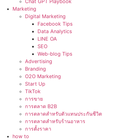
Chat GPT Playbook
Marketing
Digital Marketing
Facebook Tips
Data Analytics
LINE OA
SEO
Web-blog Tips
Advertising
Branding
O2O Marketing
Start Up
TikTok
การขาย
การตลาด B2B
การตลาดสำหรับตัวแทนประกันชีวิต
การตลาดสำหรับร้านอาหาร
การตั้งราคา
how to