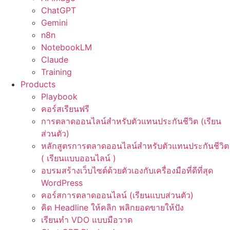
ChatGPT
Gemini
n8n
NotebookLM
Claude
Training
Products
Playbook
คอร์สเรียนฟรี
การตลาดออนไลน์สำหรับตัวแทนประกันชีวิต (เรียน
ส่วนตัว)
หลักสูตรการตลาดออนไลน์สำหรับตัวแทนประกันชีวิต
( เรียนแบบออนไลน์ )
อบรมสร้างเว็บไซต์ด้วยตัวเองกับเครื่องมือที่ดีที่สุด
WordPress
คอร์สการตลาดออนไลน์ (เรียนแบบส่วนตัว)
คิด Headline ให้คลิก พลิกยอดขายให้ปัง
เรียนทำ VDO แบบมือวาด