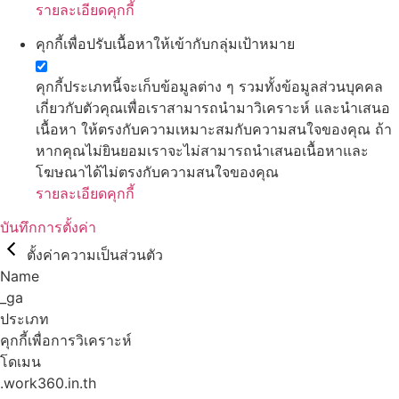
รายละเอียดคุกกี้
คุกกี้เพื่อปรับเนื้อหาให้เข้ากับกลุ่มเป้าหมาย
คุกกี้ประเภทนี้จะเก็บข้อมูลต่าง ๆ รวมทั้งข้อมูลส่วนบุคคล
เกี่ยวกับตัวคุณเพื่อเราสามารถนำมาวิเคราะห์ และนำเสนอ
เนื้อหา ให้ตรงกับความเหมาะสมกับความสนใจของคุณ ถ้า
หากคุณไม่ยินยอมเราจะไม่สามารถนำเสนอเนื้อหาและ
โฆษณาได้ไม่ตรงกับความสนใจของคุณ
รายละเอียดคุกกี้
บันทึกการตั้งค่า
ตั้งค่าความเป็นส่วนตัว
Name
_ga
ประเภท
คุกกี้เพื่อการวิเคราะห์
โดเมน
.work360.in.th