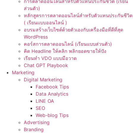
การตลาดออนไลน์สำหรับตัวแทนประกันชีวิต (เรียน
ส่วนตัว)
หลักสูตรการตลาดออนไลน์สำหรับตัวแทนประกันชีวิต
( เรียนแบบออนไลน์ )
อบรมสร้างเว็บไซต์ด้วยตัวเองกับเครื่องมือที่ดีที่สุด
WordPress
คอร์สการตลาดออนไลน์ (เรียนแบบส่วนตัว)
คิด Headline ให้คลิก พลิกยอดขายให้ปัง
เรียนทำ VDO แบบมือวาด
Chat GPT Playbook
Marketing
Digital Marketing
Facebook Tips
Data Analytics
LINE OA
SEO
Web-blog Tips
Advertising
Branding