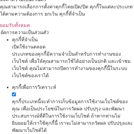
คุณสามารถเลือกการตั้งค่าคุกกี้โดยเปิด/ปิด คุกกี้ในแต่ละประเภท
ได้ตามความต้องการ ยกเว้น คุกกี้ที่จำเป็น
ยอมรับทั้งหมด
จัดการความเป็นส่วนตัว
คุกกี้ที่จำเป็น
เปิดใช้งานตลอด
ประเภทของคุกกี้มีความจำเป็นสำหรับการทำงานของ
เว็บไซต์ เพื่อให้คุณสามารถใช้ได้อย่างเป็นปกติ และเข้าชม
เว็บไซต์ คุณไม่สามารถปิดการทำงานของคุกกี้นี้ในระบบ
เว็บไซต์ของเราได้
คุกกี้เพื่อการวิเคราะห์
คุกกี้ประเภทนี้จะทำการเก็บข้อมูลการใช้งานเว็บไซต์ของ
คุณ เพื่อเป็นประโยชน์ในการวัดผล ปรับปรุง และพัฒนา
ประสบการณ์ที่ดีในการใช้งานเว็บไซต์ ถ้าหากท่านไม่
ยินยอมให้เราใช้คุกกี้นี้ เราจะไม่สามารถวัดผล ปรับปรุงและ
พัฒนาเว็บไซต์ได้