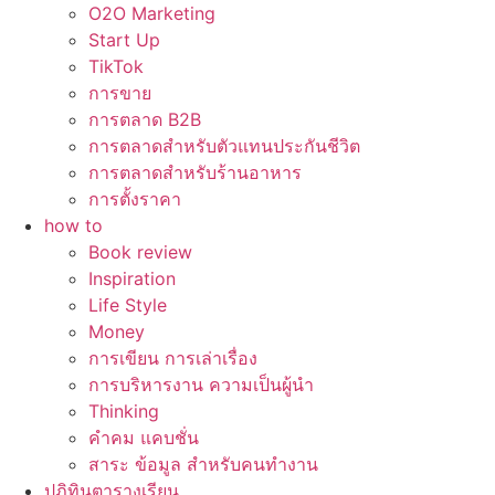
O2O Marketing
Start Up
TikTok
การขาย
การตลาด B2B
การตลาดสำหรับตัวแทนประกันชีวิต
การตลาดสำหรับร้านอาหาร
การตั้งราคา
how to
Book review
Inspiration
Life Style
Money
การเขียน การเล่าเรื่อง
การบริหารงาน ความเป็นผู้นำ
Thinking
คำคม แคบชั่น
สาระ ข้อมูล สำหรับคนทำงาน
ปฏิทินตารางเรียน