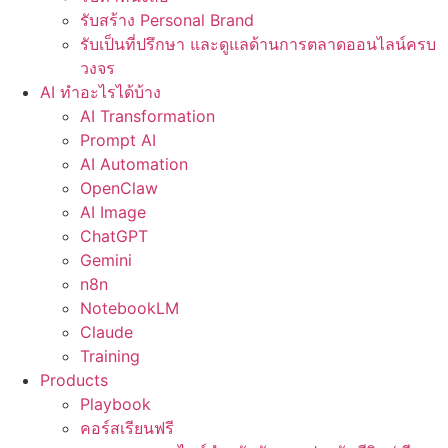
รับสร้าง Personal Brand
รับเป็นที่ปรึกษา และดูแลด้านการตลาดออนไลน์ครบ
วงจร
AI ทำอะไรได้บ้าง
AI Transformation
Prompt AI
AI Automation
OpenClaw
AI Image
ChatGPT
Gemini
n8n
NotebookLM
Claude
Training
Products
Playbook
คอร์สเรียนฟรี