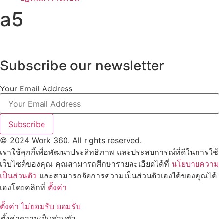
a5
Subscribe our newsletter
Your Email Address
Subscribe
© 2024 Work 360. All rights reserved.
เราใช้คุกกี้เพื่อพัฒนาประสิทธิภาพ และประสบการณ์ที่ดีในการใช้
เว็บไซต์ของคุณ คุณสามารถศึกษารายละเอียดได้ที่
นโยบายความ
เป็นส่วนตัว
และสามารถจัดการความเป็นส่วนตัวเองได้ของคุณได้
เองโดยคลิกที่
ตั้งค่า
ตั้งค่า
ไม่ยอมรับ
ยอมรับ
ตั้งค่าความเป็นส่วนตัว