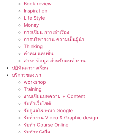
Book review
Inspiration
Life Style
Money
การเขียน การเล่าเรื่อง
การบริหารงาน ความเป็นผู้นำ
Thinking
คำคม แคบชั่น
สาระ ข้อมูล สำหรับคนทำงาน
ปฏิทินตารางเรียน
บริการของเรา
workshop
Training
งานเขียนบทความ + Content
รับทำเว็บไซต์
รับดูแลโฆษณา Google
รับทำงาน Video & Graphic design
รับทำ Course Online
รับทำหนังสือ