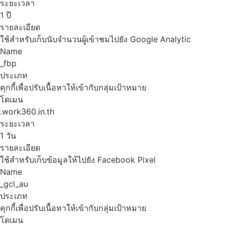
ระยะเวลา
1 ปี
รายละเอียด
ใช้สำหรับเก็บนับจำนวนผู้เข้าชมไปยัง Google Analytic
Name
_fbp
ประเภท
คุกกี้เพื่อปรับเนื้อหาให้เข้ากับกลุ่มเป้าหมาย
โดเมน
.work360.in.th
ระยะเวลา
1 วัน
รายละเอียด
ใช้สำหรับเก็บข้อมูลให้ไปยัง Facebook Pixel
Name
_gcl_au
ประเภท
คุกกี้เพื่อปรับเนื้อหาให้เข้ากับกลุ่มเป้าหมาย
โดเมน