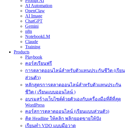
Prompt AI
AI Automation
OpenClaw
AI Image
ChatGPT
Gemini
n8n
NotebookLM
Claude
Training
Products
Playbook
คอร์สเรียนฟรี
การตลาดออนไลน์สำหรับตัวแทนประกันชีวิต (เรียน
ส่วนตัว)
หลักสูตรการตลาดออนไลน์สำหรับตัวแทนประกัน
ชีวิต ( เรียนแบบออนไลน์ )
อบรมสร้างเว็บไซต์ด้วยตัวเองกับเครื่องมือที่ดีที่สุด
WordPress
คอร์สการตลาดออนไลน์ (เรียนแบบส่วนตัว)
คิด Headline ให้คลิก พลิกยอดขายให้ปัง
เรียนทำ VDO แบบมือวาด