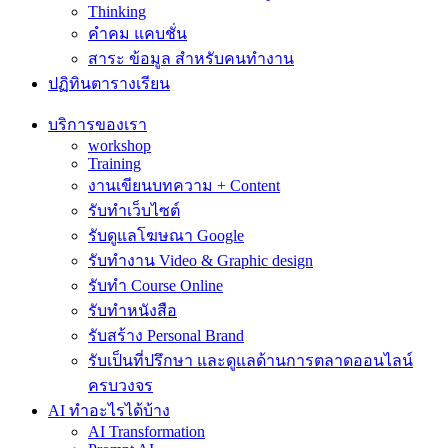
Thinking
คำคม แคบชั่น
สาระ ข้อมูล สำหรับคนทำงาน
ปฏิทินตารางเรียน
บริการของเรา
workshop
Training
งานเขียนบทความ + Content
รับทำเว็บไซต์
รับดูแลโฆษณา Google
รับทำงาน Video & Graphic design
รับทำ Course Online
รับทำหนังสือ
รับสร้าง Personal Brand
รับเป็นที่ปรึกษา และดูแลด้านการตลาดออนไลน์
ครบวงจร
AI ทำอะไรได้บ้าง
AI Transformation