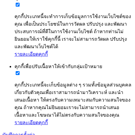
คุกกี้ประเภทนี้จะทำการเก็บข้อมูลการใช้งานเว็บไซต์ของ
คุณ เพื่อเป็นประโยชน์ในการวัดผล ปรับปรุง และพัฒนา
ประสบการณ์ที่ดีในการใช้งานเว็บไซต์ ถ้าหากท่านไม่
ยินยอมให้เราใช้คุกกี้นี้ เราจะไม่สามารถวัดผล ปรับปรุง
และพัฒนาเว็บไซต์ได้
รายละเอียดคุกกี้
คุกกี้เพื่อปรับเนื้อหาให้เข้ากับกลุ่มเป้าหมาย
คุกกี้ประเภทนี้จะเก็บข้อมูลต่าง ๆ รวมทั้งข้อมูลส่วนบุคคล
เกี่ยวกับตัวคุณเพื่อเราสามารถนำมาวิเคราะห์ และนำ
เสนอเนื้อหา ให้ตรงกับความเหมาะสมกับความสนใจของ
คุณ ถ้าหากคุณไม่ยินยอมเราจะไม่สามารถนำเสนอ
เนื้อหาและโฆษณาได้ไม่ตรงกับความสนใจของคุณ
รายละเอียดคุกกี้
บันทึกการตั้งค่า