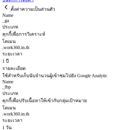
ตั้งค่าความเป็นส่วนตัว
Name
_ga
ประเภท
คุกกี้เพื่อการวิเคราะห์
โดเมน
.work360.in.th
ระยะเวลา
1 ปี
รายละเอียด
ใช้สำหรับเก็บนับจำนวนผู้เข้าชมไปยัง Google Analytic
Name
_fbp
ประเภท
คุกกี้เพื่อปรับเนื้อหาให้เข้ากับกลุ่มเป้าหมาย
โดเมน
.work360.in.th
ระยะเวลา
1 วัน