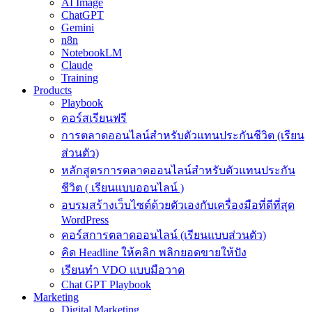
AI Image
ChatGPT
Gemini
n8n
NotebookLM
Claude
Training
Products
Playbook
คอร์สเรียนฟรี
การตลาดออนไลน์สำหรับตัวแทนประกันชีวิต (เรียน
ส่วนตัว)
หลักสูตรการตลาดออนไลน์สำหรับตัวแทนประกัน
ชีวิต ( เรียนแบบออนไลน์ )
อบรมสร้างเว็บไซต์ด้วยตัวเองกับเครื่องมือที่ดีที่สุด
WordPress
คอร์สการตลาดออนไลน์ (เรียนแบบส่วนตัว)
คิด Headline ให้คลิก พลิกยอดขายให้ปัง
เรียนทำ VDO แบบมือวาด
Chat GPT Playbook
Marketing
Digital Marketing