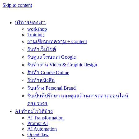
Skip to content
บริการของเรา
workshop
Training
งานเขียนบทความ + Content
รับทำเว็บไซต์
รับดูแลโฆษณา Google
รับทำงาน Video & Graphic design
รับทำ Course Online
รับทำหนังสือ
รับสร้าง Personal Brand
รับเป็นที่ปรึกษา และดูแลด้านการตลาดออนไลน์
ครบวงจร
AI ทำอะไรได้บ้าง
AI Transformation
Prompt AI
AI Automation
OpenClaw