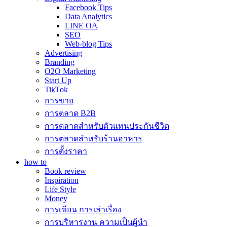
Facebook Tips
Data Analytics
LINE OA
SEO
Web-blog Tips
Advertising
Branding
O2O Marketing
Start Up
TikTok
การขาย
การตลาด B2B
การตลาดสำหรับตัวแทนประกันชีวิต
การตลาดสำหรับร้านอาหาร
การตั้งราคา
how to
Book review
Inspiration
Life Style
Money
การเขียน การเล่าเรื่อง
การบริหารงาน ความเป็นผู้นำ