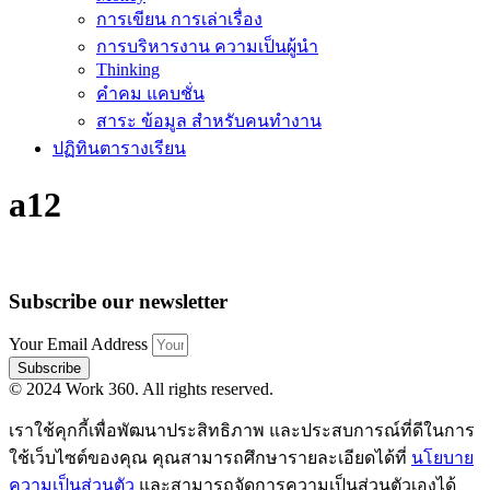
การเขียน การเล่าเรื่อง
การบริหารงาน ความเป็นผู้นำ
Thinking
คำคม แคบชั่น
สาระ ข้อมูล สำหรับคนทำงาน
ปฏิทินตารางเรียน
a12
Subscribe our newsletter
Your Email Address
Subscribe
© 2024 Work 360. All rights reserved.
เราใช้คุกกี้เพื่อพัฒนาประสิทธิภาพ และประสบการณ์ที่ดีในการ
ใช้เว็บไซต์ของคุณ คุณสามารถศึกษารายละเอียดได้ที่
นโยบาย
ความเป็นส่วนตัว
และสามารถจัดการความเป็นส่วนตัวเองได้