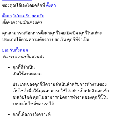
ของคุณได้เองโดยคลิกที่
ตั้งค่า
ตั้งค่า
ไม่ยอมรับ
ยอมรับ
ตั้งค่าความเป็นส่วนตัว
คุณสามารถเลือกการตั้งค่าคุกกี้โดยเปิด/ปิด คุกกี้ในแต่ละ
ประเภทได้ตามความต้องการ ยกเว้น คุกกี้ที่จำเป็น
ยอมรับทั้งหมด
จัดการความเป็นส่วนตัว
คุกกี้ที่จำเป็น
เปิดใช้งานตลอด
ประเภทของคุกกี้มีความจำเป็นสำหรับการทำงานของ
เว็บไซต์ เพื่อให้คุณสามารถใช้ได้อย่างเป็นปกติ และเข้า
ชมเว็บไซต์ คุณไม่สามารถปิดการทำงานของคุกกี้นี้ใน
ระบบเว็บไซต์ของเราได้
คุกกี้เพื่อการวิเคราะห์