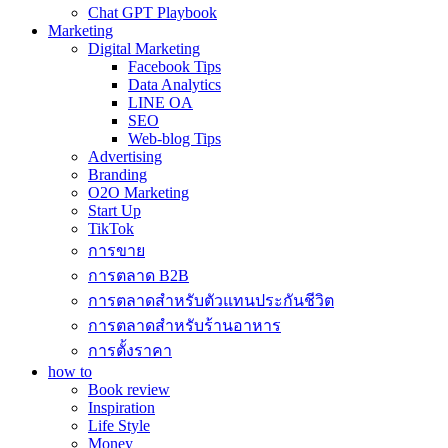
Chat GPT Playbook
Marketing
Digital Marketing
Facebook Tips
Data Analytics
LINE OA
SEO
Web-blog Tips
Advertising
Branding
O2O Marketing
Start Up
TikTok
การขาย
การตลาด B2B
การตลาดสำหรับตัวแทนประกันชีวิต
การตลาดสำหรับร้านอาหาร
การตั้งราคา
how to
Book review
Inspiration
Life Style
Money