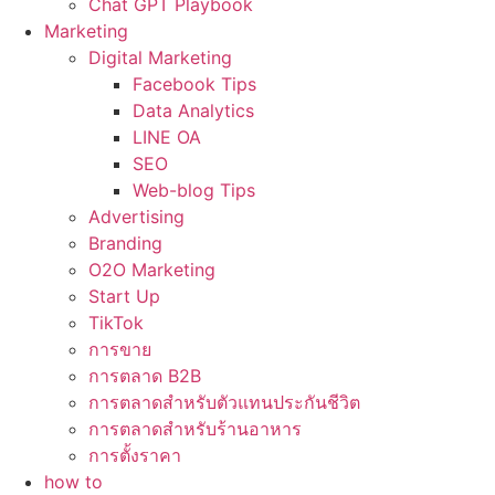
Chat GPT Playbook
Marketing
Digital Marketing
Facebook Tips
Data Analytics
LINE OA
SEO
Web-blog Tips
Advertising
Branding
O2O Marketing
Start Up
TikTok
การขาย
การตลาด B2B
การตลาดสำหรับตัวแทนประกันชีวิต
การตลาดสำหรับร้านอาหาร
การตั้งราคา
how to