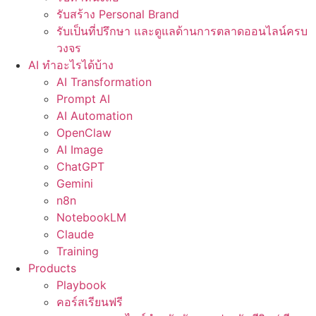
รับสร้าง Personal Brand
รับเป็นที่ปรึกษา และดูแลด้านการตลาดออนไลน์ครบ
วงจร
AI ทำอะไรได้บ้าง
AI Transformation
Prompt AI
AI Automation
OpenClaw
AI Image
ChatGPT
Gemini
n8n
NotebookLM
Claude
Training
Products
Playbook
คอร์สเรียนฟรี