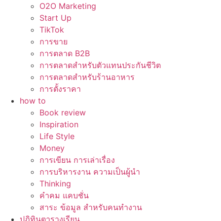
O2O Marketing
Start Up
TikTok
การขาย
การตลาด B2B
การตลาดสำหรับตัวแทนประกันชีวิต
การตลาดสำหรับร้านอาหาร
การตั้งราคา
how to
Book review
Inspiration
Life Style
Money
การเขียน การเล่าเรื่อง
การบริหารงาน ความเป็นผู้นำ
Thinking
คำคม แคบชั่น
สาระ ข้อมูล สำหรับคนทำงาน
ปฏิทินตารางเรียน