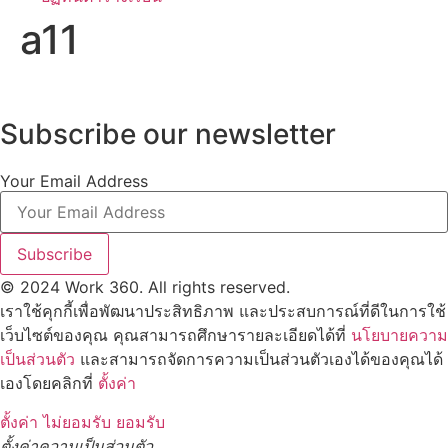
a11
Subscribe our newsletter
Your Email Address
Subscribe
© 2024 Work 360. All rights reserved.
เราใช้คุกกี้เพื่อพัฒนาประสิทธิภาพ และประสบการณ์ที่ดีในการใช้
เว็บไซต์ของคุณ คุณสามารถศึกษารายละเอียดได้ที่
นโยบายความ
เป็นส่วนตัว
และสามารถจัดการความเป็นส่วนตัวเองได้ของคุณได้
เองโดยคลิกที่
ตั้งค่า
ตั้งค่า
ไม่ยอมรับ
ยอมรับ
ตั้งค่าความเป็นส่วนตัว