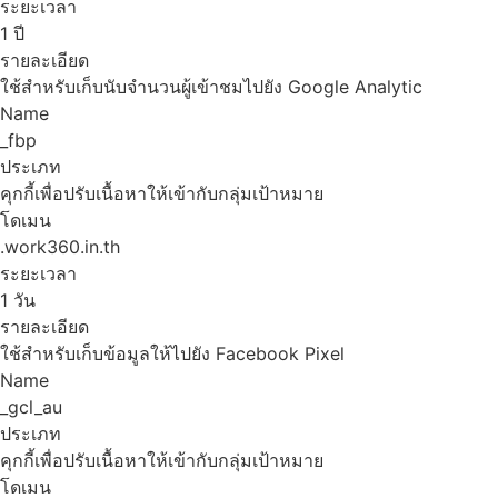
ระยะเวลา
1 ปี
รายละเอียด
ใช้สำหรับเก็บนับจำนวนผู้เข้าชมไปยัง Google Analytic
Name
_fbp
ประเภท
คุกกี้เพื่อปรับเนื้อหาให้เข้ากับกลุ่มเป้าหมาย
โดเมน
.work360.in.th
ระยะเวลา
1 วัน
รายละเอียด
ใช้สำหรับเก็บข้อมูลให้ไปยัง Facebook Pixel
Name
_gcl_au
ประเภท
คุกกี้เพื่อปรับเนื้อหาให้เข้ากับกลุ่มเป้าหมาย
โดเมน