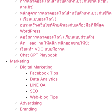
การตลาดออนไลน์สำหรับตัวแทนประกันชีวิต (เรียน
ส่วนตัว)
หลักสูตรการตลาดออนไลน์สำหรับตัวแทนประกันชีวิต
( เรียนแบบออนไลน์ )
อบรมสร้างเว็บไซต์ด้วยตัวเองกับเครื่องมือที่ดีที่สุด
WordPress
คอร์สการตลาดออนไลน์ (เรียนแบบส่วนตัว)
คิด Headline ให้คลิก พลิกยอดขายให้ปัง
เรียนทำ VDO แบบมือวาด
Chat GPT Playbook
Marketing
Digital Marketing
Facebook Tips
Data Analytics
LINE OA
SEO
Web-blog Tips
Advertising
Branding