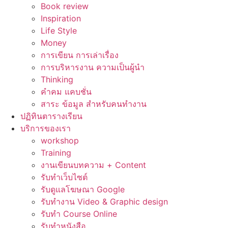
Book review
Inspiration
Life Style
Money
การเขียน การเล่าเรื่อง
การบริหารงาน ความเป็นผู้นำ
Thinking
คำคม แคบชั่น
สาระ ข้อมูล สำหรับคนทำงาน
ปฏิทินตารางเรียน
บริการของเรา
workshop
Training
งานเขียนบทความ + Content
รับทำเว็บไซต์
รับดูแลโฆษณา Google
รับทำงาน Video & Graphic design
รับทำ Course Online
รับทำหนังสือ