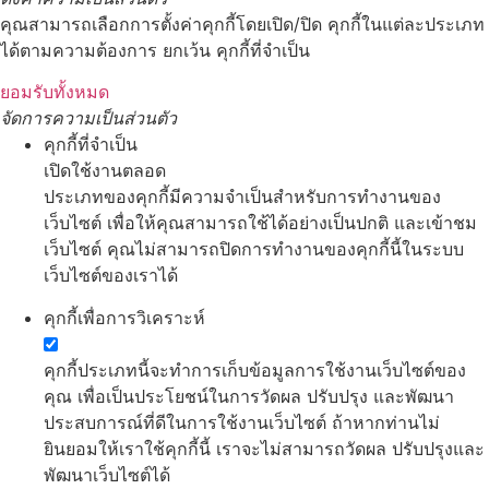
คุณสามารถเลือกการตั้งค่าคุกกี้โดยเปิด/ปิด คุกกี้ในแต่ละประเภท
ได้ตามความต้องการ ยกเว้น คุกกี้ที่จำเป็น
ยอมรับทั้งหมด
จัดการความเป็นส่วนตัว
คุกกี้ที่จำเป็น
เปิดใช้งานตลอด
ประเภทของคุกกี้มีความจำเป็นสำหรับการทำงานของ
เว็บไซต์ เพื่อให้คุณสามารถใช้ได้อย่างเป็นปกติ และเข้าชม
เว็บไซต์ คุณไม่สามารถปิดการทำงานของคุกกี้นี้ในระบบ
เว็บไซต์ของเราได้
คุกกี้เพื่อการวิเคราะห์
คุกกี้ประเภทนี้จะทำการเก็บข้อมูลการใช้งานเว็บไซต์ของ
คุณ เพื่อเป็นประโยชน์ในการวัดผล ปรับปรุง และพัฒนา
ประสบการณ์ที่ดีในการใช้งานเว็บไซต์ ถ้าหากท่านไม่
ยินยอมให้เราใช้คุกกี้นี้ เราจะไม่สามารถวัดผล ปรับปรุงและ
พัฒนาเว็บไซต์ได้