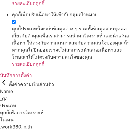
รายละเอียดคุกกี้
คุกกี้เพื่อปรับเนื้อหาให้เข้ากับกลุ่มเป้าหมาย
คุกกี้ประเภทนี้จะเก็บข้อมูลต่าง ๆ รวมทั้งข้อมูลส่วนบุคคล
เกี่ยวกับตัวคุณเพื่อเราสามารถนำมาวิเคราะห์ และนำเสนอ
เนื้อหา ให้ตรงกับความเหมาะสมกับความสนใจของคุณ ถ้า
หากคุณไม่ยินยอมเราจะไม่สามารถนำเสนอเนื้อหาและ
โฆษณาได้ไม่ตรงกับความสนใจของคุณ
รายละเอียดคุกกี้
บันทึกการตั้งค่า
ตั้งค่าความเป็นส่วนตัว
Name
_ga
ประเภท
คุกกี้เพื่อการวิเคราะห์
โดเมน
.work360.in.th