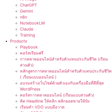
ChatGPT
Gemini
n8n
NotebookLM
Claude
Training
Products
Playbook
คอร์สเรียนฟรี
การตลาดออนไลน์สำหรับตัวแทนประกันชีวิต (เรียน
ส่วนตัว)
หลักสูตรการตลาดออนไลน์สำหรับตัวแทนประกันชีวิต
( เรียนแบบออนไลน์ )
อบรมสร้างเว็บไซต์ด้วยตัวเองกับเครื่องมือที่ดีที่สุด
WordPress
คอร์สการตลาดออนไลน์ (เรียนแบบส่วนตัว)
คิด Headline ให้คลิก พลิกยอดขายให้ปัง
เรียนทำ VDO แบบมือวาด