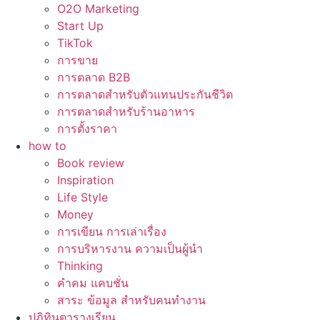
O2O Marketing
Start Up
TikTok
การขาย
การตลาด B2B
การตลาดสำหรับตัวแทนประกันชีวิต
การตลาดสำหรับร้านอาหาร
การตั้งราคา
how to
Book review
Inspiration
Life Style
Money
การเขียน การเล่าเรื่อง
การบริหารงาน ความเป็นผู้นำ
Thinking
คำคม แคบชั่น
สาระ ข้อมูล สำหรับคนทำงาน
ปฏิทินตารางเรียน