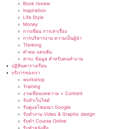
Book review
Inspiration
Life Style
Money
การเขียน การเล่าเรื่อง
การบริหารงาน ความเป็นผู้นำ
Thinking
คำคม แคบชั่น
สาระ ข้อมูล สำหรับคนทำงาน
ปฏิทินตารางเรียน
บริการของเรา
workshop
Training
งานเขียนบทความ + Content
รับทำเว็บไซต์
รับดูแลโฆษณา Google
รับทำงาน Video & Graphic design
รับทำ Course Online
รับทำหนังสือ