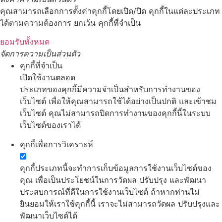
คุณสามารถเลือกการตั้งค่าคุกกี้โดยเปิด/ปิด คุกกี้ในแต่ละประเภท
ได้ตามความต้องการ ยกเว้น คุกกี้ที่จำเป็น
ยอมรับทั้งหมด
จัดการความเป็นส่วนตัว
คุกกี้ที่จำเป็น
เปิดใช้งานตลอด
ประเภทของคุกกี้มีความจำเป็นสำหรับการทำงานของ
เว็บไซต์ เพื่อให้คุณสามารถใช้ได้อย่างเป็นปกติ และเข้าชม
เว็บไซต์ คุณไม่สามารถปิดการทำงานของคุกกี้นี้ในระบบ
เว็บไซต์ของเราได้
คุกกี้เพื่อการวิเคราะห์
คุกกี้ประเภทนี้จะทำการเก็บข้อมูลการใช้งานเว็บไซต์ของ
คุณ เพื่อเป็นประโยชน์ในการวัดผล ปรับปรุง และพัฒนา
ประสบการณ์ที่ดีในการใช้งานเว็บไซต์ ถ้าหากท่านไม่
ยินยอมให้เราใช้คุกกี้นี้ เราจะไม่สามารถวัดผล ปรับปรุงและ
พัฒนาเว็บไซต์ได้