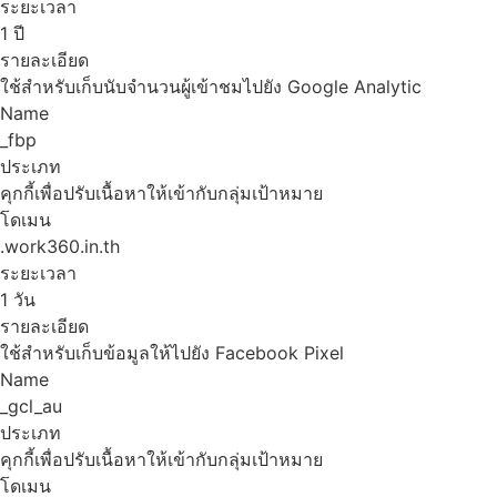
ระยะเวลา
1 ปี
รายละเอียด
ใช้สำหรับเก็บนับจำนวนผู้เข้าชมไปยัง Google Analytic
Name
_fbp
ประเภท
คุกกี้เพื่อปรับเนื้อหาให้เข้ากับกลุ่มเป้าหมาย
โดเมน
.work360.in.th
ระยะเวลา
1 วัน
รายละเอียด
ใช้สำหรับเก็บข้อมูลให้ไปยัง Facebook Pixel
Name
_gcl_au
ประเภท
คุกกี้เพื่อปรับเนื้อหาให้เข้ากับกลุ่มเป้าหมาย
โดเมน