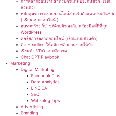
การตลาดออนไลน์สำหรับตัวแทนประกันชีวิต (เรียน
ส่วนตัว)
หลักสูตรการตลาดออนไลน์สำหรับตัวแทนประกันชีวิต
( เรียนแบบออนไลน์ )
อบรมสร้างเว็บไซต์ด้วยตัวเองกับเครื่องมือที่ดีที่สุด
WordPress
คอร์สการตลาดออนไลน์ (เรียนแบบส่วนตัว)
คิด Headline ให้คลิก พลิกยอดขายให้ปัง
เรียนทำ VDO แบบมือวาด
Chat GPT Playbook
Marketing
Digital Marketing
Facebook Tips
Data Analytics
LINE OA
SEO
Web-blog Tips
Advertising
Branding