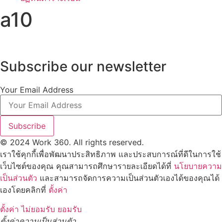
a10
Subscribe our newsletter
Your Email Address
Subscribe
© 2024 Work 360. All rights reserved.
เราใช้คุกกี้เพื่อพัฒนาประสิทธิภาพ และประสบการณ์ที่ดีในการใช้
เว็บไซต์ของคุณ คุณสามารถศึกษารายละเอียดได้ที่
นโยบายความ
เป็นส่วนตัว
และสามารถจัดการความเป็นส่วนตัวเองได้ของคุณได้
เองโดยคลิกที่
ตั้งค่า
ตั้งค่า
ไม่ยอมรับ
ยอมรับ
ตั้งค่าความเป็นส่วนตัว