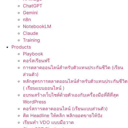
ChatGPT
Gemini
n8n
NotebookLM
Claude
Training
Products
Playbook
คอร์สเรียนฟรี
การตลาดออนไลน์สำหรับตัวแทนประกันชีวิต (เรียน
ส่วนตัว)
หลักสูตรการตลาดออนไลน์สำหรับตัวแทนประกันชีวิต
( เรียนแบบออนไลน์ )
อบรมสร้างเว็บไซต์ด้วยตัวเองกับเครื่องมือที่ดีที่สุด
WordPress
คอร์สการตลาดออนไลน์ (เรียนแบบส่วนตัว)
คิด Headline ให้คลิก พลิกยอดขายให้ปัง
เรียนทำ VDO แบบมือวาด