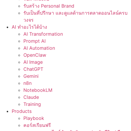
รับสร้าง Personal Brand
รับเป็นที่ปรึกษา และดูแลด้านการตลาดออนไลน์ครบ
วงจร
AI ทำอะไรได้บ้าง
AI Transformation
Prompt AI
AI Automation
OpenClaw
AI Image
ChatGPT
Gemini
n8n
NotebookLM
Claude
Training
Products
Playbook
คอร์สเรียนฟรี