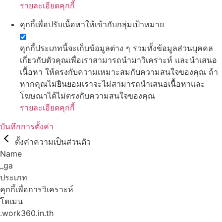
รายละเอียดคุกกี้
คุกกี้เพื่อปรับเนื้อหาให้เข้ากับกลุ่มเป้าหมาย
คุกกี้ประเภทนี้จะเก็บข้อมูลต่าง ๆ รวมทั้งข้อมูลส่วนบุคคล
เกี่ยวกับตัวคุณเพื่อเราสามารถนำมาวิเคราะห์ และนำเสนอ
เนื้อหา ให้ตรงกับความเหมาะสมกับความสนใจของคุณ ถ้า
หากคุณไม่ยินยอมเราจะไม่สามารถนำเสนอเนื้อหาและ
โฆษณาได้ไม่ตรงกับความสนใจของคุณ
รายละเอียดคุกกี้
บันทึกการตั้งค่า
ตั้งค่าความเป็นส่วนตัว
Name
_ga
ประเภท
คุกกี้เพื่อการวิเคราะห์
โดเมน
.work360.in.th