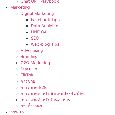
Chat GPT Playbook
Marketing
Digital Marketing
Facebook Tips
Data Analytics
LINE OA
SEO
Web-blog Tips
Advertising
Branding
O2O Marketing
Start Up
TikTok
การขาย
การตลาด B2B
การตลาดสำหรับตัวแทนประกันชีวิต
การตลาดสำหรับร้านอาหาร
การตั้งราคา
how to