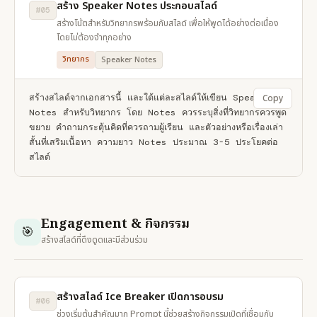
สร้าง Speaker Notes ประกอบสไลด์
#05
สร้างโน้ตสำหรับวิทยากรพร้อมกับสไลด์ เพื่อให้พูดได้อย่างต่อเนื่อง
โดยไม่ต้องจำทุกอย่าง
วิทยากร
Speaker Notes
สร้างสไลด์จากเอกสารนี้ และใต้แต่ละสไลด์ให้เขียน Speaker 
Copy
Notes สำหรับวิทยากร โดย Notes ควรระบุสิ่งที่วิทยากรควรพูด
ขยาย คำถามกระตุ้นคิดที่ควรถามผู้เรียน และตัวอย่างหรือเรื่องเล่า
สั้นที่เสริมเนื้อหา ความยาว Notes ประมาณ 3-5 ประโยคต่อ
สไลด์
Engagement & กิจกรรม
🎯
สร้างสไลด์ที่ดึงดูดและมีส่วนร่วม
สร้างสไลด์ Ice Breaker เปิดการอบรม
#06
ช่วงเริ่มต้นสำคัญมาก Prompt นี้ช่วยสร้างกิจกรรมเปิดที่เชื่อมกับ