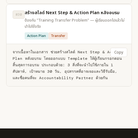
สร้างสไลด์ Next Step & Action Plan หลังอบรม
#30
ป้องกัน "Training Transfer Problem" — ผู้เรียนออกไปแล้วไม่
นำไปใช้จริง
Action Plan
Transfer
จากเนื้อหาในเอกสาร ช่วยสร้างสไลด์ Next Step & Action 
Copy
Plan หลังอบรม โดยออกแบบ Template ให้ผู้เรียนกรอกตอน
สิ้นสุดการอบรม ประกอบด้วย: 3 สิ่งที่จะนำไปใช้ภายใน 1 
สัปดาห์, เป้าหมาย 30 วัน, อุปสรรคที่อาจเจอและวิธีรับมือ, 
และชื่อคนที่จะ Accountability Partner ด้วยกัน