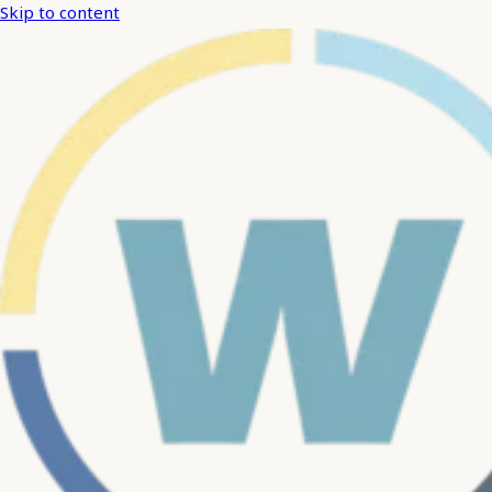
Skip to content