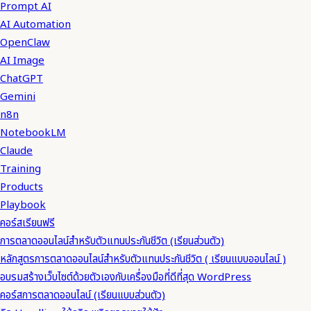
Prompt AI
AI Automation
OpenClaw
AI Image
ChatGPT
Gemini
n8n
NotebookLM
Claude
Training
Products
Playbook
คอร์สเรียนฟรี
การตลาดออนไลน์สำหรับตัวแทนประกันชีวิต (เรียนส่วนตัว)
หลักสูตรการตลาดออนไลน์สำหรับตัวแทนประกันชีวิต ( เรียนแบบออนไลน์ )
อบรมสร้างเว็บไซต์ด้วยตัวเองกับเครื่องมือที่ดีที่สุด WordPress
คอร์สการตลาดออนไลน์ (เรียนแบบส่วนตัว)