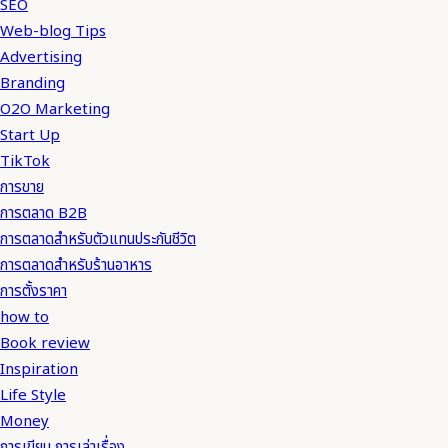
SEO
Web-blog Tips
Advertising
Branding
O2O Marketing
Start Up
TikTok
การขาย
การตลาด B2B
การตลาดสำหรับตัวแทนประกันชีวิต
การตลาดสำหรับร้านอาหาร
การตั้งราคา
how to
Book review
Inspiration
Life Style
Money
การเขียน การเล่าเรื่อง