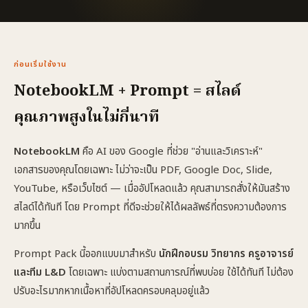
ก่อนเริ่มใช้งาน
NotebookLM + Prompt = สไลด์
คุณภาพสูงในไม่กี่นาที
NotebookLM
คือ AI ของ Google ที่ช่วย "อ่านและวิเคราะห์"
เอกสารของคุณโดยเฉพาะ ไม่ว่าจะเป็น PDF, Google Doc, Slide,
YouTube, หรือเว็บไซต์ — เมื่ออัปโหลดแล้ว คุณสามารถสั่งให้มันสร้าง
สไลด์ได้ทันที โดย Prompt ที่ดีจะช่วยให้ได้ผลลัพธ์ที่ตรงความต้องการ
มากขึ้น
Prompt Pack นี้ออกแบบมาสำหรับ
นักฝึกอบรม วิทยากร ครูอาจารย์
และทีม L&D
โดยเฉพาะ แบ่งตามสถานการณ์ที่พบบ่อย ใช้ได้ทันที ไม่ต้อง
ปรับอะไรมากหากเนื้อหาที่อัปโหลดครอบคลุมอยู่แล้ว