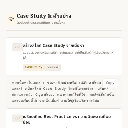
Case Study & ตัวอย่าง
💡
ดึงตัวอย่างและกรณีศึกษาจากเนื้อหา
สร้างสไลด์ Case Study จากเนื้อหา
#16
แปลงตัวอย่างหรือกรณีศึกษาในเอกสารให้เป็นสไลด์ที่ผู้เรียนวิเคราะห์
ได้
Case Study
วิเคราะห์
จากเนื้อหาในเอกสาร ช่วยหาตัวอย่างหรือกรณีศึกษาที่เหมาะสม 
Copy
และสร้างเป็นสไลด์ Case Study โดยมีโครงสร้าง: บริบท/
สถานการณ์, ปัญหาที่เจอ, แนวทางแก้ไขที่ใช้, ผลลัพธ์ที่เกิดขึ้น, 
และบทเรียนที่ได้ จากนั้นเพิ่มคำถามให้ผู้เรียนวิเคราะห์ต่อ
เปรียบเทียบ Best Practice vs ความผิดพลาดที่พบ
#17
บ่อย