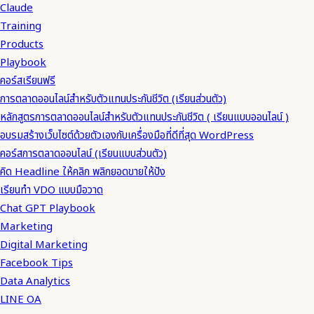
Claude
Training
Products
Playbook
คอร์สเรียนฟรี
การตลาดออนไลน์สำหรับตัวแทนประกันชีวิต (เรียนส่วนตัว)
หลักสูตรการตลาดออนไลน์สำหรับตัวแทนประกันชีวิต ( เรียนแบบออนไลน์ )
อบรมสร้างเว็บไซต์ด้วยตัวเองกับเครื่องมือที่ดีที่สุด WordPress
คอร์สการตลาดออนไลน์ (เรียนแบบส่วนตัว)
คิด Headline ให้คลิก พลิกยอดขายให้ปัง
เรียนทำ VDO แบบมือวาด
Chat GPT Playbook
Marketing
Digital Marketing
Facebook Tips
Data Analytics
LINE OA