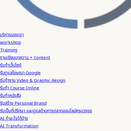
บริการของเรา
workshop
Training
งานเขียนบทความ + Content
รับทำเว็บไซต์
รับดูแลโฆษณา Google
รับทำงาน Video & Graphic design
รับทำ Course Online
รับทำหนังสือ
รับสร้าง Personal Brand
รับเป็นที่ปรึกษา และดูแลด้านการตลาดออนไลน์ครบวงจร
AI ทำอะไรได้บ้าง
AI Transformation