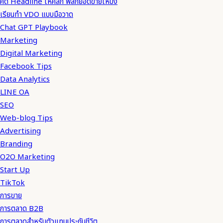
คิด Headline ให้คลิก พลิกยอดขายให้ปัง
เรียนทำ VDO แบบมือวาด
Chat GPT Playbook
Marketing
Digital Marketing
Facebook Tips
Data Analytics
LINE OA
SEO
Web-blog Tips
Advertising
Branding
O2O Marketing
Start Up
TikTok
การขาย
การตลาด B2B
การตลาดสำหรับตัวแทนประกันชีวิต