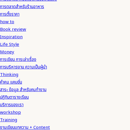
การตลาดสำหรับร้านอาหาร
การตั้งราคา
how to
Book review
Inspiration
Life Style
Money
การเขียน การเล่าเรื่อง
การบริหารงาน ความเป็นผู้นำ
Thinking
คำคม แคบชั่น
สาระ ข้อมูล สำหรับคนทำงาน
ปฏิทินตารางเรียน
บริการของเรา
workshop
Training
งานเขียนบทความ + Content