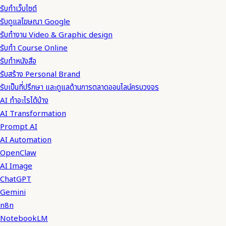
รับทำเว็บไซต์
รับดูแลโฆษณา Google
รับทำงาน Video & Graphic design
รับทำ Course Online
รับทำหนังสือ
รับสร้าง Personal Brand
รับเป็นที่ปรึกษา และดูแลด้านการตลาดออนไลน์ครบวงจร
AI ทำอะไรได้บ้าง
AI Transformation
Prompt AI
AI Automation
OpenClaw
AI Image
ChatGPT
Gemini
n8n
NotebookLM