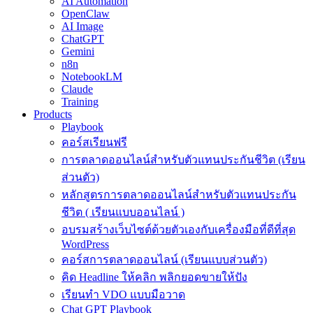
AI Automation
OpenClaw
AI Image
ChatGPT
Gemini
n8n
NotebookLM
Claude
Training
Products
Playbook
คอร์สเรียนฟรี
การตลาดออนไลน์สำหรับตัวแทนประกันชีวิต (เรียน
ส่วนตัว)
หลักสูตรการตลาดออนไลน์สำหรับตัวแทนประกัน
ชีวิต ( เรียนแบบออนไลน์ )
อบรมสร้างเว็บไซต์ด้วยตัวเองกับเครื่องมือที่ดีที่สุด
WordPress
คอร์สการตลาดออนไลน์ (เรียนแบบส่วนตัว)
คิด Headline ให้คลิก พลิกยอดขายให้ปัง
เรียนทำ VDO แบบมือวาด
Chat GPT Playbook