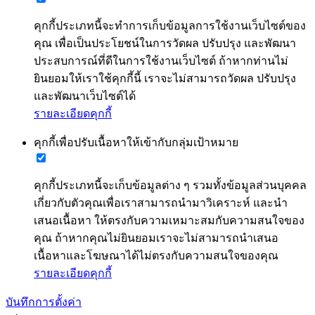
คุกกี้ประเภทนี้จะทำการเก็บข้อมูลการใช้งานเว็บไซต์ของ
คุณ เพื่อเป็นประโยชน์ในการวัดผล ปรับปรุง และพัฒนา
ประสบการณ์ที่ดีในการใช้งานเว็บไซต์ ถ้าหากท่านไม่
ยินยอมให้เราใช้คุกกี้นี้ เราจะไม่สามารถวัดผล ปรับปรุง
และพัฒนาเว็บไซต์ได้
รายละเอียดคุกกี้
คุกกี้เพื่อปรับเนื้อหาให้เข้ากับกลุ่มเป้าหมาย
คุกกี้ประเภทนี้จะเก็บข้อมูลต่าง ๆ รวมทั้งข้อมูลส่วนบุคคล
เกี่ยวกับตัวคุณเพื่อเราสามารถนำมาวิเคราะห์ และนำ
เสนอเนื้อหา ให้ตรงกับความเหมาะสมกับความสนใจของ
คุณ ถ้าหากคุณไม่ยินยอมเราจะไม่สามารถนำเสนอ
เนื้อหาและโฆษณาได้ไม่ตรงกับความสนใจของคุณ
รายละเอียดคุกกี้
บันทึกการตั้งค่า