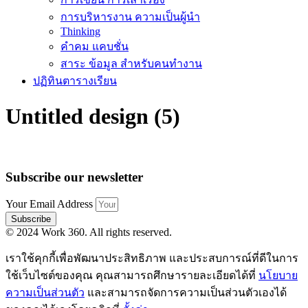
การบริหารงาน ความเป็นผู้นำ
Thinking
คำคม แคบชั่น
สาระ ข้อมูล สำหรับคนทำงาน
ปฏิทินตารางเรียน
Untitled design (5)
Subscribe our newsletter
Your Email Address
Subscribe
© 2024 Work 360. All rights reserved.
เราใช้คุกกี้เพื่อพัฒนาประสิทธิภาพ และประสบการณ์ที่ดีในการ
ใช้เว็บไซต์ของคุณ คุณสามารถศึกษารายละเอียดได้ที่
นโยบาย
ความเป็นส่วนตัว
และสามารถจัดการความเป็นส่วนตัวเองได้