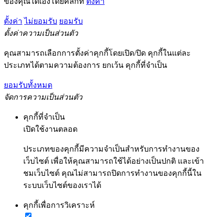
ของคุณได้เองโดยคลิกที่
ตั้งค่า
ตั้งค่า
ไม่ยอมรับ
ยอมรับ
ตั้งค่าความเป็นส่วนตัว
คุณสามารถเลือกการตั้งค่าคุกกี้โดยเปิด/ปิด คุกกี้ในแต่ละ
ประเภทได้ตามความต้องการ ยกเว้น คุกกี้ที่จำเป็น
ยอมรับทั้งหมด
จัดการความเป็นส่วนตัว
คุกกี้ที่จำเป็น
เปิดใช้งานตลอด
ประเภทของคุกกี้มีความจำเป็นสำหรับการทำงานของ
เว็บไซต์ เพื่อให้คุณสามารถใช้ได้อย่างเป็นปกติ และเข้า
ชมเว็บไซต์ คุณไม่สามารถปิดการทำงานของคุกกี้นี้ใน
ระบบเว็บไซต์ของเราได้
คุกกี้เพื่อการวิเคราะห์