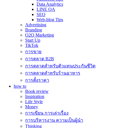
Data Analytics
LINE OA
SEO
Web-blog Tips
Advertising
Branding
O2O Marketing
Start Up
TikTok
การขาย
การตลาด B2B
การตลาดสำหรับตัวแทนประกันชีวิต
การตลาดสำหรับร้านอาหาร
การตั้งราคา
how to
Book review
Inspiration
Life Style
Money
การเขียน การเล่าเรื่อง
การบริหารงาน ความเป็นผู้นำ
Thinking