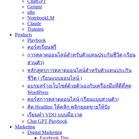
ChatGPT
Gemini
n8n
NotebookLM
Claude
Training
Products
Playbook
คอร์สเรียนฟรี
การตลาดออนไลน์สำหรับตัวแทนประกันชีวิต (เรียน
ส่วนตัว)
หลักสูตรการตลาดออนไลน์สำหรับตัวแทนประกัน
ชีวิต ( เรียนแบบออนไลน์ )
อบรมสร้างเว็บไซต์ด้วยตัวเองกับเครื่องมือที่ดีที่สุด
WordPress
คอร์สการตลาดออนไลน์ (เรียนแบบส่วนตัว)
คิด Headline ให้คลิก พลิกยอดขายให้ปัง
เรียนทำ VDO แบบมือวาด
Chat GPT Playbook
Marketing
Digital Marketing
Facebook Tips