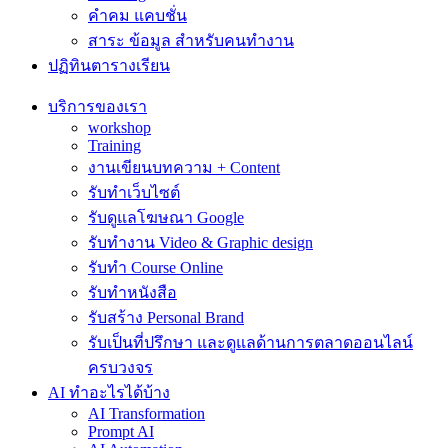
คำคม แคบชั่น
สาระ ข้อมูล สำหรับคนทำงาน
ปฏิทินตารางเรียน
บริการของเรา
workshop
Training
งานเขียนบทความ + Content
รับทำเว็บไซต์
รับดูแลโฆษณา Google
รับทำงาน Video & Graphic design
รับทำ Course Online
รับทำหนังสือ
รับสร้าง Personal Brand
รับเป็นที่ปรึกษา และดูแลด้านการตลาดออนไลน์
ครบวงจร
AI ทำอะไรได้บ้าง
AI Transformation
Prompt AI