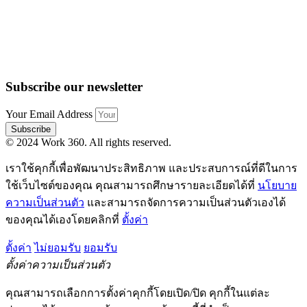
Subscribe our newsletter
Your Email Address
Subscribe
© 2024 Work 360. All rights reserved.
เราใช้คุกกี้เพื่อพัฒนาประสิทธิภาพ และประสบการณ์ที่ดีในการ
ใช้เว็บไซต์ของคุณ คุณสามารถศึกษารายละเอียดได้ที่
นโยบาย
ความเป็นส่วนตัว
และสามารถจัดการความเป็นส่วนตัวเองได้
ของคุณได้เองโดยคลิกที่
ตั้งค่า
ตั้งค่า
ไม่ยอมรับ
ยอมรับ
ตั้งค่าความเป็นส่วนตัว
คุณสามารถเลือกการตั้งค่าคุกกี้โดยเปิด/ปิด คุกกี้ในแต่ละ