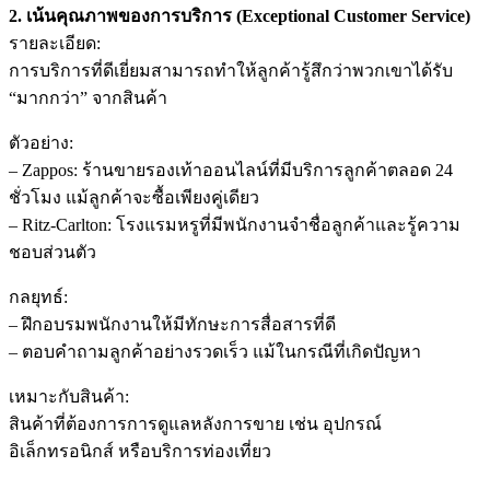
2. เน้นคุณภาพของการบริการ (Exceptional Customer Service)
รายละเอียด:
การบริการที่ดีเยี่ยมสามารถทำให้ลูกค้ารู้สึกว่าพวกเขาได้รับ
“มากกว่า” จากสินค้า
ตัวอย่าง:
– Zappos: ร้านขายรองเท้าออนไลน์ที่มีบริการลูกค้าตลอด 24
ชั่วโมง แม้ลูกค้าจะซื้อเพียงคู่เดียว
– Ritz-Carlton: โรงแรมหรูที่มีพนักงานจำชื่อลูกค้าและรู้ความ
ชอบส่วนตัว
กลยุทธ์:
– ฝึกอบรมพนักงานให้มีทักษะการสื่อสารที่ดี
– ตอบคำถามลูกค้าอย่างรวดเร็ว แม้ในกรณีที่เกิดปัญหา
เหมาะกับสินค้า:
สินค้าที่ต้องการการดูแลหลังการขาย เช่น อุปกรณ์
อิเล็กทรอนิกส์ หรือบริการท่องเที่ยว