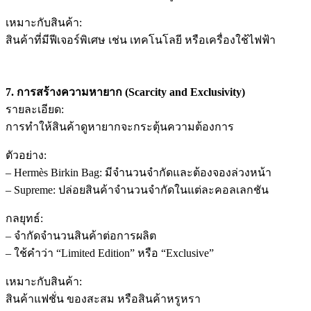
เหมาะกับสินค้า:
สินค้าที่มีฟีเจอร์พิเศษ เช่น เทคโนโลยี หรือเครื่องใช้ไฟฟ้า
7. การสร้างความหายาก (Scarcity and Exclusivity)
รายละเอียด:
การทำให้สินค้าดูหายากจะกระตุ้นความต้องการ
ตัวอย่าง:
– Hermès Birkin Bag: มีจำนวนจำกัดและต้องจองล่วงหน้า
– Supreme: ปล่อยสินค้าจำนวนจำกัดในแต่ละคอลเลกชัน
กลยุทธ์:
– จำกัดจำนวนสินค้าต่อการผลิต
– ใช้คำว่า “Limited Edition” หรือ “Exclusive”
เหมาะกับสินค้า:
สินค้าแฟชั่น ของสะสม หรือสินค้าหรูหรา