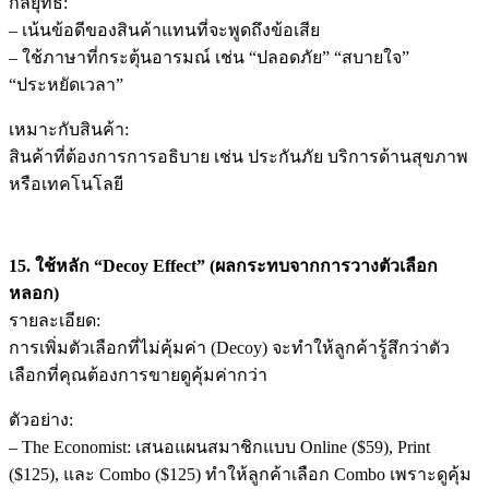
กลยุทธ์:
– เน้นข้อดีของสินค้าแทนที่จะพูดถึงข้อเสีย
– ใช้ภาษาที่กระตุ้นอารมณ์ เช่น “ปลอดภัย” “สบายใจ”
“ประหยัดเวลา”
เหมาะกับสินค้า:
สินค้าที่ต้องการการอธิบาย เช่น ประกันภัย บริการด้านสุขภาพ
หรือเทคโนโลยี
15. ใช้หลัก “Decoy Effect” (ผลกระทบจากการวางตัวเลือก
หลอก)
รายละเอียด:
การเพิ่มตัวเลือกที่ไม่คุ้มค่า (Decoy) จะทำให้ลูกค้ารู้สึกว่าตัว
เลือกที่คุณต้องการขายดูคุ้มค่ากว่า
ตัวอย่าง:
– The Economist: เสนอแผนสมาชิกแบบ Online ($59), Print
($125), และ Combo ($125) ทำให้ลูกค้าเลือก Combo เพราะดูคุ้ม