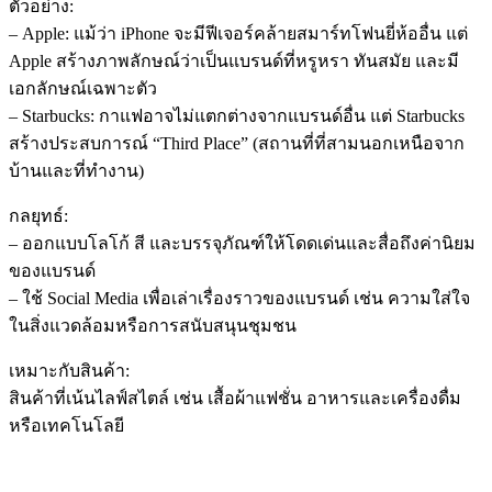
ตัวอย่าง:
– Apple: แม้ว่า iPhone จะมีฟีเจอร์คล้ายสมาร์ทโฟนยี่ห้ออื่น แต่
Apple สร้างภาพลักษณ์ว่าเป็นแบรนด์ที่หรูหรา ทันสมัย และมี
เอกลักษณ์เฉพาะตัว
– Starbucks: กาแฟอาจไม่แตกต่างจากแบรนด์อื่น แต่ Starbucks
สร้างประสบการณ์ “Third Place” (สถานที่ที่สามนอกเหนือจาก
บ้านและที่ทำงาน)
กลยุทธ์:
– ออกแบบโลโก้ สี และบรรจุภัณฑ์ให้โดดเด่นและสื่อถึงค่านิยม
ของแบรนด์
– ใช้ Social Media เพื่อเล่าเรื่องราวของแบรนด์ เช่น ความใส่ใจ
ในสิ่งแวดล้อมหรือการสนับสนุนชุมชน
เหมาะกับสินค้า:
สินค้าที่เน้นไลฟ์สไตล์ เช่น เสื้อผ้าแฟชั่น อาหารและเครื่องดื่ม
หรือเทคโนโลยี