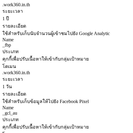
.work360.in.th
ระยะเวลา
1 ปี
รายละเอียด
ใช้สำหรับเก็บนับจำนวนผู้เข้าชมไปยัง Google Analytic
Name
_fbp
ประเภท
คุกกี้เพื่อปรับเนื้อหาให้เข้ากับกลุ่มเป้าหมาย
โดเมน
.work360.in.th
ระยะเวลา
1 วัน
รายละเอียด
ใช้สำหรับเก็บข้อมูลให้ไปยัง Facebook Pixel
Name
_gcl_au
ประเภท
คุกกี้เพื่อปรับเนื้อหาให้เข้ากับกลุ่มเป้าหมาย