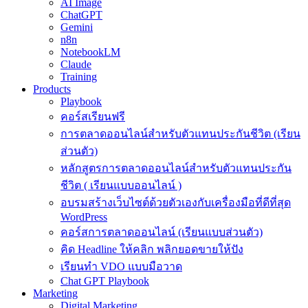
AI Image
ChatGPT
Gemini
n8n
NotebookLM
Claude
Training
Products
Playbook
คอร์สเรียนฟรี
การตลาดออนไลน์สำหรับตัวแทนประกันชีวิต (เรียน
ส่วนตัว)
หลักสูตรการตลาดออนไลน์สำหรับตัวแทนประกัน
ชีวิต ( เรียนแบบออนไลน์ )
อบรมสร้างเว็บไซต์ด้วยตัวเองกับเครื่องมือที่ดีที่สุด
WordPress
คอร์สการตลาดออนไลน์ (เรียนแบบส่วนตัว)
คิด Headline ให้คลิก พลิกยอดขายให้ปัง
เรียนทำ VDO แบบมือวาด
Chat GPT Playbook
Marketing
Digital Marketing