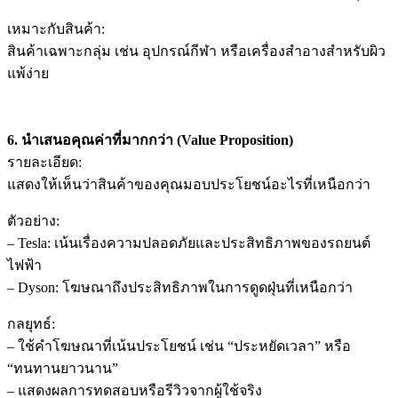
เหมาะกับสินค้า:
สินค้าเฉพาะกลุ่ม เช่น อุปกรณ์กีฬา หรือเครื่องสำอางสำหรับผิว
แพ้ง่าย
6. นำเสนอคุณค่าที่มากกว่า (Value Proposition)
รายละเอียด:
แสดงให้เห็นว่าสินค้าของคุณมอบประโยชน์อะไรที่เหนือกว่า
ตัวอย่าง:
– Tesla: เน้นเรื่องความปลอดภัยและประสิทธิภาพของรถยนต์
ไฟฟ้า
– Dyson: โฆษณาถึงประสิทธิภาพในการดูดฝุ่นที่เหนือกว่า
กลยุทธ์:
– ใช้คำโฆษณาที่เน้นประโยชน์ เช่น “ประหยัดเวลา” หรือ
“ทนทานยาวนาน”
– แสดงผลการทดสอบหรือรีวิวจากผู้ใช้จริง