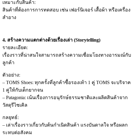
เหมาะกับสินค้า:
สินค้าที่ต้องการการทดสอบ เช่น เฟอร์นิเจอร์ เสื้อผ้า หรือเครื่อง
สำอาง
4. สร้างความแตกต่างด้วยเรื่องเล่า (Storytelling)
รายละเอียด:
เรื่องราวที่น่าสนใจสามารถสร้างความเชื่อมโยงทางอารมณ์กับ
ลูกค้า
ตัวอย่าง:
– TOMS Shoes: ทุกครั้งที่ลูกค้าซื้อรองเท้า 1 คู่ TOMS จะบริจาค
1 คู่ให้กับเด็กยากจน
– Patagonia: เน้นเรื่องการอนุรักษ์ธรรมชาติและผลิตสินค้าจาก
วัสดุรีไซเคิล
กลยุทธ์:
– เล่าเรื่องราวเกี่ยวกับต้นกำเนิดสินค้า แรงบันดาลใจ หรือผลก
ระทบต่อสังคม