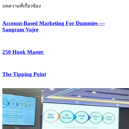
บทความที่เกี่ยวข้อง
Account-Based Marketing For Dummies —
Sangram Vajre
250 Hook Master
The Tipping Point