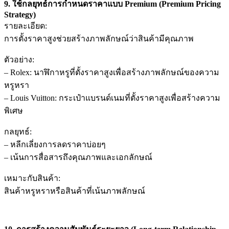
9. ใช้กลยุทธ์การกำหนดราคาแบบ Premium (Premium Pricing
Strategy)
รายละเอียด:
การตั้งราคาสูงช่วยสร้างภาพลักษณ์ว่าสินค้ามีคุณภาพ
ตัวอย่าง:
– Rolex: นาฬิกาหรูที่ตั้งราคาสูงเพื่อสร้างภาพลักษณ์ของความ
หรูหรา
– Louis Vuitton: กระเป๋าแบรนด์เนมที่ตั้งราคาสูงเพื่อสร้างความ
พิเศษ
กลยุทธ์:
– หลีกเลี่ยงการลดราคาบ่อยๆ
– เน้นการสื่อสารถึงคุณภาพและเอกลักษณ์
เหมาะกับสินค้า:
สินค้าหรูหราหรือสินค้าที่เน้นภาพลักษณ์