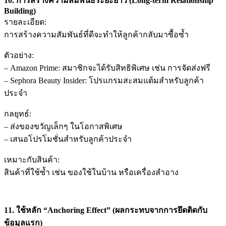
10. การสร้างความสัมพันธ์ระยะยาว (Long-term Relationship
Building)
รายละเอียด:
การสร้างความสัมพันธ์ที่ดีจะทำให้ลูกค้ากลับมาซื้อซ้ำ
ตัวอย่าง:
– Amazon Prime: สมาชิกจะได้รับสิทธิพิเศษ เช่น การจัดส่งฟรี
– Sephora Beauty Insider: โปรแกรมสะสมแต้มสำหรับลูกค้า
ประจำ
กลยุทธ์:
– ส่งของขวัญเล็กๆ ในโอกาสพิเศษ
– เสนอโปรโมชั่นสำหรับลูกค้าประจำ
เหมาะกับสินค้า:
สินค้าที่ใช้ซ้ำ เช่น ของใช้ในบ้าน หรือเครื่องสำอาง
11. ใช้หลัก “Anchoring Effect” (ผลกระทบจากการยึดติดกับ
ข้อมูลแรก)