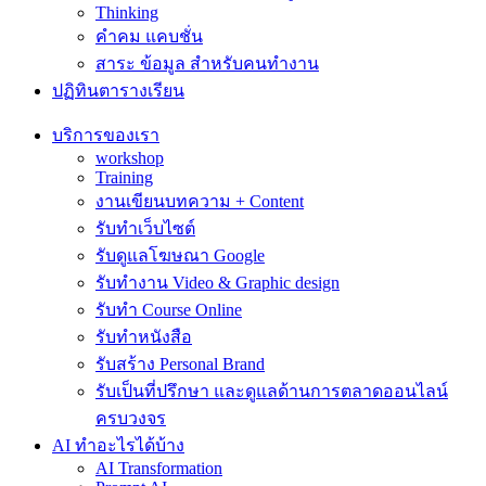
Thinking
คำคม แคบชั่น
สาระ ข้อมูล สำหรับคนทำงาน
ปฏิทินตารางเรียน
บริการของเรา
workshop
Training
งานเขียนบทความ + Content
รับทำเว็บไซต์
รับดูแลโฆษณา Google
รับทำงาน Video & Graphic design
รับทำ Course Online
รับทำหนังสือ
รับสร้าง Personal Brand
รับเป็นที่ปรึกษา และดูแลด้านการตลาดออนไลน์
ครบวงจร
AI ทำอะไรได้บ้าง
AI Transformation