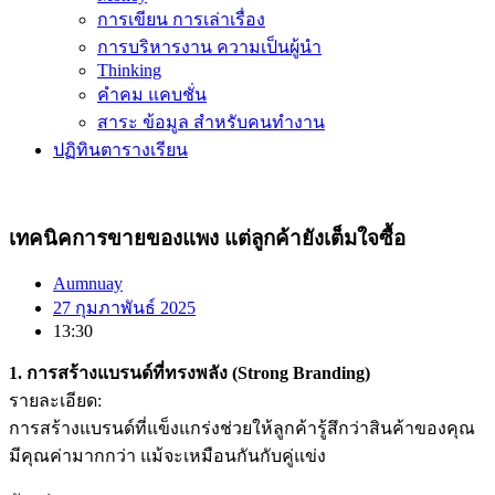
การเขียน การเล่าเรื่อง
การบริหารงาน ความเป็นผู้นำ
Thinking
คำคม แคบชั่น
สาระ ข้อมูล สำหรับคนทำงาน
ปฏิทินตารางเรียน
เทคนิคการขายของแพง แต่ลูกค้ายังเต็มใจซื้อ
Aumnuay
27 กุมภาพันธ์ 2025
13:30
1. การสร้างแบรนด์ที่ทรงพลัง (Strong Branding)
รายละเอียด:
การสร้างแบรนด์ที่แข็งแกร่งช่วยให้ลูกค้ารู้สึกว่าสินค้าของคุณ
มีคุณค่ามากกว่า แม้จะเหมือนกันกับคู่แข่ง