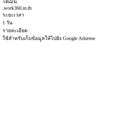
โดเมน
.work360.in.th
ระยะเวลา
1 วัน
รายละเอียด
ใช้สำหรับเก็บข้อมูลให้ไปยัง Google Adsense