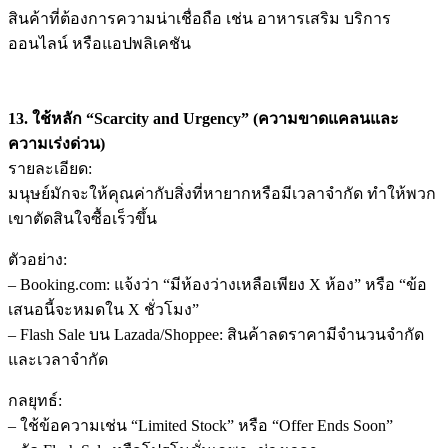
สินค้าที่ต้องการความน่าเชื่อถือ เช่น อาหารเสริม บริการ
ออนไลน์ หรือแอปพลิเคชัน
13. ใช้หลัก “Scarcity and Urgency” (ความขาดแคลนและ
ความเร่งด่วน)
รายละเอียด:
มนุษย์มักจะให้คุณค่ากับสิ่งที่หายากหรือมีเวลาจำกัด ทำให้พวก
เขาตัดสินใจซื้อเร็วขึ้น
ตัวอย่าง:
– Booking.com: แจ้งว่า “มีห้องว่างเหลือเพียง X ห้อง” หรือ “ข้อ
เสนอนี้จะหมดใน X ชั่วโมง”
– Flash Sale บน Lazada/Shoppee: สินค้าลดราคามีจำนวนจำกัด
และเวลาจำกัด
กลยุทธ์:
– ใช้ข้อความเช่น “Limited Stock” หรือ “Offer Ends Soon”