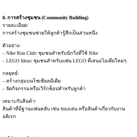
8. การสร้างชุมชน (Community Building)
รายละเอียด:
การสร้างชุมชนช่วยให้ลูกค้ารู้สึกเป็นส่วนหนึ่ง
ตัวอย่าง:
– Nike Run Club: ชุมชนสำหรับนักวิ่งที่ใช้ Nike
– LEGO Ideas: ชุมชนสำหรับแฟน LEGO ที่เสนอไอเดียใหม่ๆ
กลยุทธ์:
– สร้างกลุ่มบนโซเชียลมีเดีย
– จัดกิจกรรมหรือเวิร์กช็อปสำหรับลูกค้า
เหมาะกับสินค้า:
สินค้าที่มีฐานแฟนคลับ เช่น ของเล่น หรือสินค้าเกี่ยวกับงาน
อดิเรก