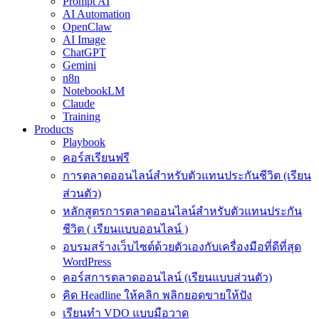
Prompt AI
AI Automation
OpenClaw
AI Image
ChatGPT
Gemini
n8n
NotebookLM
Claude
Training
Products
Playbook
คอร์สเรียนฟรี
การตลาดออนไลน์สำหรับตัวแทนประกันชีวิต (เรียน
ส่วนตัว)
หลักสูตรการตลาดออนไลน์สำหรับตัวแทนประกัน
ชีวิต ( เรียนแบบออนไลน์ )
อบรมสร้างเว็บไซต์ด้วยตัวเองกับเครื่องมือที่ดีที่สุด
WordPress
คอร์สการตลาดออนไลน์ (เรียนแบบส่วนตัว)
คิด Headline ให้คลิก พลิกยอดขายให้ปัง
เรียนทำ VDO แบบมือวาด