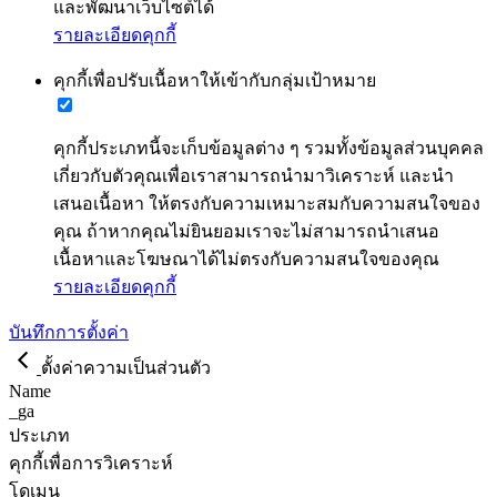
และพัฒนาเว็บไซต์ได้
รายละเอียดคุกกี้
คุกกี้เพื่อปรับเนื้อหาให้เข้ากับกลุ่มเป้าหมาย
คุกกี้ประเภทนี้จะเก็บข้อมูลต่าง ๆ รวมทั้งข้อมูลส่วนบุคคล
เกี่ยวกับตัวคุณเพื่อเราสามารถนำมาวิเคราะห์ และนำ
เสนอเนื้อหา ให้ตรงกับความเหมาะสมกับความสนใจของ
คุณ ถ้าหากคุณไม่ยินยอมเราจะไม่สามารถนำเสนอ
เนื้อหาและโฆษณาได้ไม่ตรงกับความสนใจของคุณ
รายละเอียดคุกกี้
บันทึกการตั้งค่า
ตั้งค่าความเป็นส่วนตัว
Name
_ga
ประเภท
คุกกี้เพื่อการวิเคราะห์
โดเมน