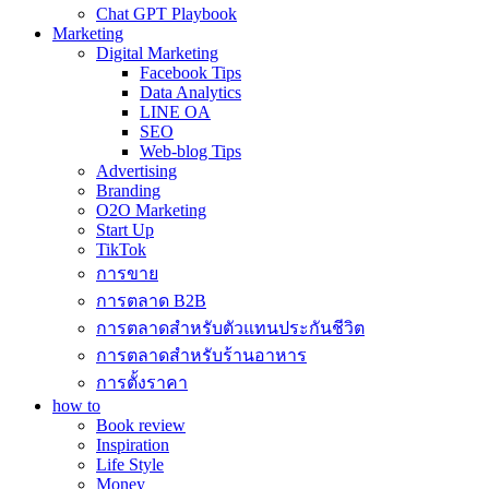
Chat GPT Playbook
Marketing
Digital Marketing
Facebook Tips
Data Analytics
LINE OA
SEO
Web-blog Tips
Advertising
Branding
O2O Marketing
Start Up
TikTok
การขาย
การตลาด B2B
การตลาดสำหรับตัวแทนประกันชีวิต
การตลาดสำหรับร้านอาหาร
การตั้งราคา
how to
Book review
Inspiration
Life Style
Money