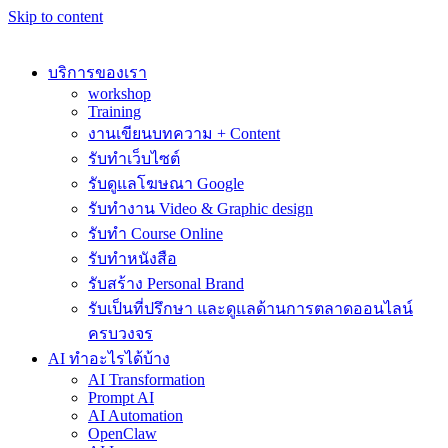
Skip to content
บริการของเรา
workshop
Training
งานเขียนบทความ + Content
รับทำเว็บไซต์
รับดูแลโฆษณา Google
รับทำงาน Video & Graphic design
รับทำ Course Online
รับทำหนังสือ
รับสร้าง Personal Brand
รับเป็นที่ปรึกษา และดูแลด้านการตลาดออนไลน์
ครบวงจร
AI ทำอะไรได้บ้าง
AI Transformation
Prompt AI
AI Automation
OpenClaw