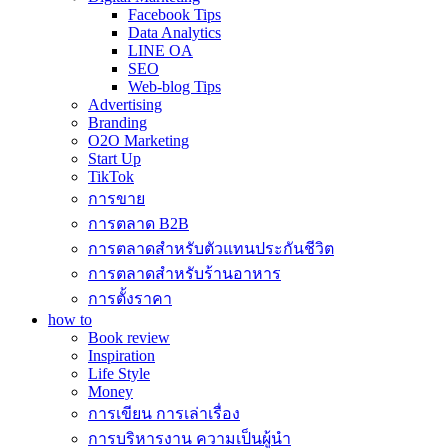
Facebook Tips
Data Analytics
LINE OA
SEO
Web-blog Tips
Advertising
Branding
O2O Marketing
Start Up
TikTok
การขาย
การตลาด B2B
การตลาดสำหรับตัวแทนประกันชีวิต
การตลาดสำหรับร้านอาหาร
การตั้งราคา
how to
Book review
Inspiration
Life Style
Money
การเขียน การเล่าเรื่อง
การบริหารงาน ความเป็นผู้นำ