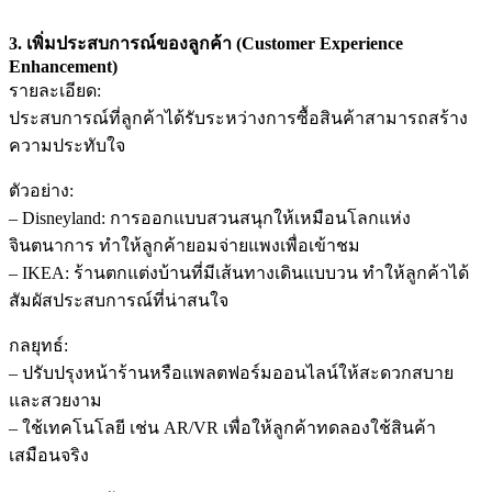
3. เพิ่มประสบการณ์ของลูกค้า (Customer Experience
Enhancement)
รายละเอียด:
ประสบการณ์ที่ลูกค้าได้รับระหว่างการซื้อสินค้าสามารถสร้าง
ความประทับใจ
ตัวอย่าง:
– Disneyland: การออกแบบสวนสนุกให้เหมือนโลกแห่ง
จินตนาการ ทำให้ลูกค้ายอมจ่ายแพงเพื่อเข้าชม
– IKEA: ร้านตกแต่งบ้านที่มีเส้นทางเดินแบบวน ทำให้ลูกค้าได้
สัมผัสประสบการณ์ที่น่าสนใจ
กลยุทธ์:
– ปรับปรุงหน้าร้านหรือแพลตฟอร์มออนไลน์ให้สะดวกสบาย
และสวยงาม
– ใช้เทคโนโลยี เช่น AR/VR เพื่อให้ลูกค้าทดลองใช้สินค้า
เสมือนจริง