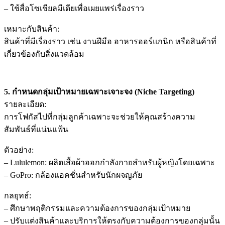
– ใช้สื่อโซเชียลมีเดียเพื่อเผยแพร่เรื่องราว
เหมาะกับสินค้า:
สินค้าที่มีเรื่องราว เช่น งานฝีมือ อาหารออร์แกนิก หรือสินค้าที่
เกี่ยวข้องกับสิ่งแวดล้อม
5. กำหนดกลุ่มเป้าหมายเฉพาะเจาะจง (Niche Targeting)
รายละเอียด:
การโฟกัสไปที่กลุ่มลูกค้าเฉพาะจะช่วยให้คุณสร้างความ
สัมพันธ์ที่แน่นแฟ้น
ตัวอย่าง:
– Lululemon: ผลิตเสื้อผ้าออกกำลังกายสำหรับผู้หญิงโดยเฉพาะ
– GoPro: กล้องแอคชั่นสำหรับนักผจญภัย
กลยุทธ์:
– ศึกษาพฤติกรรมและความต้องการของกลุ่มเป้าหมาย
– ปรับแต่งสินค้าและบริการให้ตรงกับความต้องการของกลุ่มนั้น