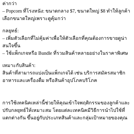
ค่ากว่า
– Popcorn ที่โรงหนัง: ขนาดกลาง $7, ขนาดใหญ่ $8 ทำให้ลูกค้า
เลือกขนาดใหญ่เพราะดูคุ้มกว่า
กลยุทธ์:
– เพิ่มตัวเลือกที่ไม่คุ้มค่าเพื่อให้ตัวเลือกที่คุณต้องการขายดูน่า
สนใจขึ้น
– ใช้แพ็กเกจหรือ Bundle ที่รวมสินค้าหลายอย่างในราคาพิเศษ
เหมาะกับสินค้า:
สินค้าที่สามารถแบ่งเป็นแพ็กเกจได้ เช่น บริการสมัครสมาชิก
อาหารและเครื่องดื่ม หรือสินค้าอุปโภคบริโภค
การใช้เทคนิคเหล่านี้ช่วยให้คุณเข้าใจพฤติกรรมของลูกค้าและ
ปรับกลยุทธ์ให้เหมาะสม โดยแต่ละเทคนิคมีวิธีการนำไปใช้ที่
แตกต่างกัน ขึ้นอยู่กับประเภทสินค้าและกลุ่มเป้าหมายของคุณ