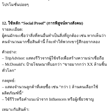
โปรโมชั่นบ่อยๆ
12. ใช้หลัก “Social Proof” (การพิสูจน์ทางสังคม)
รายละเอียด:
ผู้คนมักจะเชื่อว่าสิ่งที่คนอื่นทำเป็นสิ่งที่ถูกต้อง เช่น หากเห็นว่า
คนจำนวนมากซื้อสินค้านี้ ก็จะทำให้พวกเขารู้สึกอยากลอง
ตัวอย่าง:
– TripAdvisor: แสดงรีวิวจากผู้ใช้จริงเพื่อสร้างความน่าเชื่อถือ
– McDonald’s: ป้ายโฆษณาที่บอกว่า “ขายมากกว่า XX ล้านชิ้น
ทั่วโลก”
กลยุทธ์:
– แสดงจำนวนลูกค้าที่เคยซื้อ เช่น “กว่า 1 ล้านคนเลือกใช้
ผลิตภัณฑ์นี้”
– ใช้รีวิวหรือคำแนะนำจาก Influencers หรือผู้เชี่ยวชาญ
เหมาะกับสินค้า: