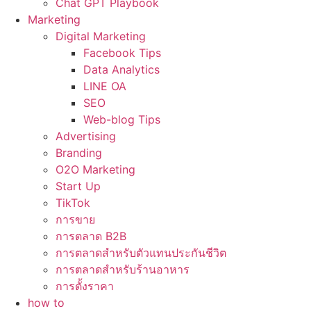
Chat GPT Playbook
Marketing
Digital Marketing
Facebook Tips
Data Analytics
LINE OA
SEO
Web-blog Tips
Advertising
Branding
O2O Marketing
Start Up
TikTok
การขาย
การตลาด B2B
การตลาดสำหรับตัวแทนประกันชีวิต
การตลาดสำหรับร้านอาหาร
การตั้งราคา
how to