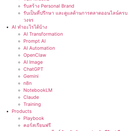
รับสร้าง Personal Brand
รับเป็นที่ปรึกษา และดูแลด้านการตลาดออนไลน์ครบ
วงจร
AI ทำอะไรได้บ้าง
AI Transformation
Prompt AI
AI Automation
OpenClaw
AI Image
ChatGPT
Gemini
n8n
NotebookLM
Claude
Training
Products
Playbook
คอร์สเรียนฟรี