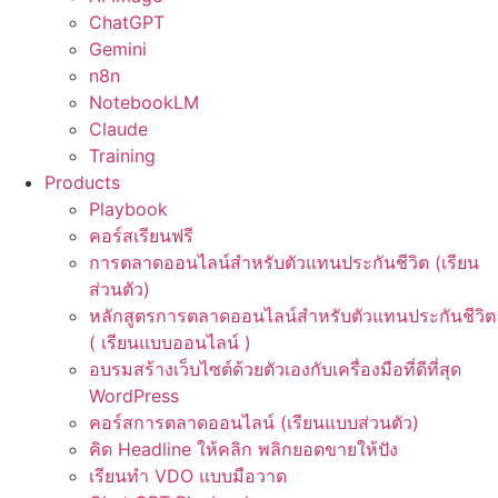
ChatGPT
Gemini
n8n
NotebookLM
Claude
Training
Products
Playbook
คอร์สเรียนฟรี
การตลาดออนไลน์สำหรับตัวแทนประกันชีวิต (เรียน
ส่วนตัว)
หลักสูตรการตลาดออนไลน์สำหรับตัวแทนประกันชีวิต
( เรียนแบบออนไลน์ )
อบรมสร้างเว็บไซต์ด้วยตัวเองกับเครื่องมือที่ดีที่สุด
WordPress
คอร์สการตลาดออนไลน์ (เรียนแบบส่วนตัว)
คิด Headline ให้คลิก พลิกยอดขายให้ปัง
เรียนทำ VDO แบบมือวาด