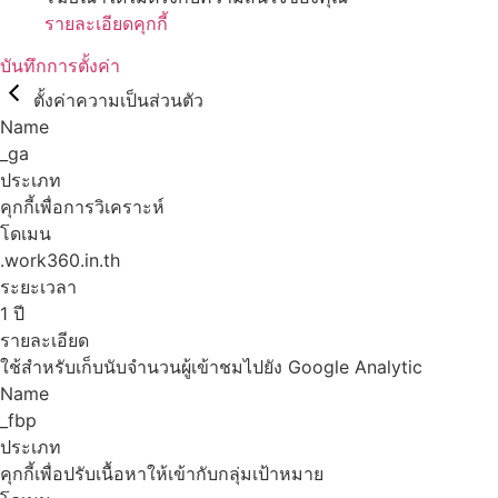
รายละเอียดคุกกี้
บันทึกการตั้งค่า
ตั้งค่าความเป็นส่วนตัว
Name
_ga
ประเภท
คุกกี้เพื่อการวิเคราะห์
โดเมน
.work360.in.th
ระยะเวลา
1 ปี
รายละเอียด
ใช้สำหรับเก็บนับจำนวนผู้เข้าชมไปยัง Google Analytic
Name
_fbp
ประเภท
คุกกี้เพื่อปรับเนื้อหาให้เข้ากับกลุ่มเป้าหมาย