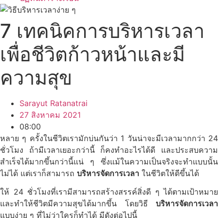
7 เทคนิคการบริหารเวลา
เพื่อชีวิตก้าวหน้าและมี
ความสุข
Sarayut Ratanatrai
27 สิงหาคม 2021
08:00
หลาย ๆ ครั้งในชีวิตเรามักบ่นกันว่า 1 วันน่าจะมีเวลามากกว่า 24
ชั่วโมง ถ้ามีเวลาเยอะกว่านี้ ก็คงทำอะไรได้ดี และประสบความ
สำเร็จได้มากขึ้นกว่านี้แน่ ๆ ซึ่งแม้ในความเป็นจริงจะทำแบบนั้น
ไม่ได้ แต่เราก็สามารถ
บริหารจัดการเวลา
ในชีวิตให้ดีขึ้นได้
ให้ 24 ชั่วโมงที่เรามีสามารถสร้างสรรค์สิ่งดี ๆ ได้ตามเป้าหมาย
และทำให้ชีวิตมีความสุขได้มากขึ้น โดยวิธี
บริหารจัดการเวลา
แบบง่าย ๆ ที่ไม่ว่าใครก็ทำได้ มีดังต่อไปนี้