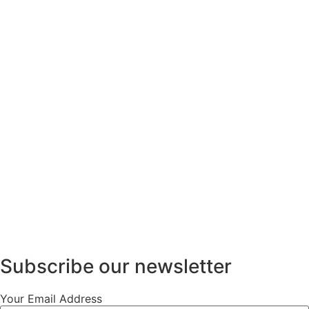
Subscribe our newsletter
Your Email Address