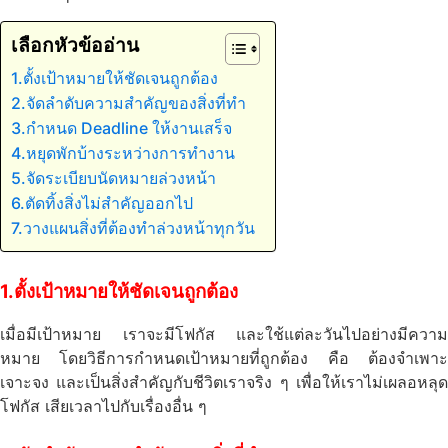
เลือกหัวข้ออ่าน
1.ตั้งเป้าหมายให้ชัดเจนถูกต้อง
2.จัดลำดับความสำคัญของสิ่งที่ทำ
3.กำหนด Deadline ให้งานเสร็จ
4.หยุดพักบ้างระหว่างการทำงาน
5.จัดระเบียบนัดหมายล่วงหน้า
6.ตัดทิ้งสิ่งไม่สำคัญออกไป
7.วางแผนสิ่งที่ต้องทำล่วงหน้าทุกวัน
1.ตั้งเป้าหมายให้ชัดเจนถูกต้อง
เมื่อมีเป้าหมาย เราจะมีโฟกัส และใช้แต่ละวันไปอย่างมีความ
หมาย โดยวิธีการกำหนดเป้าหมายที่ถูกต้อง คือ ต้องจำเพาะ
เจาะจง และเป็นสิ่งสำคัญกับชีวิตเราจริง ๆ เพื่อให้เราไม่เผลอหลุด
โฟกัส เสียเวลาไปกับเรื่องอื่น ๆ