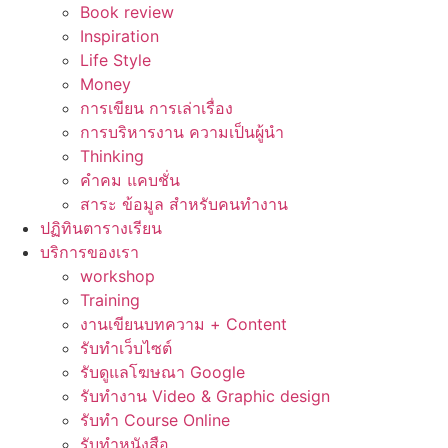
Book review
Inspiration
Life Style
Money
การเขียน การเล่าเรื่อง
การบริหารงาน ความเป็นผู้นำ
Thinking
คำคม แคบชั่น
สาระ ข้อมูล สำหรับคนทำงาน
ปฏิทินตารางเรียน
บริการของเรา
workshop
Training
งานเขียนบทความ + Content
รับทำเว็บไซต์
รับดูแลโฆษณา Google
รับทำงาน Video & Graphic design
รับทำ Course Online
รับทำหนังสือ