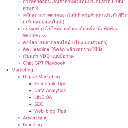
การตลาดออนไลน์สำหรับตัวแทนประกันชีวิต (เรียน
ส่วนตัว)
หลักสูตรการตลาดออนไลน์สำหรับตัวแทนประกันชีวิต
( เรียนแบบออนไลน์ )
อบรมสร้างเว็บไซต์ด้วยตัวเองกับเครื่องมือที่ดีที่สุด
WordPress
คอร์สการตลาดออนไลน์ (เรียนแบบส่วนตัว)
คิด Headline ให้คลิก พลิกยอดขายให้ปัง
เรียนทำ VDO แบบมือวาด
Chat GPT Playbook
Marketing
Digital Marketing
Facebook Tips
Data Analytics
LINE OA
SEO
Web-blog Tips
Advertising
Branding