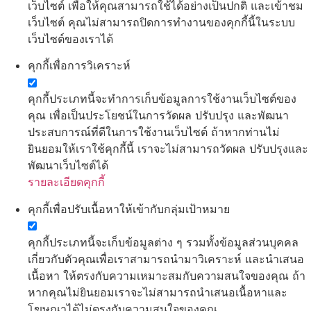
เว็บไซต์ เพื่อให้คุณสามารถใช้ได้อย่างเป็นปกติ และเข้าชม
เว็บไซต์ คุณไม่สามารถปิดการทำงานของคุกกี้นี้ในระบบ
เว็บไซต์ของเราได้
คุกกี้เพื่อการวิเคราะห์
คุกกี้ประเภทนี้จะทำการเก็บข้อมูลการใช้งานเว็บไซต์ของ
คุณ เพื่อเป็นประโยชน์ในการวัดผล ปรับปรุง และพัฒนา
ประสบการณ์ที่ดีในการใช้งานเว็บไซต์ ถ้าหากท่านไม่
ยินยอมให้เราใช้คุกกี้นี้ เราจะไม่สามารถวัดผล ปรับปรุงและ
พัฒนาเว็บไซต์ได้
รายละเอียดคุกกี้
คุกกี้เพื่อปรับเนื้อหาให้เข้ากับกลุ่มเป้าหมาย
คุกกี้ประเภทนี้จะเก็บข้อมูลต่าง ๆ รวมทั้งข้อมูลส่วนบุคคล
เกี่ยวกับตัวคุณเพื่อเราสามารถนำมาวิเคราะห์ และนำเสนอ
เนื้อหา ให้ตรงกับความเหมาะสมกับความสนใจของคุณ ถ้า
หากคุณไม่ยินยอมเราจะไม่สามารถนำเสนอเนื้อหาและ
โฆษณาได้ไม่ตรงกับความสนใจของคุณ