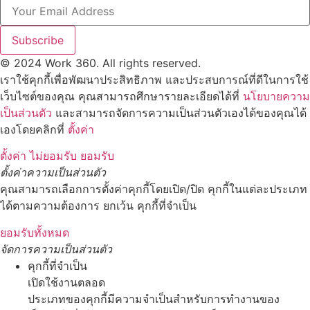
Subscribe
© 2024 Work 360. All rights reserved.
เราใช้คุกกี้เพื่อพัฒนาประสิทธิภาพ และประสบการณ์ที่ดีในการใช้
เว็บไซต์ของคุณ คุณสามารถศึกษารายละเอียดได้ที่
นโยบายความ
เป็นส่วนตัว
และสามารถจัดการความเป็นส่วนตัวเองได้ของคุณได้
เองโดยคลิกที่
ตั้งค่า
ตั้งค่า
ไม่ยอมรับ
ยอมรับ
ตั้งค่าความเป็นส่วนตัว
คุณสามารถเลือกการตั้งค่าคุกกี้โดยเปิด/ปิด คุกกี้ในแต่ละประเภท
ได้ตามความต้องการ ยกเว้น คุกกี้ที่จำเป็น
ยอมรับทั้งหมด
จัดการความเป็นส่วนตัว
คุกกี้ที่จำเป็น
เปิดใช้งานตลอด
ประเภทของคุกกี้มีความจำเป็นสำหรับการทำงานของ