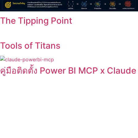
The Tipping Point
Tools of Titans
คู่มือติดตั้ง Power BI MCP x Claude