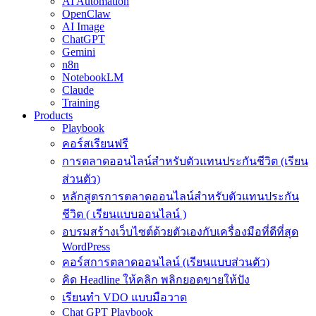
AI Automation
OpenClaw
AI Image
ChatGPT
Gemini
n8n
NotebookLM
Claude
Training
Products
Playbook
คอร์สเรียนฟรี
การตลาดออนไลน์สำหรับตัวแทนประกันชีวิต (เรียน
ส่วนตัว)
หลักสูตรการตลาดออนไลน์สำหรับตัวแทนประกัน
ชีวิต ( เรียนแบบออนไลน์ )
อบรมสร้างเว็บไซต์ด้วยตัวเองกับเครื่องมือที่ดีที่สุด
WordPress
คอร์สการตลาดออนไลน์ (เรียนแบบส่วนตัว)
คิด Headline ให้คลิก พลิกยอดขายให้ปัง
เรียนทำ VDO แบบมือวาด
Chat GPT Playbook