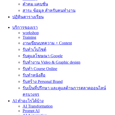
คำคม แคบชั่น
สาระ ข้อมูล สำหรับคนทำงาน
ปฏิทินตารางเรียน
บริการของเรา
workshop
Training
งานเขียนบทความ + Content
รับทำเว็บไซต์
รับดูแลโฆษณา Google
รับทำงาน Video & Graphic design
รับทำ Course Online
รับทำหนังสือ
รับสร้าง Personal Brand
รับเป็นที่ปรึกษา และดูแลด้านการตลาดออนไลน์
ครบวงจร
AI ทำอะไรได้บ้าง
AI Transformation
Prompt AI