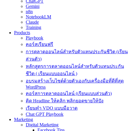
ChatGPT
Gemini
n8n
NotebookLM
Claude
Training
Products
Playbook
คอร์สเรียนฟรี
การตลาดออนไลน์สำหรับตัวแทนประกันชีวิต (เรียน
ส่วนตัว)
หลักสูตรการตลาดออนไลน์สำหรับตัวแทนประกัน
ชีวิต ( เรียนแบบออนไลน์ )
อบรมสร้างเว็บไซต์ด้วยตัวเองกับเครื่องมือที่ดีที่สุด
WordPress
คอร์สการตลาดออนไลน์ (เรียนแบบส่วนตัว)
คิด Headline ให้คลิก พลิกยอดขายให้ปัง
เรียนทำ VDO แบบมือวาด
Chat GPT Playbook
Marketing
Digital Marketing
Facebook Tips