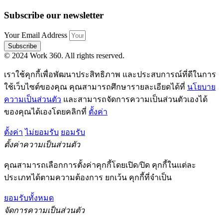
Subscribe our newsletter
Your Email Address
Subscribe
© 2024 Work 360. All rights reserved.
เราใช้คุกกี้เพื่อพัฒนาประสิทธิภาพ และประสบการณ์ที่ดีในการ
ใช้เว็บไซต์ของคุณ คุณสามารถศึกษารายละเอียดได้ที่
นโยบาย
ความเป็นส่วนตัว
และสามารถจัดการความเป็นส่วนตัวเองได้
ของคุณได้เองโดยคลิกที่
ตั้งค่า
ตั้งค่า
ไม่ยอมรับ
ยอมรับ
ตั้งค่าความเป็นส่วนตัว
คุณสามารถเลือกการตั้งค่าคุกกี้โดยเปิด/ปิด คุกกี้ในแต่ละ
ประเภทได้ตามความต้องการ ยกเว้น คุกกี้ที่จำเป็น
ยอมรับทั้งหมด
จัดการความเป็นส่วนตัว