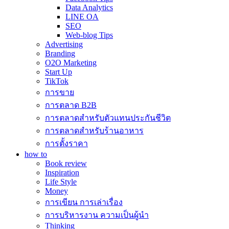
Data Analytics
LINE OA
SEO
Web-blog Tips
Advertising
Branding
O2O Marketing
Start Up
TikTok
การขาย
การตลาด B2B
การตลาดสำหรับตัวแทนประกันชีวิต
การตลาดสำหรับร้านอาหาร
การตั้งราคา
how to
Book review
Inspiration
Life Style
Money
การเขียน การเล่าเรื่อง
การบริหารงาน ความเป็นผู้นำ
Thinking