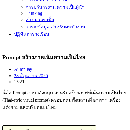
การบริหารงาน ความเป็นผู้นำ
Thinking
คำคม แคบชั่น
สาระ ข้อมูล สำหรับคนทำงาน
ปฏิทินตารางเรียน
Prompt สร้างภาพเน้นความเป็นไทย
Aumnuay
28 มิถุนายน 2025
15:21
นี่คือ Prompt ภาษาอังกฤษ สำหรับสร้างภาพที่เน้นความเป็นไทย
(Thai-style visual prompt) ครอบคลุมทั้งสถานที่ อาหาร เครื่อง
แต่งกาย และบริบทแบบไทย