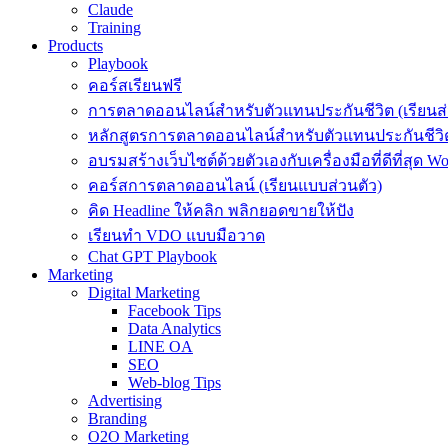
Claude
Training
Products
Playbook
คอร์สเรียนฟรี
การตลาดออนไลน์สำหรับตัวแทนประกันชีวิต (เรียนส่
หลักสูตรการตลาดออนไลน์สำหรับตัวแทนประกันชีวิต
อบรมสร้างเว็บไซต์ด้วยตัวเองกับเครื่องมือที่ดีที่สุด W
คอร์สการตลาดออนไลน์ (เรียนแบบส่วนตัว)
คิด Headline ให้คลิก พลิกยอดขายให้ปัง
เรียนทำ VDO แบบมือวาด
Chat GPT Playbook
Marketing
Digital Marketing
Facebook Tips
Data Analytics
LINE OA
SEO
Web-blog Tips
Advertising
Branding
O2O Marketing