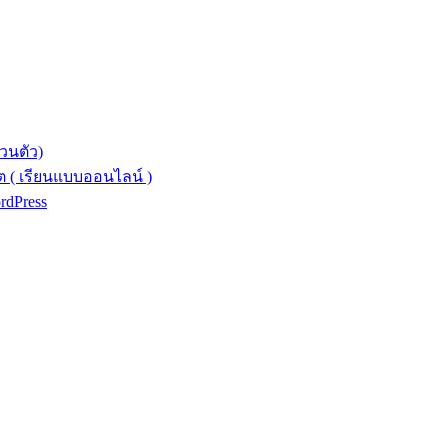
วนตัว)
 ( เรียนแบบออนไลน์ )
ordPress