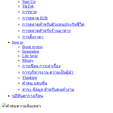
Start Up
TikTok
การขาย
การตลาด B2B
การตลาดสำหรับตัวแทนประกันชีวิต
การตลาดสำหรับร้านอาหาร
การตั้งราคา
how to
Book review
Inspiration
Life Style
Money
การเขียน การเล่าเรื่อง
การบริหารงาน ความเป็นผู้นำ
Thinking
คำคม แคบชั่น
สาระ ข้อมูล สำหรับคนทำงาน
ปฏิทินตารางเรียน