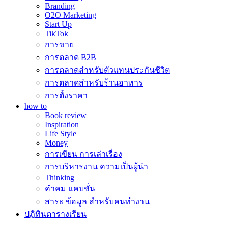
Branding
O2O Marketing
Start Up
TikTok
การขาย
การตลาด B2B
การตลาดสำหรับตัวแทนประกันชีวิต
การตลาดสำหรับร้านอาหาร
การตั้งราคา
how to
Book review
Inspiration
Life Style
Money
การเขียน การเล่าเรื่อง
การบริหารงาน ความเป็นผู้นำ
Thinking
คำคม แคบชั่น
สาระ ข้อมูล สำหรับคนทำงาน
ปฏิทินตารางเรียน