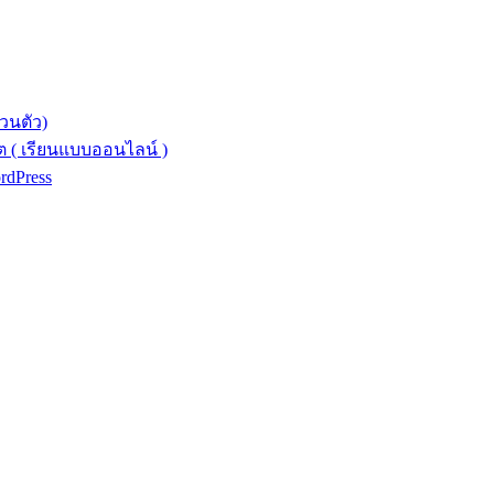
วนตัว)
 ( เรียนแบบออนไลน์ )
ordPress