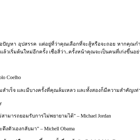
ปัญหา อุปสรรค แต่อยู่ที่ว่าคุณเลือกที่จะสู้หรือจะถอย หากคุณก
 แล้วเริ่มต้นใหม่อีกครั้ง เชื่อสิ่ว่า..ครั้งหน้าคุณจะเป็นคนที่เก่งขึ้
olo Coelho
ความสำเร็จ และมีบางครั้งที่คุณล้มเหลว และทั้งสองก็มีความสำคัญเท่
y
ม่สามารถยอมรับการไม่พยายามได้” – Michael Jordan
ะดึงตัวเองกลับมา” – Michell Obama