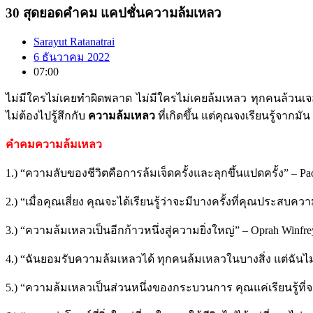
30 สุดยอดคำคม แคปชั่นความล้มเหลว
Sarayut Ratanatrai
6 ธันวาคม 2022
07:00
ไม่มีใครไม่เคยทำผิดพลาด ไม่มีใครไม่เคยล้มเหลว ทุกคนล้วนเจอ
ไม่ต้องไปรู้สึกกับ
ความล้มเหลว
ที่เกิดขึ้น แต่คุณจงเรียนรู้จากมัน
คำคมความล้มเหลว
1.) “ความลับของชีวิตคือการล้มเจ็ดครั้งและลุกขึ้นแปดครั้ง” – Pa
2.) “เมื่อคุณเสี่ยง คุณจะได้เรียนรู้ว่าจะมีบางครั้งที่คุณประสบ
3.) “ความล้มเหลวเป็นอีกก้าวหนึ่งสู่ความยิ่งใหญ่” – Oprah Winfre
4.) “ฉันยอมรับความล้มเหลวได้ ทุกคนล้มเหลวในบางสิ่ง แต่ฉันไ
5.) “ความล้มเหลวเป็นส่วนหนึ่งของกระบวนการ คุณแค่เรียนรู้ที่จ