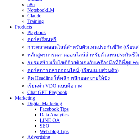
n8n
NotebookLM
Claude
Training
Products
Playbook
คอร์สเรียนฟรี
การตลาดออนไลน์สำหรับตัวแทนประกันชีวิต (เรียนส่
หลักสูตรการตลาดออนไลน์สำหรับตัวแทนประกันชีวิต
อบรมสร้างเว็บไซต์ด้วยตัวเองกับเครื่องมือที่ดีที่สุด W
คอร์สการตลาดออนไลน์ (เรียนแบบส่วนตัว)
คิด Headline ให้คลิก พลิกยอดขายให้ปัง
เรียนทำ VDO แบบมือวาด
Chat GPT Playbook
Marketing
Digital Marketing
Facebook Tips
Data Analytics
LINE OA
SEO
Web-blog Tips
Advertising