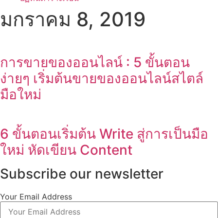
มกราคม 8, 2019
การขายของออนไลน์ : 5 ขั้นตอน
ง่ายๆ เริ่มต้นขายของออนไลน์สไตล์
มือใหม่
6 ขั้นตอนเริ่มต้น Write สู่การเป็นมือ
ใหม่ หัดเขียน Content
Subscribe our newsletter
Your Email Address