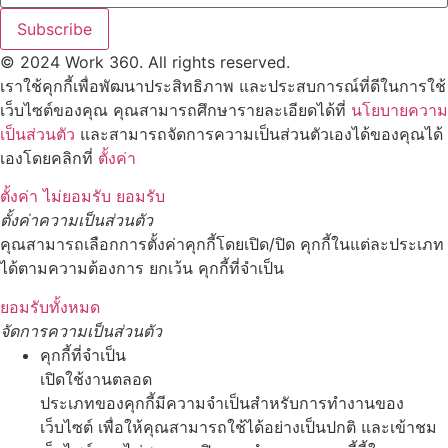
Subscribe
© 2024 Work 360. All rights reserved.
เราใช้คุกกี้เพื่อพัฒนาประสิทธิภาพ และประสบการณ์ที่ดีในการใช้
เว็บไซต์ของคุณ คุณสามารถศึกษารายละเอียดได้ที่
นโยบายความ
เป็นส่วนตัว
และสามารถจัดการความเป็นส่วนตัวเองได้ของคุณได้
เองโดยคลิกที่
ตั้งค่า
ตั้งค่า
ไม่ยอมรับ
ยอมรับ
ตั้งค่าความเป็นส่วนตัว
คุณสามารถเลือกการตั้งค่าคุกกี้โดยเปิด/ปิด คุกกี้ในแต่ละประเภท
ได้ตามความต้องการ ยกเว้น คุกกี้ที่จำเป็น
ยอมรับทั้งหมด
จัดการความเป็นส่วนตัว
คุกกี้ที่จำเป็น
เปิดใช้งานตลอด
ประเภทของคุกกี้มีความจำเป็นสำหรับการทำงานของ
เว็บไซต์ เพื่อให้คุณสามารถใช้ได้อย่างเป็นปกติ และเข้าชม