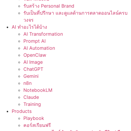
รับสร้าง Personal Brand
รับเป็นที่ปรึกษา และดูแลด้านการตลาดออนไลน์ครบ
วงจร
AI ทำอะไรได้บ้าง
AI Transformation
Prompt AI
AI Automation
OpenClaw
AI Image
ChatGPT
Gemini
n8n
NotebookLM
Claude
Training
Products
Playbook
คอร์สเรียนฟรี