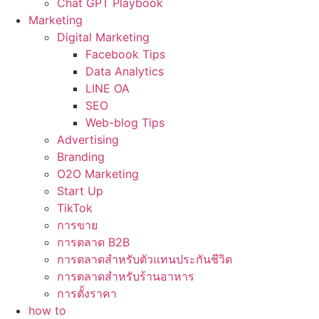
Chat GPT Playbook
Marketing
Digital Marketing
Facebook Tips
Data Analytics
LINE OA
SEO
Web-blog Tips
Advertising
Branding
O2O Marketing
Start Up
TikTok
การขาย
การตลาด B2B
การตลาดสำหรับตัวแทนประกันชีวิต
การตลาดสำหรับร้านอาหาร
การตั้งราคา
how to