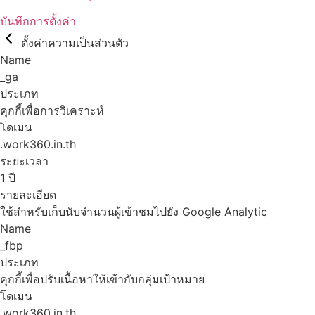
บันทึกการตั้งค่า
ตั้งค่าความเป็นส่วนตัว
Name
_ga
ประเภท
คุกกี้เพื่อการวิเคราะห์
โดเมน
.work360.in.th
ระยะเวลา
1 ปี
รายละเอียด
ใช้สำหรับเก็บนับจำนวนผู้เข้าชมไปยัง Google Analytic
Name
_fbp
ประเภท
คุกกี้เพื่อปรับเนื้อหาให้เข้ากับกลุ่มเป้าหมาย
โดเมน
.work360.in.th