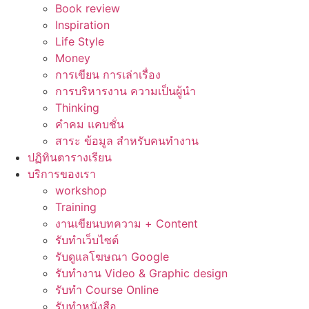
Book review
Inspiration
Life Style
Money
การเขียน การเล่าเรื่อง
การบริหารงาน ความเป็นผู้นำ
Thinking
คำคม แคบชั่น
สาระ ข้อมูล สำหรับคนทำงาน
ปฏิทินตารางเรียน
บริการของเรา
workshop
Training
งานเขียนบทความ + Content
รับทำเว็บไซต์
รับดูแลโฆษณา Google
รับทำงาน Video & Graphic design
รับทำ Course Online
รับทำหนังสือ