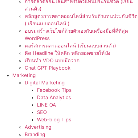
การตลาดออนไลน์สำหรับตัวแทนประกันชีวิต (เรียน
ส่วนตัว)
หลักสูตรการตลาดออนไลน์สำหรับตัวแทนประกันชีวิต
( เรียนแบบออนไลน์ )
อบรมสร้างเว็บไซต์ด้วยตัวเองกับเครื่องมือที่ดีที่สุด
WordPress
คอร์สการตลาดออนไลน์ (เรียนแบบส่วนตัว)
คิด Headline ให้คลิก พลิกยอดขายให้ปัง
เรียนทำ VDO แบบมือวาด
Chat GPT Playbook
Marketing
Digital Marketing
Facebook Tips
Data Analytics
LINE OA
SEO
Web-blog Tips
Advertising
Branding