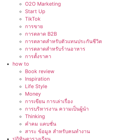
O2O Marketing
Start Up
TikTok
การขาย
การตลาด B2B
การตลาดสำหรับตัวแทนประกันชีวิต
การตลาดสำหรับร้านอาหาร
การตั้งราคา
how to
Book review
Inspiration
Life Style
Money
การเขียน การเล่าเรื่อง
การบริหารงาน ความเป็นผู้นำ
Thinking
คำคม แคบชั่น
สาระ ข้อมูล สำหรับคนทำงาน
ปฏิทินตารางเรียน