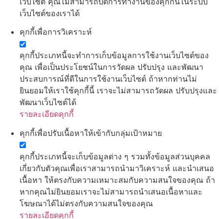
เว็บไซต์ คุณไม่สามารถปิดการทำงานของคุกกี้นี้ในระบบ
เว็บไซต์ของเราได้
คุกกี้เพื่อการวิเคราะห์
คุกกี้ประเภทนี้จะทำการเก็บข้อมูลการใช้งานเว็บไซต์ของ
คุณ เพื่อเป็นประโยชน์ในการวัดผล ปรับปรุง และพัฒนา
ประสบการณ์ที่ดีในการใช้งานเว็บไซต์ ถ้าหากท่านไม่
ยินยอมให้เราใช้คุกกี้นี้ เราจะไม่สามารถวัดผล ปรับปรุงและ
พัฒนาเว็บไซต์ได้
รายละเอียดคุกกี้
คุกกี้เพื่อปรับเนื้อหาให้เข้ากับกลุ่มเป้าหมาย
คุกกี้ประเภทนี้จะเก็บข้อมูลต่าง ๆ รวมทั้งข้อมูลส่วนบุคคล
เกี่ยวกับตัวคุณเพื่อเราสามารถนำมาวิเคราะห์ และนำเสนอ
เนื้อหา ให้ตรงกับความเหมาะสมกับความสนใจของคุณ ถ้า
หากคุณไม่ยินยอมเราจะไม่สามารถนำเสนอเนื้อหาและ
โฆษณาได้ไม่ตรงกับความสนใจของคุณ
รายละเอียดคุกกี้