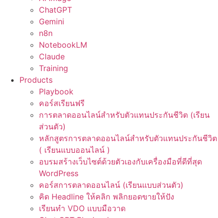
ChatGPT
Gemini
n8n
NotebookLM
Claude
Training
Products
Playbook
คอร์สเรียนฟรี
การตลาดออนไลน์สำหรับตัวแทนประกันชีวิต (เรียน
ส่วนตัว)
หลักสูตรการตลาดออนไลน์สำหรับตัวแทนประกันชีวิต
( เรียนแบบออนไลน์ )
อบรมสร้างเว็บไซต์ด้วยตัวเองกับเครื่องมือที่ดีที่สุด
WordPress
คอร์สการตลาดออนไลน์ (เรียนแบบส่วนตัว)
คิด Headline ให้คลิก พลิกยอดขายให้ปัง
เรียนทำ VDO แบบมือวาด