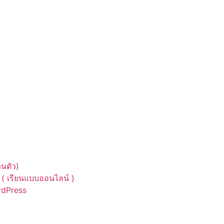
นตัว)
( เรียนแบบออนไลน์ )
ordPress