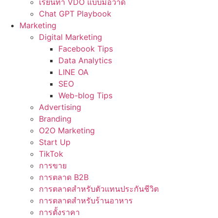
เรียนทำ VDO แบบมือวาด
Chat GPT Playbook
Marketing
Digital Marketing
Facebook Tips
Data Analytics
LINE OA
SEO
Web-blog Tips
Advertising
Branding
O2O Marketing
Start Up
TikTok
การขาย
การตลาด B2B
การตลาดสำหรับตัวแทนประกันชีวิต
การตลาดสำหรับร้านอาหาร
การตั้งราคา