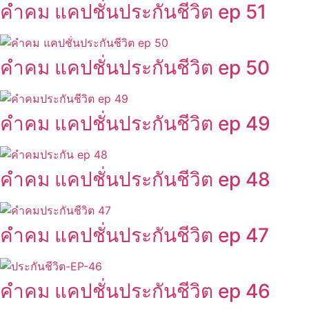
คำคม แคปชั่นประกันชีวิต ep 51
คำคม แคปชั่นประกันชีวิต ep 50
คำคม แคปชั่นประกันชีวิต ep 49
คำคม แคปชั่นประกันชีวิต ep 48
คำคม แคปชั่นประกันชีวิต ep 47
คำคม แคปชั่นประกันชีวิต ep 46