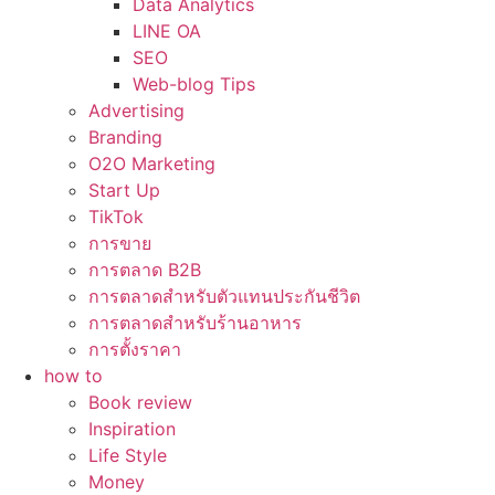
Data Analytics
LINE OA
SEO
Web-blog Tips
Advertising
Branding
O2O Marketing
Start Up
TikTok
การขาย
การตลาด B2B
การตลาดสำหรับตัวแทนประกันชีวิต
การตลาดสำหรับร้านอาหาร
การตั้งราคา
how to
Book review
Inspiration
Life Style
Money