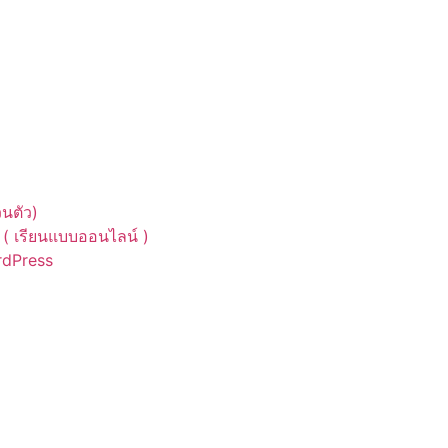
นตัว)
( เรียนแบบออนไลน์ )
ordPress