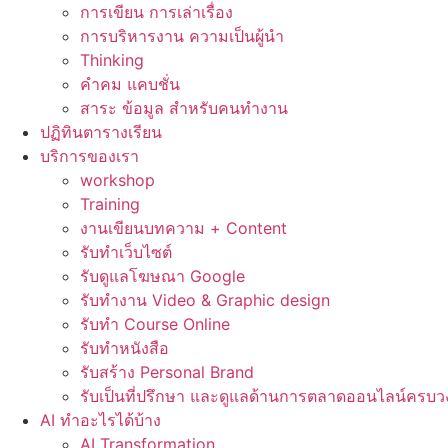
การเขียน การเล่าเรื่อง
การบริหารงาน ความเป็นผู้นำ
Thinking
คำคม แคบชั่น
สาระ ข้อมูล สำหรับคนทำงาน
ปฏิทินตารางเรียน
บริการของเรา
workshop
Training
งานเขียนบทความ + Content
รับทำเว็บไซต์
รับดูแลโฆษณา Google
รับทำงาน Video & Graphic design
รับทำ Course Online
รับทำหนังสือ
รับสร้าง Personal Brand
รับเป็นที่ปรึกษา และดูแลด้านการตลาดออนไลน์ครบว
AI ทำอะไรได้บ้าง
AI Transformation