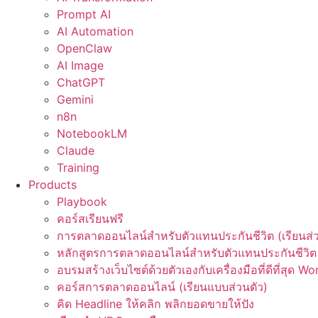
Prompt AI
AI Automation
OpenClaw
AI Image
ChatGPT
Gemini
n8n
NotebookLM
Claude
Training
Products
Playbook
คอร์สเรียนฟรี
การตลาดออนไลน์สำหรับตัวแทนประกันชีวิต (เรียนส่ว
หลักสูตรการตลาดออนไลน์สำหรับตัวแทนประกันชีวิต 
อบรมสร้างเว็บไซต์ด้วยตัวเองกับเครื่องมือที่ดีที่สุด W
คอร์สการตลาดออนไลน์ (เรียนแบบส่วนตัว)
คิด Headline ให้คลิก พลิกยอดขายให้ปัง