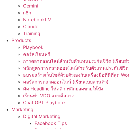
Gemini
n8n
NotebookLM
Claude
Training
Products
Playbook
คอร์สเรียนฟรี
การตลาดออนไลน์สำหรับตัวแทนประกันชีวิต (เรียนส่ว
หลักสูตรการตลาดออนไลน์สำหรับตัวแทนประกันชีวิต 
อบรมสร้างเว็บไซต์ด้วยตัวเองกับเครื่องมือที่ดีที่สุด W
คอร์สการตลาดออนไลน์ (เรียนแบบส่วนตัว)
คิด Headline ให้คลิก พลิกยอดขายให้ปัง
เรียนทำ VDO แบบมือวาด
Chat GPT Playbook
Marketing
Digital Marketing
Facebook Tips