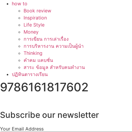
how to
Book review
Inspiration
Life Style
Money
การเขียน การเล่าเรื่อง
การบริหารงาน ความเป็นผู้นำ
Thinking
คำคม แคบชั่น
สาระ ข้อมูล สำหรับคนทำงาน
ปฏิทินตารางเรียน
9786161817602
Subscribe our newsletter
Your Email Address