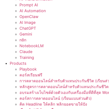
Prompt AI
AI Automation
OpenClaw
AI Image
ChatGPT
Gemini
n8n
NotebookLM
Claude
Training
Products
Playbook
คอร์สเรียนฟรี
การตลาดออนไลน์สำหรับตัวแทนประกันชีวิต (เรียนส่ว
หลักสูตรการตลาดออนไลน์สำหรับตัวแทนประกันชีวิต 
อบรมสร้างเว็บไซต์ด้วยตัวเองกับเครื่องมือที่ดีที่สุด W
คอร์สการตลาดออนไลน์ (เรียนแบบส่วนตัว)
คิด Headline ให้คลิก พลิกยอดขายให้ปัง