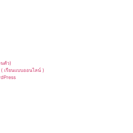
นตัว)
( เรียนแบบออนไลน์ )
ordPress