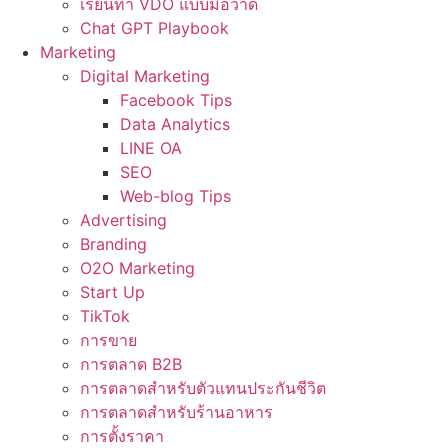
เรียนทำ VDO แบบมือวาด
Chat GPT Playbook
Marketing
Digital Marketing
Facebook Tips
Data Analytics
LINE OA
SEO
Web-blog Tips
Advertising
Branding
O2O Marketing
Start Up
TikTok
การขาย
การตลาด B2B
การตลาดสำหรับตัวแทนประกันชีวิต
การตลาดสำหรับร้านอาหาร
การตั้งราคา