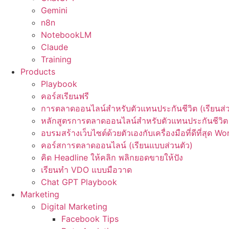
Gemini
n8n
NotebookLM
Claude
Training
Products
Playbook
คอร์สเรียนฟรี
การตลาดออนไลน์สำหรับตัวแทนประกันชีวิต (เรียนส่ว
หลักสูตรการตลาดออนไลน์สำหรับตัวแทนประกันชีวิต 
อบรมสร้างเว็บไซต์ด้วยตัวเองกับเครื่องมือที่ดีที่สุด W
คอร์สการตลาดออนไลน์ (เรียนแบบส่วนตัว)
คิด Headline ให้คลิก พลิกยอดขายให้ปัง
เรียนทำ VDO แบบมือวาด
Chat GPT Playbook
Marketing
Digital Marketing
Facebook Tips