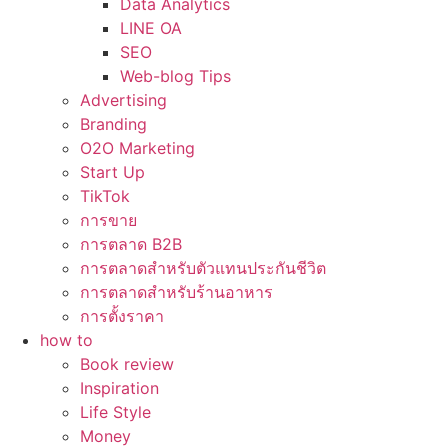
Data Analytics
LINE OA
SEO
Web-blog Tips
Advertising
Branding
O2O Marketing
Start Up
TikTok
การขาย
การตลาด B2B
การตลาดสำหรับตัวแทนประกันชีวิต
การตลาดสำหรับร้านอาหาร
การตั้งราคา
how to
Book review
Inspiration
Life Style
Money