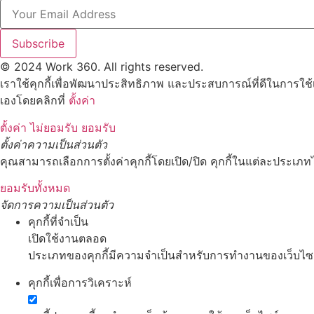
Subscribe
© 2024 Work 360. All rights reserved.
เราใช้คุกกี้เพื่อพัฒนาประสิทธิภาพ และประสบการณ์ที่ดีในการใช
เองโดยคลิกที่
ตั้งค่า
ตั้งค่า
ไม่ยอมรับ
ยอมรับ
ตั้งค่าความเป็นส่วนตัว
คุณสามารถเลือกการตั้งค่าคุกกี้โดยเปิด/ปิด คุกกี้ในแต่ละประเภทไ
ยอมรับทั้งหมด
จัดการความเป็นส่วนตัว
คุกกี้ที่จำเป็น
เปิดใช้งานตลอด
ประเภทของคุกกี้มีความจำเป็นสำหรับการทำงานของเว็บไซต์ 
คุกกี้เพื่อการวิเคราะห์