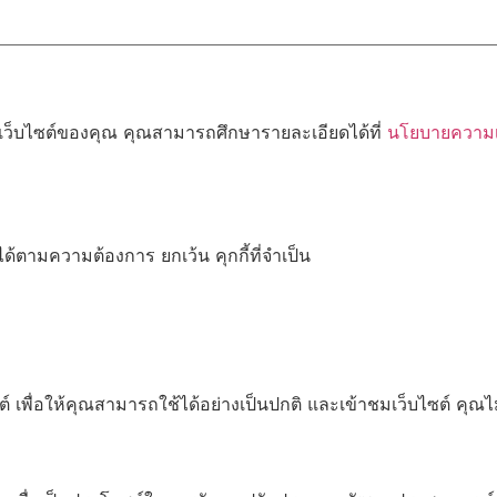
้เว็บไซต์ของคุณ คุณสามารถศึกษารายละเอียดได้ที่
นโยบายความเป
ด้ตามความต้องการ ยกเว้น คุกกี้ที่จำเป็น
เพื่อให้คุณสามารถใช้ได้อย่างเป็นปกติ และเข้าชมเว็บไซต์ คุณ