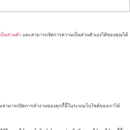
็นส่วนตัว
และสามารถจัดการความเป็นส่วนตัวเองได้ของคุณได้
ไม่สามารถปิดการทำงานของคุกกี้นี้ในระบบเว็บไซต์ของเราได้