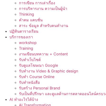
การเขียน การเล่าเรื่อง
การบริหารงาน ความเป็นผู้นำ
Thinking
คำคม แคบชั่น
สาระ ข้อมูล สำหรับคนทำงาน
ปฏิทินตารางเรียน
บริการของเรา
workshop
Training
งานเขียนบทความ + Content
รับทำเว็บไซต์
รับดูแลโฆษณา Google
รับทำงาน Video & Graphic design
รับทำ Course Online
รับทำหนังสือ
รับสร้าง Personal Brand
รับเป็นที่ปรึกษา และดูแลด้านการตลาดออนไลน์ครบว
AI ทำอะไรได้บ้าง
AI Transformation