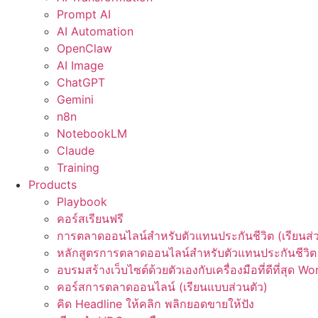
Prompt AI
AI Automation
OpenClaw
AI Image
ChatGPT
Gemini
n8n
NotebookLM
Claude
Training
Products
Playbook
คอร์สเรียนฟรี
การตลาดออนไลน์สำหรับตัวแทนประกันชีวิต (เรียนส่ว
หลักสูตรการตลาดออนไลน์สำหรับตัวแทนประกันชีวิต 
อบรมสร้างเว็บไซต์ด้วยตัวเองกับเครื่องมือที่ดีที่สุด W
คอร์สการตลาดออนไลน์ (เรียนแบบส่วนตัว)
คิด Headline ให้คลิก พลิกยอดขายให้ปัง