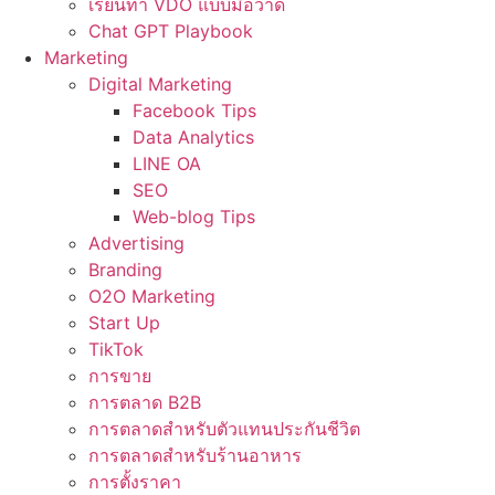
เรียนทำ VDO แบบมือวาด
Chat GPT Playbook
Marketing
Digital Marketing
Facebook Tips
Data Analytics
LINE OA
SEO
Web-blog Tips
Advertising
Branding
O2O Marketing
Start Up
TikTok
การขาย
การตลาด B2B
การตลาดสำหรับตัวแทนประกันชีวิต
การตลาดสำหรับร้านอาหาร
การตั้งราคา