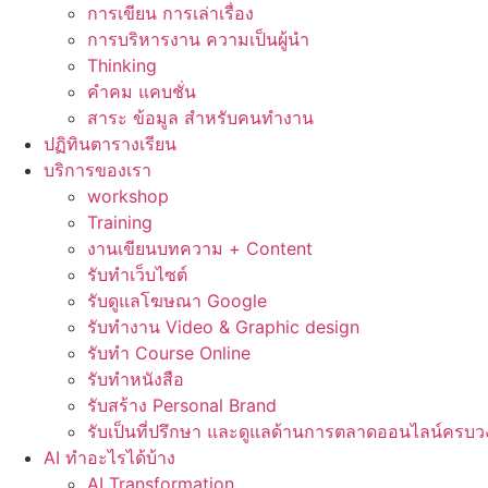
การเขียน การเล่าเรื่อง
การบริหารงาน ความเป็นผู้นำ
Thinking
คำคม แคบชั่น
สาระ ข้อมูล สำหรับคนทำงาน
ปฏิทินตารางเรียน
บริการของเรา
workshop
Training
งานเขียนบทความ + Content
รับทำเว็บไซต์
รับดูแลโฆษณา Google
รับทำงาน Video & Graphic design
รับทำ Course Online
รับทำหนังสือ
รับสร้าง Personal Brand
รับเป็นที่ปรึกษา และดูแลด้านการตลาดออนไลน์ครบว
AI ทำอะไรได้บ้าง
AI Transformation