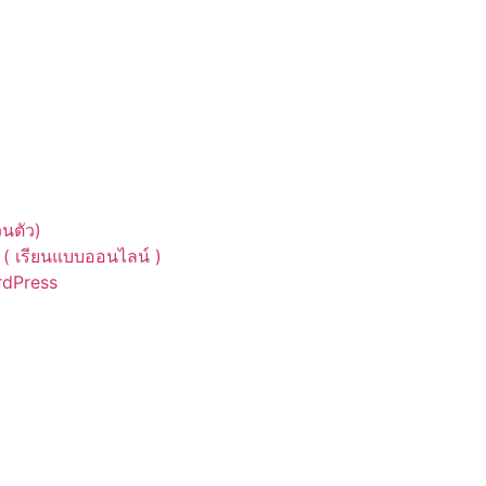
นตัว)
( เรียนแบบออนไลน์ )
ordPress