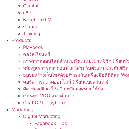
Gemini
n8n
NotebookLM
Claude
Training
Products
Playbook
คอร์สเรียนฟรี
การตลาดออนไลน์สำหรับตัวแทนประกันชีวิต (เรียนส่ว
หลักสูตรการตลาดออนไลน์สำหรับตัวแทนประกันชีวิต 
อบรมสร้างเว็บไซต์ด้วยตัวเองกับเครื่องมือที่ดีที่สุด W
คอร์สการตลาดออนไลน์ (เรียนแบบส่วนตัว)
คิด Headline ให้คลิก พลิกยอดขายให้ปัง
เรียนทำ VDO แบบมือวาด
Chat GPT Playbook
Marketing
Digital Marketing
Facebook Tips