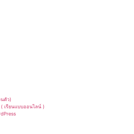
นตัว)
( เรียนแบบออนไลน์ )
ordPress