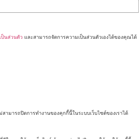
็นส่วนตัว
และสามารถจัดการความเป็นส่วนตัวเองได้ของคุณได้
ไม่สามารถปิดการทำงานของคุกกี้นี้ในระบบเว็บไซต์ของเราได้