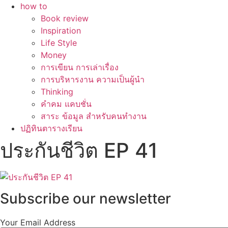
how to
Book review
Inspiration
Life Style
Money
การเขียน การเล่าเรื่อง
การบริหารงาน ความเป็นผู้นำ
Thinking
คำคม แคบชั่น
สาระ ข้อมูล สำหรับคนทำงาน
ปฏิทินตารางเรียน
ประกันชีวิต EP 41
Subscribe our newsletter
Your Email Address