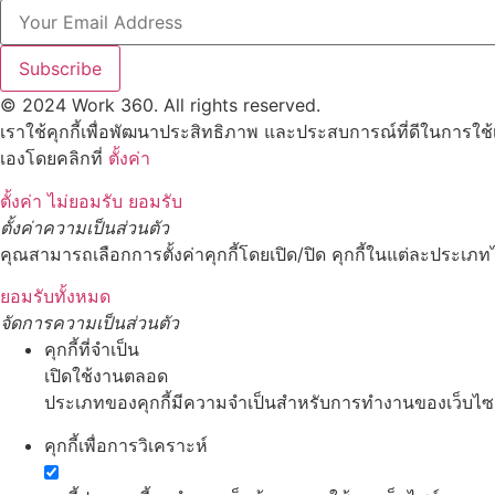
Subscribe
© 2024 Work 360. All rights reserved.
เราใช้คุกกี้เพื่อพัฒนาประสิทธิภาพ และประสบการณ์ที่ดีในการใช
เองโดยคลิกที่
ตั้งค่า
ตั้งค่า
ไม่ยอมรับ
ยอมรับ
ตั้งค่าความเป็นส่วนตัว
คุณสามารถเลือกการตั้งค่าคุกกี้โดยเปิด/ปิด คุกกี้ในแต่ละประเภทไ
ยอมรับทั้งหมด
จัดการความเป็นส่วนตัว
คุกกี้ที่จำเป็น
เปิดใช้งานตลอด
ประเภทของคุกกี้มีความจำเป็นสำหรับการทำงานของเว็บไซต์ 
คุกกี้เพื่อการวิเคราะห์