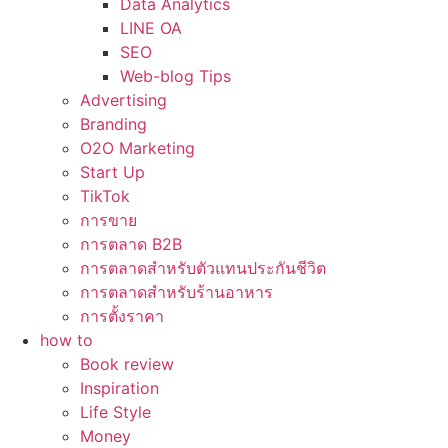
Data Analytics
LINE OA
SEO
Web-blog Tips
Advertising
Branding
O2O Marketing
Start Up
TikTok
การขาย
การตลาด B2B
การตลาดสำหรับตัวแทนประกันชีวิต
การตลาดสำหรับร้านอาหาร
การตั้งราคา
how to
Book review
Inspiration
Life Style
Money