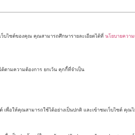
้เว็บไซต์ของคุณ คุณสามารถศึกษารายละเอียดได้ที่
นโยบายความเป
ด้ตามความต้องการ ยกเว้น คุกกี้ที่จำเป็น
เพื่อให้คุณสามารถใช้ได้อย่างเป็นปกติ และเข้าชมเว็บไซต์ คุณ