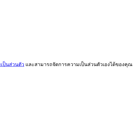
ป็นส่วนตัว
และสามารถจัดการความเป็นส่วนตัวเองได้ของคุณ