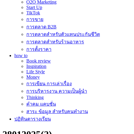
O2O Marketing
Start Up
TikTok
การขาย
การตลาด B2B
การตลาดสำหรับตัวแทนประกันชีวิต
การตลาดสำหรับร้านอาหาร
การตั้งราคา
how to
Book review
Inspiration
Life Style
Money
การเขียน การเล่าเรื่อง
การบริหารงาน ความเป็นผู้นำ
Thinking
คำคม แคบชั่น
สาระ ข้อมูล สำหรับคนทำงาน
ปฏิทินตารางเรียน