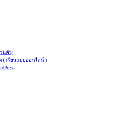
วนตัว)
 ( เรียนแบบออนไลน์ )
ordPress