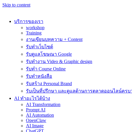
Skip to content
บริการของเรา
workshop
Training
งานเขียนบทความ + Content
รับทำเว็บไซต์
รับดูแลโฆษณา Google
รับทำงาน Video & Graphic design
รับทำ Course Online
รับทำหนังสือ
รับสร้าง Personal Brand
รับเป็นที่ปรึกษา และดูแลด้านการตลาดออนไลน์ครบ
AI ทำอะไรได้บ้าง
AI Transformation
Prompt AI
AI Automation
OpenClaw
AI Image
ChatGPT