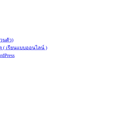
วนตัว)
 ( เรียนแบบออนไลน์ )
ordPress