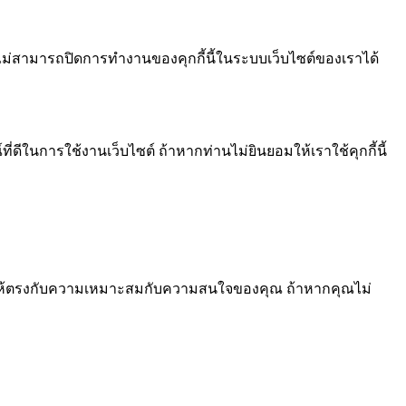
ไม่สามารถปิดการทำงานของคุกกี้นี้ในระบบเว็บไซต์ของเราได้
ีในการใช้งานเว็บไซต์ ถ้าหากท่านไม่ยินยอมให้เราใช้คุกกี้นี้
้อหา ให้ตรงกับความเหมาะสมกับความสนใจของคุณ ถ้าหากคุณไม่