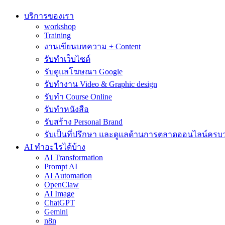
บริการของเรา
workshop
Training
งานเขียนบทความ + Content
รับทำเว็บไซต์
รับดูแลโฆษณา Google
รับทำงาน Video & Graphic design
รับทำ Course Online
รับทำหนังสือ
รับสร้าง Personal Brand
รับเป็นที่ปรึกษา และดูแลด้านการตลาดออนไลน์ครบ
AI ทำอะไรได้บ้าง
AI Transformation
Prompt AI
AI Automation
OpenClaw
AI Image
ChatGPT
Gemini
n8n