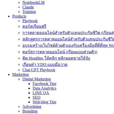
NotebookLM
Claude
Training
Products
Playbook
คอร์สเรียนฟรี
การตลาดออนไลน์สำหรับตัวแทนประกันชีวิต (เรียนส่
หลักสูตรการตลาดออนไลน์สำหรับตัวแทนประกันชีวิต
อบรมสร้างเว็บไซต์ด้วยตัวเองกับเครื่องมือที่ดีที่สุด W
คอร์สการตลาดออนไลน์ (เรียนแบบส่วนตัว)
คิด Headline ให้คลิก พลิกยอดขายให้ปัง
เรียนทำ VDO แบบมือวาด
Chat GPT Playbook
Marketing
Digital Marketing
Facebook Tips
Data Analytics
LINE OA
SEO
Web-blog Tips
Advertising
Branding