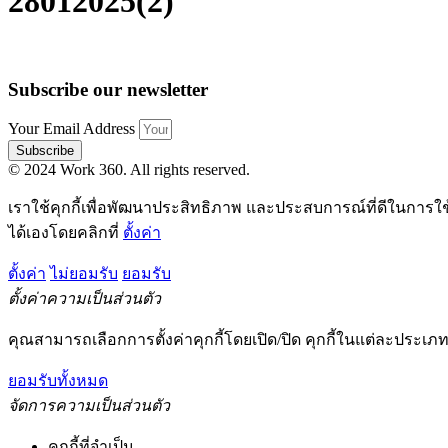
28012025(2)
Subscribe our newsletter
Your Email Address
Subscribe
© 2024 Work 360. All rights reserved.
เราใช้คุกกี้เพื่อพัฒนาประสิทธิภาพ และประสบการณ์ที่ดีในการใ
ได้เองโดยคลิกที่
ตั้งค่า
ตั้งค่า
ไม่ยอมรับ
ยอมรับ
ตั้งค่าความเป็นส่วนตัว
คุณสามารถเลือกการตั้งค่าคุกกี้โดยเปิด/ปิด คุกกี้ในแต่ละประเภท
ยอมรับทั้งหมด
จัดการความเป็นส่วนตัว
คุกกี้ที่จำเป็น