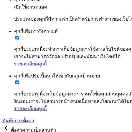
เปิดใช้งานตลอด
ประเภทของคุกกี้มีความจำเป็นสำหรับการทำงานของเว็บไซต์
คุกกี้เพื่อการวิเคราะห์
คุกกี้ประเภทนี้จะทำการเก็บข้อมูลการใช้งานเว็บไซต์ของคุ
เราจะไม่สามารถวัดผล ปรับปรุงและพัฒนาเว็บไซต์ได้
รายละเอียดคุกกี้
คุกกี้เพื่อปรับเนื้อหาให้เข้ากับกลุ่มเป้าหมาย
คุกกี้ประเภทนี้จะเก็บข้อมูลต่าง ๆ รวมทั้งข้อมูลส่วนบ
ยินยอมเราจะไม่สามารถนำเสนอเนื้อหาและโฆษณาได้ไม
รายละเอียดคุกกี้
บันทึกการตั้งค่า
ตั้งค่าความเป็นส่วนตัว