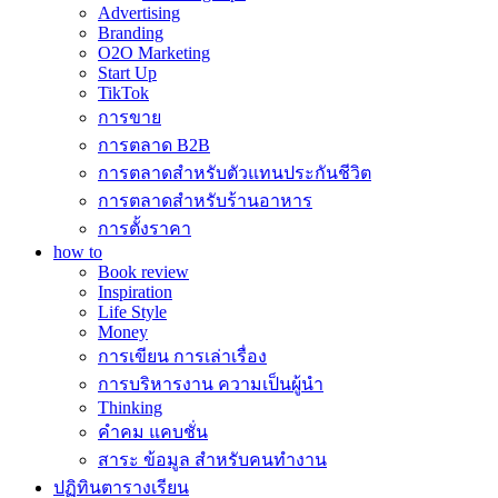
Advertising
Branding
O2O Marketing
Start Up
TikTok
การขาย
การตลาด B2B
การตลาดสำหรับตัวแทนประกันชีวิต
การตลาดสำหรับร้านอาหาร
การตั้งราคา
how to
Book review
Inspiration
Life Style
Money
การเขียน การเล่าเรื่อง
การบริหารงาน ความเป็นผู้นำ
Thinking
คำคม แคบชั่น
สาระ ข้อมูล สำหรับคนทำงาน
ปฏิทินตารางเรียน