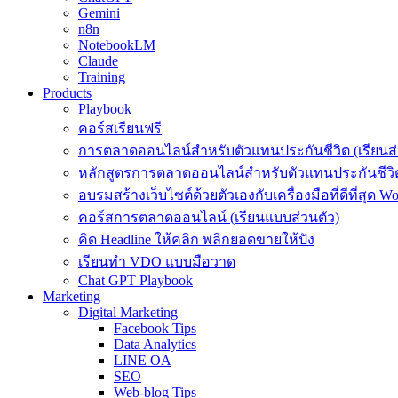
Gemini
n8n
NotebookLM
Claude
Training
Products
Playbook
คอร์สเรียนฟรี
การตลาดออนไลน์สำหรับตัวแทนประกันชีวิต (เรียนส่
หลักสูตรการตลาดออนไลน์สำหรับตัวแทนประกันชีวิต
อบรมสร้างเว็บไซต์ด้วยตัวเองกับเครื่องมือที่ดีที่สุด W
คอร์สการตลาดออนไลน์ (เรียนแบบส่วนตัว)
คิด Headline ให้คลิก พลิกยอดขายให้ปัง
เรียนทำ VDO แบบมือวาด
Chat GPT Playbook
Marketing
Digital Marketing
Facebook Tips
Data Analytics
LINE OA
SEO
Web-blog Tips