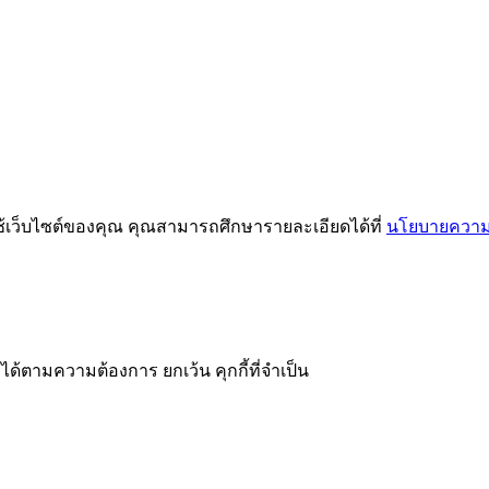
ช้เว็บไซต์ของคุณ คุณสามารถศึกษารายละเอียดได้ที่
นโยบายความเ
ได้ตามความต้องการ ยกเว้น คุกกี้ที่จำเป็น