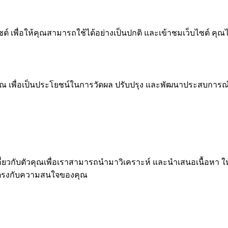
 เพื่อให้คุณสามารถใช้ได้อย่างเป็นปกติ และเข้าชมเว็บไซต์ คุณ
ณ เพื่อเป็นประโยชน์ในการวัดผล ปรับปรุง และพัฒนาประสบการณ์ที่ด
ุคคลเกี่ยวกับตัวคุณเพื่อเราสามารถนำมาวิเคราะห์ และนำเสนอเนื
่ตรงกับความสนใจของคุณ