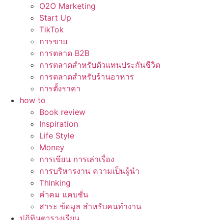
O2O Marketing
Start Up
TikTok
การขาย
การตลาด B2B
การตลาดสำหรับตัวแทนประกันชีวิต
การตลาดสำหรับร้านอาหาร
การตั้งราคา
how to
Book review
Inspiration
Life Style
Money
การเขียน การเล่าเรื่อง
การบริหารงาน ความเป็นผู้นำ
Thinking
คำคม แคบชั่น
สาระ ข้อมูล สำหรับคนทำงาน
ปฏิทินตารางเรียน