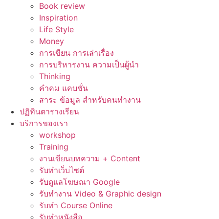
Book review
Inspiration
Life Style
Money
การเขียน การเล่าเรื่อง
การบริหารงาน ความเป็นผู้นำ
Thinking
คำคม แคบชั่น
สาระ ข้อมูล สำหรับคนทำงาน
ปฏิทินตารางเรียน
บริการของเรา
workshop
Training
งานเขียนบทความ + Content
รับทำเว็บไซต์
รับดูแลโฆษณา Google
รับทำงาน Video & Graphic design
รับทำ Course Online
รับทำหนังสือ