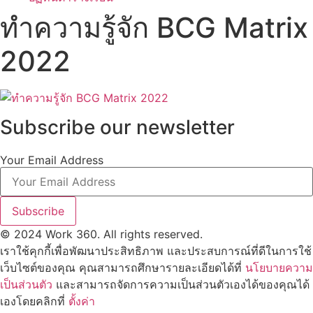
ทำความรู้จัก BCG Matrix
2022
Subscribe our newsletter
Your Email Address
Subscribe
© 2024 Work 360. All rights reserved.
เราใช้คุกกี้เพื่อพัฒนาประสิทธิภาพ และประสบการณ์ที่ดีในการใช้
เว็บไซต์ของคุณ คุณสามารถศึกษารายละเอียดได้ที่
นโยบายความ
เป็นส่วนตัว
และสามารถจัดการความเป็นส่วนตัวเองได้ของคุณได้
เองโดยคลิกที่
ตั้งค่า