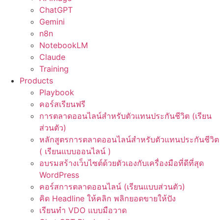
ChatGPT
Gemini
n8n
NotebookLM
Claude
Training
Products
Playbook
คอร์สเรียนฟรี
การตลาดออนไลน์สำหรับตัวแทนประกันชีวิต (เรียน
ส่วนตัว)
หลักสูตรการตลาดออนไลน์สำหรับตัวแทนประกันชีวิต
( เรียนแบบออนไลน์ )
อบรมสร้างเว็บไซต์ด้วยตัวเองกับเครื่องมือที่ดีที่สุด
WordPress
คอร์สการตลาดออนไลน์ (เรียนแบบส่วนตัว)
คิด Headline ให้คลิก พลิกยอดขายให้ปัง
เรียนทำ VDO แบบมือวาด