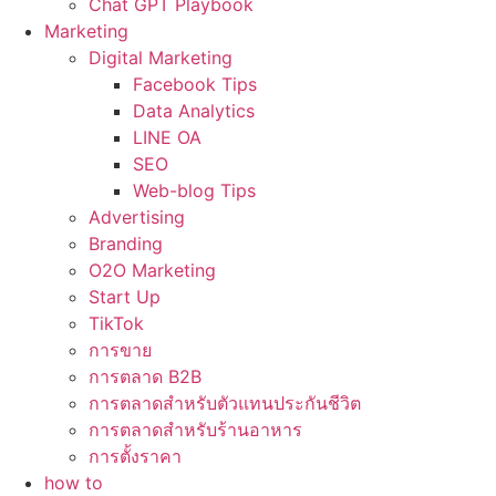
Chat GPT Playbook
Marketing
Digital Marketing
Facebook Tips
Data Analytics
LINE OA
SEO
Web-blog Tips
Advertising
Branding
O2O Marketing
Start Up
TikTok
การขาย
การตลาด B2B
การตลาดสำหรับตัวแทนประกันชีวิต
การตลาดสำหรับร้านอาหาร
การตั้งราคา
how to