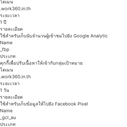
โดเมน
.work360.in.th
ระยะเวลา
1 ปี
รายละเอียด
ใช้สำหรับเก็บนับจำนวนผู้เข้าชมไปยัง Google Analytic
Name
_fbp
ประเภท
คุกกี้เพื่อปรับเนื้อหาให้เข้ากับกลุ่มเป้าหมาย
โดเมน
.work360.in.th
ระยะเวลา
1 วัน
รายละเอียด
ใช้สำหรับเก็บข้อมูลให้ไปยัง Facebook Pixel
Name
_gcl_au
ประเภท