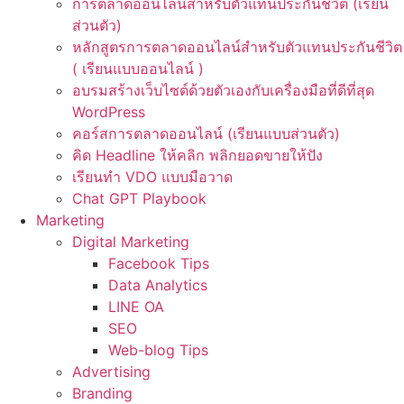
การตลาดออนไลน์สำหรับตัวแทนประกันชีวิต (เรียน
ส่วนตัว)
หลักสูตรการตลาดออนไลน์สำหรับตัวแทนประกันชีวิต
( เรียนแบบออนไลน์ )
อบรมสร้างเว็บไซต์ด้วยตัวเองกับเครื่องมือที่ดีที่สุด
WordPress
คอร์สการตลาดออนไลน์ (เรียนแบบส่วนตัว)
คิด Headline ให้คลิก พลิกยอดขายให้ปัง
เรียนทำ VDO แบบมือวาด
Chat GPT Playbook
Marketing
Digital Marketing
Facebook Tips
Data Analytics
LINE OA
SEO
Web-blog Tips
Advertising
Branding