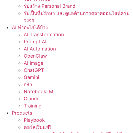
รับสร้าง Personal Brand
รับเป็นที่ปรึกษา และดูแลด้านการตลาดออนไลน์ครบ
วงจร
AI ทำอะไรได้บ้าง
AI Transformation
Prompt AI
AI Automation
OpenClaw
AI Image
ChatGPT
Gemini
n8n
NotebookLM
Claude
Training
Products
Playbook
คอร์สเรียนฟรี