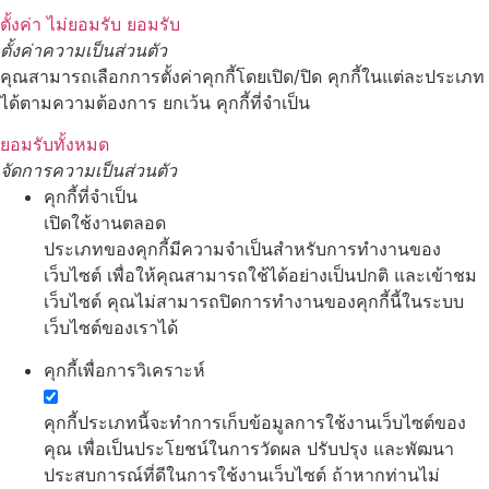
ตั้งค่า
ไม่ยอมรับ
ยอมรับ
ตั้งค่าความเป็นส่วนตัว
คุณสามารถเลือกการตั้งค่าคุกกี้โดยเปิด/ปิด คุกกี้ในแต่ละประเภท
ได้ตามความต้องการ ยกเว้น คุกกี้ที่จำเป็น
ยอมรับทั้งหมด
จัดการความเป็นส่วนตัว
คุกกี้ที่จำเป็น
เปิดใช้งานตลอด
ประเภทของคุกกี้มีความจำเป็นสำหรับการทำงานของ
เว็บไซต์ เพื่อให้คุณสามารถใช้ได้อย่างเป็นปกติ และเข้าชม
เว็บไซต์ คุณไม่สามารถปิดการทำงานของคุกกี้นี้ในระบบ
เว็บไซต์ของเราได้
คุกกี้เพื่อการวิเคราะห์
คุกกี้ประเภทนี้จะทำการเก็บข้อมูลการใช้งานเว็บไซต์ของ
คุณ เพื่อเป็นประโยชน์ในการวัดผล ปรับปรุง และพัฒนา
ประสบการณ์ที่ดีในการใช้งานเว็บไซต์ ถ้าหากท่านไม่