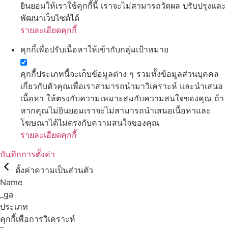
ยินยอมให้เราใช้คุกกี้นี้ เราจะไม่สามารถวัดผล ปรับปรุงและ
พัฒนาเว็บไซต์ได้
รายละเอียดคุกกี้
คุกกี้เพื่อปรับเนื้อหาให้เข้ากับกลุ่มเป้าหมาย
คุกกี้ประเภทนี้จะเก็บข้อมูลต่าง ๆ รวมทั้งข้อมูลส่วนบุคคล
เกี่ยวกับตัวคุณเพื่อเราสามารถนำมาวิเคราะห์ และนำเสนอ
เนื้อหา ให้ตรงกับความเหมาะสมกับความสนใจของคุณ ถ้า
หากคุณไม่ยินยอมเราจะไม่สามารถนำเสนอเนื้อหาและ
โฆษณาได้ไม่ตรงกับความสนใจของคุณ
รายละเอียดคุกกี้
บันทึกการตั้งค่า
ตั้งค่าความเป็นส่วนตัว
Name
_ga
ประเภท
คุกกี้เพื่อการวิเคราะห์