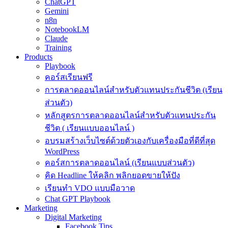
ChatGPT
Gemini
n8n
NotebookLM
Claude
Training
Products
Playbook
คอร์สเรียนฟรี
การตลาดออนไลน์สำหรับตัวแทนประกันชีวิต (เรียน
ส่วนตัว)
หลักสูตรการตลาดออนไลน์สำหรับตัวแทนประกัน
ชีวิต ( เรียนแบบออนไลน์ )
อบรมสร้างเว็บไซต์ด้วยตัวเองกับเครื่องมือที่ดีที่สุด
WordPress
คอร์สการตลาดออนไลน์ (เรียนแบบส่วนตัว)
คิด Headline ให้คลิก พลิกยอดขายให้ปัง
เรียนทำ VDO แบบมือวาด
Chat GPT Playbook
Marketing
Digital Marketing
Facebook Tips