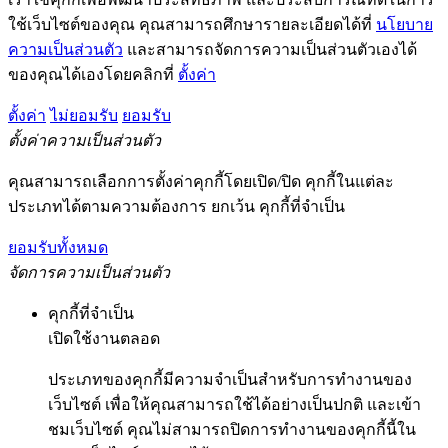
ใช้เว็บไซต์ของคุณ คุณสามารถศึกษารายละเอียดได้ที่
นโยบาย
ความเป็นส่วนตัว
และสามารถจัดการความเป็นส่วนตัวเองได้
ของคุณได้เองโดยคลิกที่
ตั้งค่า
ตั้งค่า
ไม่ยอมรับ
ยอมรับ
ตั้งค่าความเป็นส่วนตัว
คุณสามารถเลือกการตั้งค่าคุกกี้โดยเปิด/ปิด คุกกี้ในแต่ละ
ประเภทได้ตามความต้องการ ยกเว้น คุกกี้ที่จำเป็น
ยอมรับทั้งหมด
จัดการความเป็นส่วนตัว
คุกกี้ที่จำเป็น
เปิดใช้งานตลอด
ประเภทของคุกกี้มีความจำเป็นสำหรับการทำงานของ
เว็บไซต์ เพื่อให้คุณสามารถใช้ได้อย่างเป็นปกติ และเข้า
ชมเว็บไซต์ คุณไม่สามารถปิดการทำงานของคุกกี้นี้ใน