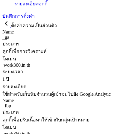
รายละเอียดคุกกี้
บันทึกการตั้งค่า
ตั้งค่าความเป็นส่วนตัว
Name
_ga
ประเภท
คุกกี้เพื่อการวิเคราะห์
โดเมน
.work360.in.th
ระยะเวลา
1 ปี
รายละเอียด
ใช้สำหรับเก็บนับจำนวนผู้เข้าชมไปยัง Google Analytic
Name
_fbp
ประเภท
คุกกี้เพื่อปรับเนื้อหาให้เข้ากับกลุ่มเป้าหมาย
โดเมน
.work360.in.th