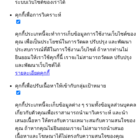
ระบบเว็บไซต์ของเราได้
คุกกี้เพื่อการวิเคราะห์
คุกกี้ประเภทนี้จะทำการเก็บข้อมูลการใช้งานเว็บไซต์ของ
คุณ เพื่อเป็นประโยชน์ในการวัดผล ปรับปรุง และพัฒนา
ประสบการณ์ที่ดีในการใช้งานเว็บไซต์ ถ้าหากท่านไม่
ยินยอมให้เราใช้คุกกี้นี้ เราจะไม่สามารถวัดผล ปรับปรุง
และพัฒนาเว็บไซต์ได้
รายละเอียดคุกกี้
คุกกี้เพื่อปรับเนื้อหาให้เข้ากับกลุ่มเป้าหมาย
คุกกี้ประเภทนี้จะเก็บข้อมูลต่าง ๆ รวมทั้งข้อมูลส่วนบุคคล
เกี่ยวกับตัวคุณเพื่อเราสามารถนำมาวิเคราะห์ และนำ
เสนอเนื้อหา ให้ตรงกับความเหมาะสมกับความสนใจของ
คุณ ถ้าหากคุณไม่ยินยอมเราจะไม่สามารถนำเสนอ
เนื้อหาและโฆษณาได้ไม่ตรงกับความสนใจของคุณ