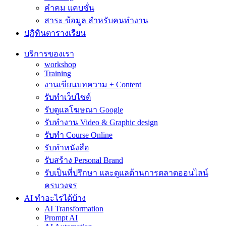
คำคม แคบชั่น
สาระ ข้อมูล สำหรับคนทำงาน
ปฏิทินตารางเรียน
บริการของเรา
workshop
Training
งานเขียนบทความ + Content
รับทำเว็บไซต์
รับดูแลโฆษณา Google
รับทำงาน Video & Graphic design
รับทำ Course Online
รับทำหนังสือ
รับสร้าง Personal Brand
รับเป็นที่ปรึกษา และดูแลด้านการตลาดออนไลน์
ครบวงจร
AI ทำอะไรได้บ้าง
AI Transformation
Prompt AI