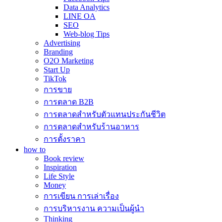
Data Analytics
LINE OA
SEO
Web-blog Tips
Advertising
Branding
O2O Marketing
Start Up
TikTok
การขาย
การตลาด B2B
การตลาดสำหรับตัวแทนประกันชีวิต
การตลาดสำหรับร้านอาหาร
การตั้งราคา
how to
Book review
Inspiration
Life Style
Money
การเขียน การเล่าเรื่อง
การบริหารงาน ความเป็นผู้นำ
Thinking