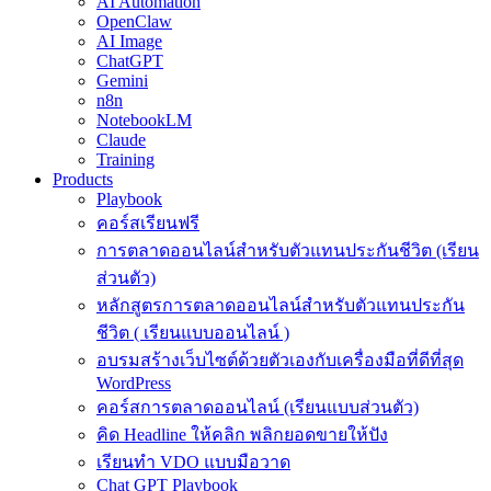
AI Automation
OpenClaw
AI Image
ChatGPT
Gemini
n8n
NotebookLM
Claude
Training
Products
Playbook
คอร์สเรียนฟรี
การตลาดออนไลน์สำหรับตัวแทนประกันชีวิต (เรียน
ส่วนตัว)
หลักสูตรการตลาดออนไลน์สำหรับตัวแทนประกัน
ชีวิต ( เรียนแบบออนไลน์ )
อบรมสร้างเว็บไซต์ด้วยตัวเองกับเครื่องมือที่ดีที่สุด
WordPress
คอร์สการตลาดออนไลน์ (เรียนแบบส่วนตัว)
คิด Headline ให้คลิก พลิกยอดขายให้ปัง
เรียนทำ VDO แบบมือวาด
Chat GPT Playbook