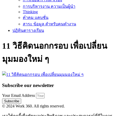
การบริหารงาน ความเป็นผู้นำ
Thinking
คำคม แคบชั่น
สาระ ข้อมูล สำหรับคนทำงาน
ปฏิทินตารางเรียน
11 วิธีคิดนอกกรอบ เพื่อเปลี่ยน
มุมมองใหม่ ๆ
Subscribe our newsletter
Your Email Address
Subscribe
© 2024 Work 360. All rights reserved.
เราใช้คุกกี้เพื่อพัฒนาประสิทธิภาพ และประสบการณ์ที่ดีในการ