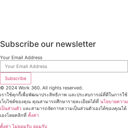
Subscribe our newsletter
Your Email Address
Subscribe
© 2024 Work 360. All rights reserved.
เราใช้คุกกี้เพื่อพัฒนาประสิทธิภาพ และประสบการณ์ที่ดีในการใช้
เว็บไซต์ของคุณ คุณสามารถศึกษารายละเอียดได้ที่
นโยบายความ
เป็นส่วนตัว
และสามารถจัดการความเป็นส่วนตัวเองได้ของคุณได้
เองโดยคลิกที่
ตั้งค่า
ตั้งค่า
ไม่ยอมรับ
ยอมรับ