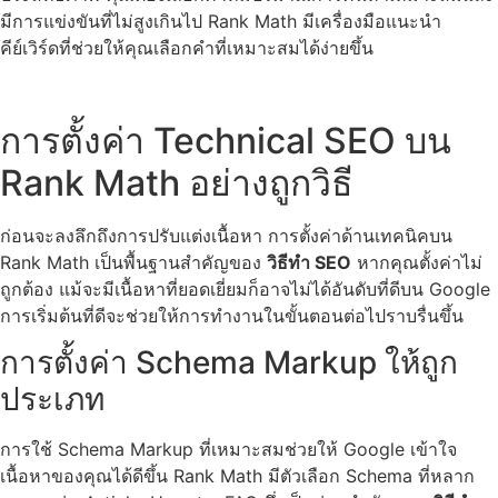
มีการแข่งขันที่ไม่สูงเกินไป Rank Math มีเครื่องมือแนะนำ
คีย์เวิร์ดที่ช่วยให้คุณเลือกคำที่เหมาะสมได้ง่ายขึ้น
การตั้งค่า Technical SEO บน
Rank Math อย่างถูกวิธี
ก่อนจะลงลึกถึงการปรับแต่งเนื้อหา การตั้งค่าด้านเทคนิคบน
Rank Math เป็นพื้นฐานสำคัญของ
วิธีทำ SEO
หากคุณตั้งค่าไม่
ถูกต้อง แม้จะมีเนื้อหาที่ยอดเยี่ยมก็อาจไม่ได้อันดับที่ดีบน Google
การเริ่มต้นที่ดีจะช่วยให้การทำงานในขั้นตอนต่อไปราบรื่นขึ้น
การตั้งค่า Schema Markup ให้ถูก
ประเภท
การใช้ Schema Markup ที่เหมาะสมช่วยให้ Google เข้าใจ
เนื้อหาของคุณได้ดีขึ้น Rank Math มีตัวเลือก Schema ที่หลาก