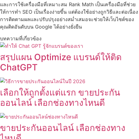
และการใช้เครื่องมือที่เหมาะสม Rank Math เป็นเครื่องมือที่ช่วย
ให้การทำ SEO เป็นเรื่องง่ายขึ้น แต่ต้องใช้อย่างถูกวิธีและต่อเนื่อง
การติดตามผลและปรับปรุงอย่างสม่ำเสมอจะช่วยให้เว็บไซต์ของ
คุณติดอันดับบน Google ได้อย่างยั่งยืน
บทความที่เกี่ยวข้อง
สรุปแผน Optimize แบรนด์ให้ติด
ChatGPT
เลือกให้ถูกตั้งแต่แรก ขายประกัน
ออนไลน์ เลือกช่องทางไหนดี
ขายประกันออนไลน์ เลือกช่องทาง
ไหนดี