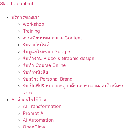
Skip to content
บริการของเรา
workshop
Training
งานเขียนบทความ + Content
รับทำเว็บไซต์
รับดูแลโฆษณา Google
รับทำงาน Video & Graphic design
รับทำ Course Online
รับทำหนังสือ
รับสร้าง Personal Brand
รับเป็นที่ปรึกษา และดูแลด้านการตลาดออนไลน์ครบ
วงจร
AI ทำอะไรได้บ้าง
AI Transformation
Prompt AI
AI Automation
OpenClaw