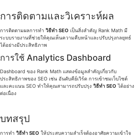
การติดตามและวิเคราะห์ผล
การติดตามผลการทำ
วิธีทำ SEO
เป็นสิ่งสำคัญ Rank Math มี
ระบบรายงานที่ช่วยให้คุณเห็นความคืบหน้าและปรับปรุงกลยุทธ์
ได้อย่างมีประสิทธิภาพ
การใช้ Analytics Dashboard
Dashboard ของ Rank Math แสดงข้อมูลสำคัญเกี่ยวกับ
ประสิทธิภาพของ SEO เช่น อันดับคีย์เวิร์ด การเข้าชมเว็บไซต์
และคะแนน SEO ทำให้คุณสามารถปรับปรุง
วิธีทำ SEO
ได้อย่าง
ต่อเนื่อง
บทสรุป
การทำ
วิธีทำ SEO
ให้ประสบความสำเร็จต้องอาศัยความเข้าใจ