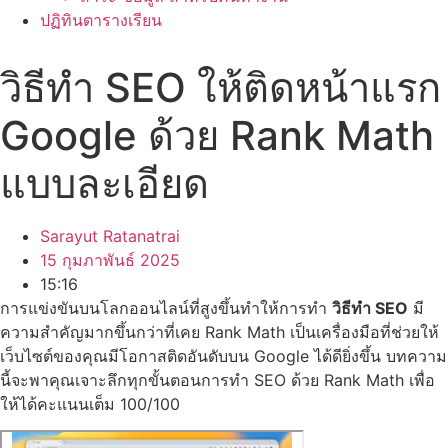
ปฏิทินตารางเรียน
วิธีทำ SEO ให้ติดหน้าแรก
Google ด้วย Rank Math
แบบละเอียด
Sarayut Ratanatrai
15 กุมภาพันธ์ 2025
15:16
การแข่งขันบนโลกออนไลน์ที่สูงขึ้นทำให้การทำ
วิธีทำ SEO
มี
ความสำคัญมากขึ้นกว่าที่เคย Rank Math เป็นเครื่องมือที่ช่วยให้
เว็บไซต์ของคุณมีโอกาสติดอันดับบน Google ได้ดียิ่งขึ้น บทความ
นี้จะพาคุณเจาะลึกทุกขั้นตอนการทำ SEO ด้วย Rank Math เพื่อ
ให้ได้คะแนนเต็ม 100/100