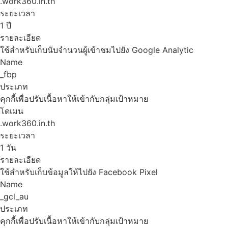
.work360.in.th
ระยะเวลา
1 ปี
รายละเอียด
ใช้สำหรับเก็บนับจำนวนผู้เข้าชมไปยัง Google Analytic
Name
_fbp
ประเภท
คุกกี้เพื่อปรับเนื้อหาให้เข้ากับกลุ่มเป้าหมาย
โดเมน
.work360.in.th
ระยะเวลา
1 วัน
รายละเอียด
ใช้สำหรับเก็บข้อมูลให้ไปยัง Facebook Pixel
Name
_gcl_au
ประเภท
คุกกี้เพื่อปรับเนื้อหาให้เข้ากับกลุ่มเป้าหมาย