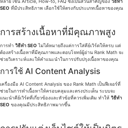
หลาย เช่น Article, How-to, FAQ ซึ่งเป็นส่วนสำคัญของ
วิธีทำ
SEO
ที่มีประสิทธิภาพ เลือกใช้ให้ตรงกับประเภทเนื้อหาของคุณ
การสร้างเนื้อหาที่มีคุณภาพสูง
การทำ
วิธีทำ SEO
ไม่ได้หมายถึงแค่การใส่คีย์เวิร์ดให้ครบ แต่
ต้องสร้างเนื้อหาที่มีคุณภาพและตอบโจทย์ผู้อ่าน Rank Math จะ
ช่วยวิเคราะห์และให้คำแนะนำในการปรับปรุงเนื้อหาของคุณ
การใช้ AI Content Analysis
เครื่องมือ AI Content Analysis ของ Rank Math เป็นฟีเจอร์ที่
ช่วยในการทำเนื้อหาให้ครอบคลุมและตรงประเด็น ระบบจะ
แนะนำคีย์เวิร์ดที่เกี่ยวข้องและหัวข้อที่ควรเพิ่มเติม ทำให้
วิธีทำ
SEO
ของคุณมีประสิทธิภาพมากขึ้น