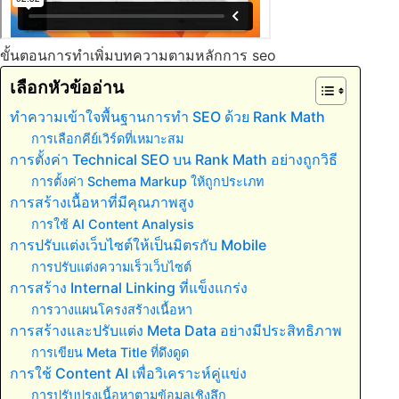
ขั้นตอนการทำเพิ่มบทความตามหลักการ seo
เลือกหัวข้ออ่าน
ทำความเข้าใจพื้นฐานการทำ SEO ด้วย Rank Math
การเลือกคีย์เวิร์ดที่เหมาะสม
การตั้งค่า Technical SEO บน Rank Math อย่างถูกวิธี
การตั้งค่า Schema Markup ให้ถูกประเภท
การสร้างเนื้อหาที่มีคุณภาพสูง
การใช้ AI Content Analysis
การปรับแต่งเว็บไซต์ให้เป็นมิตรกับ Mobile
การปรับแต่งความเร็วเว็บไซต์
การสร้าง Internal Linking ที่แข็งแกร่ง
การวางแผนโครงสร้างเนื้อหา
การสร้างและปรับแต่ง Meta Data อย่างมีประสิทธิภาพ
การเขียน Meta Title ที่ดึงดูด
การใช้ Content AI เพื่อวิเคราะห์คู่แข่ง
การปรับปรุงเนื้อหาตามข้อมูลเชิงลึก