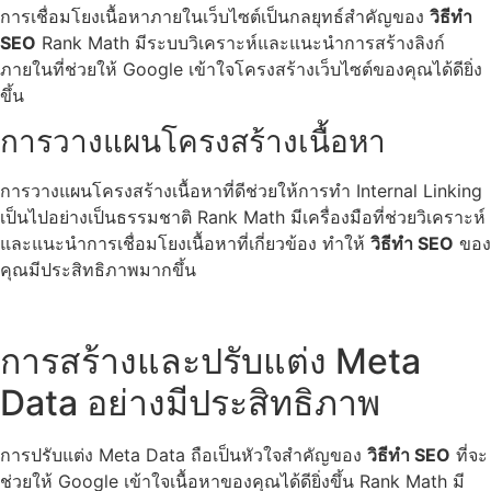
การเชื่อมโยงเนื้อหาภายในเว็บไซต์เป็นกลยุทธ์สำคัญของ
วิธีทำ
SEO
Rank Math มีระบบวิเคราะห์และแนะนำการสร้างลิงก์
ภายในที่ช่วยให้ Google เข้าใจโครงสร้างเว็บไซต์ของคุณได้ดียิ่ง
ขึ้น
การวางแผนโครงสร้างเนื้อหา
การวางแผนโครงสร้างเนื้อหาที่ดีช่วยให้การทำ Internal Linking
เป็นไปอย่างเป็นธรรมชาติ Rank Math มีเครื่องมือที่ช่วยวิเคราะห์
และแนะนำการเชื่อมโยงเนื้อหาที่เกี่ยวข้อง ทำให้
วิธีทำ SEO
ของ
คุณมีประสิทธิภาพมากขึ้น
การสร้างและปรับแต่ง Meta
Data อย่างมีประสิทธิภาพ
การปรับแต่ง Meta Data ถือเป็นหัวใจสำคัญของ
วิธีทำ SEO
ที่จะ
ช่วยให้ Google เข้าใจเนื้อหาของคุณได้ดียิ่งขึ้น Rank Math มี