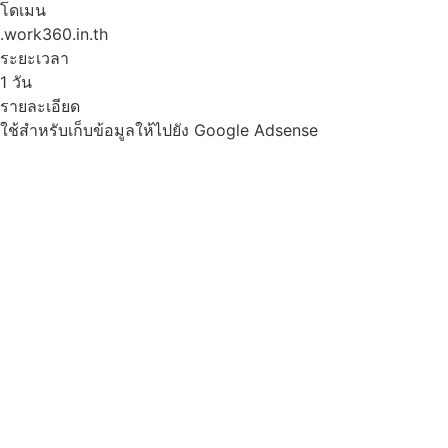
โดเมน
.work360.in.th
ระยะเวลา
1 วัน
รายละเอียด
ใช้สำหรับเก็บข้อมูลให้ไปยัง Google Adsense