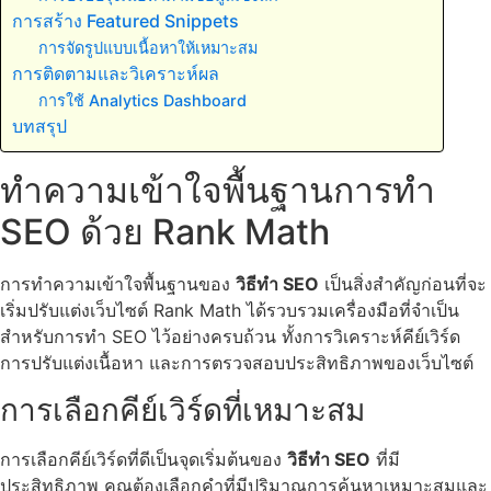
การสร้าง Featured Snippets
การจัดรูปแบบเนื้อหาให้เหมาะสม
การติดตามและวิเคราะห์ผล
การใช้ Analytics Dashboard
บทสรุป
ทำความเข้าใจพื้นฐานการทำ
SEO ด้วย Rank Math
การทำความเข้าใจพื้นฐานของ
วิธีทำ SEO
เป็นสิ่งสำคัญก่อนที่จะ
เริ่มปรับแต่งเว็บไซต์ Rank Math ได้รวบรวมเครื่องมือที่จำเป็น
สำหรับการทำ SEO ไว้อย่างครบถ้วน ทั้งการวิเคราะห์คีย์เวิร์ด
การปรับแต่งเนื้อหา และการตรวจสอบประสิทธิภาพของเว็บไซต์
การเลือกคีย์เวิร์ดที่เหมาะสม
การเลือกคีย์เวิร์ดที่ดีเป็นจุดเริ่มต้นของ
วิธีทำ SEO
ที่มี
ประสิทธิภาพ คุณต้องเลือกคำที่มีปริมาณการค้นหาเหมาะสมและ