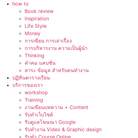
how to
Book review
Inspiration
Life Style
Money
การเขียน การเล่าเรื่อง
การบริหารงาน ความเป็นผู้นำ
Thinking
คำคม แคบชั่น
สาระ ข้อมูล สำหรับคนทำงาน
ปฏิทินตารางเรียน
บริการของเรา
workshop
Training
งานเขียนบทความ + Content
รับทำเว็บไซต์
รับดูแลโฆษณา Google
รับทำงาน Video & Graphic design
รับทำ Course Online