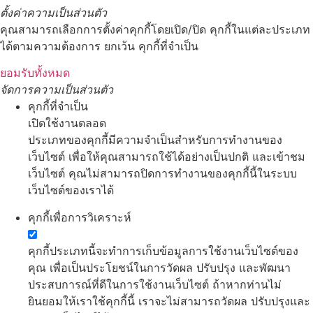
ตั้งค่าความเป็นส่วนตัว
คุณสามารถเลือกการตั้งค่าคุกกี้โดยเปิด/ปิด คุกกี้ในแต่ละประเภท
ได้ตามความต้องการ ยกเว้น คุกกี้ที่จำเป็น
ยอมรับทั้งหมด
จัดการความเป็นส่วนตัว
คุกกี้ที่จำเป็น
เปิดใช้งานตลอด
ประเภทของคุกกี้มีความจำเป็นสำหรับการทำงานของ
เว็บไซต์ เพื่อให้คุณสามารถใช้ได้อย่างเป็นปกติ และเข้าชม
เว็บไซต์ คุณไม่สามารถปิดการทำงานของคุกกี้นี้ในระบบ
เว็บไซต์ของเราได้
คุกกี้เพื่อการวิเคราะห์
คุกกี้ประเภทนี้จะทำการเก็บข้อมูลการใช้งานเว็บไซต์ของ
คุณ เพื่อเป็นประโยชน์ในการวัดผล ปรับปรุง และพัฒนา
ประสบการณ์ที่ดีในการใช้งานเว็บไซต์ ถ้าหากท่านไม่
ยินยอมให้เราใช้คุกกี้นี้ เราจะไม่สามารถวัดผล ปรับปรุงและ