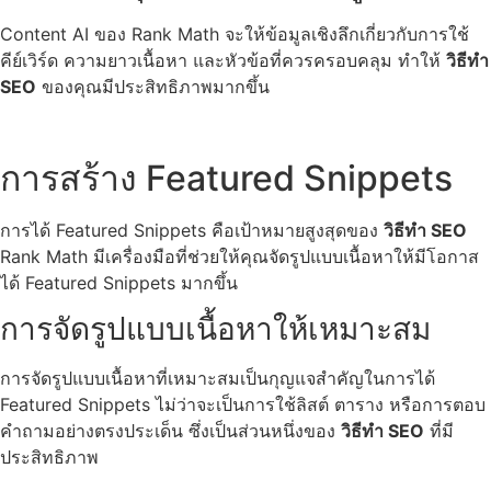
Content AI ของ Rank Math จะให้ข้อมูลเชิงลึกเกี่ยวกับการใช้
คีย์เวิร์ด ความยาวเนื้อหา และหัวข้อที่ควรครอบคลุม ทำให้
วิธีทำ
SEO
ของคุณมีประสิทธิภาพมากขึ้น
การสร้าง Featured Snippets
การได้ Featured Snippets คือเป้าหมายสูงสุดของ
วิธีทำ SEO
Rank Math มีเครื่องมือที่ช่วยให้คุณจัดรูปแบบเนื้อหาให้มีโอกาส
ได้ Featured Snippets มากขึ้น
การจัดรูปแบบเนื้อหาให้เหมาะสม
การจัดรูปแบบเนื้อหาที่เหมาะสมเป็นกุญแจสำคัญในการได้
Featured Snippets ไม่ว่าจะเป็นการใช้ลิสต์ ตาราง หรือการตอบ
คำถามอย่างตรงประเด็น ซึ่งเป็นส่วนหนึ่งของ
วิธีทำ SEO
ที่มี
ประสิทธิภาพ