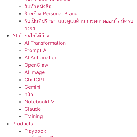
รับทำหนังสือ
รับสร้าง Personal Brand
รับเป็นที่ปรึกษา และดูแลด้านการตลาดออนไลน์ครบ
วงจร
AI ทำอะไรได้บ้าง
AI Transformation
Prompt AI
AI Automation
OpenClaw
AI Image
ChatGPT
Gemini
n8n
NotebookLM
Claude
Training
Products
Playbook