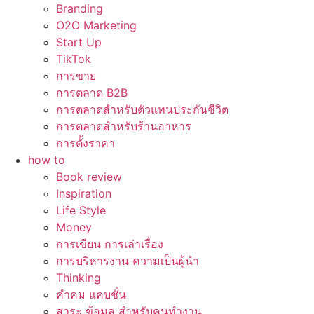
Branding
O2O Marketing
Start Up
TikTok
การขาย
การตลาด B2B
การตลาดสำหรับตัวแทนประกันชีวิต
การตลาดสำหรับร้านอาหาร
การตั้งราคา
how to
Book review
Inspiration
Life Style
Money
การเขียน การเล่าเรื่อง
การบริหารงาน ความเป็นผู้นำ
Thinking
คำคม แคบชั่น
สาระ ข้อมูล สำหรับคนทำงาน