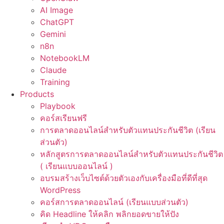
AI Image
ChatGPT
Gemini
n8n
NotebookLM
Claude
Training
Products
Playbook
คอร์สเรียนฟรี
การตลาดออนไลน์สำหรับตัวแทนประกันชีวิต (เรียน
ส่วนตัว)
หลักสูตรการตลาดออนไลน์สำหรับตัวแทนประกันชีวิต
( เรียนแบบออนไลน์ )
อบรมสร้างเว็บไซต์ด้วยตัวเองกับเครื่องมือที่ดีที่สุด
WordPress
คอร์สการตลาดออนไลน์ (เรียนแบบส่วนตัว)
คิด Headline ให้คลิก พลิกยอดขายให้ปัง