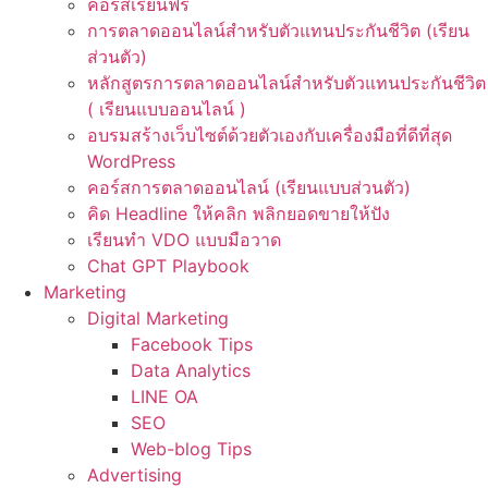
คอร์สเรียนฟรี
การตลาดออนไลน์สำหรับตัวแทนประกันชีวิต (เรียน
ส่วนตัว)
หลักสูตรการตลาดออนไลน์สำหรับตัวแทนประกันชีวิต
( เรียนแบบออนไลน์ )
อบรมสร้างเว็บไซต์ด้วยตัวเองกับเครื่องมือที่ดีที่สุด
WordPress
คอร์สการตลาดออนไลน์ (เรียนแบบส่วนตัว)
คิด Headline ให้คลิก พลิกยอดขายให้ปัง
เรียนทำ VDO แบบมือวาด
Chat GPT Playbook
Marketing
Digital Marketing
Facebook Tips
Data Analytics
LINE OA
SEO
Web-blog Tips
Advertising