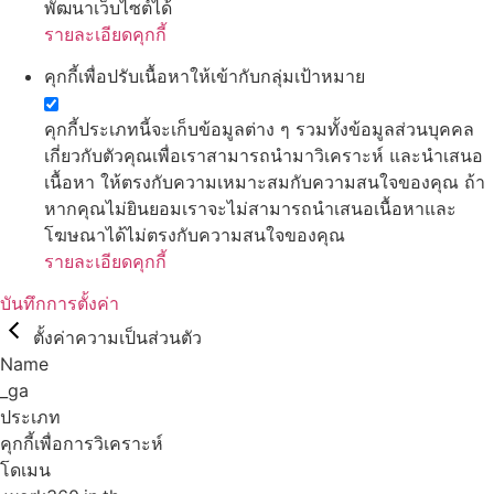
พัฒนาเว็บไซต์ได้
รายละเอียดคุกกี้
คุกกี้เพื่อปรับเนื้อหาให้เข้ากับกลุ่มเป้าหมาย
คุกกี้ประเภทนี้จะเก็บข้อมูลต่าง ๆ รวมทั้งข้อมูลส่วนบุคคล
เกี่ยวกับตัวคุณเพื่อเราสามารถนำมาวิเคราะห์ และนำเสนอ
เนื้อหา ให้ตรงกับความเหมาะสมกับความสนใจของคุณ ถ้า
หากคุณไม่ยินยอมเราจะไม่สามารถนำเสนอเนื้อหาและ
โฆษณาได้ไม่ตรงกับความสนใจของคุณ
รายละเอียดคุกกี้
บันทึกการตั้งค่า
ตั้งค่าความเป็นส่วนตัว
Name
_ga
ประเภท
คุกกี้เพื่อการวิเคราะห์
โดเมน