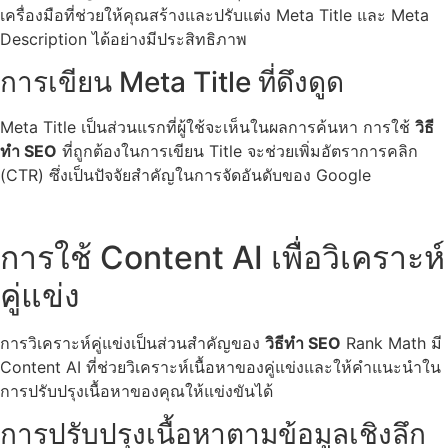
เครื่องมือที่ช่วยให้คุณสร้างและปรับแต่ง Meta Title และ Meta
Description ได้อย่างมีประสิทธิภาพ
การเขียน Meta Title ที่ดึงดูด
Meta Title เป็นส่วนแรกที่ผู้ใช้จะเห็นในผลการค้นหา การใช้
วิธี
ทำ SEO
ที่ถูกต้องในการเขียน Title จะช่วยเพิ่มอัตราการคลิก
(CTR) ซึ่งเป็นปัจจัยสำคัญในการจัดอันดับของ Google
การใช้ Content AI เพื่อวิเคราะห์
คู่แข่ง
การวิเคราะห์คู่แข่งเป็นส่วนสำคัญของ
วิธีทำ SEO
Rank Math มี
Content AI ที่ช่วยวิเคราะห์เนื้อหาของคู่แข่งและให้คำแนะนำใน
การปรับปรุงเนื้อหาของคุณให้แข่งขันได้
การปรับปรุงเนื้อหาตามข้อมูลเชิงลึก