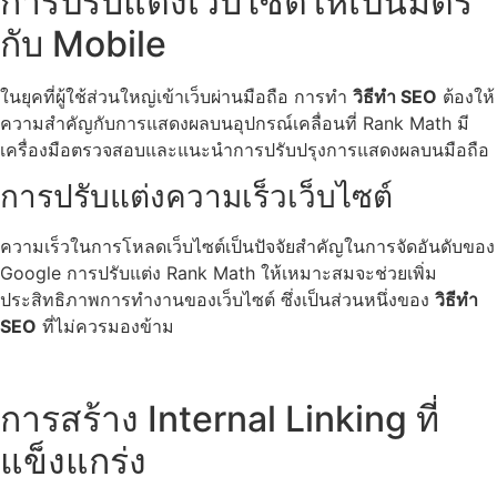
การปรับแต่งเว็บไซต์ให้เป็นมิตร
กับ Mobile
ในยุคที่ผู้ใช้ส่วนใหญ่เข้าเว็บผ่านมือถือ การทำ
วิธีทำ SEO
ต้องให้
ความสำคัญกับการแสดงผลบนอุปกรณ์เคลื่อนที่ Rank Math มี
เครื่องมือตรวจสอบและแนะนำการปรับปรุงการแสดงผลบนมือถือ
การปรับแต่งความเร็วเว็บไซต์
ความเร็วในการโหลดเว็บไซต์เป็นปัจจัยสำคัญในการจัดอันดับของ
Google การปรับแต่ง Rank Math ให้เหมาะสมจะช่วยเพิ่ม
ประสิทธิภาพการทำงานของเว็บไซต์ ซึ่งเป็นส่วนหนึ่งของ
วิธีทำ
SEO
ที่ไม่ควรมองข้าม
การสร้าง Internal Linking ที่
แข็งแกร่ง