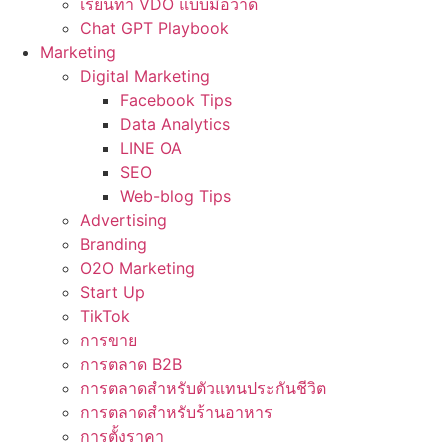
เรียนทำ VDO แบบมือวาด
Chat GPT Playbook
Marketing
Digital Marketing
Facebook Tips
Data Analytics
LINE OA
SEO
Web-blog Tips
Advertising
Branding
O2O Marketing
Start Up
TikTok
การขาย
การตลาด B2B
การตลาดสำหรับตัวแทนประกันชีวิต
การตลาดสำหรับร้านอาหาร
การตั้งราคา