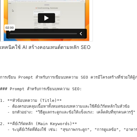
เทคนิคใช้ AI สร้างคอนเทนต์ตามหลัก SEO
การเขียน Prompt สำหรับการเขียนบทความ SEO ควรมีโครงสร้างที่ช่วยให้ผู้เขี
### Prompt สำหรับการเขียนบทความ SEO:

1. **หัวข้อบทความ (Title)**  

   - ต้องครอบคลุมเนื้อหาทั้งหมดของบทความและใช้คีย์เวิร์ดหลักในหัวข้อ  

   - ยกตัวอย่าง: "วิธีดูแลกระดูกและข้อให้แข็งแรง: เคล็ดลับที่ทุกคนควรรู้"

2. **คีย์เวิร์ดหลัก (Main Keywords)**  

   - ระบุคีย์เวิร์ดที่ต้องใช้ เช่น: "สุขภาพกระดูก", "การดูแลข้อ", "อาหาร