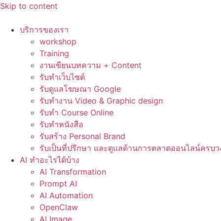
Skip to content
บริการของเรา
workshop
Training
งานเขียนบทความ + Content
รับทำเว็บไซต์
รับดูแลโฆษณา Google
รับทำงาน Video & Graphic design
รับทำ Course Online
รับทำหนังสือ
รับสร้าง Personal Brand
รับเป็นที่ปรึกษา และดูแลด้านการตลาดออนไลน์ครบว
AI ทำอะไรได้บ้าง
AI Transformation
Prompt AI
AI Automation
OpenClaw
AI Image