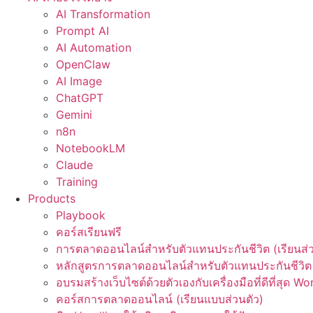
AI Transformation
Prompt AI
AI Automation
OpenClaw
AI Image
ChatGPT
Gemini
n8n
NotebookLM
Claude
Training
Products
Playbook
คอร์สเรียนฟรี
การตลาดออนไลน์สำหรับตัวแทนประกันชีวิต (เรียนส่ว
หลักสูตรการตลาดออนไลน์สำหรับตัวแทนประกันชีวิต 
อบรมสร้างเว็บไซต์ด้วยตัวเองกับเครื่องมือที่ดีที่สุด W
คอร์สการตลาดออนไลน์ (เรียนแบบส่วนตัว)