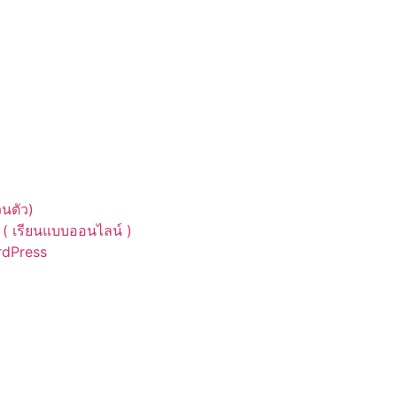
นตัว)
( เรียนแบบออนไลน์ )
ordPress