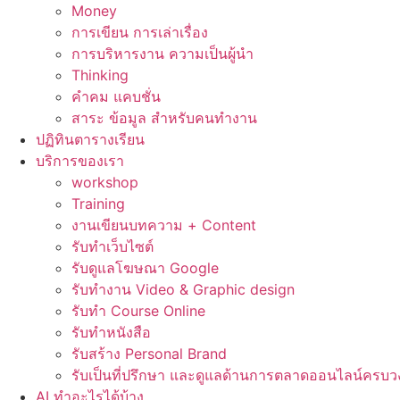
Money
การเขียน การเล่าเรื่อง
การบริหารงาน ความเป็นผู้นำ
Thinking
คำคม แคบชั่น
สาระ ข้อมูล สำหรับคนทำงาน
ปฏิทินตารางเรียน
บริการของเรา
workshop
Training
งานเขียนบทความ + Content
รับทำเว็บไซต์
รับดูแลโฆษณา Google
รับทำงาน Video & Graphic design
รับทำ Course Online
รับทำหนังสือ
รับสร้าง Personal Brand
รับเป็นที่ปรึกษา และดูแลด้านการตลาดออนไลน์ครบว
AI ทำอะไรได้บ้าง