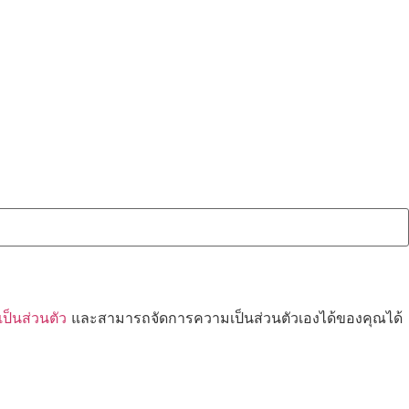
็นส่วนตัว
และสามารถจัดการความเป็นส่วนตัวเองได้ของคุณได้