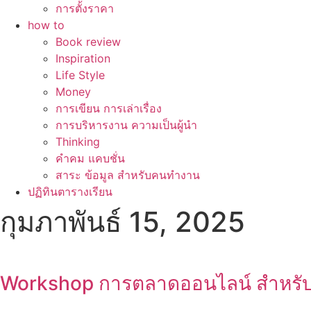
การตั้งราคา
how to
Book review
Inspiration
Life Style
Money
การเขียน การเล่าเรื่อง
การบริหารงาน ความเป็นผู้นำ
Thinking
คำคม แคบชั่น
สาระ ข้อมูล สำหรับคนทำงาน
ปฏิทินตารางเรียน
กุมภาพันธ์ 15, 2025
Workshop การตลาดออนไลน์ สำหรับต