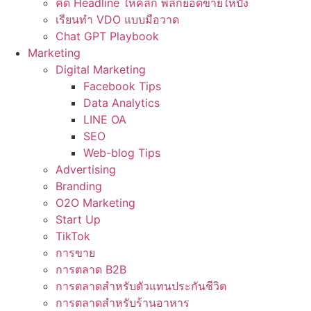
คิด Headline ให้คลิก พลิกยอดขายให้ปัง
เรียนทำ VDO แบบมือวาด
Chat GPT Playbook
Marketing
Digital Marketing
Facebook Tips
Data Analytics
LINE OA
SEO
Web-blog Tips
Advertising
Branding
O2O Marketing
Start Up
TikTok
การขาย
การตลาด B2B
การตลาดสำหรับตัวแทนประกันชีวิต
การตลาดสำหรับร้านอาหาร