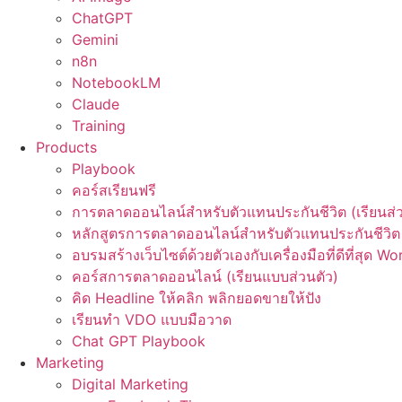
ChatGPT
Gemini
n8n
NotebookLM
Claude
Training
Products
Playbook
คอร์สเรียนฟรี
การตลาดออนไลน์สำหรับตัวแทนประกันชีวิต (เรียนส่ว
หลักสูตรการตลาดออนไลน์สำหรับตัวแทนประกันชีวิต 
อบรมสร้างเว็บไซต์ด้วยตัวเองกับเครื่องมือที่ดีที่สุด W
คอร์สการตลาดออนไลน์ (เรียนแบบส่วนตัว)
คิด Headline ให้คลิก พลิกยอดขายให้ปัง
เรียนทำ VDO แบบมือวาด
Chat GPT Playbook
Marketing
Digital Marketing