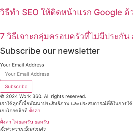
วิธีทำ SEO ให้ติดหน้าแรก Google ด
7 วิธีเจาะกลุ่มครอบครัวที่ไม่มีประกัน
Subscribe our newsletter
Your Email Address
Subscribe
© 2024 Work 360. All rights reserved.
เราใช้คุกกี้เพื่อพัฒนาประสิทธิภาพ และประสบการณ์ที่ดีในการใช
เองโดยคลิกที่
ตั้งค่า
ตั้งค่า
ไม่ยอมรับ
ยอมรับ
ตั้งค่าความเป็นส่วนตัว