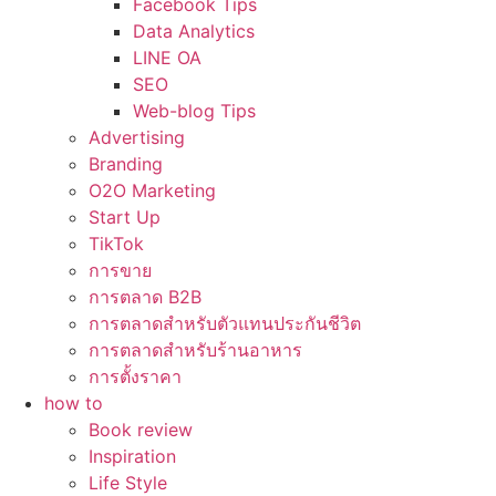
Facebook Tips
Data Analytics
LINE OA
SEO
Web-blog Tips
Advertising
Branding
O2O Marketing
Start Up
TikTok
การขาย
การตลาด B2B
การตลาดสำหรับตัวแทนประกันชีวิต
การตลาดสำหรับร้านอาหาร
การตั้งราคา
how to
Book review
Inspiration
Life Style